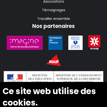
Associations
Témoignages
Travailler ensemble
Nos partenaires
Ce site web utilise des
cookies.
2024 © Copyright INSEI. Tous droits réservés