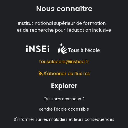
Nous connaître
Institut national supérieur de formation
et de recherche pour l'éducation inclusive
tousalecole@inshea.fr
S'abonner au flux rss
Explorer
Qui sommes-nous ?
Rendre l'école accessible
S'informer sur les maladies et leurs conséquences