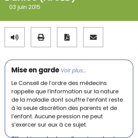
03 juin 2015
Mise en garde
Le Conseil de l’ordre des médecins
rappelle que l’information sur la nature
de la maladie dont souffre l’enfant reste
à la seule discrétion des parents et de
l’enfant. Aucune pression ne peut
s’exercer sur eux à ce sujet.