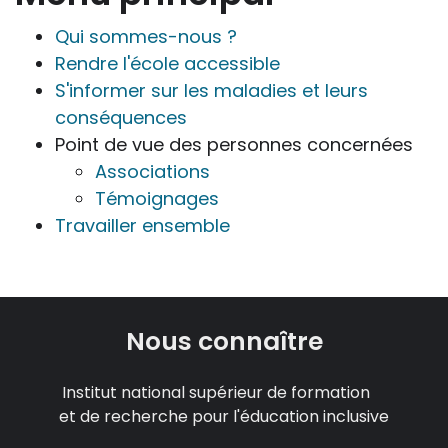
Qui sommes-nous ?
Rendre l'école accessible
S'informer sur les maladies et leurs
conséquences
Point de vue des personnes concernées
Associations
Témoignages
Travailler ensemble
Nous connaître
Institut national supérieur de formation
et de recherche pour l'éducation inclusive