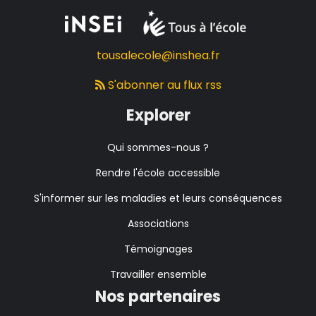
tousalecole@inshea.fr
S'abonner au flux rss
Explorer
Qui sommes-nous ?
Rendre l'école accessible
S'informer sur les maladies et leurs conséquences
Associations
Témoignages
Travailler ensemble
Nos partenaires