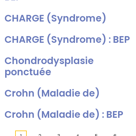
CHARGE (Syndrome)
CHARGE (Syndrome) : BEP
Chondrodysplasie
ponctuée
Crohn (Maladie de)
Crohn (Maladie de) : BEP