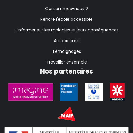
Qui sommes-nous ?
Rendre l'école accessible
S'informer sur les maladies et leurs conséquences
Associations
Témoignages
Travailler ensemble
Nos partenaires