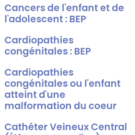
Cancers de l'enfant et de
l'adolescent : BEP
Cardiopathies
congénitales : BEP
Cardiopathies
congénitales ou l'enfant
atteint d'une
malformation du coeur
Cathéter Veineux Central