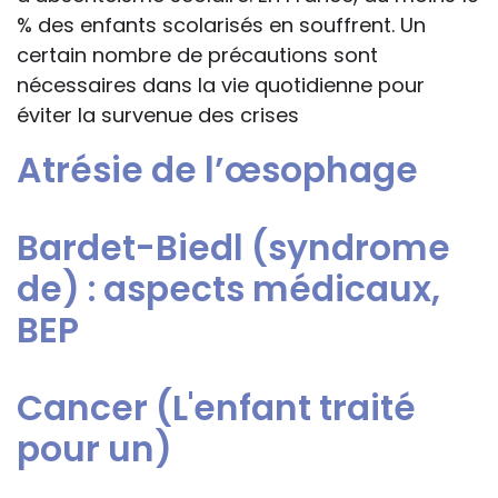
% des enfants scolarisés en souffrent. Un
certain nombre de précautions sont
nécessaires dans la vie quotidienne pour
éviter la survenue des crises
Atrésie de l’œsophage
Bardet-Biedl (syndrome
de) : aspects médicaux,
BEP
Cancer (L'enfant traité
pour un)