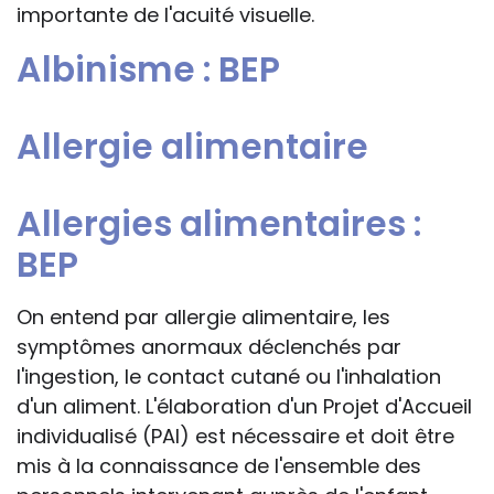
importante de l'acuité visuelle.
Albinisme : BEP
Allergie alimentaire
Allergies alimentaires :
BEP
On entend par allergie alimentaire, les
symptômes anormaux déclenchés par
l'ingestion, le contact cutané ou l'inhalation
d'un aliment. L'élaboration d'un Projet d'Accueil
individualisé (PAI) est nécessaire et doit être
mis à la connaissance de l'ensemble des