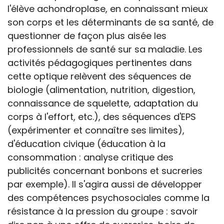
l'élève achondroplase, en connaissant mieux
son corps et les déterminants de sa santé, de
questionner de façon plus aisée les
professionnels de santé sur sa maladie. Les
activités pédagogiques pertinentes dans
cette optique relèvent des séquences de
biologie (alimentation, nutrition, digestion,
connaissance de squelette, adaptation du
corps à l'effort, etc.), des séquences d'EPS
(expérimenter et connaître ses limites),
d'éducation civique (éducation à la
consommation : analyse critique des
publicités concernant bonbons et sucreries
par exemple). Il s'agira aussi de développer
des compétences psychosociales comme la
résistance à la pression du groupe : savoir