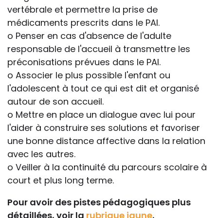
vertébrale et permettre la prise de
médicaments prescrits dans le PAI.
o Penser en cas d'absence de l'adulte
responsable de l'accueil à transmettre les
préconisations prévues dans le PAI.
o Associer le plus possible l'enfant ou
l'adolescent à tout ce qui est dit et organisé
autour de son accueil.
o Mettre en place un dialogue avec lui pour
l'aider à construire ses solutions et favoriser
une bonne distance affective dans la relation
avec les autres.
o Veiller à la continuité du parcours scolaire à
court et plus long terme.
Pour avoir des pistes pédagogiques plus
détaillées, voir la
rubrique jaune
.