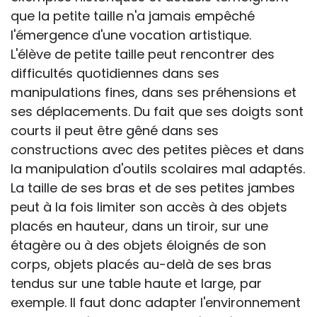
que la petite taille n'a jamais empêché
l'émergence d'une vocation artistique.
L'élève de petite taille peut rencontrer des
difficultés quotidiennes dans ses
manipulations fines, dans ses préhensions et
ses déplacements. Du fait que ses doigts sont
courts il peut être gêné dans ses
constructions avec des petites pièces et dans
la manipulation d'outils scolaires mal adaptés.
La taille de ses bras et de ses petites jambes
peut à la fois limiter son accès à des objets
placés en hauteur, dans un tiroir, sur une
étagère ou à des objets éloignés de son
corps, objets placés au-delà de ses bras
tendus sur une table haute et large, par
exemple. Il faut donc adapter l'environnement