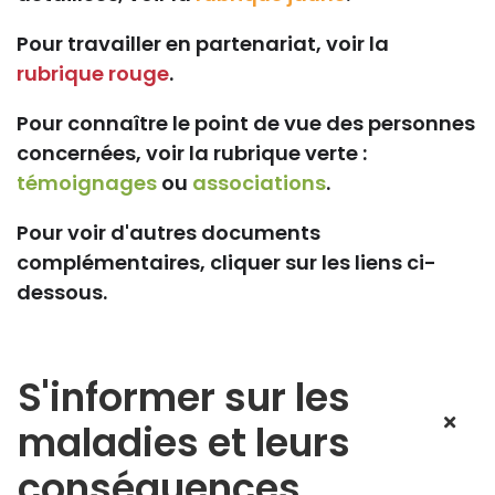
Pour travailler en partenariat, voir la
rubrique rouge
.
Pour connaître le point de vue des personnes
concernées, voir la rubrique verte :
témoignages
ou
associations
.
Pour voir d'autres documents
complémentaires, cliquer sur les liens ci-
dessous.
S'informer sur les
maladies et leurs
conséquences