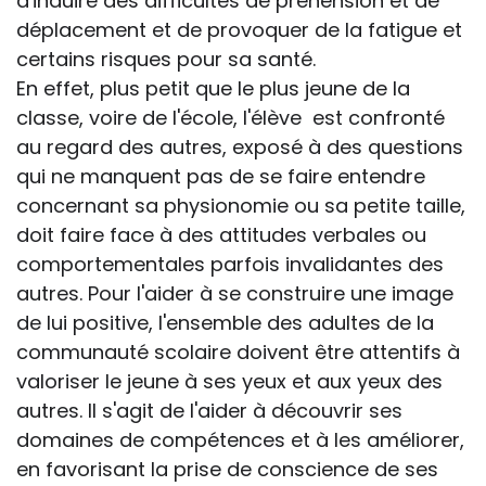
d'induire des difficultés de préhension et de
déplacement et de provoquer de la fatigue et
certains risques pour sa santé.
En effet, plus petit que le plus jeune de la
classe, voire de l'école, l'élève est confronté
au regard des autres, exposé à des questions
qui ne manquent pas de se faire entendre
concernant sa physionomie ou sa petite taille,
doit faire face à des attitudes verbales ou
comportementales parfois invalidantes des
autres. Pour l'aider à se construire une image
de lui positive, l'ensemble des adultes de la
communauté scolaire doivent être attentifs à
valoriser le jeune à ses yeux et aux yeux des
autres. Il s'agit de l'aider à découvrir ses
domaines de compétences et à les améliorer,
en favorisant la prise de conscience de ses