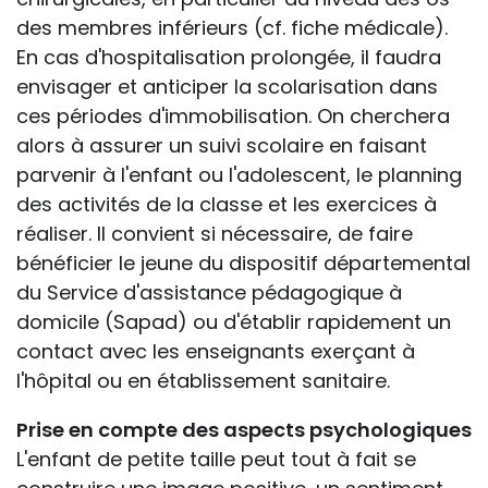
des membres inférieurs (cf. fiche médicale).
En cas d'hospitalisation prolongée, il faudra
envisager et anticiper la scolarisation dans
ces périodes d'immobilisation. On cherchera
alors à assurer un suivi scolaire en faisant
parvenir à l'enfant ou l'adolescent, le planning
des activités de la classe et les exercices à
réaliser. Il convient si nécessaire, de faire
bénéficier le jeune du dispositif départemental
du Service d'assistance pédagogique à
domicile (Sapad) ou d'établir rapidement un
contact avec les enseignants exerçant à
l'hôpital ou en établissement sanitaire.
Prise en compte des aspects psychologiques
L'enfant de petite taille peut tout à fait se