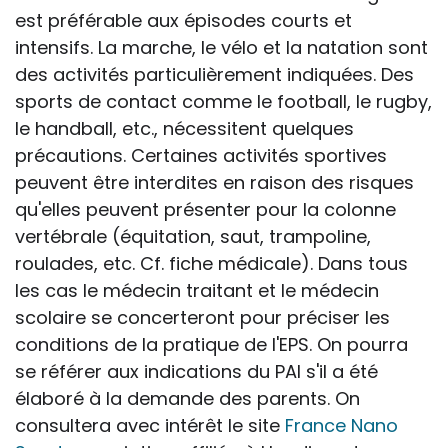
est préférable aux épisodes courts et
intensifs. La marche, le vélo et la natation sont
des activités particulièrement indiquées. Des
sports de contact comme le football, le rugby,
le handball, etc., nécessitent quelques
précautions. Certaines activités sportives
peuvent être interdites en raison des risques
qu'elles peuvent présenter pour la colonne
vertébrale (équitation, saut, trampoline,
roulades, etc. Cf. fiche médicale). Dans tous
les cas le médecin traitant et le médecin
scolaire se concerteront pour préciser les
conditions de la pratique de l'EPS. On pourra
se référer aux indications du PAI s'il a été
élaboré à la demande des parents. On
consultera avec intérêt le site
France Nano