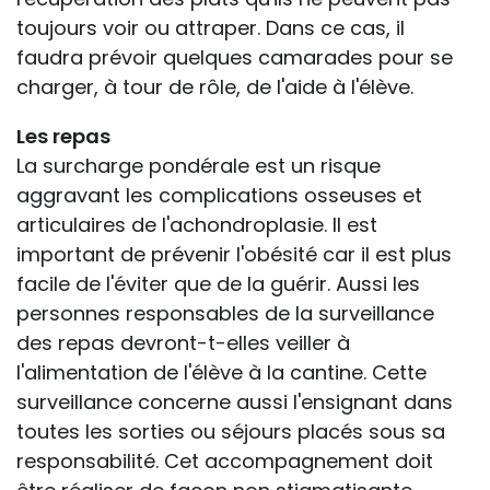
toujours voir ou attraper. Dans ce cas, il
faudra prévoir quelques camarades pour se
charger, à tour de rôle, de l'aide à l'élève.
Les repas
La surcharge pondérale est un risque
aggravant les complications osseuses et
articulaires de l'achondroplasie. Il est
important de prévenir l'obésité car il est plus
facile de l'éviter que de la guérir. Aussi les
personnes responsables de la surveillance
des repas devront-t-elles veiller à
l'alimentation de l'élève à la cantine. Cette
surveillance concerne aussi l'ensignant dans
toutes les sorties ou séjours placés sous sa
responsabilité. Cet accompagnement doit