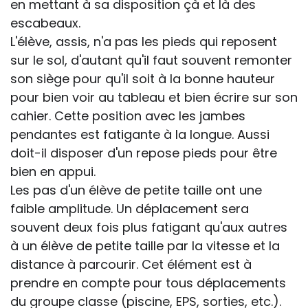
en mettant à sa disposition çà et là des
escabeaux.
L'élève, assis, n'a pas les pieds qui reposent
sur le sol, d'autant qu'il faut souvent remonter
son siège pour qu'il soit à la bonne hauteur
pour bien voir au tableau et bien écrire sur son
cahier. Cette position avec les jambes
pendantes est fatigante à la longue. Aussi
doit-il disposer d'un repose pieds pour être
bien en appui.
Les pas d'un élève de petite taille ont une
faible amplitude. Un déplacement sera
souvent deux fois plus fatigant qu'aux autres
à un élève de petite taille par la vitesse et la
distance à parcourir. Cet élément est à
prendre en compte pour tous déplacements
du groupe classe (piscine, EPS, sorties, etc.).