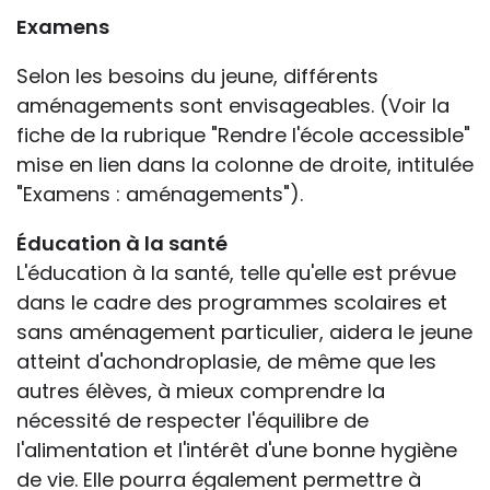
Examens
Selon les besoins du jeune, différents
aménagements sont envisageables. (Voir la
fiche de la rubrique "Rendre l'école accessible"
mise en lien dans la colonne de droite, intitulée
"Examens : aménagements").
Éducation à la santé
L'éducation à la santé, telle qu'elle est prévue
dans le cadre des programmes scolaires et
sans aménagement particulier, aidera le jeune
atteint d'achondroplasie, de même que les
autres élèves, à mieux comprendre la
nécessité de respecter l'équilibre de
l'alimentation et l'intérêt d'une bonne hygiène
de vie. Elle pourra également permettre à