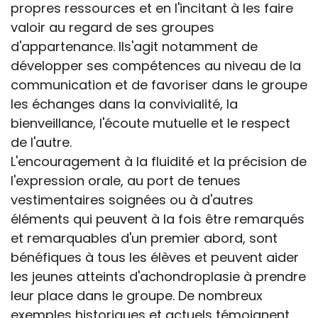
propres ressources et en l'incitant à les faire
valoir au regard de ses groupes
d'appartenance. Ils'agit notamment de
développer ses compétences au niveau de la
communication et de favoriser dans le groupe
les échanges dans la convivialité, la
bienveillance, l'écoute mutuelle et le respect
de l'autre.
L'encouragement à la fluidité et la précision de
l'expression orale, au port de tenues
vestimentaires soignées ou à d'autres
éléments qui peuvent à la fois être remarqués
et remarquables d'un premier abord, sont
bénéfiques à tous les élèves et peuvent aider
les jeunes atteints d'achondroplasie à prendre
leur place dans le groupe. De nombreux
exemples historiques et actuels témoignent