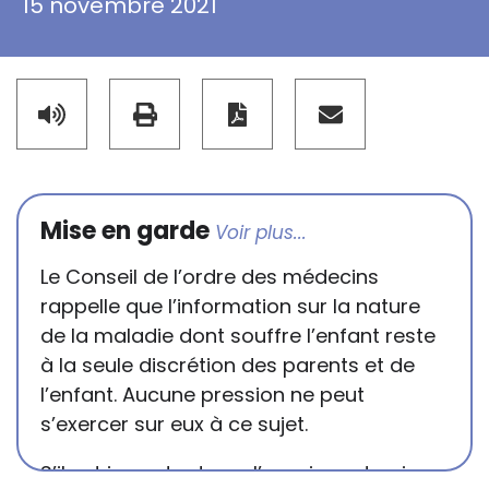
15 novembre 2021
Mise en garde
Le Conseil de l’ordre des médecins
rappelle que l’information sur la nature
de la maladie dont souffre l’enfant reste
à la seule discrétion des parents et de
l’enfant. Aucune pression ne peut
s’exercer sur eux à ce sujet.
S’il est important que l’enseignant puisse