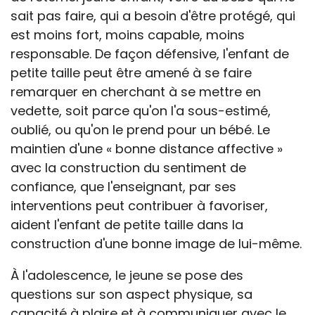
sait pas faire, qui a besoin d'être protégé, qui
est moins fort, moins capable, moins
responsable. De façon défensive, l'enfant de
petite taille peut être amené à se faire
remarquer en cherchant à se mettre en
vedette, soit parce qu'on l'a sous-estimé,
oublié, ou qu'on le prend pour un bébé. Le
maintien d'une « bonne distance affective »
avec la construction du sentiment de
confiance, que l'enseignant, par ses
interventions peut contribuer à favoriser,
aident l'enfant de petite taille dans la
construction d'une bonne image de lui-même.
À l'adolescence, le jeune se pose des
questions sur son aspect physique, sa
capacité à plaire et à communiquer avec le