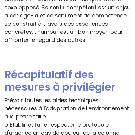
sexe opposé. Se sentir compétent est un enjeu
à cet âge-là et ce sentiment de compétence
se construit à travers des expériences
concrètes. L'humour est un bon moyen pour
affronter le regard des autres.
Récapitulatif des
mesures à privilégier
Prévoir toutes les aides techniques
nécessaires à l'adaptation de l'environnement
à la petite taille.
o Établir et faire respecter le protocole
d'urgence en cas de douleur de la colonne