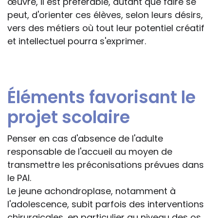
œuvre, il est préférable, autant que faire se
peut, d'orienter ces élèves, selon leurs désirs,
vers des métiers où tout leur potentiel créatif
et intellectuel pourra s'exprimer.
Éléments favorisant le
projet scolaire
Penser en cas d'absence de l'adulte
responsable de l'accueil au moyen de
transmettre les préconisations prévues dans
le PAI.
Le jeune achondroplase, notamment à
l'adolescence, subit parfois des interventions
chirurgicales, en particulier au niveau des os