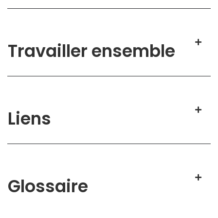
Travailler ensemble
Liens
Glossaire