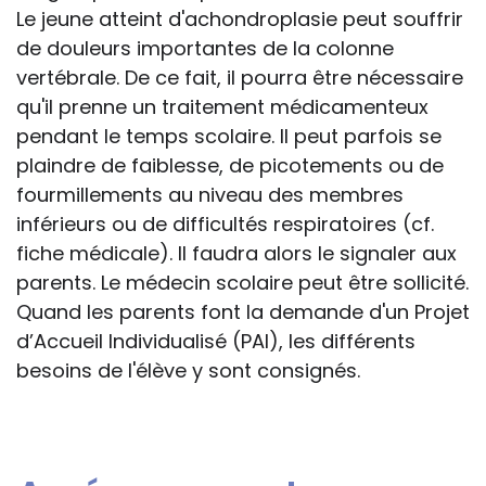
Le jeune atteint d'achondroplasie peut souffrir
de douleurs importantes de la colonne
vertébrale. De ce fait, il pourra être nécessaire
qu'il prenne un traitement médicamenteux
pendant le temps scolaire. Il peut parfois se
plaindre de faiblesse, de picotements ou de
fourmillements au niveau des membres
inférieurs ou de difficultés respiratoires (cf.
fiche médicale). Il faudra alors le signaler aux
parents. Le médecin scolaire peut être sollicité.
Quand les parents font la demande d'un Projet
d’Accueil Individualisé (PAI), les différents
besoins de l'élève y sont consignés.