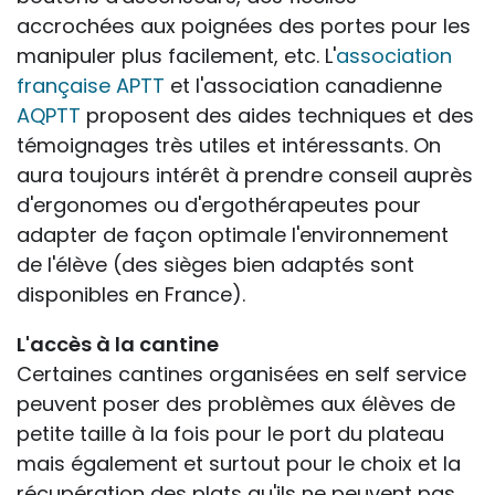
accrochées aux poignées des portes pour les
manipuler plus facilement, etc. L'
association
française APTT
et l'association canadienne
AQPTT
proposent des aides techniques et des
témoignages très utiles et intéressants. On
aura toujours intérêt à prendre conseil auprès
d'ergonomes ou d'ergothérapeutes pour
adapter de façon optimale l'environnement
de l'élève (des sièges bien adaptés sont
disponibles en France).
L'accès à la cantine
Certaines cantines organisées en self service
peuvent poser des problèmes aux élèves de
petite taille à la fois pour le port du plateau
mais également et surtout pour le choix et la
récupération des plats qu'ils ne peuvent pas