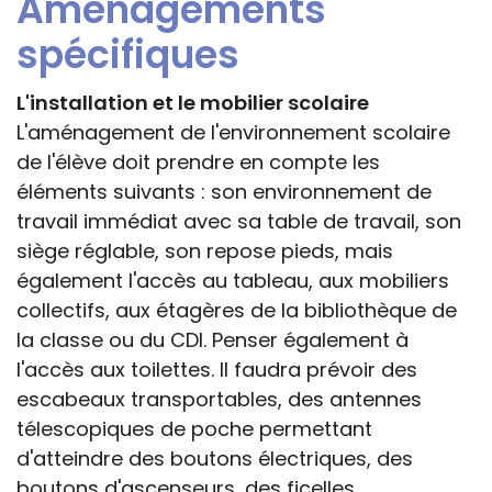
Aménagements
spécifiques
L'installation et le mobilier scolaire
L'aménagement de l'environnement scolaire
de l'élève doit prendre en compte les
éléments suivants : son environnement de
travail immédiat avec sa table de travail, son
siège réglable, son repose pieds, mais
également l'accès au tableau, aux mobiliers
collectifs, aux étagères de la bibliothèque de
la classe ou du CDI. Penser également à
l'accès aux toilettes. Il faudra prévoir des
escabeaux transportables, des antennes
télescopiques de poche permettant
d'atteindre des boutons électriques, des
boutons d'ascenseurs, des ficelles