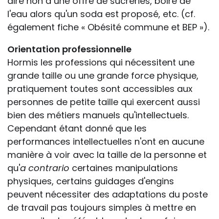
dire non à une offre de sucreries, boire de
l'eau alors qu'un soda est proposé, etc. (cf.
également fiche « Obésité commune et BEP »).
Orientation professionnelle
Hormis les professions qui nécessitent une
grande taille ou une grande force physique,
pratiquement toutes sont accessibles aux
personnes de petite taille qui exercent aussi
bien des métiers manuels qu'intellectuels.
Cependant étant donné que les
performances intellectuelles n'ont en aucune
manière à voir avec la taille de la personne et
qu'
a contrario
certaines manipulations
physiques, certains guidages d'engins
peuvent nécessiter des adaptations du poste
de travail pas toujours simples à mettre en