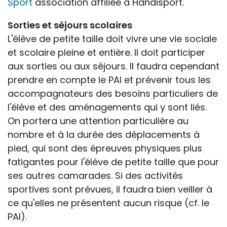
Sport
association affiliée à Handisport.
Sorties et séjours scolaires
L'élève de petite taille doit vivre une vie sociale
et scolaire pleine et entière. Il doit participer
aux sorties ou aux séjours. Il faudra cependant
prendre en compte le PAI et prévenir tous les
accompagnateurs des besoins particuliers de
l'élève et des aménagements qui y sont liés.
On portera une attention particulière au
nombre et à la durée des déplacements à
pied, qui sont des épreuves physiques plus
fatigantes pour l'élève de petite taille que pour
ses autres camarades. Si des activités
sportives sont prévues, il faudra bien veiller à
ce qu'elles ne présentent aucun risque (cf. le
PAI).