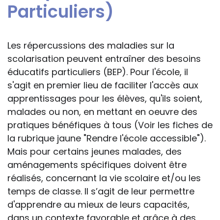
Particuliers)
Les répercussions des maladies sur la
scolarisation peuvent entraîner des besoins
éducatifs particuliers (BEP). Pour l'école, il
s'agit en premier lieu de faciliter l'accès aux
apprentissages pour les élèves, qu'ils soient,
malades ou non, en mettant en oeuvre des
pratiques bénéfiques à tous (Voir les fiches de
la rubrique jaune "Rendre l'école accessible").
Mais pour certains jeunes malades, des
aménagements spécifiques doivent être
réalisés, concernant la vie scolaire et/ou les
temps de classe. Il s’agit de leur permettre
d'apprendre au mieux de leurs capacités,
dans un contexte favorable et grâce à des