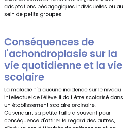
adaptations pédagogiques individuelles ou au
sein de petits groupes.
Conséquences de
l'achondroplasie sur la
vie quotidienne et la vie
scolaire
La maladie n'a aucune incidence sur le niveau
intellectuel de l'élève. Il doit être scolarisé dans
un établissement scolaire ordinaire.
Cependant sa petite taille a souvent pour
conséquence d'attirer le regard des autres,