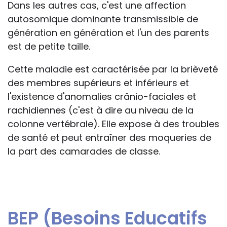
Dans les autres cas, c'est une affection
autosomique dominante transmissible de
génération en génération et l'un des parents
est de petite taille.
Cette maladie est caractérisée par la brièveté
des membres supérieurs et inférieurs et
l'existence d'anomalies crânio-faciales et
rachidiennes (c'est à dire au niveau de la
colonne vertébrale). Elle expose à des troubles
de santé et peut entraîner des moqueries de
la part des camarades de classe.
BEP (Besoins Educatifs