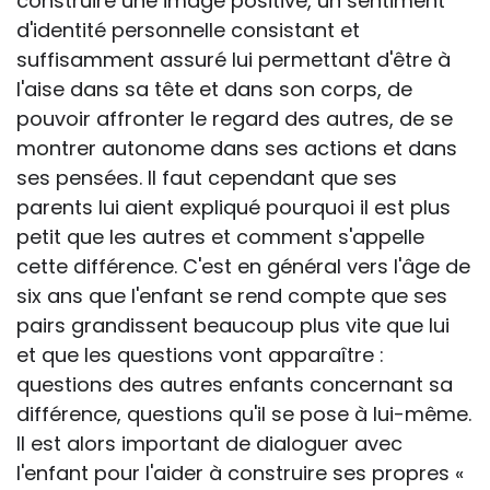
construire une image positive, un sentiment
d'identité personnelle consistant et
suffisamment assuré lui permettant d'être à
l'aise dans sa tête et dans son corps, de
pouvoir affronter le regard des autres, de se
montrer autonome dans ses actions et dans
ses pensées. Il faut cependant que ses
parents lui aient expliqué pourquoi il est plus
petit que les autres et comment s'appelle
cette différence. C'est en général vers l'âge de
six ans que l'enfant se rend compte que ses
pairs grandissent beaucoup plus vite que lui
et que les questions vont apparaître :
questions des autres enfants concernant sa
différence, questions qu'il se pose à lui-même.
Il est alors important de dialoguer avec
l'enfant pour l'aider à construire ses propres «