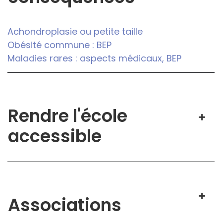
Achondroplasie ou petite taille
Obésité commune : BEP
Maladies rares : aspects médicaux, BEP
Rendre l'école
accessible
Associations