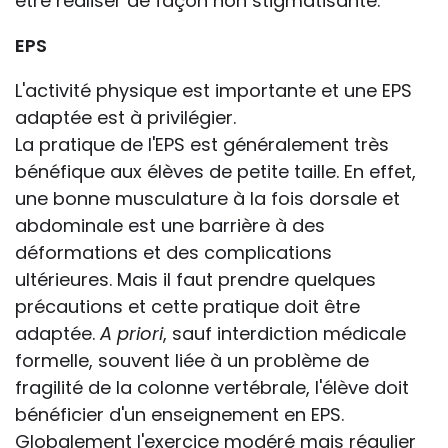
être réaliser de façon non stigmatisante.
EPS
L'activité physique est importante et une EPS
adaptée est à privilégier.
La pratique de l'EPS est généralement très
bénéfique aux élèves de petite taille. En effet,
une bonne musculature à la fois dorsale et
abdominale est une barrière à des
déformations et des complications
ultérieures. Mais il faut prendre quelques
précautions et cette pratique doit être
adaptée.
A priori
, sauf interdiction médicale
formelle, souvent liée à un problème de
fragilité de la colonne vertébrale, l'élève doit
bénéficier d'un enseignement en EPS.
Globalement l'exercice modéré mais régulier