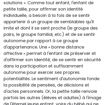
solutions ». Comme tout enfant, l'enfant de
petite taille, pour affirmer son identité
individuelle, a besoin à la fois de se sentir
appartenir à un groupe de semblables qu'il
imite et dont il se sent proche (le groupe des
pairs, le groupe familial, etc.) et de se sentir
autonome par rapport à ce groupe
d'appartenance. Une « bonne distance
affective » permet à l'enfant de préserver et
d'affirmer son identité, de se sentir en sécurité
dans la participation et suffisamment
autonome pour exercer ses propres
potentialités. Le sentiment d'autonomie fonde
la possibilité de pensées, de décisions et
d'actes personnels. Or, la petite taille renvoie
parfois les autres (élèves et adultes) à l'image
de l'éternel jeune enfant, voire du bébé qui ne