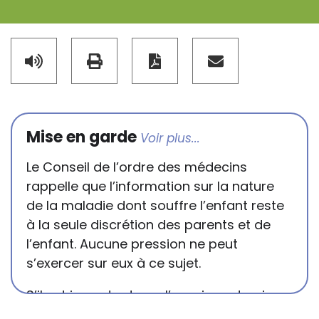
Mise en garde
Le Conseil de l’ordre des médecins
rappelle que l’information sur la nature
de la maladie dont souffre l’enfant reste
à la seule discrétion des parents et de
l’enfant. Aucune pression ne peut
s’exercer sur eux à ce sujet.
S’il est important que l’enseignant puisse
connaître et comprendre les