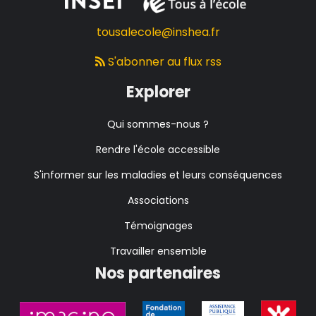
tousalecole@inshea.fr
S'abonner au flux rss
Explorer
Qui sommes-nous ?
Rendre l'école accessible
S'informer sur les maladies et leurs conséquences
Associations
Témoignages
Travailler ensemble
Nos partenaires