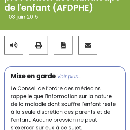
de l'enfant (AFDPHE)
03 juin 2015
Mise en garde
Le Conseil de l’ordre des médecins
rappelle que l’information sur la nature
de la maladie dont souffre l’enfant reste
à la seule discrétion des parents et de
l’enfant. Aucune pression ne peut
s’exercer sur eux à ce sujet.