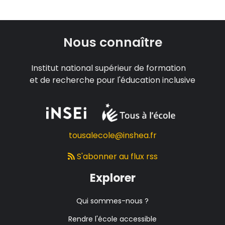
Nous connaître
Institut national supérieur de formation
et de recherche pour l'éducation inclusive
tousalecole@inshea.fr
S'abonner au flux rss
Explorer
Qui sommes-nous ?
Rendre l'école accessible