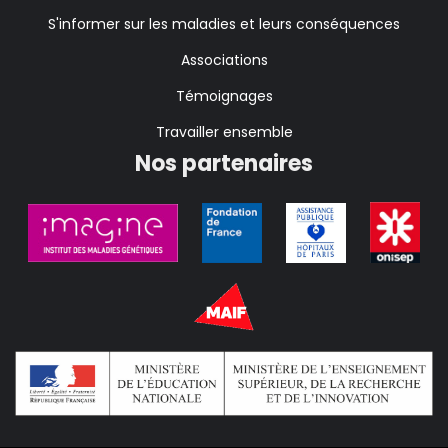
S'informer sur les maladies et leurs conséquences
Associations
Témoignages
Travailler ensemble
Nos partenaires