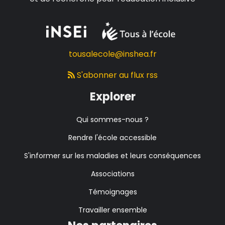
tousalecole@inshea.fr
S'abonner au flux rss
Explorer
Qui sommes-nous ?
Rendre l'école accessible
S'informer sur les maladies et leurs conséquences
Associations
Témoignages
Travailler ensemble