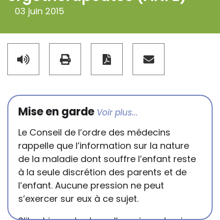
03 juin 2015
Mise en garde
Le Conseil de l’ordre des médecins
rappelle que l’information sur la nature
de la maladie dont souffre l’enfant reste
à la seule discrétion des parents et de
l’enfant. Aucune pression ne peut
s’exercer sur eux à ce sujet.