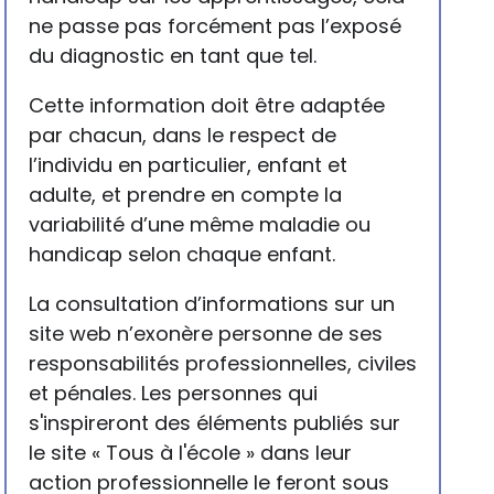
ne passe pas forcément pas l’exposé
du diagnostic en tant que tel.
Cette information doit être adaptée
par chacun, dans le respect de
l’individu en particulier, enfant et
adulte, et prendre en compte la
variabilité d’une même maladie ou
handicap selon chaque enfant.
La consultation d’informations sur un
site web n’exonère personne de ses
responsabilités professionnelles, civiles
et pénales. Les personnes qui
s'inspireront des éléments publiés sur
le site « Tous à l'école » dans leur
action professionnelle le feront sous