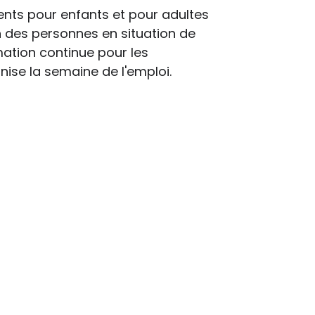
ents pour enfants et pour adultes
on des personnes en situation de
ation continue pour les
nise la semaine de l'emploi.