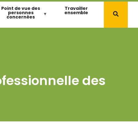
Point de vue des
Travailler
personnes
ensemble
concernées
ofessionnelle des