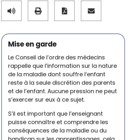
Mise en garde
Le Conseil de l’ordre des médecins
rappelle que l’information sur la nature
de la maladie dont souffre l’enfant
reste à la seule discrétion des parents
et de l’enfant. Aucune pression ne peut
s’exercer sur eux à ce sujet.
S’il est important que l’enseignant
puisse connaître et comprendre les
conséquences de la maladie ou du
handicap sur les apprentissages, cela