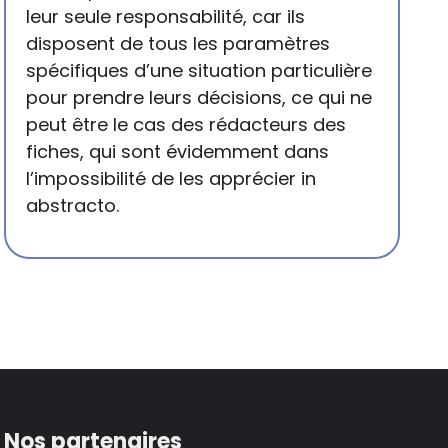
leur seule responsabilité, car ils
disposent de tous les paramètres
spécifiques d’une situation particulière
pour prendre leurs décisions, ce qui ne
peut être le cas des rédacteurs des
fiches, qui sont évidemment dans
l’impossibilité de les apprécier in
abstracto.
Nos partenaires