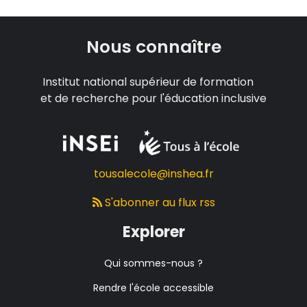
Nous connaître
Institut national supérieur de formation
et de recherche pour l'éducation inclusive
tousalecole@inshea.fr
S'abonner au flux rss
Explorer
Qui sommes-nous ?
Rendre l'école accessible