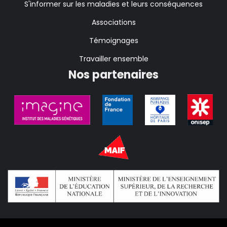
S'informer sur les maladies et leurs conséquences
Associations
Témoignages
Travailler ensemble
Nos partenaires