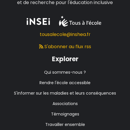
et de recherche pour l'éducation inclusive
tousalecole@inshea.fr
S'abonner au flux rss
Explorer
Qui sommes-nous ?
Rendre l'école accessible
S'informer sur les maladies et leurs conséquences
Associations
Témoignages
Travailler ensemble