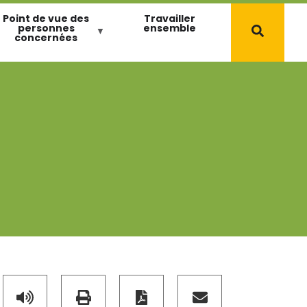
Point de vue des
Travailler
personnes
ensemble
concernées