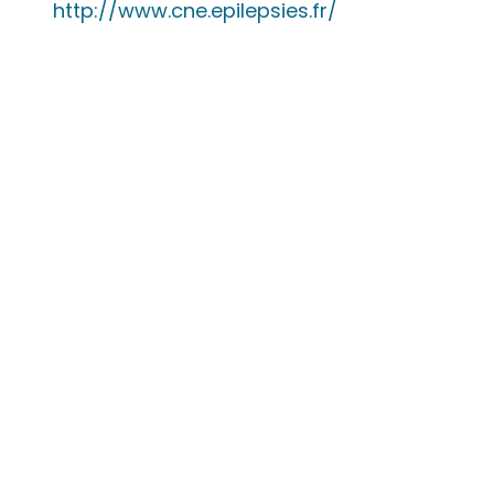
http://www.cne.epilepsies.fr/