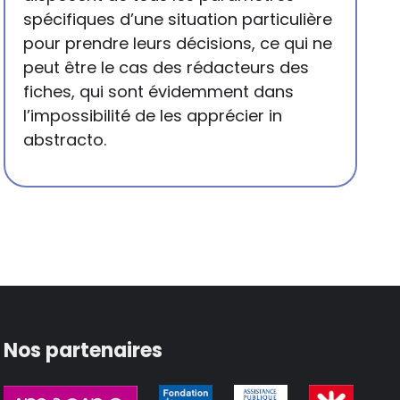
spécifiques d’une situation particulière
pour prendre leurs décisions, ce qui ne
peut être le cas des rédacteurs des
fiches, qui sont évidemment dans
l’impossibilité de les apprécier in
abstracto.
Nos partenaires