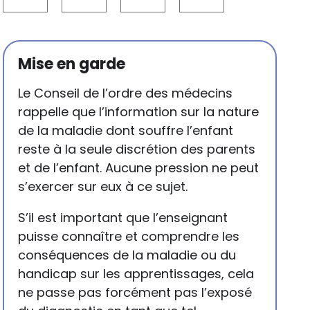
Mise en garde
Le Conseil de l’ordre des médecins
rappelle que l’information sur la nature
de la maladie dont souffre l’enfant
reste à la seule discrétion des parents
et de l’enfant. Aucune pression ne peut
s’exercer sur eux à ce sujet.
S’il est important que l’enseignant
puisse connaître et comprendre les
conséquences de la maladie ou du
handicap sur les apprentissages, cela
ne passe pas forcément pas l’exposé