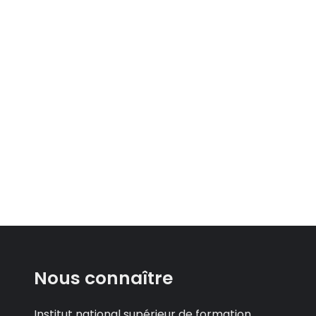
Nous connaître
Institut national supérieur de formation