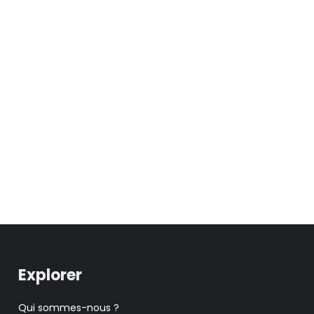
Explorer
Qui sommes-nous ?