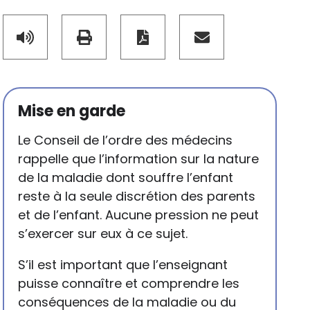
Mise en garde
Le Conseil de l’ordre des médecins
rappelle que l’information sur la nature
de la maladie dont souffre l’enfant
reste à la seule discrétion des parents
et de l’enfant. Aucune pression ne peut
s’exercer sur eux à ce sujet.
S’il est important que l’enseignant
puisse connaître et comprendre les
conséquences de la maladie ou du