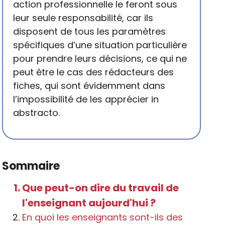
action professionnelle le feront sous
leur seule responsabilité, car ils
disposent de tous les paramètres
spécifiques d’une situation particulière
pour prendre leurs décisions, ce qui ne
peut être le cas des rédacteurs des
fiches, qui sont évidemment dans
l’impossibilité de les apprécier in
abstracto.
Sommaire
Que peut-on dire du travail de
l'enseignant aujourd'hui ?
En quoi les enseignants sont-ils des