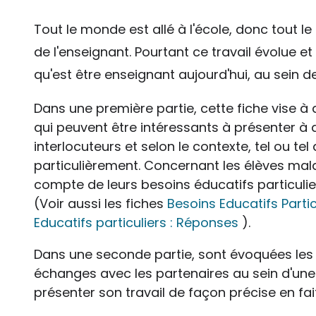
Tout le monde est allé à l'école, donc tout l
de l'enseignant. Pourtant ce travail évolue et
qu'est être enseignant aujourd'hui, au sein de
Dans une première partie, cette fiche vise à
qui peuvent être intéressants à présenter à 
interlocuteurs et selon le contexte, tel ou t
particulièrement. Concernant les élèves mala
compte de leurs besoins éducatifs particulie
(Voir aussi les fiches
Besoins Educatifs Particu
Educatifs particuliers : Réponses
).
Dans une seconde partie, sont évoquées les é
échanges avec les partenaires au sein d'une 
présenter son travail de façon précise en fait