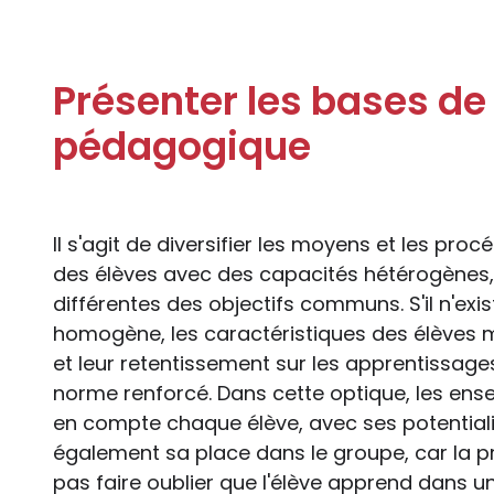
Présenter les bases de 
pédagogique
Il s'agit de diversifier les moyens et les pr
des élèves avec des capacités hétérogènes,
différentes des objectifs communs. S'il n'ex
homogène, les caractéristiques des élèves m
et leur retentissement sur les apprentissages
norme renforcé. Dans cette optique, les ens
en compte chaque élève, avec ses potentiali
également sa place dans le groupe, car la 
pas faire oublier que l'élève apprend dans un 