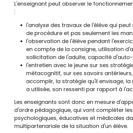
L'enseignant peut observer le fonctionnement 
:
l'analyse des travaux de l'élève qui peu
de procédure et pas seulement les ma
l'observation de l'élève pendant l'exerci
en compte de la consigne, utilisation d'
sollicitation de l'adulte, capacité d'aut
l'entretien avec le jeune sur ses straté
métacognitif, sur ses savoirs antérieurs
accomplir, la stratégie qu'il envisage, la
a utilisée, son ressenti par rapport à l'ac
Les enseignants sont donc en mesure d'app
d'ordre pédagogique, qui vont compléter les 
psychologiques, éducatives et médicales dan
multipartenariale de la situation d'un élève.