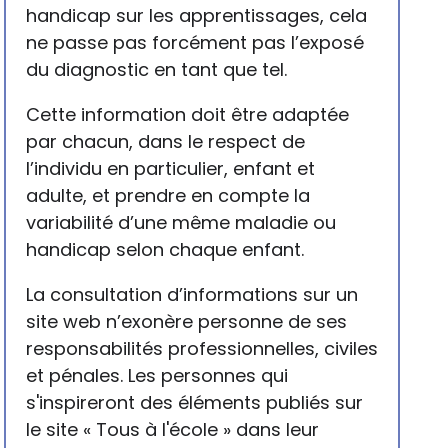
handicap sur les apprentissages, cela
ne passe pas forcément pas l’exposé
du diagnostic en tant que tel.
Cette information doit être adaptée
par chacun, dans le respect de
l’individu en particulier, enfant et
adulte, et prendre en compte la
variabilité d’une même maladie ou
handicap selon chaque enfant.
La consultation d’informations sur un
site web n’exonère personne de ses
responsabilités professionnelles, civiles
et pénales. Les personnes qui
s'inspireront des éléments publiés sur
le site « Tous à l'école » dans leur