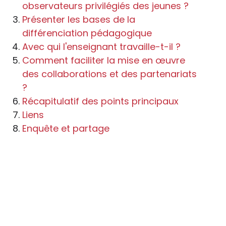
observateurs privilégiés des jeunes ?
Présenter les bases de la
différenciation pédagogique
Avec qui l'enseignant travaille-t-il ?
Comment faciliter la mise en œuvre
des collaborations et des partenariats
?
Récapitulatif des points principaux
Liens
Enquête et partage