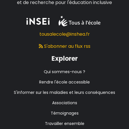
et de recherche pour l'éducation inclusive
tousalecole@inshea.fr
S'abonner au flux rss
Explorer
Qui sommes-nous ?
Rendre l'école accessible
S'informer sur les maladies et leurs conséquences
Associations
Témoignages
Travailler ensemble