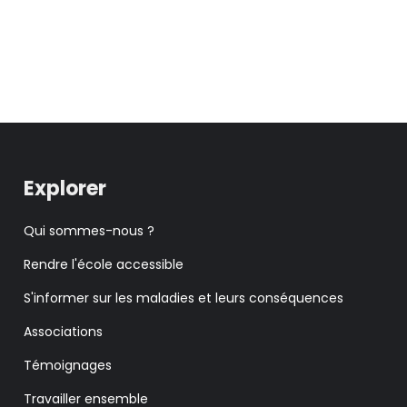
Explorer
Qui sommes-nous ?
Rendre l'école accessible
S'informer sur les maladies et leurs conséquences
Associations
Témoignages
Travailler ensemble