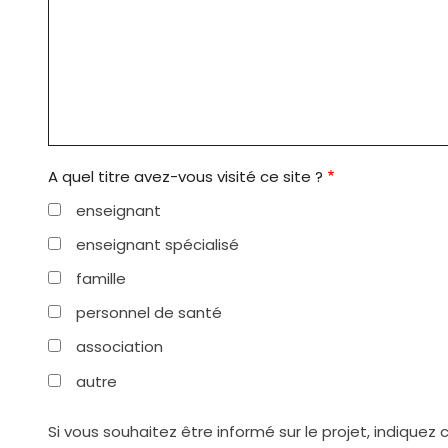
A quel titre avez-vous visité ce site ?
enseignant
enseignant spécialisé
famille
personnel de santé
association
autre
Si vous souhaitez être informé sur le projet, indiquez