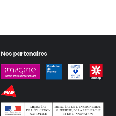
Nos partenaires