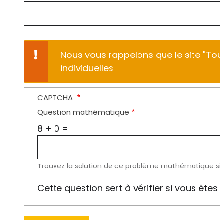
Nous vous rappelons que le site "Tou
individuelles
CAPTCHA
Question mathématique
8 + 0 =
Trouvez la solution de ce problème mathématique simpl
Cette question sert à vérifier si vous ête