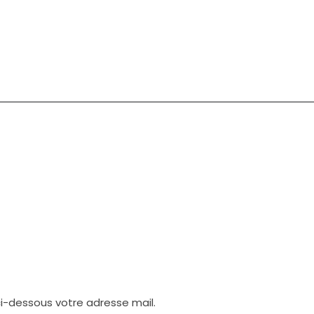
 ci-dessous votre adresse mail.