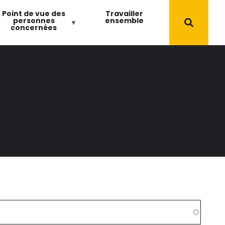
Point de vue des
Travailler
personnes
ensemble
concernées