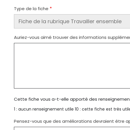
Type de la fiche
Auriez-vous aimé trouver des informations supplémenta
Cette fiche vous a-t-elle apporté des renseignement
1 : aucun renseignement utile 10 : cette fiche est très util
Pensez-vous que des améliorations devraient être app