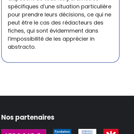
spécifiques d’une situation particulière
pour prendre leurs décisions, ce qui ne
peut être le cas des rédacteurs des
fiches, qui sont évidemment dans
l’impossibilité de les apprécier in
abstracto.
Nos partenaires