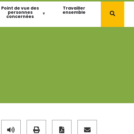
Point de vue des
Travailler
personnes
ensemble
concernées