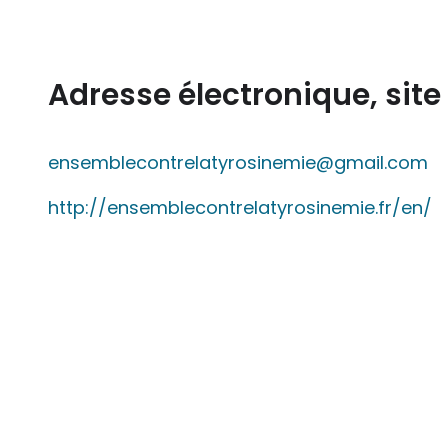
Adresse électronique, sit
ensemblecontrelatyrosinemie@gmail.com
http://ensemblecontrelatyrosinemie.fr/en/