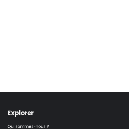
Explorer
Qui sommes-nous ?