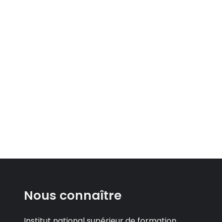
Nous connaître
Institut national supérieur de formation