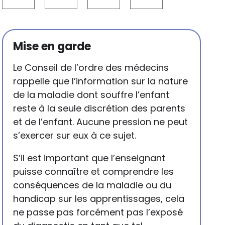
Mise en garde
Le Conseil de l’ordre des médecins
rappelle que l’information sur la nature
de la maladie dont souffre l’enfant
reste à la seule discrétion des parents
et de l’enfant. Aucune pression ne peut
s’exercer sur eux à ce sujet.
S’il est important que l’enseignant
puisse connaître et comprendre les
conséquences de la maladie ou du
handicap sur les apprentissages, cela
ne passe pas forcément pas l’exposé