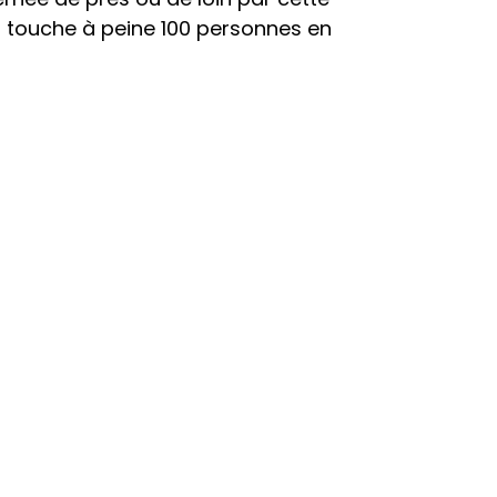
i touche à peine 100 personnes en