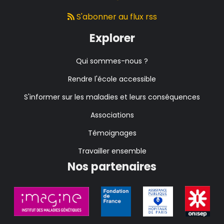
S'abonner au flux rss
Explorer
Qui sommes-nous ?
Rendre l'école accessible
S'informer sur les maladies et leurs conséquences
Associations
Témoignages
Travailler ensemble
Nos partenaires