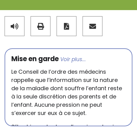
Mise en garde
Le Conseil de l’ordre des médecins
rappelle que l’information sur la nature
de la maladie dont souffre l’enfant reste
à la seule discrétion des parents et de
l’enfant. Aucune pression ne peut
s’exercer sur eux à ce sujet.
S’il est important que l’enseignant puisse
connaître et comprendre les