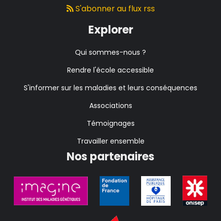
S'abonner au flux rss
Explorer
Qui sommes-nous ?
Rendre l'école accessible
S'informer sur les maladies et leurs conséquences
Associations
Témoignages
Travailler ensemble
Nos partenaires