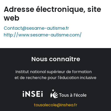
Adresse électronique, site
web
Contact@sesame-autisme.fr
http://www.sesame-autisme.com/
Nous connaître
Institut national supérieur de formation
et de recherche pour l'éducation inclusive
tousalecole@inshea.fr