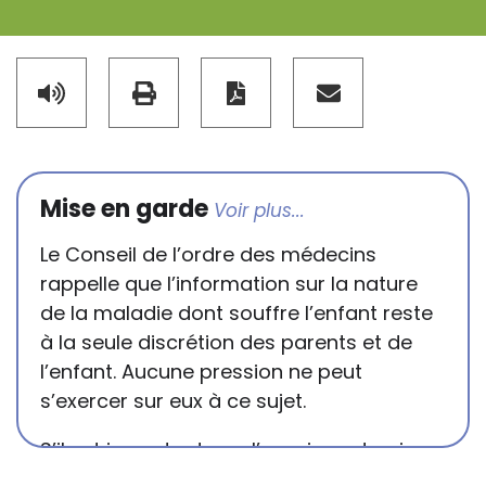
Mise en garde
Le Conseil de l’ordre des médecins
rappelle que l’information sur la nature
de la maladie dont souffre l’enfant reste
à la seule discrétion des parents et de
l’enfant. Aucune pression ne peut
s’exercer sur eux à ce sujet.
S’il est important que l’enseignant puisse
connaître et comprendre les