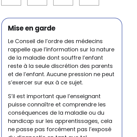
Mise en garde
Le Conseil de l’ordre des médecins
rappelle que l’information sur la nature
de la maladie dont souffre l’enfant
reste à la seule discrétion des parents
et de l’enfant. Aucune pression ne peut
s’exercer sur eux à ce sujet.
S’il est important que l’enseignant
puisse connaître et comprendre les
conséquences de la maladie ou du
handicap sur les apprentissages, cela
ne passe pas forcément pas l’exposé