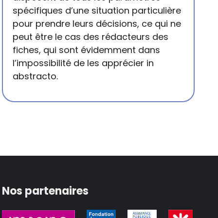
spécifiques d’une situation particulière
pour prendre leurs décisions, ce qui ne
peut être le cas des rédacteurs des
fiches, qui sont évidemment dans
l’impossibilité de les apprécier in
abstracto.
Nos partenaires