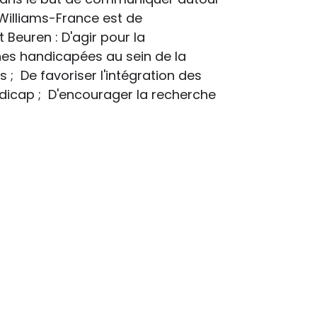
Williams-France est de
Beuren : D'agir pour la
es handicapées au sein de la
s ; De favoriser l'intégration des
ndicap ; D'encourager la recherche