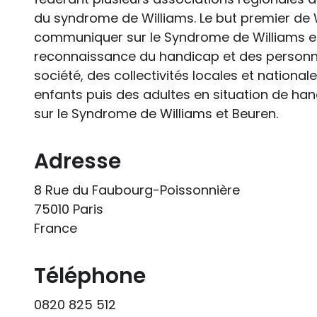
du syndrome de Williams. Le but premier de 
communiquer sur le Syndrome de Williams et 
reconnaissance du handicap et des personn
société, des collectivités locales et nationale
enfants puis des adultes en situation de ha
sur le Syndrome de Williams et Beuren.
Adresse
8 Rue du Faubourg-Poissonnière
75010 Paris
France
Téléphone
0820 825 512