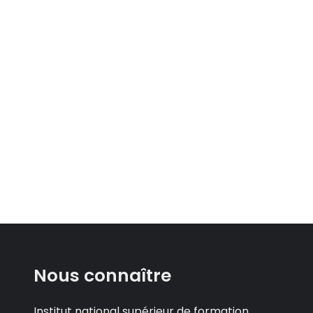
Nous connaître
Institut national supérieur de formation