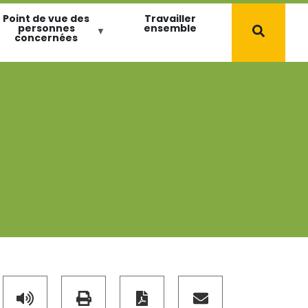
Point de vue des
Travailler
personnes
ensemble
concernées