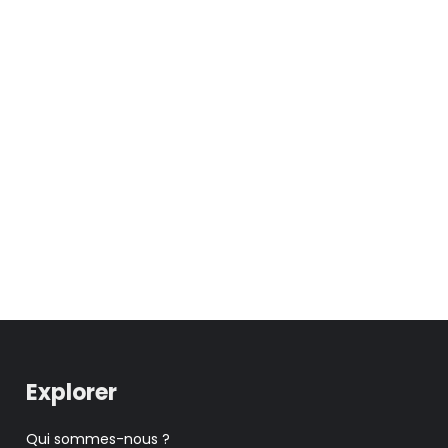
Explorer
Qui sommes-nous ?