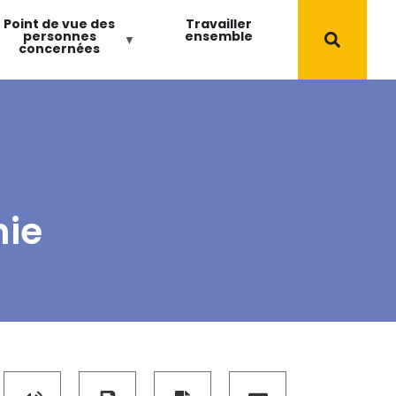
Point de vue des
Travailler
personnes
ensemble
concernées
hie