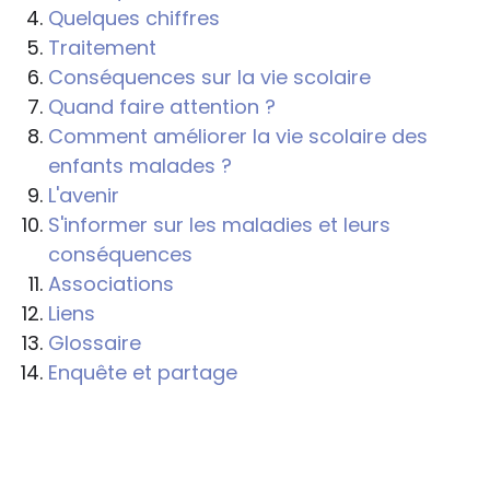
Quelques chiffres
Traitement
Conséquences sur la vie scolaire
Quand faire attention ?
Comment améliorer la vie scolaire des
enfants malades ?
L'avenir
S'informer sur les maladies et leurs
conséquences
Associations
Liens
Glossaire
Enquête et partage