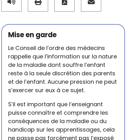
Mise en garde
Le Conseil de l’ordre des médecins
rappelle que l’information sur la nature
de la maladie dont souffre l’enfant
reste à la seule discrétion des parents
et de l’enfant. Aucune pression ne peut
s’exercer sur eux à ce sujet.
S’il est important que l’enseignant
puisse connaître et comprendre les
conséquences de la maladie ou du
handicap sur les apprentissages, cela
ne passe pas forcément pas l’exposé