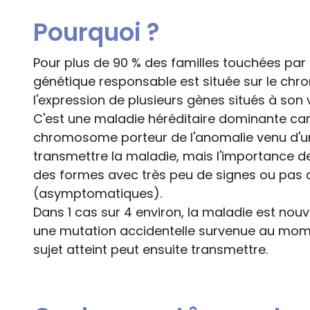
Pourquoi ?
Pour plus de 90 % des familles touchées par 
génétique responsable est située sur le chr
l'expression de plusieurs gènes situés à son 
C'est une maladie héréditaire dominante car
chromosome porteur de l'anomalie venu d'un
transmettre la maladie, mais l'importance de l'
des formes avec très peu de signes ou pas 
(asymptomatiques).
Dans 1 cas sur 4 environ, la maladie est nouve
une mutation accidentelle survenue au mome
sujet atteint peut ensuite transmettre.