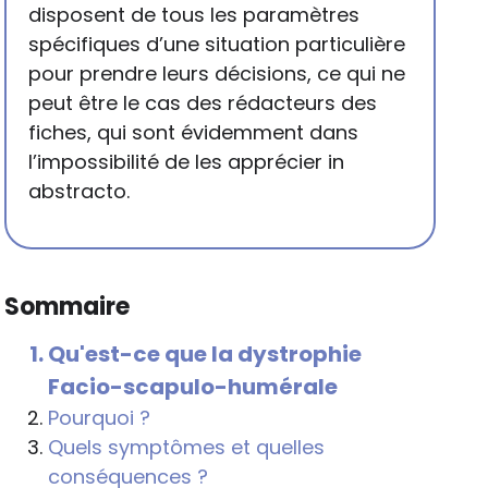
disposent de tous les paramètres
spécifiques d’une situation particulière
pour prendre leurs décisions, ce qui ne
peut être le cas des rédacteurs des
fiches, qui sont évidemment dans
l’impossibilité de les apprécier in
abstracto.
Sommaire
Qu'est-ce que la dystrophie
Facio-scapulo-humérale
Pourquoi ?
Quels symptômes et quelles
conséquences ?