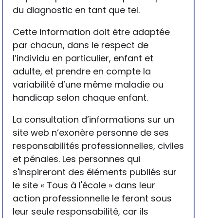
du diagnostic en tant que tel.
Cette information doit être adaptée
par chacun, dans le respect de
l’individu en particulier, enfant et
adulte, et prendre en compte la
variabilité d’une même maladie ou
handicap selon chaque enfant.
La consultation d’informations sur un
site web n’exonère personne de ses
responsabilités professionnelles, civiles
et pénales. Les personnes qui
s'inspireront des éléments publiés sur
le site « Tous à l'école » dans leur
action professionnelle le feront sous
leur seule responsabilité, car ils