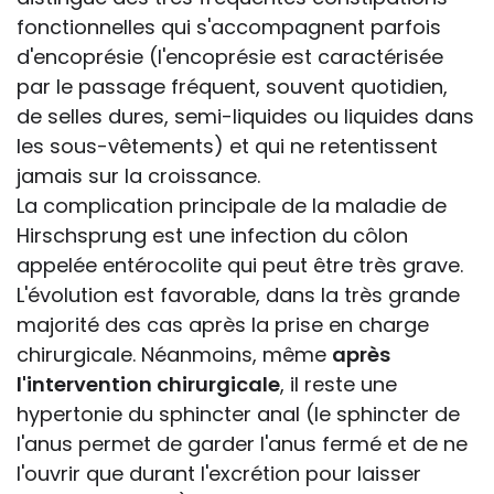
fonctionnelles qui s'accompagnent parfois
d'encoprésie (l'encoprésie est caractérisée
par le passage fréquent, souvent quotidien,
de selles dures, semi-liquides ou liquides dans
les sous-vêtements) et qui ne retentissent
jamais sur la croissance.
La complication principale de la maladie de
Hirschsprung est une infection du côlon
appelée entérocolite qui peut être très grave.
L'évolution est favorable, dans la très grande
majorité des cas après la prise en charge
chirurgicale. Néanmoins, même
après
l'intervention chirurgicale
, il reste une
hypertonie du sphincter anal (le sphincter de
l'anus permet de garder l'anus fermé et de ne
l'ouvrir que durant l'excrétion pour laisser