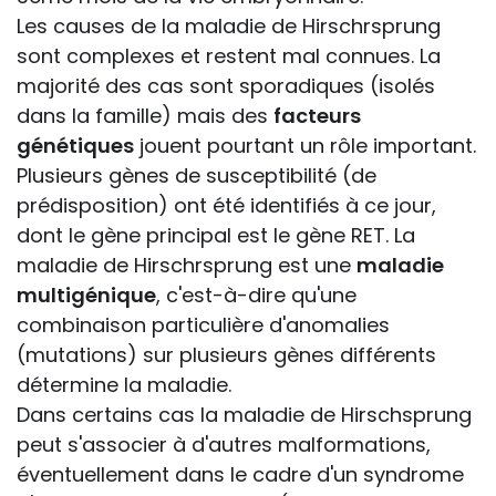
Les causes de la maladie de Hirschrsprung
sont complexes et restent mal connues. La
majorité des cas sont sporadiques (isolés
dans la famille) mais des
facteurs
génétiques
jouent pourtant un rôle important.
Plusieurs gènes de susceptibilité (de
prédisposition) ont été identifiés à ce jour,
dont le gène principal est le gène RET. La
maladie de Hirschrsprung est une
maladie
multigénique
, c'est-à-dire qu'une
combinaison particulière d'anomalies
(mutations) sur plusieurs gènes différents
détermine la maladie.
Dans certains cas la maladie de Hirschsprung
peut s'associer à d'autres malformations,
éventuellement dans le cadre d'un syndrome