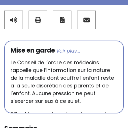
Mise en garde
Le Conseil de l’ordre des médecins
rappelle que l’information sur la nature
de la maladie dont souffre l’enfant reste
à la seule discrétion des parents et de
l’enfant. Aucune pression ne peut
s’exercer sur eux à ce sujet.
S’il est important que l’enseignant puisse
connaître et comprendre les