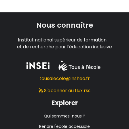
Nous connaître
Institut national supérieur de formation
et de recherche pour l'éducation inclusive
tousalecole@inshea.fr
S'abonner au flux rss
Explorer
Qui sommes-nous ?
Rendre l'école accessible