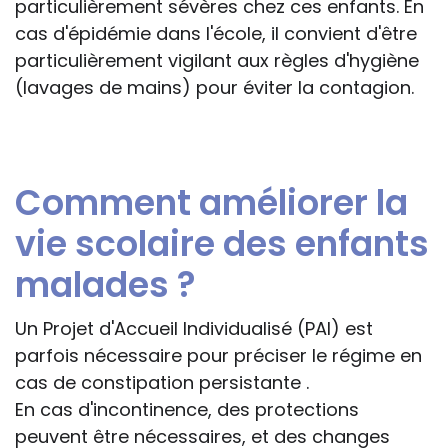
particulièrement sévères chez ces enfants. En
cas d'épidémie dans l'école, il convient d'être
particulièrement vigilant aux règles d'hygiène
(lavages de mains) pour éviter la contagion.
Comment améliorer la
vie scolaire des enfants
malades ?
Un Projet d'Accueil Individualisé (PAI) est
parfois nécessaire pour préciser le régime en
cas de constipation persistante .
En cas d'incontinence, des protections
peuvent être nécessaires, et des changes