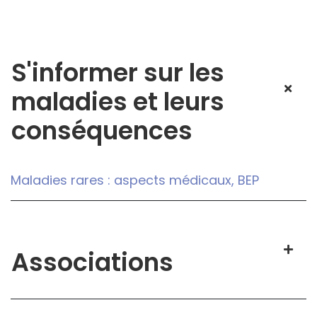
S'informer sur les
maladies et leurs
conséquences
Maladies rares : aspects médicaux, BEP
Associations