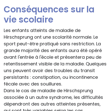
Conséquences sur la
vie scolaire
Les enfants atteints de maladie de
Hirschsprung ont une scolarité normale. Le
sport peut-être pratiqué sans restriction. La
grande majorité des enfants aura été opéré
avant l'entrée à l'école et présentera peu de
retentissement visible de la maladie. Quelques
uns peuvent avoir des troubles du transit
persistants : constipation, ou incontinence
fécale avec des souillures.
Dans le cas de maladie de Hirschsprung
associée à un autre syndrome, les difficultés
dépendront des autres atteintes présentes,
qui sont très variables selon les cas.