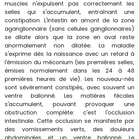
muscles n'expulsent pas correctement les
selles qui s'accumulent, entraînant une
constipation. L'intestin en amont de la zone
aganglionnaire (sans cellules ganglionnaires)
se dilate alors que la zone en aval reste
anormalement non dilatée. La maladie
s'exprime dès la naissance avec un retard à
l'émission du méconium (les premières selles,
émises normalement dans les 24 à 48
premières heures de vie). Les nouveau-nés
sont sévèrement constipés, avec souvent un
ventre ballonné. Les matières fécales
s'accumulent, pouvant provoquer une
obstruction complète: c'est l'occlusion
intestinale. Cette occlusion se manifeste par
des vomissements verts, des douleurs
abdominales et un ventre ballonné. Le