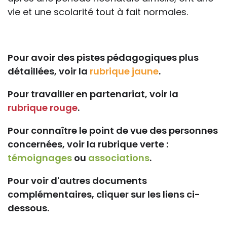
vie et une scolarité tout à fait normales.
Pour avoir des pistes pédagogiques plus
détaillées, voir la
rubrique jaune
.
Pour travailler en partenariat, voir la
rubrique rouge
.
Pour connaître le point de vue des personnes
concernées, voir la rubrique verte :
témoignages
ou
associations
.
Pour voir d'autres documents
complémentaires, cliquer sur les liens ci-
dessous.