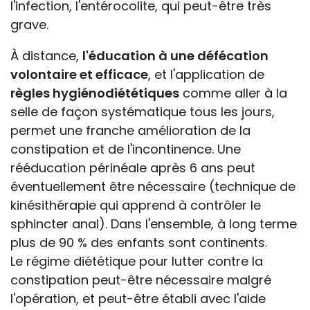
l'infection, l'entérocolite, qui peut-être très
grave.
À distance,
l'éducation à une défécation
volontaire et efficace
, et l'application de
règles hygiénodiététiques
comme aller à la
selle de façon systématique tous les jours,
permet une franche amélioration de la
constipation et de l'incontinence. Une
rééducation périnéale après 6 ans peut
éventuellement être nécessaire (technique de
kinésithérapie qui apprend à contrôler le
sphincter anal). Dans l'ensemble, à long terme
plus de 90 % des enfants sont continents.
Le régime diététique pour lutter contre la
constipation peut-être nécessaire malgré
l'opération, et peut-être établi avec l'aide