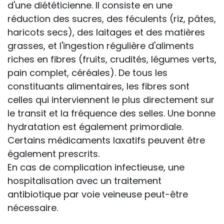
d'une diététicienne. Il consiste en une
réduction des sucres, des féculents (riz, pâtes,
haricots secs), des laitages et des matières
grasses, et l'ingestion régulière d'aliments
riches en fibres (fruits, crudités, légumes verts,
pain complet, céréales). De tous les
constituants alimentaires, les fibres sont
celles qui interviennent le plus directement sur
le transit et la fréquence des selles. Une bonne
hydratation est également primordiale.
Certains médicaments laxatifs peuvent être
également prescrits.
En cas de complication infectieuse, une
hospitalisation avec un traitement
antibiotique par voie veineuse peut-être
nécessaire.