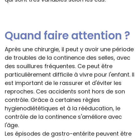
Quand faire attention ?
Après une chirurgie, il peut y avoir une période
de troubles de la continence des selles, avec
des souillures fréquentes. Ce peut être
particulièrement difficile à vivre pour l'enfant. Il
est important de le rassurer et d'éviter les
reproches. Ces accidents sont hors de son
contrôle. Grâce à certaines règles
hygienodiététiques et à la rééducation, le
contrôle de la continence s'améliore avec
l'âge.
Les épisodes de gastro-entérite peuvent être