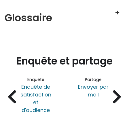
Glossaire
Enquête et partage
Enquête
Partage
Enquête de
Envoyer par
satisfaction
mail
et
d'audience