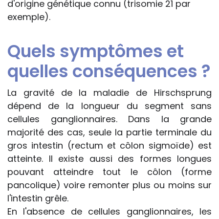
d'origine génétique connu (trisomie 21 par
exemple).
Quels symptômes et
quelles conséquences ?
La gravité de la maladie de Hirschsprung
dépend de la longueur du segment sans
cellules ganglionnaires. Dans la grande
majorité des cas, seule la partie terminale du
gros intestin (rectum et côlon sigmoïde) est
atteinte. Il existe aussi des formes longues
pouvant atteindre tout le côlon (forme
pancolique) voire remonter plus ou moins sur
l'intestin grêle.
En l'absence de cellules ganglionnaires, les