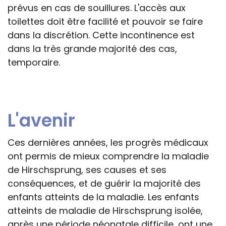
prévus en cas de souillures. L'accès aux
toilettes doit être facilité et pouvoir se faire
dans la discrétion. Cette incontinence est
dans la très grande majorité des cas,
temporaire.
L'avenir
Ces dernières années, les progrès médicaux
ont permis de mieux comprendre la maladie
de Hirschsprung, ses causes et ses
conséquences, et de guérir la majorité des
enfants atteints de la maladie. Les enfants
atteints de maladie de Hirschsprung isolée,
après une période néonatale difficile, ont une