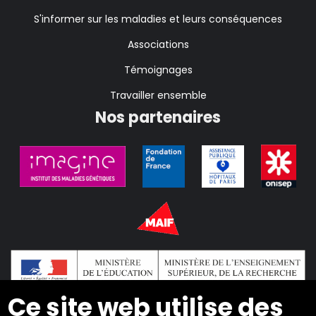
S'informer sur les maladies et leurs conséquences
Associations
Témoignages
Travailler ensemble
Nos partenaires
Ce site web utilise des