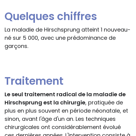
Quelques chiffres
La maladie de Hirschsprung atteint 1 nouveau-
né sur 5 000, avec une prédominance de
garçons.
Traitement
Le seul traitement radical de la maladie de
Hirschsprung est la chirurgie
, pratiquée de
plus en plus souvent en période néonatale, et
sinon, avant l'âge d'un an. Les techniques
chirurgicales ont considérablement évolué
ces dernières années. L'intervention consiste à