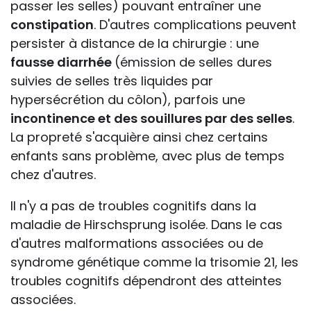
passer les selles) pouvant entraîner une
constipation
. D'autres complications peuvent
persister à distance de la chirurgie : une
fausse diarrhée
(émission de selles dures
suivies de selles très liquides par
hypersécrétion du côlon), parfois une
incontinence et des souillures par des selles
.
La propreté s'acquière ainsi chez certains
enfants sans problème, avec plus de temps
chez d'autres.
Il n'y a pas de troubles cognitifs dans la
maladie de Hirschsprung isolée. Dans le cas
d'autres malformations associées ou de
syndrome génétique comme la trisomie 21, les
troubles cognitifs dépendront des atteintes
associées.