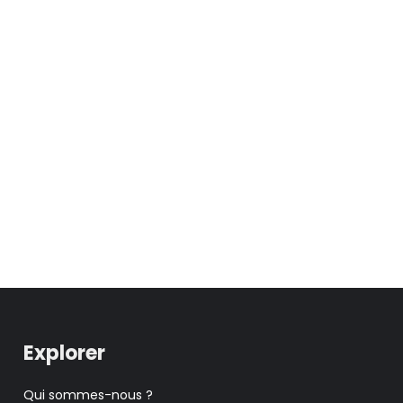
Explorer
Qui sommes-nous ?