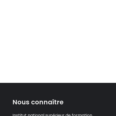
Nous connaître
Institut national supérieur de formation