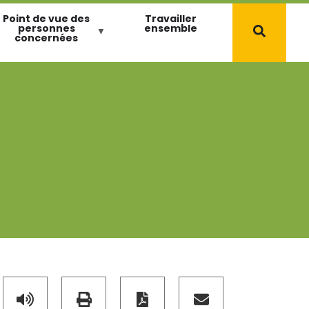
Point de vue des
Travailler
personnes
ensemble
concernées