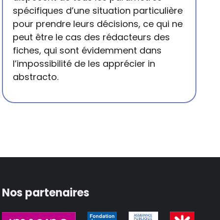
spécifiques d’une situation particulière
pour prendre leurs décisions, ce qui ne
peut être le cas des rédacteurs des
fiches, qui sont évidemment dans
l’impossibilité de les apprécier in
abstracto.
Nos partenaires