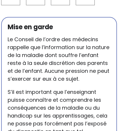
Mise en garde
Le Conseil de l’ordre des médecins
rappelle que l’information sur la nature
de la maladie dont souffre l’enfant
reste à la seule discrétion des parents
et de l’enfant. Aucune pression ne peut
s’exercer sur eux à ce sujet.
S’il est important que l’enseignant
puisse connaître et comprendre les
conséquences de la maladie ou du
handicap sur les apprentissages, cela
ne passe pas forcément pas l’exposé