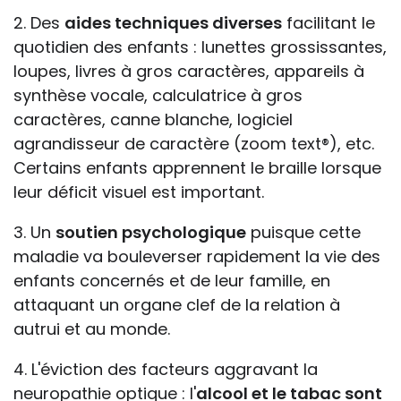
2. Des
aides techniques diverses
facilitant le
quotidien des enfants : lunettes grossissantes,
loupes, livres à gros caractères, appareils à
synthèse vocale, calculatrice à gros
caractères, canne blanche, logiciel
agrandisseur de caractère (zoom text®), etc.
Certains enfants apprennent le braille lorsque
leur déficit visuel est important.
3. Un
soutien psychologique
puisque cette
maladie va bouleverser rapidement la vie des
enfants concernés et de leur famille, en
attaquant un organe clef de la relation à
autrui et au monde.
4. L'éviction des facteurs aggravant la
neuropathie optique : l'
alcool et le tabac sont