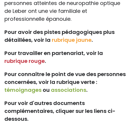
personnes atteintes de neuropathie optique
de Leber ont une vie familiale et
professionnelle épanouie.
Pour avoir des pistes pédagogiques plus
détaillées, voir la
rubrique jaune
.
Pour travailler en partenariat, voir la
rubrique rouge
.
Pour connaître le point de vue des personnes
concernées, voir la rubrique verte :
témoignages
ou
associations
.
Pour voir d'autres documents
complémentaires, cliquer sur les liens ci-
dessous.