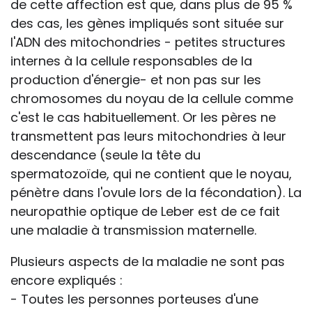
de cette affection est que, dans plus de 95 %
des cas, les gènes impliqués sont située sur
l'ADN des mitochondries - petites structures
internes à la cellule responsables de la
production d'énergie- et non pas sur les
chromosomes du noyau de la cellule comme
c'est le cas habituellement. Or les pères ne
transmettent pas leurs mitochondries à leur
descendance (seule la tête du
spermatozoïde, qui ne contient que le noyau,
pénètre dans l'ovule lors de la fécondation). La
neuropathie optique de Leber est de ce fait
une maladie à transmission maternelle.
Plusieurs aspects de la maladie ne sont pas
encore expliqués :
- Toutes les personnes porteuses d'une