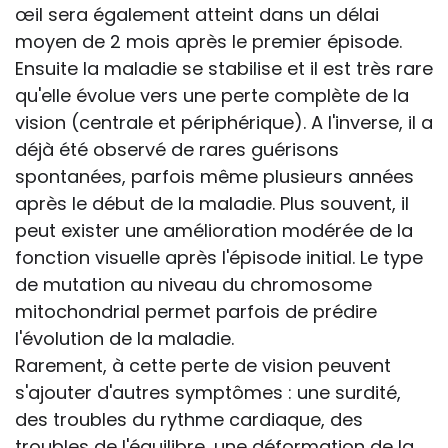
œil sera également atteint dans un délai
moyen de 2 mois après le premier épisode.
Ensuite la maladie se stabilise et il est très rare
qu'elle évolue vers une perte complète de la
vision (centrale et périphérique). A l'inverse, il a
déjà été observé de rares guérisons
spontanées, parfois même plusieurs années
après le début de la maladie. Plus souvent, il
peut exister une amélioration modérée de la
fonction visuelle après l'épisode initial. Le type
de mutation au niveau du chromosome
mitochondrial permet parfois de prédire
l'évolution de la maladie.
Rarement, à cette perte de vision peuvent
s'ajouter d'autres symptômes : une surdité,
des troubles du rythme cardiaque, des
troubles de l'équilibre, une déformation de la