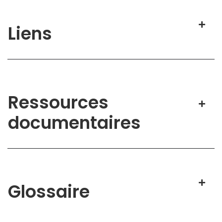
Liens
Ressources
documentaires
Glossaire