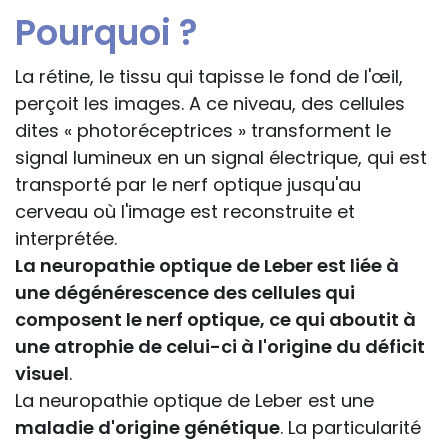
Pourquoi ?
La rétine, le tissu qui tapisse le fond de l'œil,
perçoit les images. A ce niveau, des cellules
dites « photoréceptrices » transforment le
signal lumineux en un signal électrique, qui est
transporté par le nerf optique jusqu'au
cerveau où l'image est reconstruite et
interprétée.
La neuropathie optique de Leber est liée à
une dégénérescence des cellules qui
composent le nerf optique, ce qui aboutit à
une atrophie de celui-ci à l'origine du déficit
visuel
.
La neuropathie optique de Leber est une
maladie d'origine génétique
. La particularité