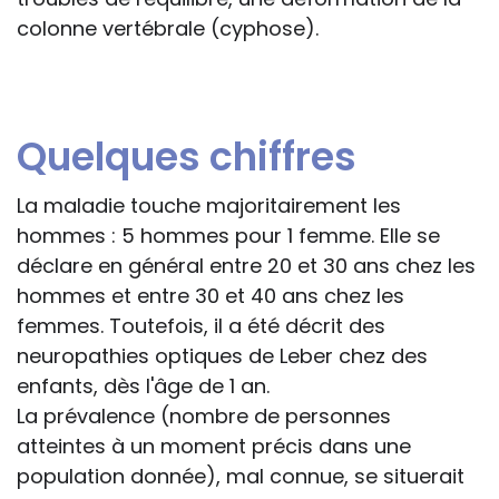
colonne vertébrale (cyphose).
Quelques chiffres
La maladie touche majoritairement les
hommes : 5 hommes pour 1 femme. Elle se
déclare en général entre 20 et 30 ans chez les
hommes et entre 30 et 40 ans chez les
femmes. Toutefois, il a été décrit des
neuropathies optiques de Leber chez des
enfants, dès l'âge de 1 an.
La prévalence (nombre de personnes
atteintes à un moment précis dans une
population donnée), mal connue, se situerait