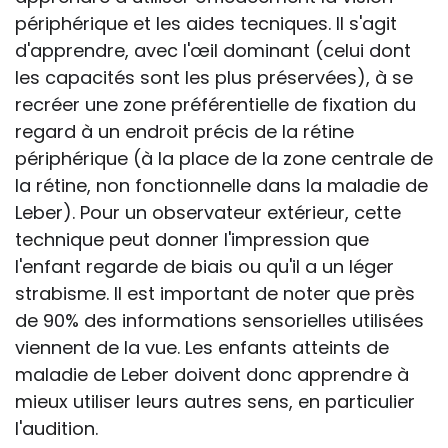
périphérique et les aides tecniques. Il s'agit
d'apprendre, avec l'œil dominant (celui dont
les capacités sont les plus préservées), à se
recréer une zone préférentielle de fixation du
regard à un endroit précis de la rétine
périphérique (à la place de la zone centrale de
la rétine, non fonctionnelle dans la maladie de
Leber). Pour un observateur extérieur, cette
technique peut donner l'impression que
l'enfant regarde de biais ou qu'il a un léger
strabisme. Il est important de noter que près
de 90% des informations sensorielles utilisées
viennent de la vue. Les enfants atteints de
maladie de Leber doivent donc apprendre à
mieux utiliser leurs autres sens, en particulier
l'audition.