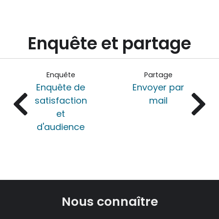
Enquête et partage
Enquête
Partage
Enquête de
Envoyer par
satisfaction
mail
et
d'audience
Nous connaître