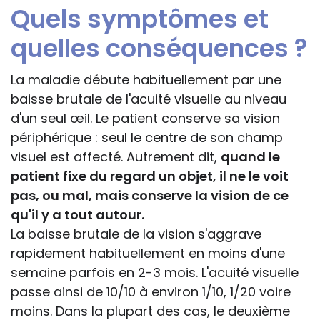
Quels symptômes et
quelles conséquences ?
La maladie débute habituellement par une
baisse brutale de l'acuité visuelle au niveau
d'un seul œil. Le patient conserve sa vision
périphérique : seul le centre de son champ
visuel est affecté. Autrement dit,
quand le
patient fixe du regard un objet, il ne le voit
pas, ou mal, mais conserve la vision de ce
qu'il y a tout autour.
La baisse brutale de la vision s'aggrave
rapidement habituellement en moins d'une
semaine parfois en 2-3 mois. L'acuité visuelle
passe ainsi de 10/10 à environ 1/10, 1/20 voire
moins. Dans la plupart des cas, le deuxième