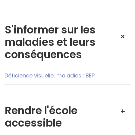
S'informer sur les
maladies et leurs
conséquences
Déficience visuelle, maladies : BEP
Rendre l'école
accessible