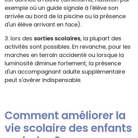
exemple où un guide signale à l'élève son
arrivée au bord de la piscine ou la présence
d'un élève arrivant en face).
3. lors des
sorties scolaires
, la plupart des
activités sont possibles. En revanche, pour les
marches en terrain accidenté ou lorsque la
luminosité diminue fortement, la présence
d'un accompagnant adulte supplémentaire
peut s'avérer indispensable.
Comment améliorer la
vie scolaire des enfants