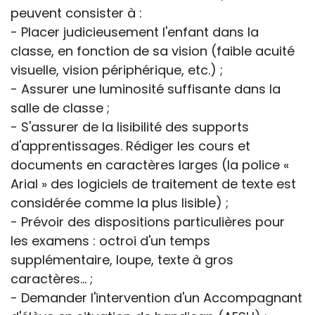
peuvent consister à :
- Placer judicieusement l'enfant dans la
classe, en fonction de sa vision (faible acuité
visuelle, vision périphérique, etc.) ;
- Assurer une luminosité suffisante dans la
salle de classe ;
- S'assurer de la lisibilité des supports
d'apprentissages. Rédiger les cours et
documents en caractères larges (la police «
Arial » des logiciels de traitement de texte est
considérée comme la plus lisible) ;
- Prévoir des dispositions particulières pour
les examens : octroi d'un temps
supplémentaire, loupe, texte à gros
caractères... ;
- Demander l'intervention d'un Accompagnant