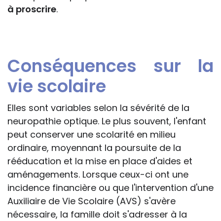
à proscrire
.
Conséquences sur la
vie scolaire
Elles sont variables selon la sévérité de la
neuropathie optique. Le plus souvent, l'enfant
peut conserver une scolarité en milieu
ordinaire, moyennant la poursuite de la
rééducation et la mise en place d'aides et
aménagements. Lorsque ceux-ci ont une
incidence financière ou que l'intervention d'une
Auxiliaire de Vie Scolaire (AVS) s'avère
nécessaire, la famille doit s'adresser à la