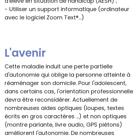
d'élève en situation de handicap (AESH) ;
- Utiliser un support informatique (ordinateur
avec le logiciel Zoom Text®...)
L'avenir
Cette maladie induit une perte partielle
d'autonomie qui oblige la personne atteinte à
réaménager son domicile. Pour l'adolescent,
dans certains cas, l'orientation professionnelle
devra être reconsidérer. Actuellement de
nombreuses aides optiques (loupes, textes
écrits en gros caractères ...) et non optiques
(montre parlante, livre audio, GPS piétons)
améliorent l'autonomie. De nombreuses