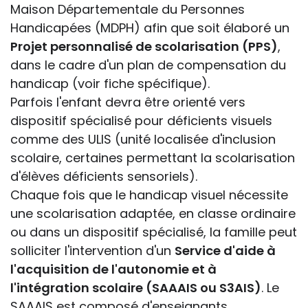
Maison Départementale du Personnes
Handicapées (MDPH) afin que soit élaboré un
Projet personnalisé de scolarisation (PPS)
,
dans le cadre d'un plan de compensation du
handicap (voir fiche spécifique).
Parfois l'enfant devra être orienté vers
dispositif spécialisé pour déficients visuels
comme des ULIS (unité localisée d'inclusion
scolaire, certaines permettant la scolarisation
d'élèves déficients sensoriels).
Chaque fois que le handicap visuel nécessite
une scolarisation adaptée, en classe ordinaire
ou dans un dispositif spécialisé, la famille peut
solliciter l'intervention d'un
Service d'aide à
l'acquisition de l'autonomie et à
l'intégration scolaire (SAAAIS ou S3AIS)
. Le
SAAAIS est composé d'enseignants