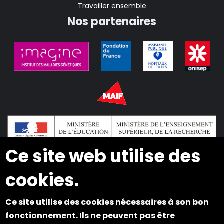
Travailler ensemble
Nos partenaires
Ce site web utilise des
cookies.
2024 © Copyright INSEI. Tous droits réservés
Ce site utilise des cookies nécessaires à son bon
Plan du site
fonctionnement. Ils ne peuvent pas être