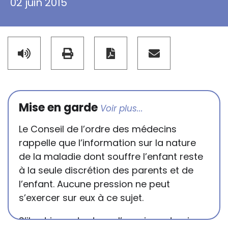
02 juin 2015
Mise en garde
Le Conseil de l’ordre des médecins
rappelle que l’information sur la nature
de la maladie dont souffre l’enfant reste
à la seule discrétion des parents et de
l’enfant. Aucune pression ne peut
s’exercer sur eux à ce sujet.
S’il est important que l’enseignant puisse