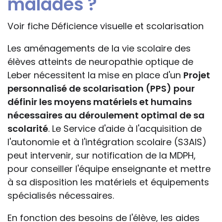
malades ?
Voir fiche Déficience visuelle et scolarisation
Les aménagements de la vie scolaire des
élèves atteints de neuropathie optique de
Leber nécessitent la mise en place d'un
Projet
personnalisé de scolarisation (PPS) pour
définir les moyens matériels et humains
nécessaires au déroulement optimal de sa
scolarité
. Le Service d'aide à l'acquisition de
l'autonomie et à l'intégration scolaire (S3AIS)
peut intervenir, sur notification de la MDPH,
pour conseiller l'équipe enseignante et mettre
à sa disposition les matériels et équipements
spécialisés nécessaires.
En fonction des besoins de l'élève, les aides