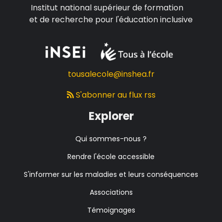
Institut national supérieur de formation
et de recherche pour l'éducation inclusive
tousalecole@inshea.fr
S'abonner au flux rss
Explorer
Qui sommes-nous ?
Rendre l'école accessible
S'informer sur les maladies et leurs conséquences
Associations
Témoignages