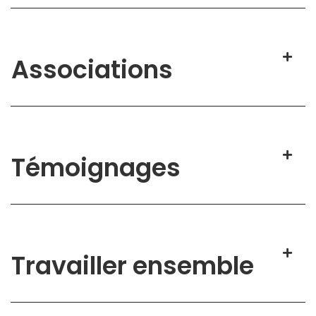
Associations
Témoignages
Travailler ensemble