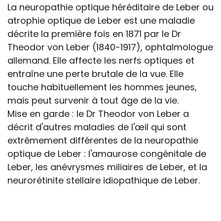
La neuropathie optique héréditaire de Leber ou
atrophie optique de Leber est une maladie
décrite la première fois en 1871 par le Dr
Theodor von Leber (1840-1917), ophtalmologue
allemand. Elle affecte les nerfs optiques et
entraîne une perte brutale de la vue. Elle
touche habituellement les hommes jeunes,
mais peut survenir à tout âge de la vie.
Mise en garde : le Dr Theodor von Leber a
décrit d'autres maladies de l'œil qui sont
extrêmement différentes de la neuropathie
optique de Leber : l'amaurose congénitale de
Leber, les anévrysmes miliaires de Leber, et la
neurorétinite stellaire idiopathique de Leber.