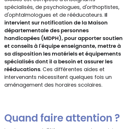
spécialisés, de psychologues, d'orthoptistes,
d'ophtalmologues et de rééducateurs.
Il
intervient sur notification de la Maison
départementale des personnes
handicapées (MDPH), pour apporter soutien
et conseils à l'équipe enseignante, mettre à
sa disposition les matériels et équipements
spécialisés dont il a besoin et assurer les
rééducations
. Ces différentes aides et
intervenants nécessitent quelques fois un
aménagement des horaires scolaires.
Quand faire attention ?