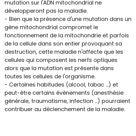
mutation sur l'ADN mitochondrial ne
développeront pas la maladie.
- Bien que la présence d'une mutation dans un
gène mitochondrial compromet le
fonctionnement de la mitochondrie et parfois
de la cellule dans son entier provoquant sa
destruction, cette maladie n'affecte que les
cellules qui composent les nerfs optiques
alors que la mutation est présente dans
toutes les cellules de l'organisme.
- Certaines habitudes (alcool, tabac ...) et
peut-être certains évènements (anesthésie
générale, traumatisme, infection ...) pourraient
contribuer au déclenchement de la maladie.