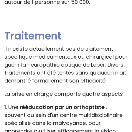
autour de 1 personne sur 50 000.
Traitement
Il n'existe actuellement pas de traitement
spécifique médicamenteux ou chirurgical pour
guérir la neuropathie optique de Leber. Divers
traitements ont été tentés sans qu'aucun n'ait
démontré formellement son efficacité.
La prise en charge comporte quatre aspects :
1. Une
rééducation par un orthoptiste
,
souvent au sein d'un centre multidisciplinaire
spécialisé dans la malvoyance, pour
apprendre à utiliser efficacement la vision