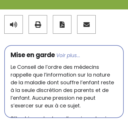
Mise en garde
Le Conseil de l’ordre des médecins
rappelle que l’information sur la nature
de la maladie dont souffre l’enfant reste
à la seule discrétion des parents et de
l’enfant. Aucune pression ne peut
s’exercer sur eux à ce sujet.
S’il est important que l’enseignant puisse
connaître et comprendre les