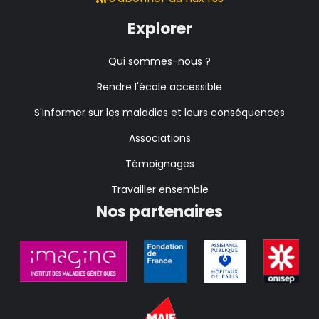
Explorer
Qui sommes-nous ?
Rendre l'école accessible
S'informer sur les maladies et leurs conséquences
Associations
Témoignages
Travailler ensemble
Nos partenaires