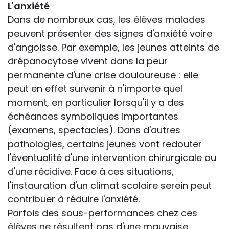
L'anxiété
Dans de nombreux cas, les élèves malades
peuvent présenter des signes d'anxiété voire
d'angoisse. Par exemple, les jeunes atteints de
drépanocytose vivent dans la peur
permanente d'une crise douloureuse : elle
peut en effet survenir à n'importe quel
moment, en particulier lorsqu'il y a des
échéances symboliques importantes
(examens, spectacles). Dans d'autres
pathologies, certains jeunes vont redouter
l'éventualité d'une intervention chirurgicale ou
d'une récidive. Face à ces situations,
l'instauration d'un climat scolaire serein peut
contribuer à réduire l'anxiété.
Parfois des sous-performances chez ces
élèves ne résultent pas d'une mauvaise