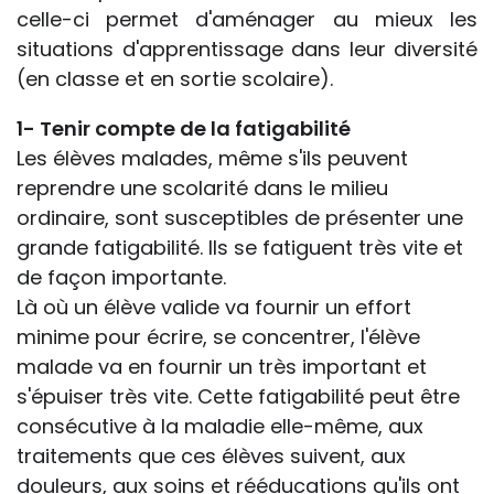
celle-ci permet d'aménager au mieux les
situations d'apprentissage dans leur diversité
(en classe et en sortie scolaire).
1- Tenir compte de la fatigabilité
Les élèves malades, même s'ils peuvent
reprendre une scolarité dans le milieu
ordinaire, sont susceptibles de présenter une
grande fatigabilité. Ils se fatiguent très vite et
de façon importante.
Là où un élève valide va fournir un effort
minime pour écrire, se concentrer, l'élève
malade va en fournir un très important et
s'épuiser très vite. Cette fatigabilité peut être
consécutive à la maladie elle-même, aux
traitements que ces élèves suivent, aux
douleurs, aux soins et rééducations qu'ils ont