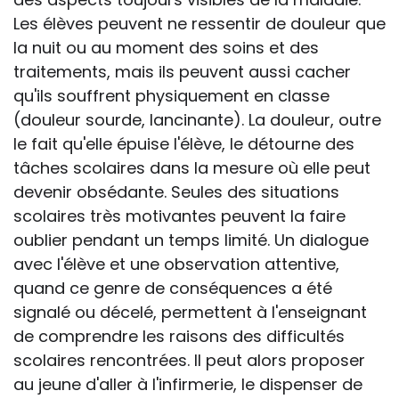
Les élèves peuvent ne ressentir de douleur que
la nuit ou au moment des soins et des
traitements, mais ils peuvent aussi cacher
qu'ils souffrent physiquement en classe
(douleur sourde, lancinante). La douleur, outre
le fait qu'elle épuise l'élève, le détourne des
tâches scolaires dans la mesure où elle peut
devenir obsédante. Seules des situations
scolaires très motivantes peuvent la faire
oublier pendant un temps limité. Un dialogue
avec l'élève et une observation attentive,
quand ce genre de conséquences a été
signalé ou décelé, permettent à l'enseignant
de comprendre les raisons des difficultés
scolaires rencontrées. Il peut alors proposer
au jeune d'aller à l'infirmerie, le dispenser de