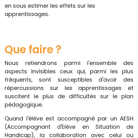
en sous estimer les effets sur les
apprentissages.
Que faire ?
Nous retiendrons parmi l'ensemble des
aspects invisibles ceux qui, parmi les plus
fréquents, sont susceptibles d'avoir des
répercussions sur les apprentissages et
suscitent le plus de difficultés sur le plan
pédagogique.
Quand l'élève est accompagné par un AESH
(Accompagnant d'Elève en Situation de
Handicap), la collaboration avec celui ou