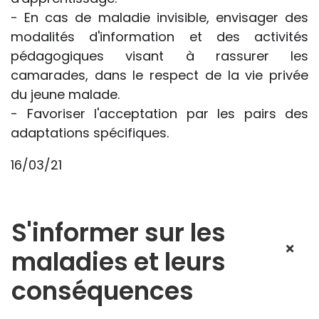
- En cas de maladie invisible, envisager des
modalités d'information et des activités
pédagogiques visant à rassurer les
camarades, dans le respect de la vie privée
du jeune malade.
- Favoriser l'acceptation par les pairs des
adaptations spécifiques.
16/03/21
S'informer sur les
maladies et leurs
conséquences