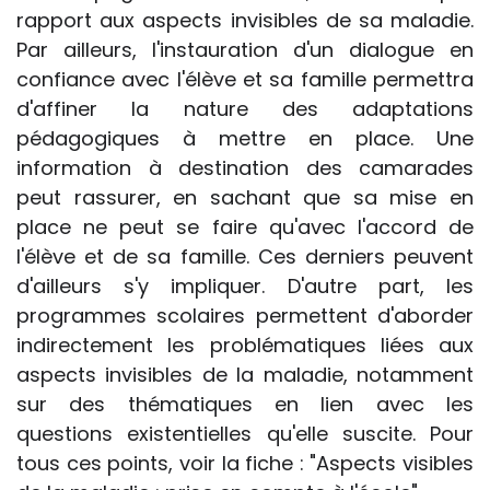
rapport aux aspects invisibles de sa maladie.
Par ailleurs, l'instauration d'un dialogue en
confiance avec l'élève et sa famille permettra
d'affiner la nature des adaptations
pédagogiques à mettre en place. Une
information à destination des camarades
peut rassurer, en sachant que sa mise en
place ne peut se faire qu'avec l'accord de
l'élève et de sa famille. Ces derniers peuvent
d'ailleurs s'y impliquer. D'autre part, les
programmes scolaires permettent d'aborder
indirectement les problématiques liées aux
aspects invisibles de la maladie, notamment
sur des thématiques en lien avec les
questions existentielles qu'elle suscite. Pour
tous ces points, voir la fiche : "Aspects visibles