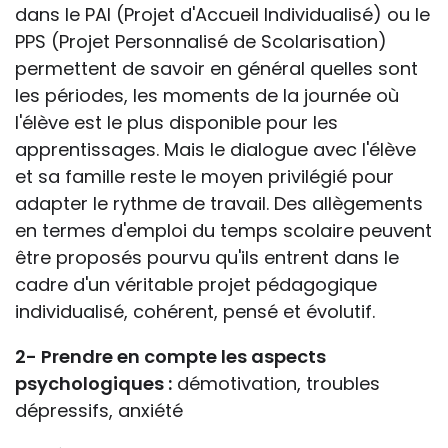
dans le PAI (Projet d'Accueil Individualisé) ou le
PPS (Projet Personnalisé de Scolarisation)
permettent de savoir en général quelles sont
les périodes, les moments de la journée où
l'élève est le plus disponible pour les
apprentissages. Mais le dialogue avec l'élève
et sa famille reste le moyen privilégié pour
adapter le rythme de travail. Des allègements
en termes d'emploi du temps scolaire peuvent
être proposés pourvu qu'ils entrent dans le
cadre d'un véritable projet pédagogique
individualisé, cohérent, pensé et évolutif.
2- Prendre en compte les aspects
psychologiques :
démotivation, troubles
dépressifs, anxiété