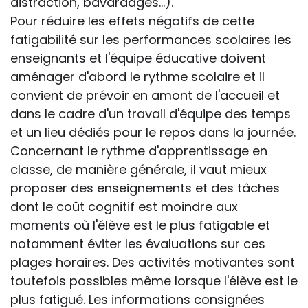
distraction, bavardages...).
Pour réduire les effets négatifs de cette
fatigabilité sur les performances scolaires les
enseignants et l'équipe éducative doivent
aménager d'abord le rythme scolaire et il
convient de prévoir en amont de l'accueil et
dans le cadre d'un travail d'équipe des temps
et un lieu dédiés pour le repos dans la journée.
Concernant le rythme d'apprentissage en
classe, de manière générale, il vaut mieux
proposer des enseignements et des tâches
dont le coût cognitif est moindre aux
moments où l'élève est le plus fatigable et
notamment éviter les évaluations sur ces
plages horaires. Des activités motivantes sont
toutefois possibles même lorsque l'élève est le
plus fatigué. Les informations consignées