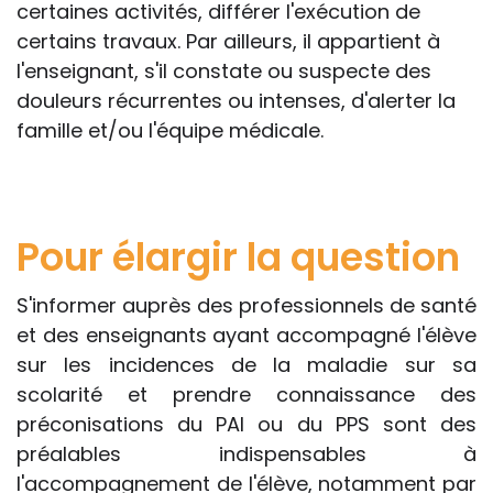
certaines activités, différer l'exécution de
certains travaux. Par ailleurs, il appartient à
l'enseignant, s'il constate ou suspecte des
douleurs récurrentes ou intenses, d'alerter la
famille et/ou l'équipe médicale.
Pour élargir la question
S'informer auprès des professionnels de santé
et des enseignants ayant accompagné l'élève
sur les incidences de la maladie sur sa
scolarité et prendre connaissance des
préconisations du PAI ou du PPS sont des
préalables indispensables à
l'accompagnement de l'élève, notamment par