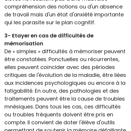
compréhension des notions ou d'un absence
de travail mais d'un état d'anxiété importante
qui les parasite sur le plan cognitif.
3- Etayer en cas de difficultés de
mémorisation
De « simples » difficultés à mémoriser peuvent
être constatées. Ponctuelles ou récurrentes,
elles peuvent coïncider avec des périodes
critiques de l'évolution de la maladie, être liées
aux incidences psychologiques ou encore à la
fatigabilité. En outre, des pathologies et des
traitements peuvent être la cause de troubles
mnésiques. Dans tous les cas, ces difficultés
ou troubles fréquents doivent être pris en
compte. Il convient de doter l'élève d'outils
permettant de soutenir la mémoire défaillante