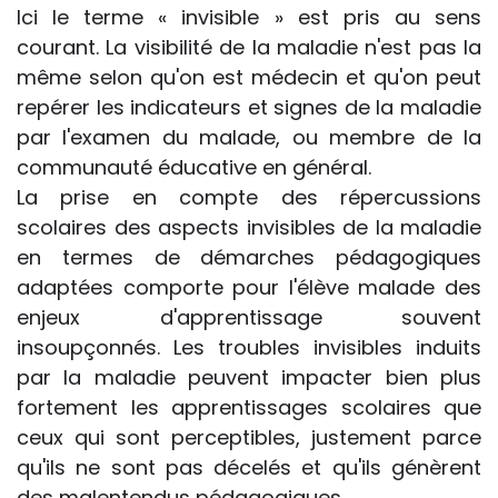
Ici le terme « invisible » est pris au sens
courant. La visibilité de la maladie n'est pas la
même selon qu'on est médecin et qu'on peut
repérer les indicateurs et signes de la maladie
par l'examen du malade, ou membre de la
communauté éducative en général.
La prise en compte des répercussions
scolaires des aspects invisibles de la maladie
en termes de démarches pédagogiques
adaptées comporte pour l'élève malade des
enjeux d'apprentissage souvent
insoupçonnés. Les troubles invisibles induits
par la maladie peuvent impacter bien plus
fortement les apprentissages scolaires que
ceux qui sont perceptibles, justement parce
qu'ils ne sont pas décelés et qu'ils génèrent
des malentendus pédagogiques.