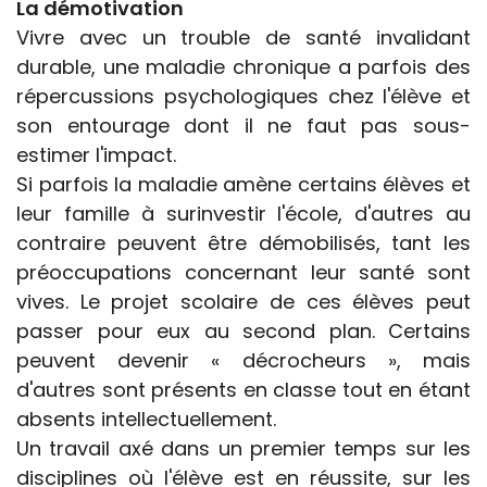
La démotivation
Vivre avec un trouble de santé invalidant
durable, une maladie chronique a parfois des
répercussions psychologiques chez l'élève et
son entourage dont il ne faut pas sous-
estimer l'impact.
Si parfois la maladie amène certains élèves et
leur famille à surinvestir l'école, d'autres au
contraire peuvent être démobilisés, tant les
préoccupations concernant leur santé sont
vives. Le projet scolaire de ces élèves peut
passer pour eux au second plan. Certains
peuvent devenir « décrocheurs », mais
d'autres sont présents en classe tout en étant
absents intellectuellement.
Un travail axé dans un premier temps sur les
disciplines où l'élève est en réussite, sur les