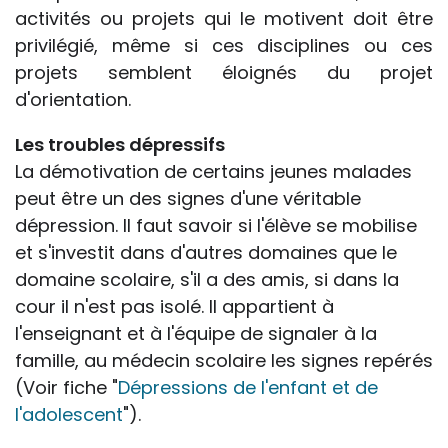
activités ou projets qui le motivent doit être
privilégié, même si ces disciplines ou ces
projets semblent éloignés du projet
d'orientation.
Les troubles dépressifs
La démotivation de certains jeunes malades
peut être un des signes d'une véritable
dépression. Il faut savoir si l'élève se mobilise
et s'investit dans d'autres domaines que le
domaine scolaire, s'il a des amis, si dans la
cour il n'est pas isolé. Il appartient à
l'enseignant et à l'équipe de signaler à la
famille, au médecin scolaire les signes repérés
(Voir fiche "
Dépressions de l'enfant et de
l'adolescent
").