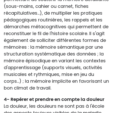
(sous-mains, cahier ou carnet, fiches
récapitulatives...), de multiplier les pratiques
pédagogiques routinières, les rappels et les
démarches métacognitives qui permettent de
reconstituer le fil de l'histoire scolaire. Il s'agit
également de solliciter différentes formes de
mémoires : la mémoire sémantique par une
structuration systématique des données ; la
mémoire épisodique en variant les contextes
d'apprentissage (supports visuels, activités
musicales et rythmiques, mise en jeu du
corps...) ; la mémoire implicite en favorisant un
bon climat de travail.
4- Repérer et prendre en compte la douleur
La douleur, les douleurs ne sont pas à l'école
des aspects toujours visibles de la maladie.