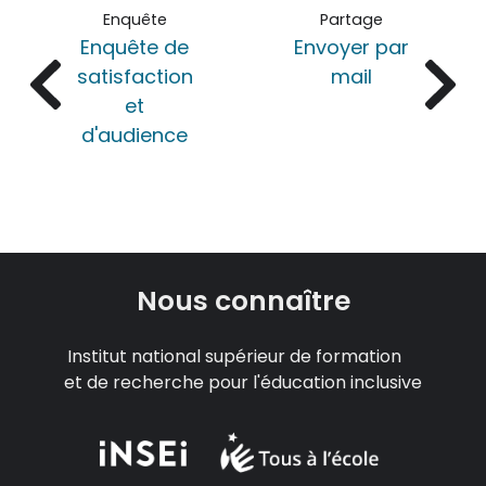
Enquête
Partage
Enquête de
Envoyer par
satisfaction
mail
et
d'audience
Nous connaître
Institut national supérieur de formation
et de recherche pour l'éducation inclusive