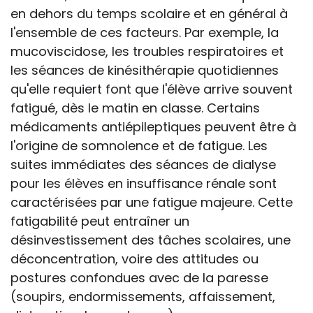
en dehors du temps scolaire et en général à
l'ensemble de ces facteurs. Par exemple, la
mucoviscidose, les troubles respiratoires et
les séances de kinésithérapie quotidiennes
qu'elle requiert font que l'élève arrive souvent
fatigué, dès le matin en classe. Certains
médicaments antiépileptiques peuvent être à
l'origine de somnolence et de fatigue. Les
suites immédiates des séances de dialyse
pour les élèves en insuffisance rénale sont
caractérisées par une fatigue majeure. Cette
fatigabilité peut entraîner un
désinvestissement des tâches scolaires, une
déconcentration, voire des attitudes ou
postures confondues avec de la paresse
(soupirs, endormissements, affaissement,