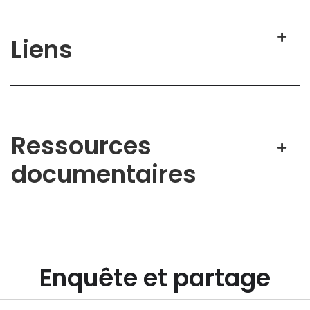
Liens
Ressources
documentaires
Enquête et partage