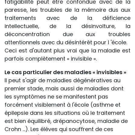
fatigabilité peut être confondue avec de la
paresse, les troubles de la mémoire dus aux
traitements avec de la déficience
intellectuelle, de la désinvolture, la
déconcentration due aux troubles
attentionnels avec du désintérêt pour l 'école.
Ceci est d'autant plus vrai que la maladie est
parfois complètement « invisible ».
Le cas particulier des maladies « invisibles »
Il peut s'agir de maladies dégénératives au
premier stade, mais aussi de maladies dont
les symptômes ne se manifestent pas
forcément visiblement à l'école (asthme et
épilepsie dans les situations où le traitement
est bien équilibré, drépanocytose, maladie de
Crohn ...). Les élèves qui souffrent de ces