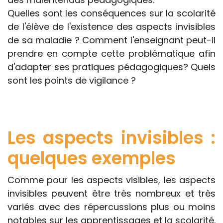
Quelles sont les conséquences sur la scolarité
de l'élève de l'existence des aspects invisibles
de sa maladie ? Comment l'enseignant peut-il
prendre en compte cette problématique afin
d'adapter ses pratiques pédagogiques? Quels
sont les points de vigilance ?
Les aspects invisibles :
quelques exemples
Comme pour les aspects visibles, les aspects
invisibles peuvent être très nombreux et très
variés avec des répercussions plus ou moins
notables sur les apprentissages et la scolarité.