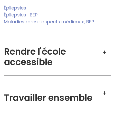
Épilepsies
Épilepsies : BEP
Maladies rares : aspects médicaux, BEP
Rendre l'école
accessible
Travailler ensemble