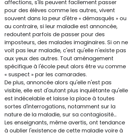
affections, s'ils peuvent facilement passer
pour des élèves comme les autres, vivent
souvent dans la peur d'être « démasqués » ou
au contraire, si leur maladie est annoncée,
redoutent parfois de passer pour des
imposteurs, des malades imaginaires. Si on ne
voit pas leur maladie, c'est qu'elle n'existe pas
aux yeux des autres. Tout aménagement
spécifique à l'école peut alors être vu comme
« suspect » par les camarades.
De plus, annoncée alors qu'elle n'est pas
visible, elle est d'autant plus inquiétante qu'elle
est indécelable et laisse la place à toutes
sortes d'interrogations, notamment sur la
nature de la maladie, sur sa contagiosité...
Les enseignants, même avertis, ont tendance
à oublier l'existence de cette maladie voire à