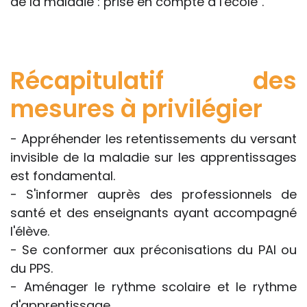
de la maladie : prise en compte à l'école".
Récapitulatif des
mesures à privilégier
- Appréhender les retentissements du versant
invisible de la maladie sur les apprentissages
est fondamental.
- S'informer auprès des professionnels de
santé et des enseignants ayant accompagné
l'élève.
- Se conformer aux préconisations du PAI ou
du PPS.
- Aménager le rythme scolaire et le rythme
d'apprentissage.