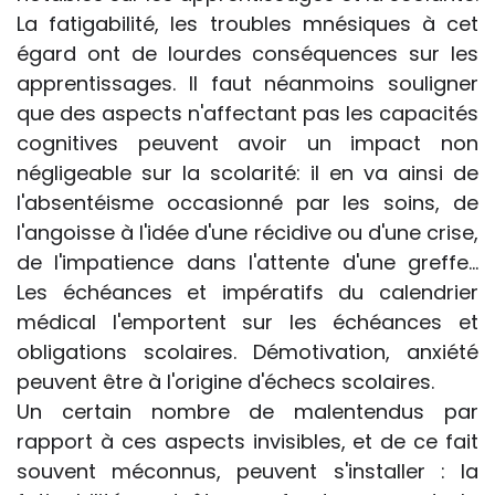
La fatigabilité, les troubles mnésiques à cet
égard ont de lourdes conséquences sur les
apprentissages. Il faut néanmoins souligner
que des aspects n'affectant pas les capacités
cognitives peuvent avoir un impact non
négligeable sur la scolarité: il en va ainsi de
l'absentéisme occasionné par les soins, de
l'angoisse à l'idée d'une récidive ou d'une crise,
de l'impatience dans l'attente d'une greffe...
Les échéances et impératifs du calendrier
médical l'emportent sur les échéances et
obligations scolaires. Démotivation, anxiété
peuvent être à l'origine d'échecs scolaires.
Un certain nombre de malentendus par
rapport à ces aspects invisibles, et de ce fait
souvent méconnus, peuvent s'installer : la