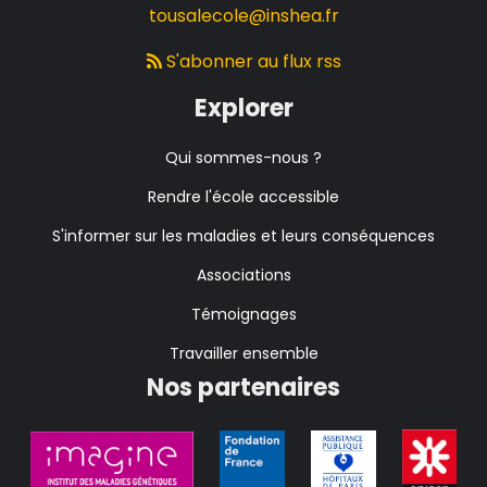
tousalecole@inshea.fr
S'abonner au flux rss
Explorer
Qui sommes-nous ?
Rendre l'école accessible
S'informer sur les maladies et leurs conséquences
Associations
Témoignages
Travailler ensemble
Nos partenaires