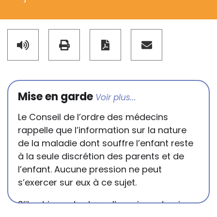
Mise en garde
Le Conseil de l’ordre des médecins
rappelle que l’information sur la nature
de la maladie dont souffre l’enfant reste
à la seule discrétion des parents et de
l’enfant. Aucune pression ne peut
s’exercer sur eux à ce sujet.
S’il est important que l’enseignant puisse