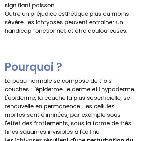
signifiant poisson.
Outre un préjudice esthétique plus ou moins
sévère, les ichtyoses peuvent entrainer un
handicap fonctionnel, et être douloureuses.
Pourquoi ?
La peau normale se compose de trois
couches : l'épiderme, le derme et l'hypoderme.
L'épiderme, la couche la plus superficielle, se
renouvelle en permanence ; les cellules
mortes sont éliminées, par exemple sous
l'effet des frottements, sous la forme de très
fines squames invisibles à l'œil nu.
Les ichtyoses résultent d'une
perturbation du