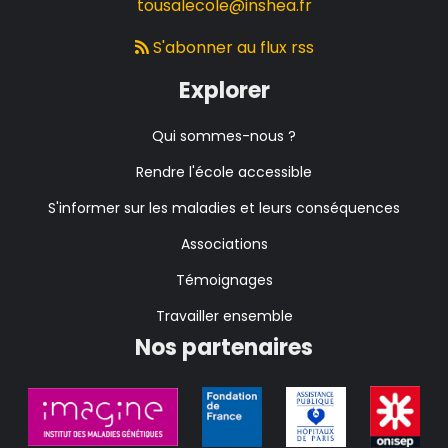
tousalecole@inshea.fr
S'abonner au flux rss
Explorer
Qui sommes-nous ?
Rendre l'école accessible
S'informer sur les maladies et leurs conséquences
Associations
Témoignages
Travailler ensemble
Nos partenaires