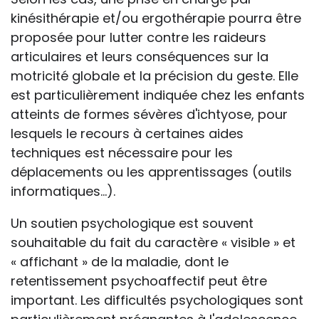
kinésithérapie et/ou ergothérapie pourra être
proposée pour lutter contre les raideurs
articulaires et leurs conséquences sur la
motricité globale et la précision du geste. Elle
est particulièrement indiquée chez les enfants
atteints de formes sévères d'ichtyose, pour
lesquels le recours à certaines aides
techniques est nécessaire pour les
déplacements ou les apprentissages (outils
informatiques...).
Un soutien psychologique est souvent
souhaitable du fait du caractère « visible » et
« affichant » de la maladie, dont le
retentissement psychoaffectif peut être
important. Les difficultés psychologiques sont