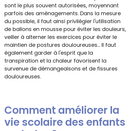
sont le plus souvent autorisées, moyennant
parfois des aménagements. Dans la mesure
du possible, il faut ainsi privilégier l'utilisation
de ballons en mousse pour éviter les douleurs,
veiller à alterner les exercices pour éviter le
maintien de postures douloureuses... Il faut
également garder à l'esprit que la
transpiration et la chaleur favorisent la
survenue de démangeaisons et de fissures
douloureuses.
Comment améliorer la
vie scolaire des enfants