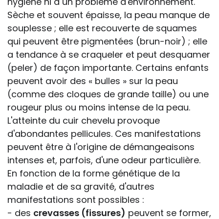
hygiène ni à un problème d'environnement.
Sèche et souvent épaisse, la peau manque de
souplesse ; elle est recouverte de squames
qui peuvent être pigmentées (brun-noir) ; elle
a tendance à se craqueler et peut desquamer
(peler) de façon importante. Certains enfants
peuvent avoir des « bulles » sur la peau
(comme des cloques de grande taille) ou une
rougeur plus ou moins intense de la peau.
L'atteinte du cuir chevelu provoque
d'abondantes pellicules. Ces manifestations
peuvent être à l'origine de démangeaisons
intenses et, parfois, d'une odeur particulière.
En fonction de la forme génétique de la
maladie et de sa gravité, d'autres
manifestations sont possibles :
- des
crevasses (fissures)
peuvent se former,