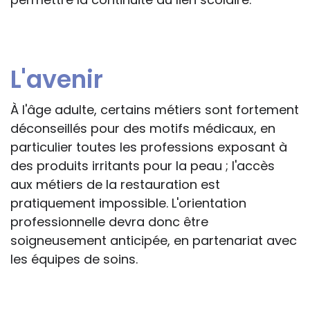
L'avenir
À l'âge adulte, certains métiers sont fortement
déconseillés pour des motifs médicaux, en
particulier toutes les professions exposant à
des produits irritants pour la peau ; l'accès
aux métiers de la restauration est
pratiquement impossible. L'orientation
professionnelle devra donc être
soigneusement anticipée, en partenariat avec
les équipes de soins.