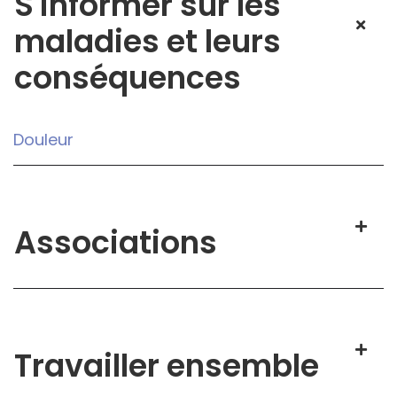
S'informer sur les
maladies et leurs
conséquences
Douleur
Associations
Travailler ensemble