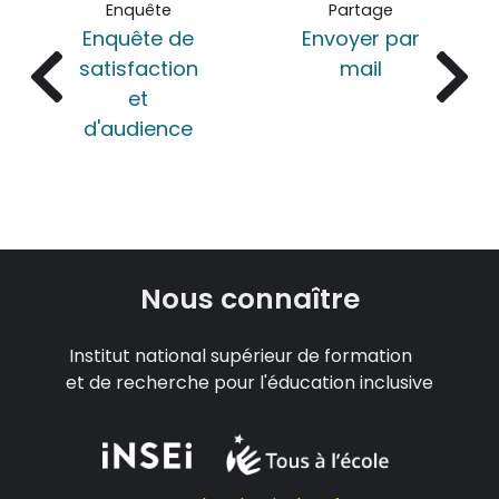
Enquête
Partage
Enquête de
Envoyer par
satisfaction
mail
et
d'audience
Nous connaître
Institut national supérieur de formation
et de recherche pour l'éducation inclusive