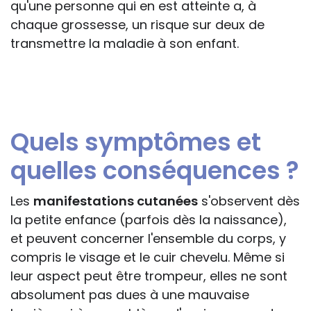
qu'une personne qui en est atteinte a, à
chaque grossesse, un risque sur deux de
transmettre la maladie à son enfant.
Quels symptômes et
quelles conséquences ?
Les
manifestations cutanées
s'observent dès
la petite enfance (parfois dès la naissance),
et peuvent concerner l'ensemble du corps, y
compris le visage et le cuir chevelu. Même si
leur aspect peut être trompeur, elles ne sont
absolument pas dues à une mauvaise