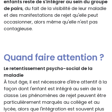
enfants reste de s'intégrer au sein du groupe
de pairs
, du fait de la visibilité de leur maladie
et des manifestations de rejet qu'elle peut
occasionner, alors même qu'elle n'est pas
contagieuse.
Quand faire attention ?
Le retentissement psycho-social de la
maladie
À tout âge, il est nécessaire d'être attentif à la
façon dont l'enfant est intégré au sein de la
classe. Les phénomènes de rejet peuvent être
particulièrement marqués au collège et au
lycée, alors que l'intégration est souvent plus