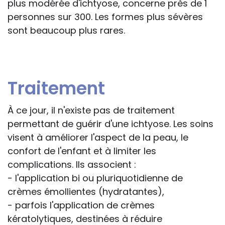
plus modérée d'ichtyose, concerne près de 1
personnes sur 300. Les formes plus sévères
sont beaucoup plus rares.
Traitement
À ce jour, il n'existe pas de traitement
permettant de guérir d'une ichtyose. Les soins
visent à améliorer l'aspect de la peau, le
confort de l'enfant et à limiter les
complications. Ils associent :
- l'application bi ou pluriquotidienne de
crèmes émollientes (hydratantes),
- parfois l'application de crèmes
kératolytiques, destinées à réduire