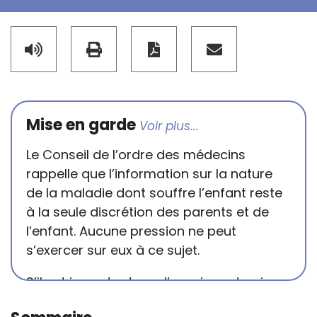
Mise en garde
Le Conseil de l’ordre des médecins
rappelle que l’information sur la nature
de la maladie dont souffre l’enfant reste
à la seule discrétion des parents et de
l’enfant. Aucune pression ne peut
s’exercer sur eux à ce sujet.
S’il est important que l’enseignant puisse
connaître et comprendre les