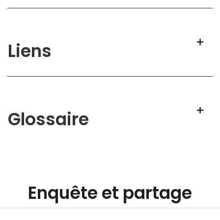
Liens
Glossaire
Enquête et partage