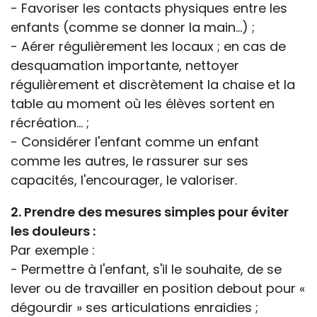
- Favoriser les contacts physiques entre les
enfants (comme se donner la main...) ;
- Aérer régulièrement les locaux ; en cas de
desquamation importante, nettoyer
régulièrement et discrètement la chaise et la
table au moment où les élèves sortent en
récréation... ;
- Considérer l'enfant comme un enfant
comme les autres, le rassurer sur ses
capacités, l'encourager, le valoriser.
2. Prendre des mesures simples pour éviter
les douleurs :
Par exemple :
- Permettre à l'enfant, s'il le souhaite, de se
lever ou de travailler en position debout pour «
dégourdir » ses articulations enraidies ;