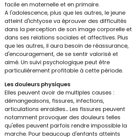
facile en maternelle et en primaire.
A l'adolescence, plus que les autres, le jeune
atteint d'ichtyose va éprouver des difficultés
dans la perception de son image corporelle et
dans ses relations sociales et affectives. Plus
que les autres, il aura besoin de réassurance,
d'encouragement, de se sentir valorisé et
aimé. Un suivi psychologique peut être
particulièrement profitable à cette période.
Les douleurs physiques
Elles peuvent avoir de multiples causes :
démangeaisons, fissures, infections,
articulations enraidies... Les fissures peuvent
notamment provoquer des douleurs telles
qu'elles peuvent parfois rendre impossible la
marche. Pour beaucoup d'enfants atteints