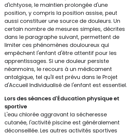
d'ichtyose, le maintien prolongée d'une
position, y compris la position assise, peut
aussi constituer une source de douleurs. Un
certain nombre de mesures simples, décrites
dans le paragraphe suivant, permettent de
limiter ces phénomènes douloureux qui
empêchent l'enfant d'être attentif pour les
apprentissages. Si une douleur persiste
néanmoins, le recours à un médicament
antalgique, tel qu'il est prévu dans le Projet
d'Accueil Individualisé de l'enfant est essentiel.
Lors des séances d'Éducation physique et
sportive
L'eau chlorée aggravant la sécheresse
cutanée, l'activité piscine est généralement
déconseillée. Les autres activités sportives