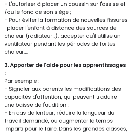
- L'autoriser à placer un coussin sur l'assise et
/ou le fond de son siège ;
- Pour éviter la formation de nouvelles fissures
: placer l'enfant à distance des sources de
chaleur (radiateur...), accepter qu'il utilise un
ventilateur pendant les périodes de fortes
chaleur....
3. Apporter de l'aide pour les apprentissages
:
Par exemple :
- Signaler aux parents les modifications des
capacités d'attention, qui peuvent traduire
une baisse de l'audition ;
- En cas de lenteur, réduire la longueur du
travail demandé, ou augmenter le temps
imparti pour le faire. Dans les grandes classes,