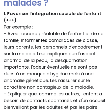
malades ?
1. Favoriser l'intégration sociale de l'enfant
(+++)
Par exemple :
- Avec l'accord préalable de l'enfant et de sa
famille, informer les camarades de classe,
leurs parents, les personnels d'encadrement
sur la maladie. Leur expliquer que l'aspect
anormal de la peau, la desquamation
importante, l'odeur éventuelle ne sont pas
dues à un manque d'hygiène mais à une
anomalie génétique. Les rassurer sur le
caractère non contagieux de la maladie.
- Expliquer que, comme les autres, l'enfant a
besoin de contacts spontanés et d'un accueil
bienveillant par les adultes et par les pairs ;