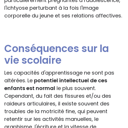
particulièrement prégnantes à l'adolescence,
l'ichtyose perturbant à la fois l'image
corporelle du jeune et ses relations affectives.
Conséquences sur la
vie scolaire
Les capacités d'apprentissage ne sont pas
altérées. Le
potentiel intellectuel de ces
enfants est normal
le plus souvent.
Cependant, du fait des fissures et/ou des
raideurs articulaires, il existe souvent des
troubles de la motricité fine, qui peuvent
retentir sur les activités manuelles, le
graphisme, l'écriture et la vitesse de