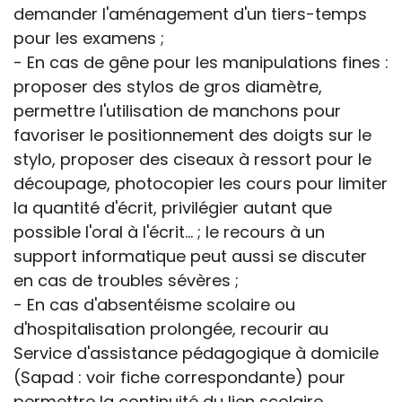
demander l'aménagement d'un tiers-temps
pour les examens ;
- En cas de gêne pour les manipulations fines :
proposer des stylos de gros diamètre,
permettre l'utilisation de manchons pour
favoriser le positionnement des doigts sur le
stylo, proposer des ciseaux à ressort pour le
découpage, photocopier les cours pour limiter
la quantité d'écrit, privilégier autant que
possible l'oral à l'écrit... ; le recours à un
support informatique peut aussi se discuter
en cas de troubles sévères ;
- En cas d'absentéisme scolaire ou
d'hospitalisation prolongée, recourir au
Service d'assistance pédagogique à domicile
(Sapad : voir fiche correspondante) pour
permettre la continuité du lien scolaire.