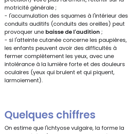
motricité générale ;
- l'accumulation des squames à l'intérieur des
conduits auditifs (conduits des oreilles) peut
provoquer une
baisse de l'audition
;
- si l'atteinte cutanée concerne les paupières,
les enfants peuvent avoir des difficultés à
fermer complètement les yeux, avec une
intolérance à la lumière forte et des douleurs
oculaires (yeux qui brulent et qui piquent,
larmoiement).
Quelques chiffres
On estime que l'ichtyose vulgaire, la forme la