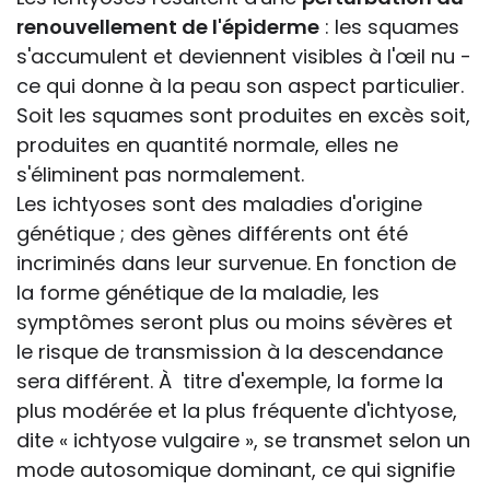
renouvellement de l'épiderme
: les squames
s'accumulent et deviennent visibles à l'œil nu -
ce qui donne à la peau son aspect particulier.
Soit les squames sont produites en excès soit,
produites en quantité normale, elles ne
s'éliminent pas normalement.
Les ichtyoses sont des maladies d'origine
génétique ; des gènes différents ont été
incriminés dans leur survenue. En fonction de
la forme génétique de la maladie, les
symptômes seront plus ou moins sévères et
le risque de transmission à la descendance
sera différent. À titre d'exemple, la forme la
plus modérée et la plus fréquente d'ichtyose,
dite « ichtyose vulgaire », se transmet selon un
mode autosomique dominant, ce qui signifie