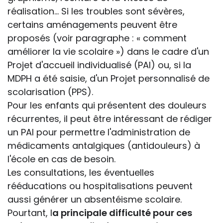
réalisation... Si les troubles sont sévères,
certains aménagements peuvent être
proposés (voir paragraphe : « comment
améliorer la vie scolaire ») dans le cadre d'un
Projet d'accueil individualisé (PAI) ou, si la
MDPH a été saisie, d'un Projet personnalisé de
scolarisation (PPS).
Pour les enfants qui présentent des douleurs
récurrentes, il peut être intéressant de rédiger
un PAI pour permettre l'administration de
médicaments antalgiques (antidouleurs) à
l'école en cas de besoin.
Les consultations, les éventuelles
rééducations ou hospitalisations peuvent
aussi générer un absentéisme scolaire.
Pourtant, l
a principale difficulté pour ces