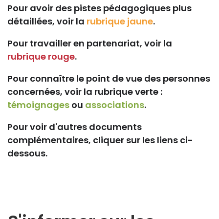
Pour avoir des pistes pédagogiques plus
détaillées, voir la
rubrique jaune
.
Pour travailler en partenariat, voir la
rubrique rouge
.
Pour connaître le point de vue des personnes
concernées, voir la rubrique verte :
témoignages
ou
associations
.
Pour voir d'autres documents
complémentaires, cliquer sur les liens ci-
dessous.