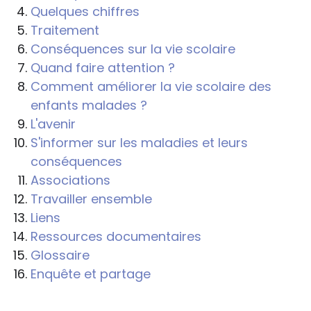
Quelques chiffres
Traitement
Conséquences sur la vie scolaire
Quand faire attention ?
Comment améliorer la vie scolaire des
enfants malades ?
L'avenir
S'informer sur les maladies et leurs
conséquences
Associations
Travailler ensemble
Liens
Ressources documentaires
Glossaire
Enquête et partage