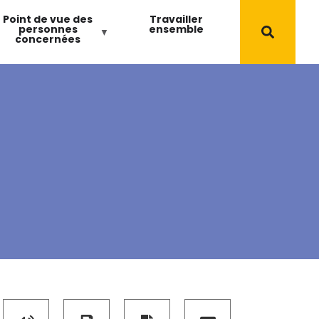
Point de vue des
Travailler
personnes
ensemble
concernées