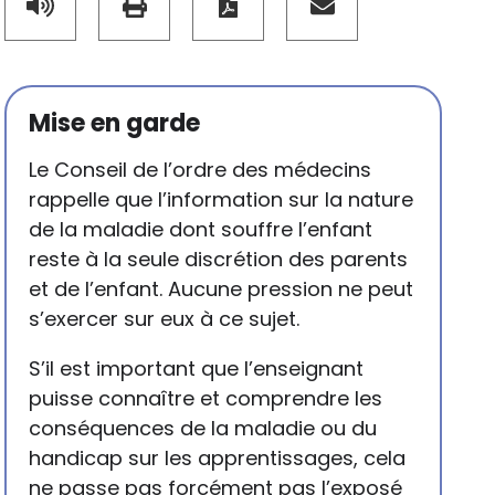
Mise en garde
Le Conseil de l’ordre des médecins
rappelle que l’information sur la nature
de la maladie dont souffre l’enfant
reste à la seule discrétion des parents
et de l’enfant. Aucune pression ne peut
s’exercer sur eux à ce sujet.
S’il est important que l’enseignant
puisse connaître et comprendre les
conséquences de la maladie ou du
handicap sur les apprentissages, cela
ne passe pas forcément pas l’exposé