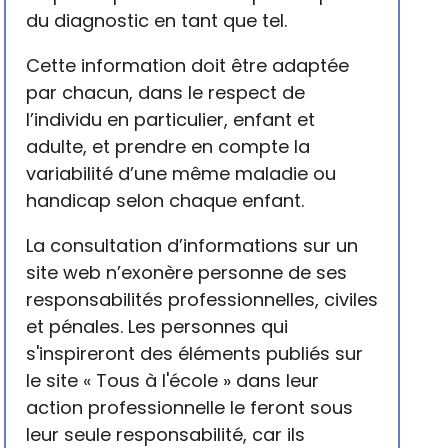
du diagnostic en tant que tel.
Cette information doit être adaptée
par chacun, dans le respect de
l’individu en particulier, enfant et
adulte, et prendre en compte la
variabilité d’une même maladie ou
handicap selon chaque enfant.
La consultation d’informations sur un
site web n’exonère personne de ses
responsabilités professionnelles, civiles
et pénales. Les personnes qui
s'inspireront des éléments publiés sur
le site « Tous à l'école » dans leur
action professionnelle le feront sous
leur seule responsabilité, car ils