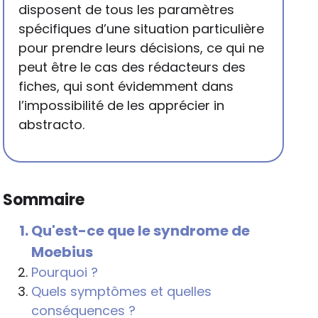
disposent de tous les paramètres
spécifiques d’une situation particulière
pour prendre leurs décisions, ce qui ne
peut être le cas des rédacteurs des
fiches, qui sont évidemment dans
l’impossibilité de les apprécier in
abstracto.
Sommaire
Qu'est-ce que le syndrome de
Moebius
Pourquoi ?
Quels symptômes et quelles
conséquences ?