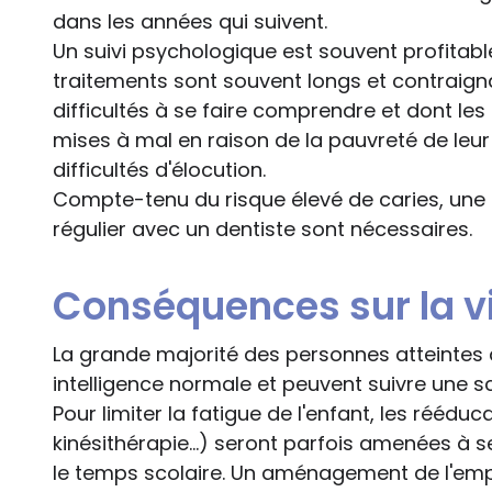
dans les années qui suivent.
Un suivi psychologique est souvent profitabl
traitements sont souvent longs et contraign
difficultés à se faire comprendre et dont les
mises à mal en raison de la pauvreté de leu
difficultés d'élocution.
Compte-tenu du risque élevé de caries, une 
régulier avec un dentiste sont nécessaires.
Conséquences sur la vi
La grande majorité des personnes atteinte
intelligence normale et peuvent suivre une sc
Pour limiter la fatigue de l'enfant, les réédu
kinésithérapie...) seront parfois amenées à s
le temps scolaire. Un aménagement de l'emp