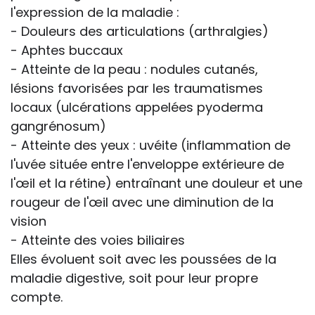
l'expression de la maladie :
- Douleurs des articulations (arthralgies)
- Aphtes buccaux
- Atteinte de la peau : nodules cutanés,
lésions favorisées par les traumatismes
locaux (ulcérations appelées pyoderma
gangrénosum)
- Atteinte des yeux : uvéite (inflammation de
l'uvée située entre l'enveloppe extérieure de
l'œil et la rétine) entraînant une douleur et une
rougeur de l'œil avec une diminution de la
vision
- Atteinte des voies biliaires
Elles évoluent soit avec les poussées de la
maladie digestive, soit pour leur propre
compte.