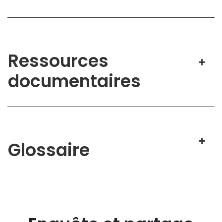
Ressources
documentaires
Glossaire