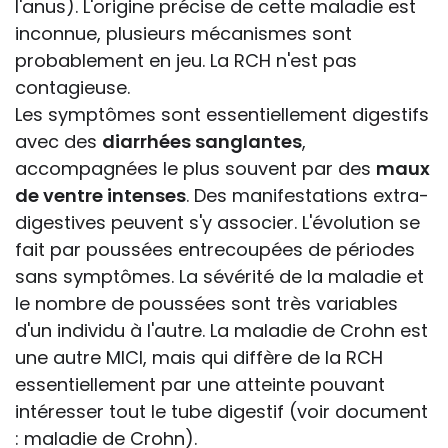
l'anus). L'origine précise de cette maladie est
inconnue, plusieurs mécanismes sont
probablement en jeu. La RCH n'est pas
contagieuse.
Les symptômes sont essentiellement digestifs
avec des
diarrhées sanglantes
,
accompagnées le plus souvent par des
maux
de ventre intenses
. Des manifestations extra-
digestives peuvent s'y associer. L'évolution se
fait par poussées entrecoupées de périodes
sans symptômes. La sévérité de la maladie et
le nombre de poussées sont très variables
d'un individu à l'autre. La maladie de Crohn est
une autre MICI, mais qui diffère de la RCH
essentiellement par une atteinte pouvant
intéresser tout le tube digestif (voir document
: maladie de Crohn).