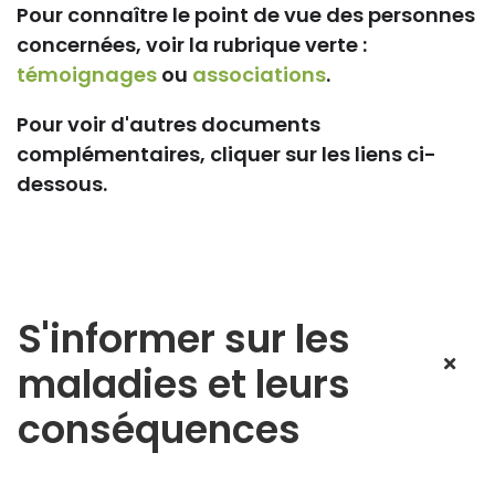
Pour connaître le point de vue des personnes
concernées, voir la rubrique verte :
témoignages
ou
associations
.
Pour voir d'autres documents
complémentaires, cliquer sur les liens ci-
dessous.
S'informer sur les
maladies et leurs
conséquences