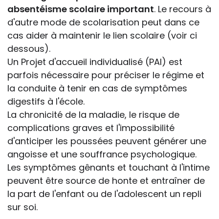
absentéisme scolaire important
. Le recours à
d'autre mode de scolarisation peut dans ce
cas aider à maintenir le lien scolaire (voir ci
dessous).
Un Projet d'accueil individualisé (PAI) est
parfois nécessaire pour préciser le régime et
la conduite à tenir en cas de symptômes
digestifs à l'école.
La chronicité de la maladie, le risque de
complications graves et l'impossibilité
d'anticiper les poussées peuvent générer une
angoisse et une souffrance psychologique.
Les symptômes gênants et touchant à l'intime
peuvent être source de honte et entraîner de
la part de l'enfant ou de l'adolescent un repli
sur soi.