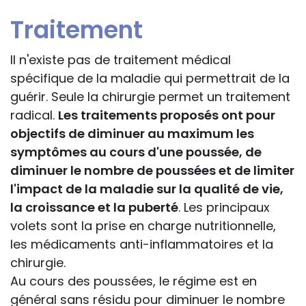
Traitement
Il n'existe pas de traitement médical
spécifique de la maladie qui permettrait de la
guérir. Seule la chirurgie permet un traitement
radical.
Les traitements proposés ont pour
objectifs de diminuer au maximum les
symptômes au cours d'une poussée, de
diminuer le nombre de poussées et de limiter
l'impact de la maladie sur la qualité de vie,
la croissance et la puberté
. Les principaux
volets sont la prise en charge nutritionnelle,
les médicaments anti-inflammatoires et la
chirurgie.
Au cours des poussées, le régime est en
général sans résidu pour diminuer le nombre