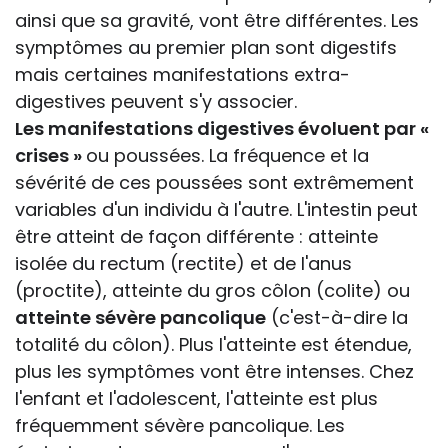
ainsi que sa gravité, vont être différentes. Les
symptômes au premier plan sont digestifs
mais certaines manifestations extra-
digestives peuvent s'y associer.
Les manifestations digestives évoluent par «
crises »
ou poussées. La fréquence et la
sévérité de ces poussées sont extrêmement
variables d'un individu à l'autre. L'intestin peut
être atteint de façon différente : atteinte
isolée du rectum (rectite) et de l'anus
(proctite), atteinte du gros côlon (colite) ou
atteinte sévère pancolique
(c'est-à-dire la
totalité du côlon). Plus l'atteinte est étendue,
plus les symptômes vont être intenses. Chez
l'enfant et l'adolescent, l'atteinte est plus
fréquemment sévère pancolique. Les