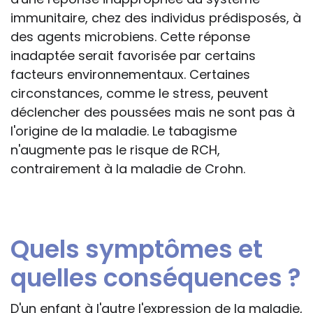
immunitaire, chez des individus prédisposés, à
des agents microbiens. Cette réponse
inadaptée serait favorisée par certains
facteurs environnementaux. Certaines
circonstances, comme le stress, peuvent
déclencher des poussées mais ne sont pas à
l'origine de la maladie. Le tabagisme
n'augmente pas le risque de RCH,
contrairement à la maladie de Crohn.
Quels symptômes et
quelles conséquences ?
D'un enfant à l'autre l'expression de la maladie,