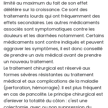
limité au maximum du fait de son effet
délétère sur la croissance. Ce sont des
traitements lourds qui ont fréquemment des
effets secondaires. Les autres médicaments
associés sont symptomatiques contre les
douleurs et les diarrhées notamment. Certains
médicaments sont contre indiqués et peuvent
aggraver les symptômes, il est donc conseillé
de prendre un avis médical avant de prendre
un nouveau traitement.
Le traitement chirurgical est réservé aux
formes sévères résistantes au traitement
médical et aux complications de la maladie
(perforation, hémorragie). Il est plus fréquent
en cas de pancolite. Le principe chirurgical est
d'enlever la totalité du côlon : c'est une
colectomie, avec ou non suppression du