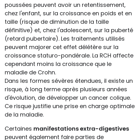
poussées peuvent avoir un retentissement,
chez l'enfant, sur la croissance en poids et en
taille (risque de diminution de la taille
définitive) et, chez l'adolescent, sur la puberté
(retard pubertaire). Les traitements utilisés
peuvent majorer cet effet délétère sur la
croissance staturo-pondérale. La RCH affecte
cependant moins la croissance que le
maladie de Crohn.
Dans les formes sévères étendues, il existe un
risque, à long terme après plusieurs années
d'évolution, de développer un cancer colique.
Ce risque justifie une prise en charge optimale
de la maladie.
Certaines
manifestations extra-digestives
peuvent également faire parties de