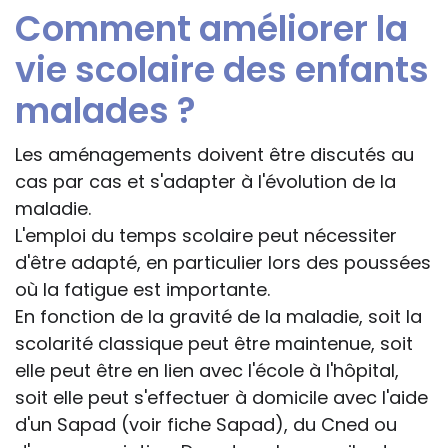
Comment améliorer la
vie scolaire des enfants
malades ?
Les aménagements doivent être discutés au
cas par cas et s'adapter à l'évolution de la
maladie.
L'emploi du temps scolaire peut nécessiter
d'être adapté, en particulier lors des poussées
où la fatigue est importante.
En fonction de la gravité de la maladie, soit la
scolarité classique peut être maintenue, soit
elle peut être en lien avec l'école à l'hôpital,
soit elle peut s'effectuer à domicile avec l'aide
d'un Sapad (voir fiche Sapad), du Cned ou