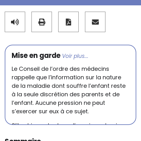
Mise en garde
Le Conseil de l’ordre des médecins
rappelle que l’information sur la nature
de la maladie dont souffre l’enfant reste
à la seule discrétion des parents et de
l’enfant. Aucune pression ne peut
s’exercer sur eux à ce sujet.
S’il est important que l’enseignant puisse
connaître et comprendre les