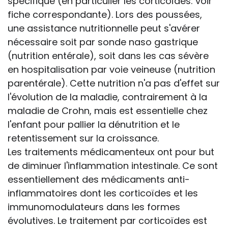
spécifique (en particulier les corticoïdes: voir
fiche correspondante). Lors des poussées,
une assistance nutritionnelle peut s'avérer
nécessaire soit par sonde naso gastrique
(nutrition entérale), soit dans les cas sévère
en hospitalisation par voie veineuse (nutrition
parentérale). Cette nutrition n'a pas d'effet sur
l'évolution de la maladie, contrairement à la
maladie de Crohn, mais est essentielle chez
l'enfant pour pallier la dénutrition et le
retentissement sur la croissance.
Les traitements médicamenteux ont pour but
de diminuer l'inflammation intestinale. Ce sont
essentiellement des médicaments anti-
inflammatoires dont les corticoïdes et les
immunomodulateurs dans les formes
évolutives. Le traitement par corticoïdes est