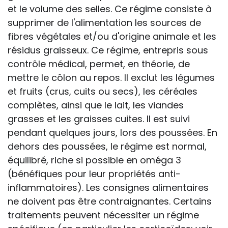
et le volume des selles. Ce régime consiste à
supprimer de l'alimentation les sources de
fibres végétales et/ou d'origine animale et les
résidus graisseux. Ce régime, entrepris sous
contrôle médical, permet, en théorie, de
mettre le côlon au repos. Il exclut les légumes
et fruits (crus, cuits ou secs), les céréales
complètes, ainsi que le lait, les viandes
grasses et les graisses cuites. Il est suivi
pendant quelques jours, lors des poussées. En
dehors des poussées, le régime est normal,
équilibré, riche si possible en oméga 3
(bénéfiques pour leur propriétés anti-
inflammatoires). Les consignes alimentaires
ne doivent pas être contraignantes. Certains
traitements peuvent nécessiter un régime