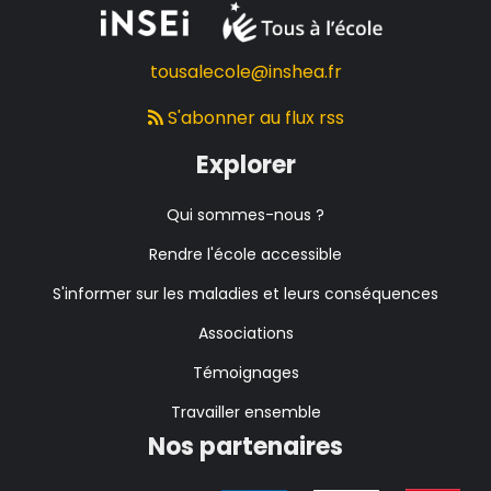
tousalecole@inshea.fr
S'abonner au flux rss
Explorer
Qui sommes-nous ?
Rendre l'école accessible
S'informer sur les maladies et leurs conséquences
Associations
Témoignages
Travailler ensemble
Nos partenaires