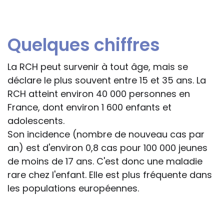
Quelques chiffres
La RCH peut survenir à tout âge, mais se
déclare le plus souvent entre 15 et 35 ans. La
RCH atteint environ 40 000 personnes en
France, dont environ 1 600 enfants et
adolescents.
Son incidence (nombre de nouveau cas par
an) est d'environ 0,8 cas pour 100 000 jeunes
de moins de 17 ans. C'est donc une maladie
rare chez l'enfant. Elle est plus fréquente dans
les populations européennes.