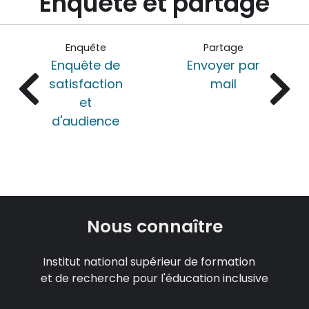
Enquête et partage
Enquête
Partage
Enquête de
Envoyer par
satisfaction
mail
et
d'audience
Nous connaître
Institut national supérieur de formation
et de recherche pour l'éducation inclusive