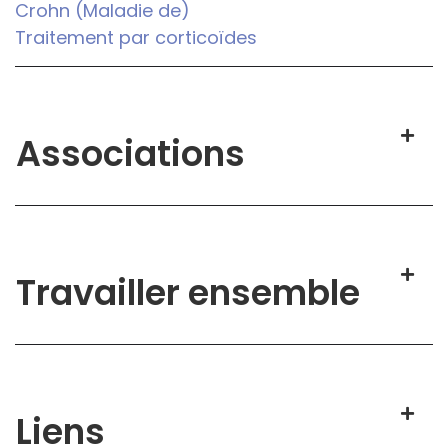
Crohn (Maladie de)
Traitement par corticoïdes
Associations
Travailler ensemble
Liens