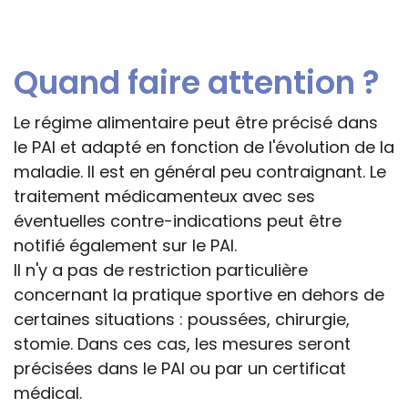
Quand faire attention ?
Le régime alimentaire peut être précisé dans
le PAI et adapté en fonction de l'évolution de la
maladie. Il est en général peu contraignant. Le
traitement médicamenteux avec ses
éventuelles contre-indications peut être
notifié également sur le PAI.
Il n'y a pas de restriction particulière
concernant la pratique sportive en dehors de
certaines situations : poussées, chirurgie,
stomie. Dans ces cas, les mesures seront
précisées dans le PAI ou par un certificat
médical.