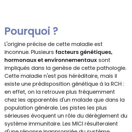
Pourquoi ?
L'origine précise de cette maladie est
inconnue. Plusieurs
facteurs génétiques,
hormonaux et environnementaux
sont
impliqués dans la genèse de cette pathologie.
Cette maladie n'est pas héréditaire, mais il
existe une prédisposition génétique à la RCH :
en effet, on la retrouve plus fréquemment
chez les apparentés d'un malade que dans la
population générale. Les pistes les plus
sérieuses évoquent un rôle du dérèglement du
système immunitaire. Les MICI résulteraient
d'une réponse inappropriée du système