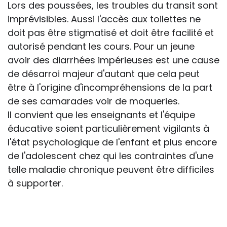
Lors des poussées, les troubles du transit sont
imprévisibles. Aussi l'accès aux toilettes ne
doit pas être stigmatisé et doit être facilité et
autorisé pendant les cours. Pour un jeune
avoir des diarrhées impérieuses est une cause
de désarroi majeur d'autant que cela peut
être à l'origine d'incompréhensions de la part
de ses camarades voir de moqueries.
Il convient que les enseignants et l'équipe
éducative soient particulièrement vigilants à
l'état psychologique de l'enfant et plus encore
de l'adolescent chez qui les contraintes d'une
telle maladie chronique peuvent être difficiles
à supporter.