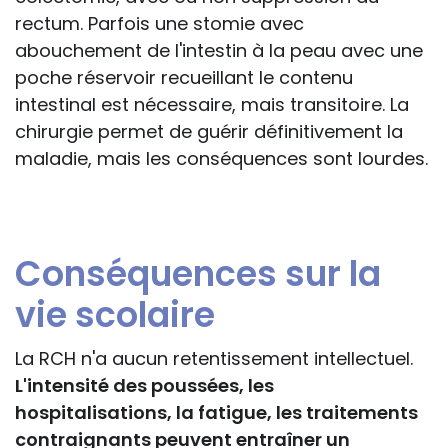
rectum. Parfois une stomie avec
abouchement de l'intestin à la peau avec une
poche réservoir recueillant le contenu
intestinal est nécessaire, mais transitoire. La
chirurgie permet de guérir définitivement la
maladie, mais les conséquences sont lourdes.
Conséquences sur la
vie scolaire
La RCH n'a aucun retentissement intellectuel.
L'intensité des poussées, les
hospitalisations, la fatigue, les traitements
contraignants peuvent entraîner un