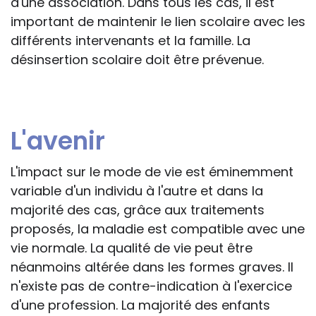
d'une association. Dans tous les cas, il est
important de maintenir le lien scolaire avec les
différents intervenants et la famille. La
désinsertion scolaire doit être prévenue.
L'avenir
L'impact sur le mode de vie est éminemment
variable d'un individu à l'autre et dans la
majorité des cas, grâce aux traitements
proposés, la maladie est compatible avec une
vie normale. La qualité de vie peut être
néanmoins altérée dans les formes graves. Il
n'existe pas de contre-indication à l'exercice
d'une profession. La majorité des enfants