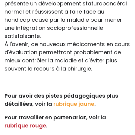
présente un développement staturopondéral
normal et réussissent à faire face au
handicap causé par la maladie pour mener
une intégration socioprofessionnelle
satisfaisante.
À l'avenir, de nouveaux médicaments en cours
d'évaluation permettront probablement de
mieux contrôler la maladie et d'éviter plus
souvent le recours à la chirurgie.
Pour avoir des pistes pédagogiques plus
détaillées, voir la
rubrique jaune
.
Pour travailler en partenariat, voir la
rubrique rouge
.