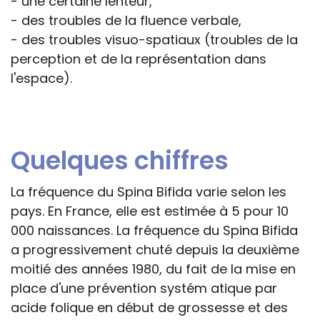
- une certaine lenteur,
- des troubles de la fluence verbale,
- des troubles visuo-spatiaux (troubles de la
perception et de la représentation dans
l'espace).
Quelques chiffres
La fréquence du Spina Bifida varie selon les
pays. En France, elle est estimée à 5 pour 10
000 naissances. La fréquence du Spina Bifida
a progressivement chuté depuis la deuxième
moitié des années 1980, du fait de la mise en
place d'une prévention systém atique par
acide folique en début de grossesse et des