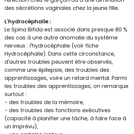
des sécrétions vaginales chez la jeune fille.
L'hydrocéphalie :
Le Spina Bifida est associé dans presque 80 %
des cas à une autre anomalie du système
nerveux : l'hydrocéphalie (voir fiche
Hydrocéphalie). Dans cette circonstance,
d'autres troubles peuvent être observés,
comme une épilepsie, des troubles des
apprentissages, voire un retard mental. Parmi
les troubles des apprentissages, on remarque
surtout :
- des troubles de la mémoire,
- des troubles des fonctions exécutives
(capacité à planifier une tâche, à faire face à
un imprévu),