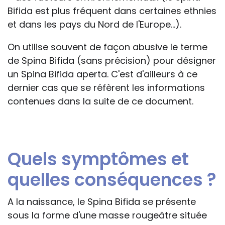
Bifida est plus fréquent dans certaines ethnies
et dans les pays du Nord de l'Europe...).
On utilise souvent de façon abusive le terme
de Spina Bifida (sans précision) pour désigner
un Spina Bifida aperta. C'est d'ailleurs à ce
dernier cas que se réfèrent les informations
contenues dans la suite de ce document.
Quels symptômes et
quelles conséquences ?
A la naissance, le Spina Bifida se présente
sous la forme d'une masse rougeâtre située