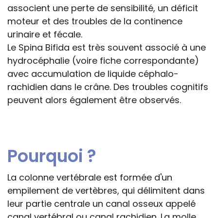
associent une perte de sensibilité, un déficit
moteur et des troubles de la continence
urinaire et fécale.
Le Spina Bifida est très souvent associé à une
hydrocéphalie (voire fiche correspondante)
avec accumulation de liquide céphalo-
rachidien dans le crâne. Des troubles cognitifs
peuvent alors également être observés.
Pourquoi ?
La colonne vertébrale est formée d'un
empilement de vertèbres, qui délimitent dans
leur partie centrale un canal osseux appelé
canal vertébral ou canal rachidien. La molle