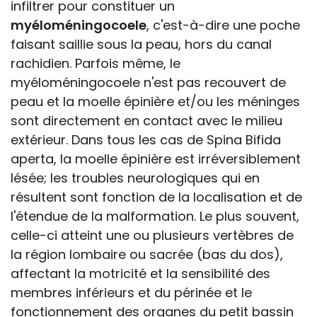
infiltrer pour constituer un
myéloméningocoele
, c'est-à-dire une poche
faisant saillie sous la peau, hors du canal
rachidien. Parfois même, le
myéloméningocoele n'est pas recouvert de
peau et la moelle épinière et/ou les méninges
sont directement en contact avec le milieu
extérieur. Dans tous les cas de Spina Bifida
aperta, la moelle épinière est irréversiblement
lésée; les troubles neurologiques qui en
résultent sont fonction de la localisation et de
l'étendue de la malformation. Le plus souvent,
celle-ci atteint une ou plusieurs vertèbres de
la région lombaire ou sacrée (bas du dos),
affectant la motricité et la sensibilité des
membres inférieurs et du périnée et le
fonctionnement des organes du petit bassin