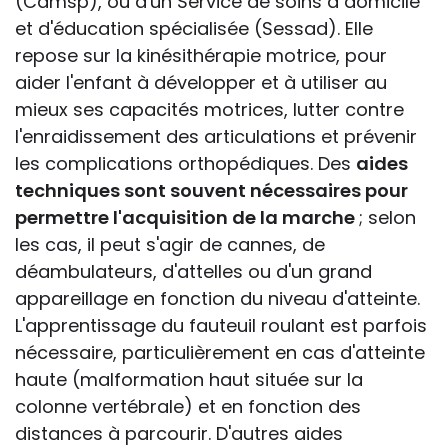
(Camsp), ou d'un Service de soins à domicile
et d'éducation spécialisée (Sessad). Elle
repose sur la kinésithérapie motrice, pour
aider l'enfant à développer et à utiliser au
mieux ses capacités motrices, lutter contre
l'enraidissement des articulations et prévenir
les complications orthopédiques. Des
aides
techniques sont souvent nécessaires pour
permettre l'acquisition de la marche
; selon
les cas, il peut s'agir de cannes, de
déambulateurs, d'attelles ou d'un grand
appareillage en fonction du niveau d'atteinte.
L'apprentissage du fauteuil roulant est parfois
nécessaire, particulièrement en cas d'atteinte
haute (malformation haut située sur la
colonne vertébrale) et en fonction des
distances à parcourir. D'autres aides