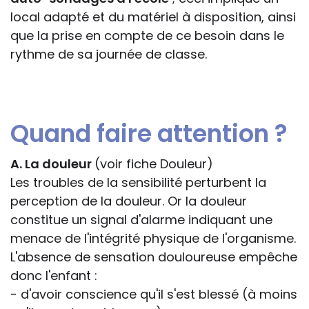
local adapté et du matériel à disposition, ainsi
que la prise en compte de ce besoin dans le
rythme de sa journée de classe.
Quand faire attention ?
A. La douleur
(voir fiche Douleur)
Les troubles de la sensibilité perturbent la
perception de la douleur. Or la douleur
constitue un signal d'alarme indiquant une
menace de l'intégrité physique de l'organisme.
L'absence de sensation douloureuse empêche
donc l'enfant :
- d'avoir conscience qu'il s'est blessé (à moins