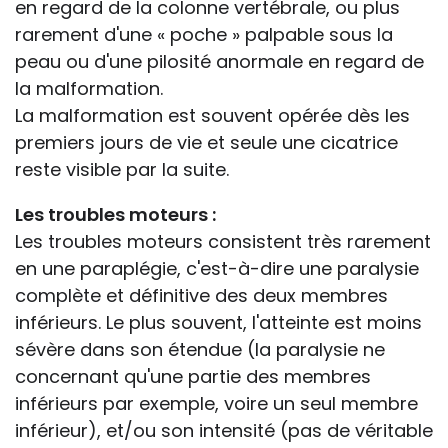
en regard de la colonne vertébrale, ou plus
rarement d'une « poche » palpable sous la
peau ou d'une pilosité anormale en regard de
la malformation.
La malformation est souvent opérée dès les
premiers jours de vie et seule une cicatrice
reste visible par la suite.
Les troubles moteurs :
Les troubles moteurs consistent très rarement
en une paraplégie, c'est-à-dire une paralysie
complète et définitive des deux membres
inférieurs. Le plus souvent, l'atteinte est moins
sévère dans son étendue (la paralysie ne
concernant qu'une partie des membres
inférieurs par exemple, voire un seul membre
inférieur), et/ou son intensité (pas de véritable