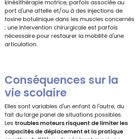
kinésithérapie motrice, parfois associée au
port d'une attelle et/ou à des injections de
toxine botulinique dans les muscles concernés
; une intervention chirurgicale est parfois
nécessaire pour restaurer la mobilité d'une
articulation.
Conséquences sur la
vie scolaire
Elles sont variables d'un enfant à l'autre, du
fait du large panel de situations possibles.
Les
troubles moteurs risquent de limiter les
capacités de déplacement et la pratique