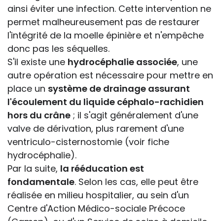
ainsi éviter une infection. Cette intervention ne
permet malheureusement pas de restaurer
l'intégrité de la moelle épinière et n'empêche
donc pas les séquelles.
S'il existe une
hydrocéphalie associée
, une
autre opération est nécessaire pour mettre en
place un
système de drainage assurant
l'écoulement du liquide céphalo-rachidien
hors du crâne
; il s'agit généralement d'une
valve de dérivation, plus rarement d'une
ventriculo-cisternostomie (voir fiche
hydrocéphalie).
Par la suite,
la rééducation est
fondamentale
. Selon les cas, elle peut être
réalisée en milieu hospitalier, au sein d'un
Centre d'Action Médico-sociale Précoce