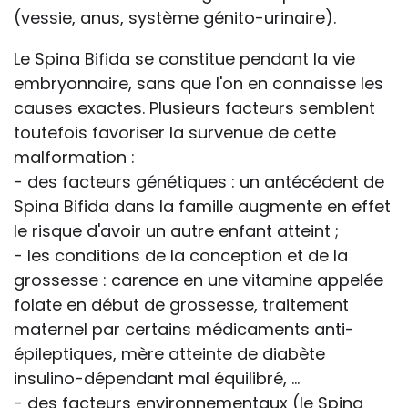
(vessie, anus, système génito-urinaire).
Le Spina Bifida se constitue pendant la vie
embryonnaire, sans que l'on en connaisse les
causes exactes. Plusieurs facteurs semblent
toutefois favoriser la survenue de cette
malformation :
- des facteurs génétiques : un antécédent de
Spina Bifida dans la famille augmente en effet
le risque d'avoir un autre enfant atteint ;
- les conditions de la conception et de la
grossesse : carence en une vitamine appelée
folate en début de grossesse, traitement
maternel par certains médicaments anti-
épileptiques, mère atteinte de diabète
insulino-dépendant mal équilibré, ...
- des facteurs environnementaux (le Spina