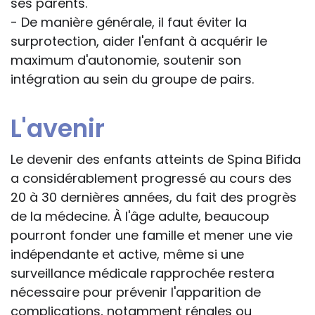
ses parents.
- De manière générale, il faut éviter la
surprotection, aider l'enfant à acquérir le
maximum d'autonomie, soutenir son
intégration au sein du groupe de pairs.
L'avenir
Le devenir des enfants atteints de Spina Bifida
a considérablement progressé au cours des
20 à 30 dernières années, du fait des progrès
de la médecine. À l'âge adulte, beaucoup
pourront fonder une famille et mener une vie
indépendante et active, même si une
surveillance médicale rapprochée restera
nécessaire pour prévenir l'apparition de
complications, notamment rénales ou