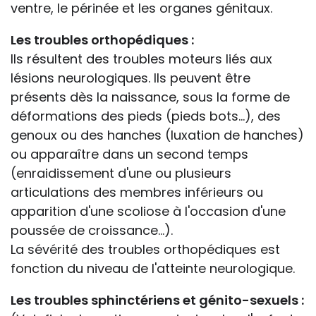
ventre, le périnée et les organes génitaux.
Les troubles orthopédiques :
Ils résultent des troubles moteurs liés aux
lésions neurologiques. Ils peuvent être
présents dès la naissance, sous la forme de
déformations des pieds (pieds bots...), des
genoux ou des hanches (luxation de hanches)
ou apparaître dans un second temps
(enraidissement d'une ou plusieurs
articulations des membres inférieurs ou
apparition d'une scoliose à l'occasion d'une
poussée de croissance...).
La sévérité des troubles orthopédiques est
fonction du niveau de l'atteinte neurologique.
Les troubles sphinctériens et génito-sexuels :