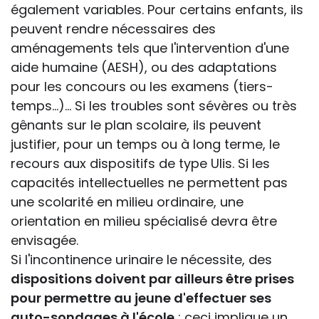
également variables. Pour certains enfants, ils
peuvent rendre nécessaires des
aménagements tels que l'intervention d'une
aide humaine (AESH), ou des adaptations
pour les concours ou les examens (tiers-
temps...)... Si les troubles sont sévères ou très
gênants sur le plan scolaire, ils peuvent
justifier, pour un temps ou à long terme, le
recours aux dispositifs de type Ulis. Si les
capacités intellectuelles ne permettent pas
une scolarité en milieu ordinaire, une
orientation en milieu spécialisé devra être
envisagée.
Si l'incontinence urinaire le nécessite, des
dispositions doivent par ailleurs être prises
pour permettre au jeune d'effectuer ses
auto-sondages à l'école
; ceci implique un