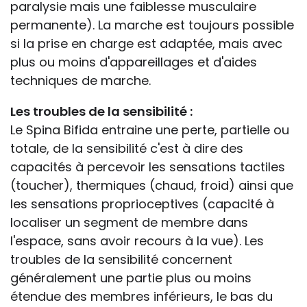
paralysie mais une faiblesse musculaire
permanente). La marche est toujours possible
si la prise en charge est adaptée, mais avec
plus ou moins d'appareillages et d'aides
techniques de marche.
Les troubles de la sensibilité :
Le Spina Bifida entraine une perte, partielle ou
totale, de la sensibilité c'est à dire des
capacités à percevoir les sensations tactiles
(toucher), thermiques (chaud, froid) ainsi que
les sensations proprioceptives (capacité à
localiser un segment de membre dans
l'espace, sans avoir recours à la vue). Les
troubles de la sensibilité concernent
généralement une partie plus ou moins
étendue des membres inférieurs, le bas du