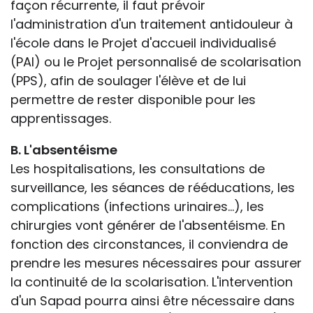
façon récurrente, il faut prévoir
l'administration d'un traitement antidouleur à
l'école dans le Projet d'accueil individualisé
(PAI) ou le Projet personnalisé de scolarisation
(PPS), afin de soulager l'élève et de lui
permettre de rester disponible pour les
apprentissages.
B. L'absentéisme
Les hospitalisations, les consultations de
surveillance, les séances de rééducations, les
complications (infections urinaires...), les
chirurgies vont générer de l'absentéisme. En
fonction des circonstances, il conviendra de
prendre les mesures nécessaires pour assurer
la continuité de la scolarisation. L'intervention
d'un Sapad pourra ainsi être nécessaire dans