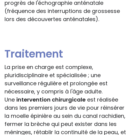
progrès de l'échographie anténatale
(fréquence des interruptions de grossesse
lors des découvertes anténatales).
Traitement
La prise en charge est complexe,
pluridisciplinaire et spécialisée ; une
surveillance régulière et prolongée est
nécessaire, y compris à l'âge adulte.
Une
intervention chirurgicale
est réalisée
dans les premiers jours de vie pour réinsérer
la moelle épinière au sein du canal rachidien,
fermer la brèche qui peut exister dans les
méninges, rétablir la continuité de la peau, et