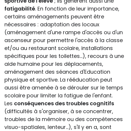
sportive de l'élève
; ils génèrent aussi une
fatigabilité
. En fonction de leur importance,
certains aménagements peuvent être
nécessaires : adaptation des locaux
(aménagement d'une rampe d'accès ou d'un
ascenseur pour permettre l'accès à la classe
et/ou au restaurant scolaire, installations
spécifiques pour les toilettes...), recours à une
aide humaine pour les déplacements,
aménagement des séances d'Education
physique et sportive. La rééducation peut
aussi être amenée à se dérouler sur le temps
scolaire pour limiter la fatigue de l'enfant.
Les
conséquences des troubles cognitifs
(difficultés à s'organiser, à se concentrer,
troubles de la mémoire ou des compétences
visuo-spatiales, lenteur...), s'il y en a, sont