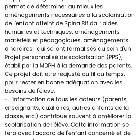
permet de déterminer au mieux les
aménagements nécessaires à la scolarisation
de l'enfant atteint de Spina Bifida. : aides
humaines et techniques, aménagements
matériels et pédagogiques, aménagements
d'horaires... qui seront formalisés au sein d'un
Projet personnalisé de scolarisation (PPS),
établi par la MDPH à la demande des parents.
Ce projet doit être réajusté au fil du temps,
pour rester en bonne adéquation avec les
besoins de l'élève.
- L'information de tous les acteurs (parents,
enseignants, auxiliaires, autres enfants de la
classe, etc.) contribue souvent à améliorer la
scolarisation de l'élève. Cette information se
fera avec l'accord de l'enfant concerné et de