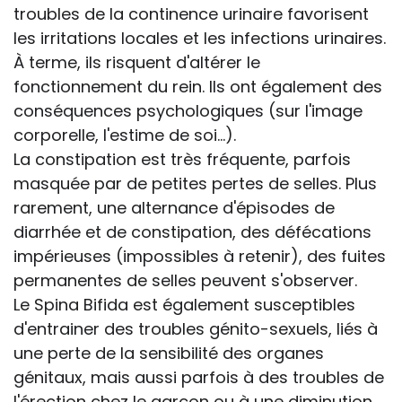
troubles de la continence urinaire favorisent
les irritations locales et les infections urinaires.
À terme, ils risquent d'altérer le
fonctionnement du rein. Ils ont également des
conséquences psychologiques (sur l'image
corporelle, l'estime de soi...).
La constipation est très fréquente, parfois
masquée par de petites pertes de selles. Plus
rarement, une alternance d'épisodes de
diarrhée et de constipation, des défécations
impérieuses (impossibles à retenir), des fuites
permanentes de selles peuvent s'observer.
Le Spina Bifida est également susceptibles
d'entrainer des troubles génito-sexuels, liés à
une perte de la sensibilité des organes
génitaux, mais aussi parfois à des troubles de
l'érection chez le garçon ou à une diminution