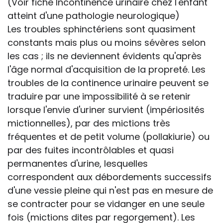
(Voir fiche Incontinence urinaire chez l'enfant
atteint d'une pathologie neurologique)
Les troubles sphinctériens sont quasiment
constants mais plus ou moins sévères selon
les cas ; ils ne deviennent évidents qu'après
l'âge normal d'acquisition de la propreté. Les
troubles de la continence urinaire peuvent se
traduire par une impossibilité à se retenir
lorsque l'envie d'uriner survient (impériosités
mictionnelles), par des mictions très
fréquentes et de petit volume (pollakiurie) ou
par des fuites incontrôlables et quasi
permanentes d'urine, lesquelles
correspondent aux débordements successifs
d'une vessie pleine qui n'est pas en mesure de
se contracter pour se vidanger en une seule
fois (mictions dites par regorgement). Les