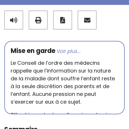
Mise en garde
Le Conseil de l’ordre des médecins
rappelle que l’information sur la nature
de la maladie dont souffre l’enfant reste
à la seule discrétion des parents et de
l’enfant. Aucune pression ne peut
s’exercer sur eux à ce sujet.
S’il est important que l’enseignant puisse
connaître et comprendre les