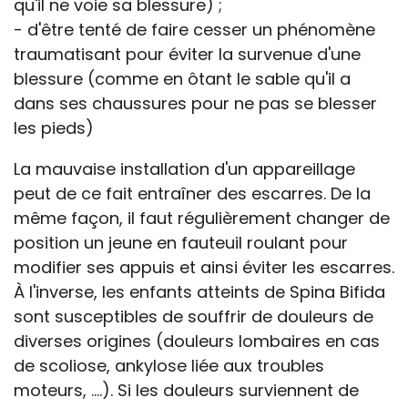
qu'il ne voie sa blessure) ;
- d'être tenté de faire cesser un phénomène
traumatisant pour éviter la survenue d'une
blessure (comme en ôtant le sable qu'il a
dans ses chaussures pour ne pas se blesser
les pieds)
La mauvaise installation d'un appareillage
peut de ce fait entraîner des escarres. De la
même façon, il faut régulièrement changer de
position un jeune en fauteuil roulant pour
modifier ses appuis et ainsi éviter les escarres.
À l'inverse, les enfants atteints de Spina Bifida
sont susceptibles de souffrir de douleurs de
diverses origines (douleurs lombaires en cas
de scoliose, ankylose liée aux troubles
moteurs, ....). Si les douleurs surviennent de