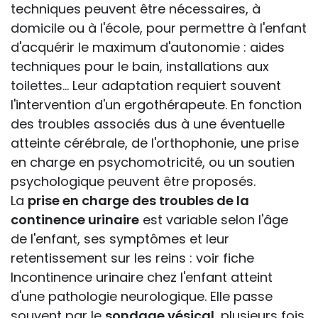
techniques peuvent être nécessaires, à
domicile ou à l'école, pour permettre à l'enfant
d'acquérir le maximum d'autonomie : aides
techniques pour le bain, installations aux
toilettes... Leur adaptation requiert souvent
l'intervention d'un ergothérapeute. En fonction
des troubles associés dus à une éventuelle
atteinte cérébrale, de l'orthophonie, une prise
en charge en psychomotricité, ou un soutien
psychologique peuvent être proposés.
La
prise en charge des troubles de la
continence urinaire
est variable selon l'âge
de l'enfant, ses symptômes et leur
retentissement sur les reins : voir fiche
Incontinence urinaire chez l'enfant atteint
d'une pathologie neurologique. Elle passe
souvent par le
sondage vésical
, plusieurs fois