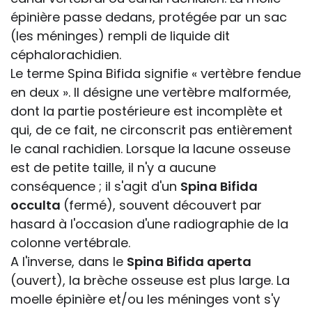
épinière passe dedans, protégée par un sac
(les méninges) rempli de liquide dit
céphalorachidien.
Le terme Spina Bifida signifie « vertèbre fendue
en deux ». Il désigne une vertèbre malformée,
dont la partie postérieure est incomplète et
qui, de ce fait, ne circonscrit pas entièrement
le canal rachidien. Lorsque la lacune osseuse
est de petite taille, il n'y a aucune
conséquence ; il s'agit d'un
Spina Bifida
occulta
(fermé), souvent découvert par
hasard à l'occasion d'une radiographie de la
colonne vertébrale.
A l'inverse, dans le
Spina Bifida aperta
(ouvert), la brèche osseuse est plus large. La
moelle épinière et/ou les méninges vont s'y