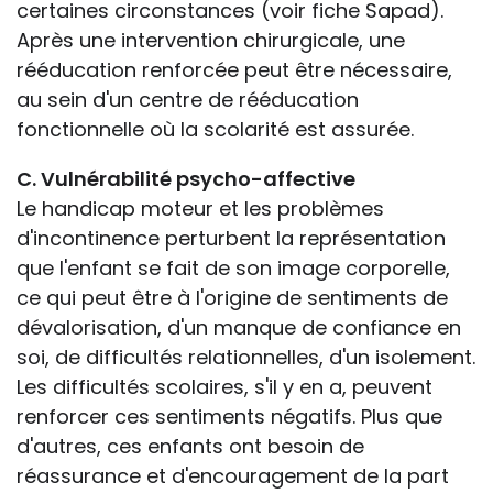
certaines circonstances (voir fiche Sapad).
Après une intervention chirurgicale, une
rééducation renforcée peut être nécessaire,
au sein d'un centre de rééducation
fonctionnelle où la scolarité est assurée.
C. Vulnérabilité psycho-affective
Le handicap moteur et les problèmes
d'incontinence perturbent la représentation
que l'enfant se fait de son image corporelle,
ce qui peut être à l'origine de sentiments de
dévalorisation, d'un manque de confiance en
soi, de difficultés relationnelles, d'un isolement.
Les difficultés scolaires, s'il y en a, peuvent
renforcer ces sentiments négatifs. Plus que
d'autres, ces enfants ont besoin de
réassurance et d'encouragement de la part