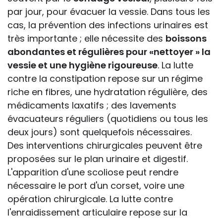
par jour, pour évacuer la vessie. Dans tous les
cas, la prévention des infections urinaires est
très importante ; elle nécessite des
boissons
abondantes et régulières pour «nettoyer » la
vessie et une hygiène rigoureuse
. La lutte
contre la constipation repose sur un régime
riche en fibres, une hydratation régulière, des
médicaments laxatifs ; des lavements
évacuateurs réguliers (quotidiens ou tous les
deux jours) sont quelquefois nécessaires.
Des interventions chirurgicales peuvent être
proposées sur le plan urinaire et digestif.
L'apparition d'une scoliose peut rendre
nécessaire le port d'un corset, voire une
opération chirurgicale. La lutte contre
l'enraidissement articulaire repose sur la