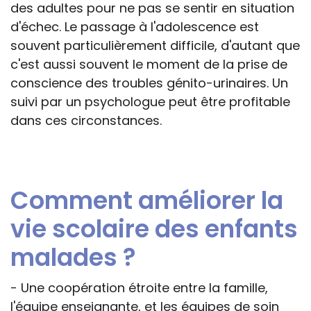
des adultes pour ne pas se sentir en situation
d'échec. Le passage à l'adolescence est
souvent particulièrement difficile, d'autant que
c'est aussi souvent le moment de la prise de
conscience des troubles génito-urinaires. Un
suivi par un psychologue peut être profitable
dans ces circonstances.
Comment améliorer la
vie scolaire des enfants
malades ?
- Une coopération étroite entre la famille,
l'équipe enseignante, et les équipes de soin