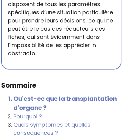
disposent de tous les paramètres
spécifiques d’une situation particulière
pour prendre leurs décisions, ce qui ne
peut être le cas des rédacteurs des
fiches, qui sont évidemment dans
l’impossibilité de les apprécier in
abstracto.
Sommaire
Qu'est-ce que la transplantation
d'organe ?
Pourquoi ?
Quels symptômes et quelles
conséquences ?