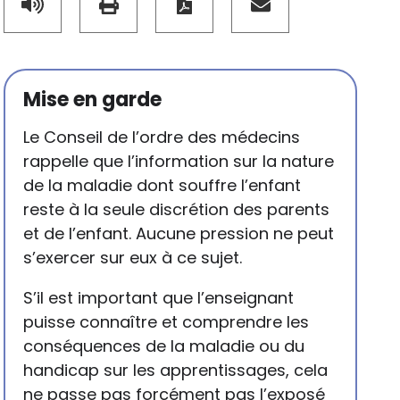
Mise en garde
Le Conseil de l’ordre des médecins
rappelle que l’information sur la nature
de la maladie dont souffre l’enfant
reste à la seule discrétion des parents
et de l’enfant. Aucune pression ne peut
s’exercer sur eux à ce sujet.
S’il est important que l’enseignant
puisse connaître et comprendre les
conséquences de la maladie ou du
handicap sur les apprentissages, cela
ne passe pas forcément pas l’exposé