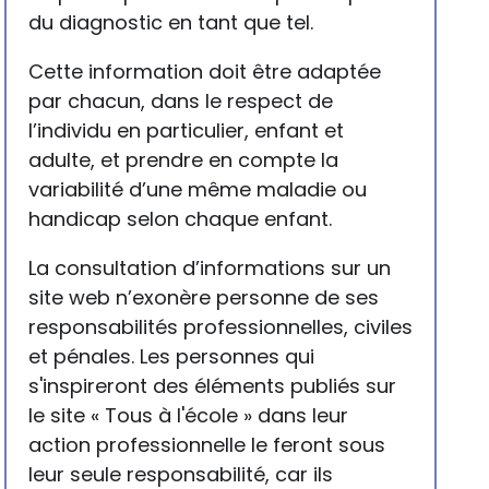
du diagnostic en tant que tel.
Cette information doit être adaptée
par chacun, dans le respect de
l’individu en particulier, enfant et
adulte, et prendre en compte la
variabilité d’une même maladie ou
handicap selon chaque enfant.
La consultation d’informations sur un
site web n’exonère personne de ses
responsabilités professionnelles, civiles
et pénales. Les personnes qui
s'inspireront des éléments publiés sur
le site « Tous à l'école » dans leur
action professionnelle le feront sous
leur seule responsabilité, car ils