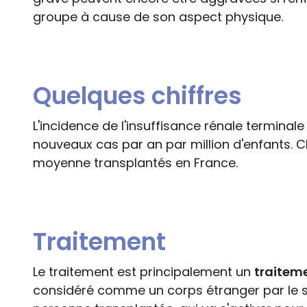
groupe à cause de son aspect physique.
Quelques chiffres
L'incidence de l'insuffisance rénale terminale 
nouveaux cas par an par million d'enfants.
moyenne transplantés en France.
Traitement
Le traitement est principalement un
traiteme
considéré comme un corps étranger par le 