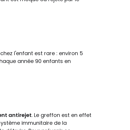
chez l'enfant est rare : environ 5
 Chaque année 90 enfants en
nt antirejet
. Le greffon est en effet
système immunitaire de la