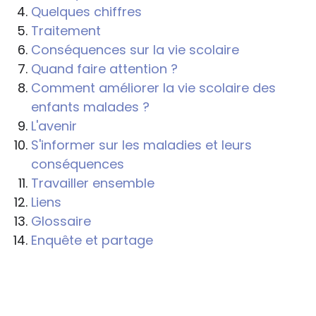
Quelques chiffres
Traitement
Conséquences sur la vie scolaire
Quand faire attention ?
Comment améliorer la vie scolaire des
enfants malades ?
L'avenir
S'informer sur les maladies et leurs
conséquences
Travailler ensemble
Liens
Glossaire
Enquête et partage