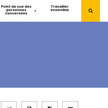
Point de vue des
Travailler
personnes
ensemble
concernées