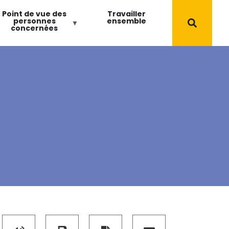
Point de vue des
Travailler
personnes
ensemble
concernées