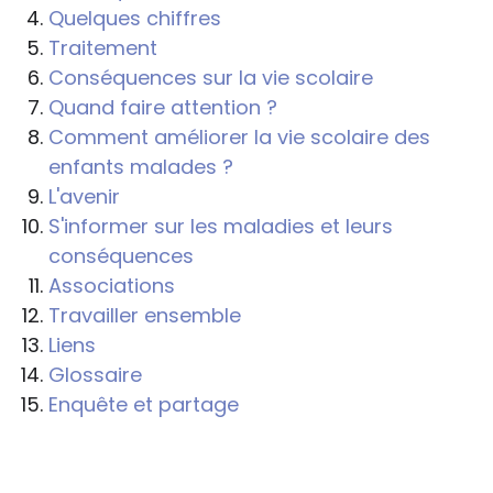
Quelques chiffres
Traitement
Conséquences sur la vie scolaire
Quand faire attention ?
Comment améliorer la vie scolaire des
enfants malades ?
L'avenir
S'informer sur les maladies et leurs
conséquences
Associations
Travailler ensemble
Liens
Glossaire
Enquête et partage