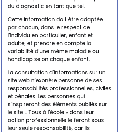
du diagnostic en tant que tel.
Cette information doit être adaptée
par chacun, dans le respect de
l’individu en particulier, enfant et
adulte, et prendre en compte la
variabilité d’une même maladie ou
handicap selon chaque enfant.
La consultation d’informations sur un
site web n’exonère personne de ses
responsabilités professionnelles, civiles
et pénales. Les personnes qui
s'inspireront des éléments publiés sur
le site « Tous à l'école » dans leur
action professionnelle le feront sous
leur seule responsabilité, car ils