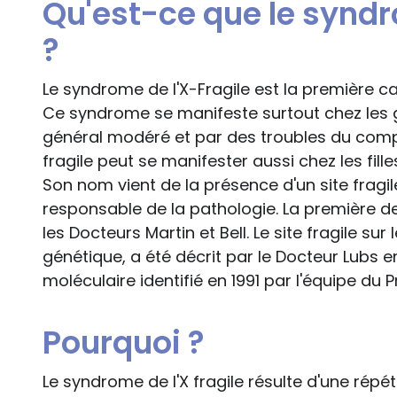
Qu'est-ce que le syndro
?
Le syndrome de l'X-Fragile est la première c
Ce syndrome se manifeste surtout chez les 
général modéré et par des troubles du comp
fragile peut se manifester aussi chez les fill
Son nom vient de la présence d'un site fragi
responsable de la pathologie. La première de
les Docteurs Martin et Bell. Le site fragile su
génétique, a été décrit par le Docteur Lubs 
moléculaire identifié en 1991 par l'équipe du 
Pourquoi ?
Le syndrome de l'X fragile résulte d'une répét