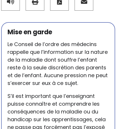
Mise en garde
Le Conseil de l’ordre des médecins
rappelle que l’information sur la nature
de la maladie dont souffre l’enfant
reste à la seule discrétion des parents
et de l’enfant. Aucune pression ne peut
s’exercer sur eux à ce sujet.
S’il est important que l’enseignant
puisse connaître et comprendre les
conséquences de la maladie ou du
handicap sur les apprentissages, cela
ne passe pas forcément pas l’exposé