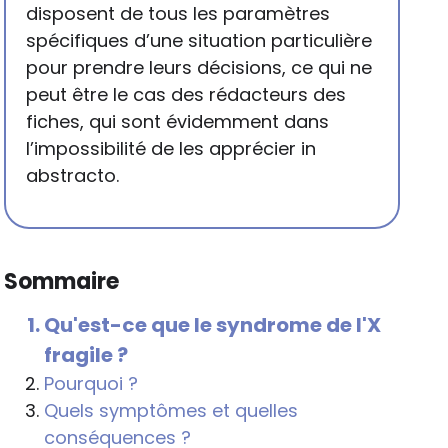
disposent de tous les paramètres
spécifiques d’une situation particulière
pour prendre leurs décisions, ce qui ne
peut être le cas des rédacteurs des
fiches, qui sont évidemment dans
l’impossibilité de les apprécier in
abstracto.
Sommaire
Qu'est-ce que le syndrome de l'X
fragile ?
Pourquoi ?
Quels symptômes et quelles
conséquences ?