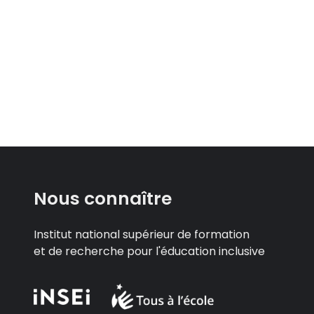
Nous connaître
Institut national supérieur de formation
et de recherche pour l'éducation inclusive