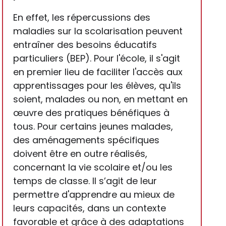
En effet, les répercussions des
maladies sur la scolarisation peuvent
entraîner des besoins éducatifs
particuliers (BEP). Pour l'école, il s'agit
en premier lieu de faciliter l'accès aux
apprentissages pour les élèves, qu'ils
soient, malades ou non, en mettant en
œuvre des pratiques bénéfiques à
tous. Pour certains jeunes malades,
des aménagements spécifiques
doivent être en outre réalisés,
concernant la vie scolaire et/ou les
temps de classe. Il s’agit de leur
permettre d'apprendre au mieux de
leurs capacités, dans un contexte
favorable et grâce à des adaptations