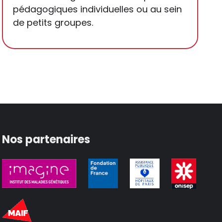
pédagogiques individuelles ou au sein
de petits groupes.
Nos partenaires