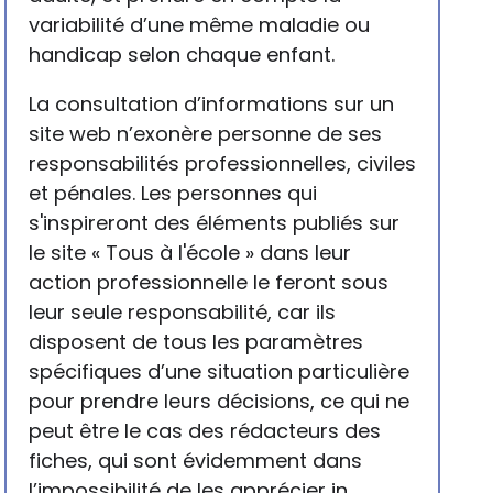
variabilité d’une même maladie ou
handicap selon chaque enfant.
La consultation d’informations sur un
site web n’exonère personne de ses
responsabilités professionnelles, civiles
et pénales. Les personnes qui
s'inspireront des éléments publiés sur
le site « Tous à l'école » dans leur
action professionnelle le feront sous
leur seule responsabilité, car ils
disposent de tous les paramètres
spécifiques d’une situation particulière
pour prendre leurs décisions, ce qui ne
peut être le cas des rédacteurs des
fiches, qui sont évidemment dans
l’impossibilité de les apprécier in