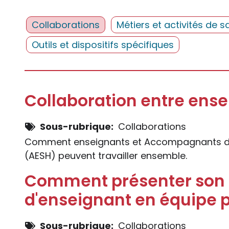
Collaborations
Métiers et activités de s
Outils et dispositifs spécifiques
Collaboration entre ense
Sous-rubrique
Collaborations
Comment enseignants et Accompagnants d'E
(AESH) peuvent travailler ensemble.
Comment présenter son t
d'enseignant en équipe p
Sous-rubrique
Collaborations