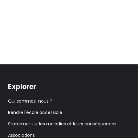
Explorer
Qui sommes-nous ?
Rendre l'école accessible
S'informer sur les maladies et leurs conséquences
Associations