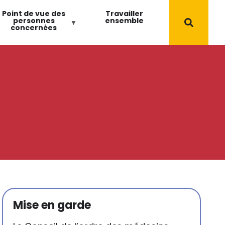
Point de vue des
Travailler
personnes
ensemble
concernées
Mise en garde