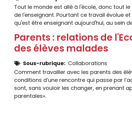
Tout le monde est allé à l'école, donc tout l
de l'enseignant. Pourtant ce travail évolue et
qu'est être enseignant aujourd'hui, au sein de 
Parents : relations de l'E
des élèves malades
Sous-rubrique
Collaborations
Comment travailler avec les parents des él
conditions d’une rencontre qui passe par l’
sont, sans vouloir les changer, en prenant 
parentales».