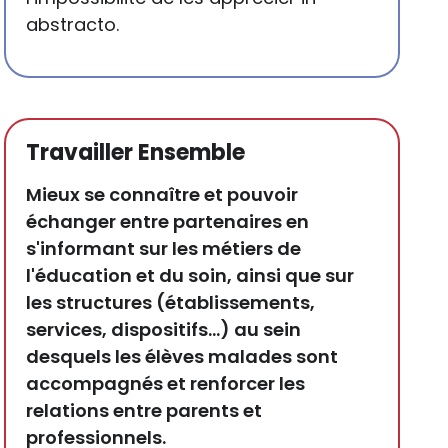
abstracto.
Travailler Ensemble
Mieux se connaître et pouvoir
échanger entre partenaires en
s'informant sur les métiers de
l'éducation et du soin, ainsi que sur
les structures (établissements,
services, dispositifs…) au sein
desquels les élèves malades sont
accompagnés et renforcer les
relations entre parents et
professionnels.