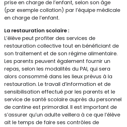
prise en charge de l’enfant, selon son âge
(par exemple collation) par l’équipe médicale
en charge de l’enfant.
La restauration scolaire :
L’élève peut profiter des services de
restauration collective tout en bénéficiant de
son traitement et de son régime alimentaire.
Les parents peuvent également fournir un
repas, selon les modalités du PAI, qui sera
alors consommé dans les lieux prévus à la
restauration. Le travail d’information et de
sensibilisation effectué par les parents et le
service de santé scolaire auprès du personnel
de cantine est primordial. Il est important de
s’assurer qu’un adulte veillera à ce que l’élève
ait le temps de faire ses contrôles de