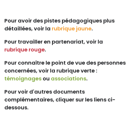
Pour avoir des pistes pédagogiques plus
détaillées, voir la
rubrique jaune
.
Pour travailler en partenariat, voir la
rubrique rouge
.
Pour connaître le point de vue des personnes
concernées, voir la rubrique verte :
témoignages
ou
associations
.
Pour voir d'autres documents
complémentaires, cliquer sur les liens ci-
dessous.