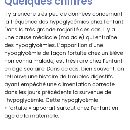
Quelques chiffres
Il y a encore très peu de données concernant
la fréquence des hypoglycémies chez l'enfant.
Dans la très grande majorité des cas, il y a
une cause médicale (maladie) qui entraîne
des hypoglycémies. L’apparition d’une
hypoglycémie de façon fortuite chez un élève
non connu malade, est très rare chez l’enfant
en âge scolaire. Dans ce cas, bien souvent, on
retrouve une histoire de troubles digestifs
ayant empêché une alimentation correcte
dans les jours précédents la survenue de
l’hypoglycémie. Cette hypoglycémie
« fortuite » apparaît surtout chez l’enfant en
âge de la maternelle.