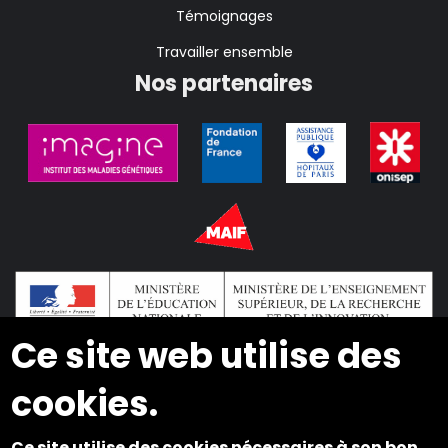
Témoignages
Travailler ensemble
Nos partenaires
Ce site web utilise des
cookies.
2024 © Copyright INSEI. Tous droits réservés
Ce site utilise des cookies nécessaires à son bon