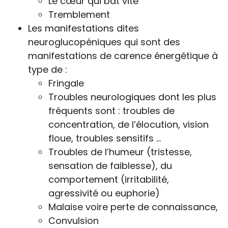
Le cœur qui bat vite
Tremblement
Les manifestations dites
neuroglucopéniques qui sont des
manifestations de carence énergétique à
type de :
Fringale
Troubles neurologiques dont les plus
fréquents sont : troubles de
concentration, de l’élocution, vision
floue, troubles sensitifs …
Troubles de l’humeur (tristesse,
sensation de faiblesse), du
comportement (irritabilité,
agressivité ou euphorie)
Malaise voire perte de connaissance,
Convulsion