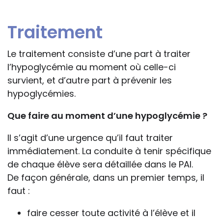
Traitement
Le traitement consiste d’une part à traiter
l’hypoglycémie au moment où celle-ci
survient, et d’autre part à prévenir les
hypoglycémies.
Que faire au moment d’une hypoglycémie ?
Il s’agit d’une urgence qu’il faut traiter
immédiatement. La conduite à tenir spécifique
de chaque élève sera détaillée dans le PAI.
De façon générale, dans un premier temps, il
faut :
faire cesser toute activité à l’élève et il