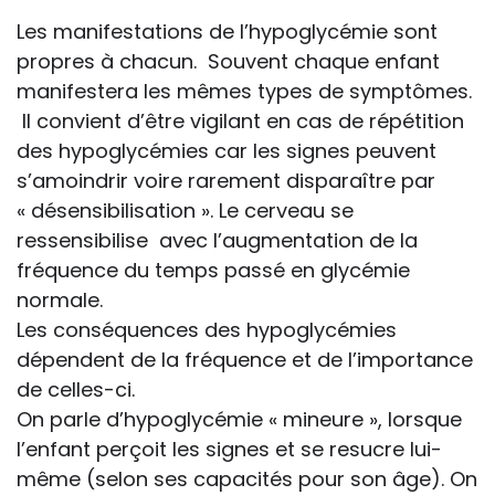
Les manifestations de l’hypoglycémie sont
propres à chacun. Souvent chaque enfant
manifestera les mêmes types de symptômes.
Il convient d’être vigilant en cas de répétition
des hypoglycémies car les signes peuvent
s’amoindrir voire rarement disparaître par
« désensibilisation ». Le cerveau se
ressensibilise avec l’augmentation de la
fréquence du temps passé en glycémie
normale.
Les conséquences des hypoglycémies
dépendent de la fréquence et de l’importance
de celles-ci.
On parle d’hypoglycémie « mineure », lorsque
l’enfant perçoit les signes et se resucre lui-
même (selon ses capacités pour son âge). On