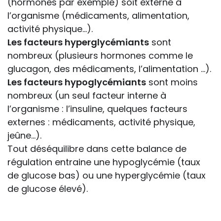
(hormones par exemple) soit externe à
l’organisme (médicaments, alimentation,
activité physique…).
Les facteurs hyperglycémiants
sont
nombreux (plusieurs hormones comme le
glucagon, des médicaments, l’alimentation …).
Les facteurs hypoglycémiants
sont moins
nombreux (un seul facteur interne à
l’organisme : l’insuline, quelques facteurs
externes : médicaments, activité physique,
jeûne…).
Tout déséquilibre dans cette balance de
régulation entraine une hypoglycémie (taux
de glucose bas) ou une hyperglycémie (taux
de glucose élevé).