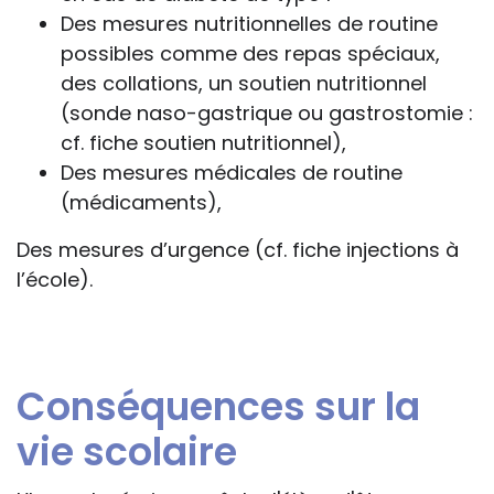
Des mesures nutritionnelles de routine
possibles comme des repas spéciaux,
des collations, un soutien nutritionnel
(sonde naso-gastrique ou gastrostomie :
cf. fiche soutien nutritionnel),
Des mesures médicales de routine
(médicaments),
Des mesures d’urgence (cf. fiche injections à
l’école).
Conséquences sur la
vie scolaire