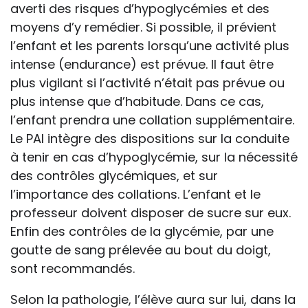
averti des risques d’hypoglycémies et des
moyens d’y remédier. Si possible, il prévient
l’enfant et les parents lorsqu’une activité plus
intense (endurance) est prévue. Il faut être
plus vigilant si l’activité n’était pas prévue ou
plus intense que d’habitude. Dans ce cas,
l’enfant prendra une collation supplémentaire.
Le PAI intègre des dispositions sur la conduite
à tenir en cas d’hypoglycémie, sur la nécessité
des contrôles glycémiques, et sur
l’importance des collations. L’enfant et le
professeur doivent disposer de sucre sur eux.
Enfin des contrôles de la glycémie, par une
goutte de sang prélevée au bout du doigt,
sont recommandés.
Selon la pathologie, l’élève aura sur lui, dans la