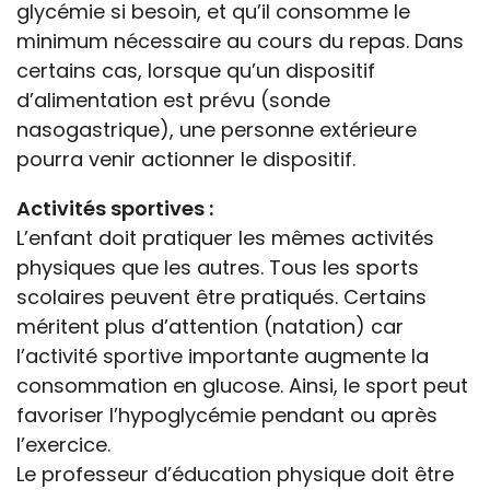
glycémie si besoin, et qu’il consomme le
minimum nécessaire au cours du repas. Dans
certains cas, lorsque qu’un dispositif
d’alimentation est prévu (sonde
nasogastrique), une personne extérieure
pourra venir actionner le dispositif.
Activités sportives :
L’enfant doit pratiquer les mêmes activités
physiques que les autres. Tous les sports
scolaires peuvent être pratiqués. Certains
méritent plus d’attention (natation) car
l’activité sportive importante augmente la
consommation en glucose. Ainsi, le sport peut
favoriser l’hypoglycémie pendant ou après
l’exercice.
Le professeur d’éducation physique doit être