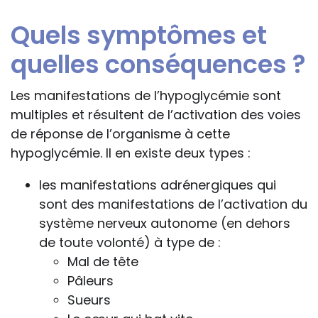
Quels symptômes et
quelles conséquences ?
Les manifestations de l’hypoglycémie sont
multiples et résultent de l’activation des voies
de réponse de l’organisme à cette
hypoglycémie. Il en existe deux types :
les manifestations adrénergiques qui
sont des manifestations de l’activation du
système nerveux autonome (en dehors
de toute volonté) à type de :
Mal de tête
Pâleurs
Sueurs