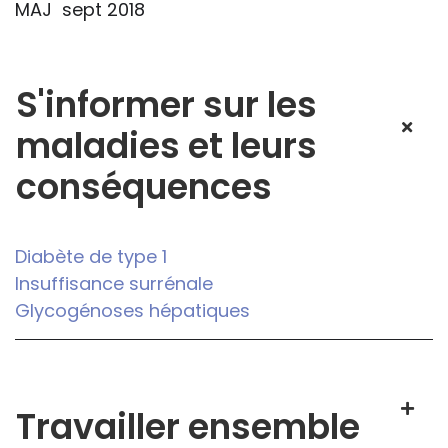
MAJ sept 2018
S'informer sur les
maladies et leurs
conséquences
Diabète de type 1
Insuffisance surrénale
Glycogénoses hépatiques
Travailler ensemble