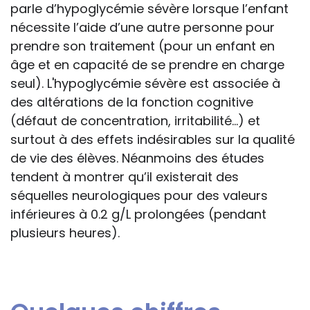
parle d’hypoglycémie sévère lorsque l’enfant
nécessite l’aide d’une autre personne pour
prendre son traitement (pour un enfant en
âge et en capacité de se prendre en charge
seul). L'hypoglycémie sévère est associée à
des altérations de la fonction cognitive
(défaut de concentration, irritabilité…) et
surtout à des effets indésirables sur la qualité
de vie des élèves. Néanmoins des études
tendent à montrer qu’il existerait des
séquelles neurologiques pour des valeurs
inférieures à 0.2 g/L prolongées (pendant
plusieurs heures).