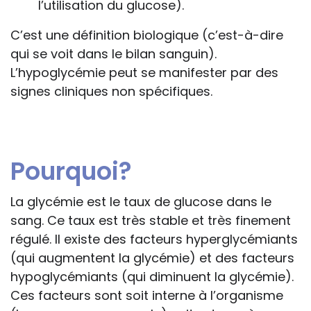
l’utilisation du glucose).
C’est une définition biologique (c’est-à-dire
qui se voit dans le bilan sanguin).
L’hypoglycémie peut se manifester par des
signes cliniques non spécifiques.
Pourquoi?
La glycémie est le taux de glucose dans le
sang. Ce taux est très stable et très finement
régulé. Il existe des facteurs hyperglycémiants
(qui augmentent la glycémie) et des facteurs
hypoglycémiants (qui diminuent la glycémie).
Ces facteurs sont soit interne à l’organisme