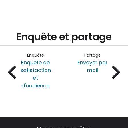
Enquête et partage
Enquête
Partage
Enquête de
Envoyer par
satisfaction
mail
et
d'audience