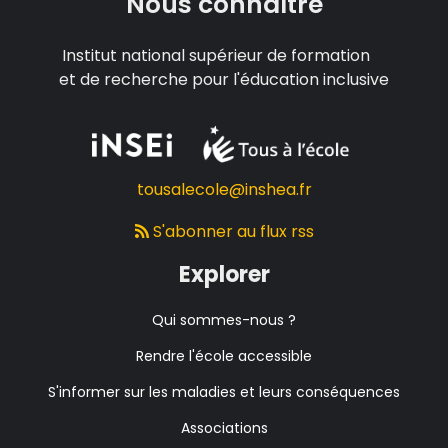
Nous connaître
Institut national supérieur de formation
et de recherche pour l'éducation inclusive
tousalecole@inshea.fr
S'abonner au flux rss
Explorer
Qui sommes-nous ?
Rendre l'école accessible
S'informer sur les maladies et leurs conséquences
Associations