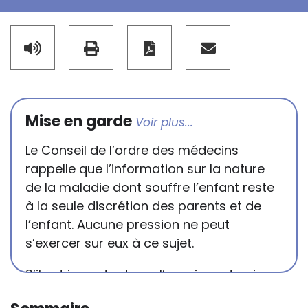
Mise en garde
Le Conseil de l’ordre des médecins
rappelle que l’information sur la nature
de la maladie dont souffre l’enfant reste
à la seule discrétion des parents et de
l’enfant. Aucune pression ne peut
s’exercer sur eux à ce sujet.
S’il est important que l’enseignant puisse
connaître et comprendre les