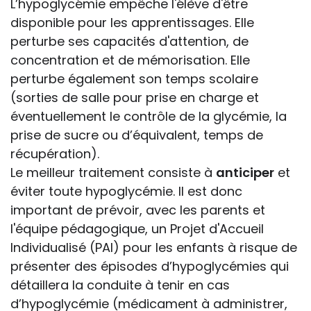
L’hypoglycémie empêche l'élève d'être
disponible pour les apprentissages. Elle
perturbe ses capacités d'attention, de
concentration et de mémorisation. Elle
perturbe également son temps scolaire
(sorties de salle pour prise en charge et
éventuellement le contrôle de la glycémie, la
prise de sucre ou d’équivalent, temps de
récupération).
Le meilleur traitement consiste à
anticiper
et
éviter toute hypoglycémie. Il est donc
important de prévoir, avec les parents et
l'équipe pédagogique, un Projet d'Accueil
Individualisé (PAI) pour les enfants à risque de
présenter des épisodes d’hypoglycémies qui
détaillera la conduite à tenir en cas
d’hypoglycémie (médicament à administrer,