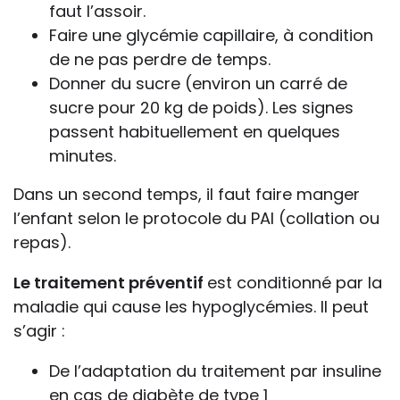
faut l’assoir.
Faire une glycémie capillaire, à condition
de ne pas perdre de temps.
Donner du sucre (environ un carré de
sucre pour 20 kg de poids). Les signes
passent habituellement en quelques
minutes.
Dans un second temps, il faut faire manger
l’enfant selon le protocole du PAI (collation ou
repas).
Le traitement préventif
est conditionné par la
maladie qui cause les hypoglycémies. Il peut
s’agir :
De l’adaptation du traitement par insuline
en cas de diabète de type 1