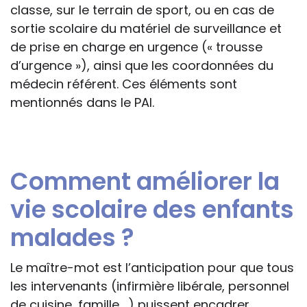
classe, sur le terrain de sport, ou en cas de
sortie scolaire du matériel de surveillance et
de prise en charge en urgence (« trousse
d’urgence »), ainsi que les coordonnées du
médecin référent. Ces éléments sont
mentionnés dans le PAI.
Comment améliorer la
vie scolaire des enfants
malades ?
Le maître-mot est l’anticipation pour que tous
les intervenants (infirmière libérale, personnel
de cuisine, famille,…) puissent encadrer