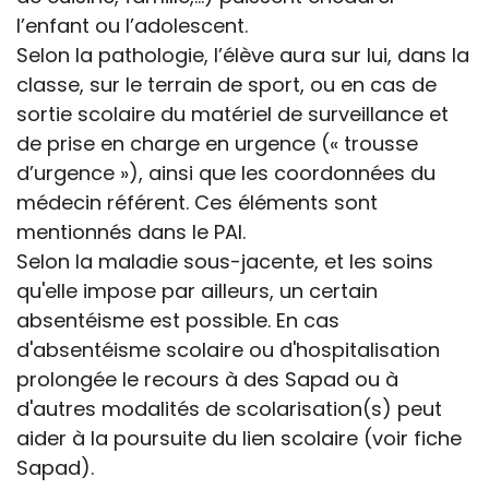
l’enfant ou l’adolescent.
Selon la pathologie, l’élève aura sur lui, dans la
classe, sur le terrain de sport, ou en cas de
sortie scolaire du matériel de surveillance et
de prise en charge en urgence (« trousse
d’urgence »), ainsi que les coordonnées du
médecin référent. Ces éléments sont
mentionnés dans le PAI.
Selon la maladie sous-jacente, et les soins
qu'elle impose par ailleurs, un certain
absentéisme est possible. En cas
d'absentéisme scolaire ou d'hospitalisation
prolongée le recours à des Sapad ou à
d'autres modalités de scolarisation(s) peut
aider à la poursuite du lien scolaire (voir fiche
Sapad).