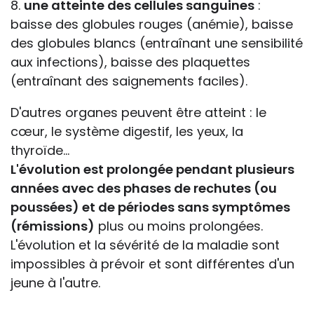
8.
une atteinte des cellules sanguines
:
baisse des globules rouges (anémie), baisse
des globules blancs (entraînant une sensibilité
aux infections), baisse des plaquettes
(entraînant des saignements faciles).
D'autres organes peuvent être atteint : le
cœur, le système digestif, les yeux, la
thyroïde...
L'évolution est prolongée pendant plusieurs
années avec des phases de rechutes (ou
poussées) et de périodes sans symptômes
(rémissions)
plus ou moins prolongées.
L'évolution et la sévérité de la maladie sont
impossibles à prévoir et sont différentes d'un
jeune à l'autre.