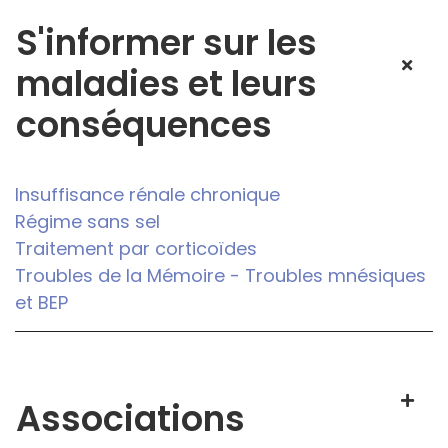
S'informer sur les
maladies et leurs
conséquences
Insuffisance rénale chronique
Régime sans sel
Traitement par corticoïdes
Troubles de la Mémoire - Troubles mnésiques
et BEP
Associations