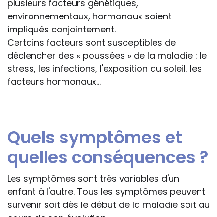
plusieurs facteurs génétiques,
environnementaux, hormonaux soient
impliqués conjointement.
Certains facteurs sont susceptibles de
déclencher des « poussées » de la maladie : le
stress, les infections, l'exposition au soleil, les
facteurs hormonaux...
Quels symptômes et
quelles conséquences ?
Les symptômes sont très variables d'un
enfant à l'autre. Tous les symptômes peuvent
survenir soit dès le début de la maladie soit au