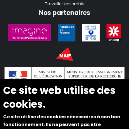
Travailler ensemble
Nos partenaires
Ce site web utilise des
cookies.
2024 © Copyright INSEI. Tous droits réservés
Ce site utilise des cookies nécessaires à son bon
Plan du site
fonctionnement. Ils ne peuvent pas être