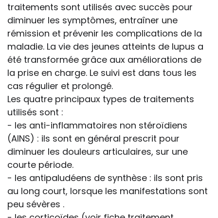
traitements sont utilisés avec succès pour
diminuer les symptômes, entraîner une
rémission et prévenir les complications de la
maladie. La vie des jeunes atteints de lupus a
été transformée grâce aux améliorations de
la prise en charge. Le suivi est dans tous les
cas régulier et prolongé.
Les quatre principaux types de traitements
utilisés sont :
- les anti-inflammatoires non stéroïdiens
(AINS) : ils sont en général prescrit pour
diminuer les douleurs articulaires, sur une
courte période.
- les antipaludéens de synthèse : ils sont pris
au long court, lorsque les manifestations sont
peu sévères .
- les corticoïdes (voir fiche traitement