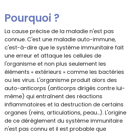
Pourquoi ?
La cause précise de la maladie n'est pas
connue. C'est une maladie auto-immune,
c'est-à-dire que le système immunitaire fait
une erreur et attaque les cellules de
l'organisme et non plus seulement les
éléments « extérieurs » comme les bactéries
ou les virus. L'organisme produit alors des
auto-anticorps (anticorps dirigés contre lui-
même) qui entraînent des réactions
inflammatoires et la destruction de certains
organes (reins, articulations, peau...). L'origine
de ce dérèglement du système immunitaire
n'est pas connu et il est probable que