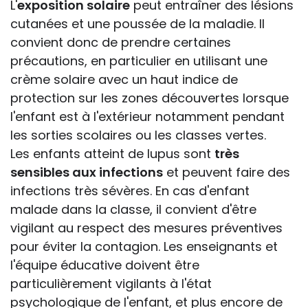
L'
exposition solaire
peut entraîner des lésions
cutanées et une poussée de la maladie. Il
convient donc de prendre certaines
précautions, en particulier en utilisant une
crème solaire avec un haut indice de
protection sur les zones découvertes lorsque
l'enfant est à l'extérieur notamment pendant
les sorties scolaires ou les classes vertes.
Les enfants atteint de lupus sont
très
sensibles aux infections
et peuvent faire des
infections très sévères. En cas d'enfant
malade dans la classe, il convient d'être
vigilant au respect des mesures préventives
pour éviter la contagion. Les enseignants et
l'équipe éducative doivent être
particulièrement vigilants à l'état
psychologique de l'enfant, et plus encore de