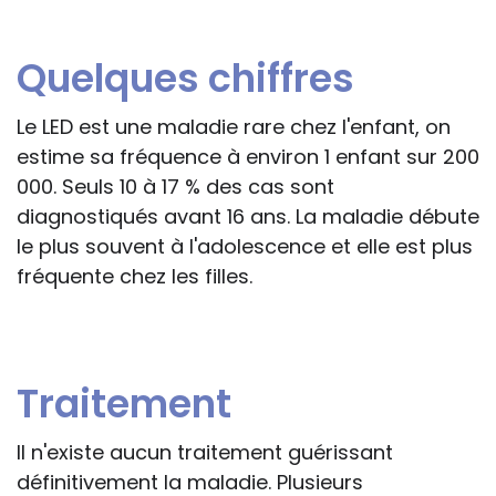
Quelques chiffres
Le LED est une maladie rare chez l'enfant, on
estime sa fréquence à environ 1 enfant sur 200
000. Seuls 10 à 17 % des cas sont
diagnostiqués avant 16 ans. La maladie débute
le plus souvent à l'adolescence et elle est plus
fréquente chez les filles.
Traitement
Il n'existe aucun traitement guérissant
définitivement la maladie. Plusieurs