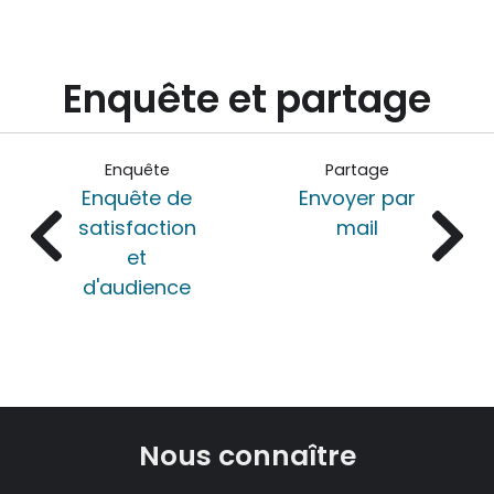
Enquête et partage
Enquête
Partage
Enquête de
Envoyer par
satisfaction
mail
et
d'audience
Nous connaître