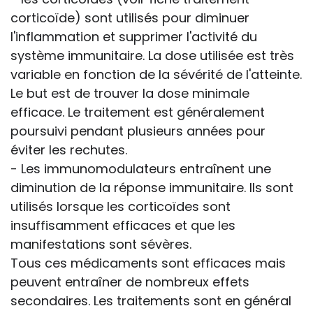
corticoïde) sont utilisés pour diminuer
l'inflammation et supprimer l'activité du
système immunitaire. La dose utilisée est très
variable en fonction de la sévérité de l'atteinte.
Le but est de trouver la dose minimale
efficace. Le traitement est généralement
poursuivi pendant plusieurs années pour
éviter les rechutes.
- Les immunomodulateurs entraînent une
diminution de la réponse immunitaire. Ils sont
utilisés lorsque les corticoïdes sont
insuffisamment efficaces et que les
manifestations sont sévères.
Tous ces médicaments sont efficaces mais
peuvent entraîner de nombreux effets
secondaires. Les traitements sont en général