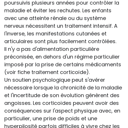
poursuivis plusieurs années pour contrôler la
maladie et éviter les rechutes. Les enfants
avec une atteinte rénale ou du système
nerveux nécessitent un traitement intensif. A
l'inverse, les manifestations cutanées et
articulaires sont plus facilement contrôlées.
Il n'y a pas d'alimentation particulière
préconisée, en dehors d'un régime particulier
imposé par la prise de certains médicaments
(voir fiche traitement corticoïde).
Un soutien psychologique peut s'avérer
nécessaire lorsque la chronicité de la maladie
et l'incertitude de son évolution génèrent des
angoisses. Les corticoïdes peuvent avoir des
conséquences sur l'aspect physique avec, en
particulier, une prise de poids et une
hyperpilosité parfois difficiles à vivre chez les