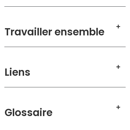
Travailler ensemble
Liens
Glossaire