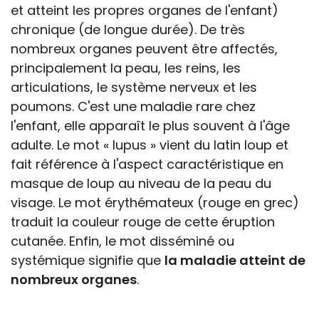
et atteint les propres organes de l'enfant)
chronique (de longue durée). De très
nombreux organes peuvent être affectés,
principalement la peau, les reins, les
articulations, le système nerveux et les
poumons. C'est une maladie rare chez
l'enfant, elle apparaît le plus souvent à l'âge
adulte. Le mot « lupus » vient du latin loup et
fait référence à l'aspect caractéristique en
masque de loup au niveau de la peau du
visage. Le mot érythémateux (rouge en grec)
traduit la couleur rouge de cette éruption
cutanée. Enfin, le mot disséminé ou
systémique signifie que
la maladie atteint de
nombreux organes
.