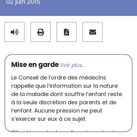
02 juin 2015
Mise en garde
Le Conseil de l’ordre des médecins
rappelle que l’information sur la nature
de la maladie dont souffre l’enfant reste
à la seule discrétion des parents et de
l’enfant. Aucune pression ne peut
s’exercer sur eux à ce sujet.
S’il est important que l’enseignant puisse