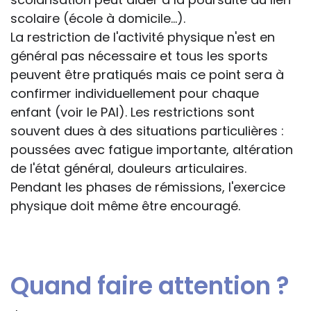
scolaire (école à domicile...).
La restriction de l'activité physique n'est en
général pas nécessaire et tous les sports
peuvent être pratiqués mais ce point sera à
confirmer individuellement pour chaque
enfant (voir le PAI). Les restrictions sont
souvent dues à des situations particulières :
poussées avec fatigue importante, altération
de l'état général, douleurs articulaires.
Pendant les phases de rémissions, l'exercice
physique doit même être encouragé.
Quand faire attention ?