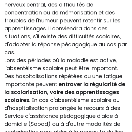
nerveux central, des difficultés de
concentration ou de mémorisation et des
troubles de l'humeur peuvent retentir sur les
apprentissages. Il conviendra dans ces
situations, s'il existe des difficultés scolaires,
d'adapter la réponse pédagogique au cas par
cas.
Lors des périodes où la maladie est active,
l'absentéisme scolaire peut être important.
Des hospitalisations répétées ou une fatigue
importante peuvent
entraver la régularité de
la scolarisation, voire des apprentissages
scolaires
. En cas d'absentéisme scolaire ou
d'hospitalisation prolongée le recours à des
Service d'assistance pédagogique d'aide à
domicile (Sapad) ou à d'autre modalités de
scolarisation peut aider à la poursuite du lien