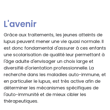
L'avenir
Grâce aux traitements, les jeunes atteints de
lupus peuvent mener une vie quasi normale. Il
est donc fondamental d'assurer à ces enfants
une scolarisation de qualité leur permettant à
l'âge adulte d'envisager un choix large et
diversifié d'orientation professionnelle. La
recherche dans les maladies auto-immune, et
en particulier le lupus, est très active afin de
déterminer les mécanismes spécifiques de
l'auto-immunité et de mieux cibler les
thérapeutiques.