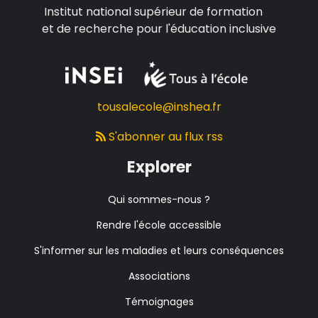
Institut national supérieur de formation
et de recherche pour l'éducation inclusive
tousalecole@inshea.fr
S'abonner au flux rss
Explorer
Qui sommes-nous ?
Rendre l'école accessible
S'informer sur les maladies et leurs conséquences
Associations
Témoignages