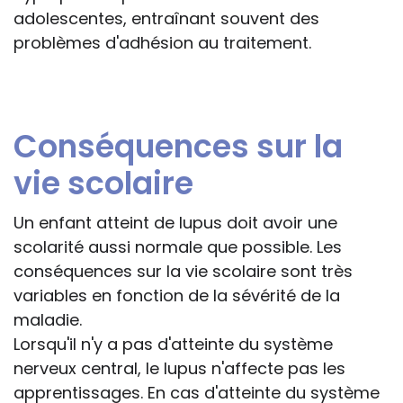
adolescentes, entraînant souvent des
problèmes d'adhésion au traitement.
Conséquences sur la
vie scolaire
Un enfant atteint de lupus doit avoir une
scolarité aussi normale que possible. Les
conséquences sur la vie scolaire sont très
variables en fonction de la sévérité de la
maladie.
Lorsqu'il n'y a pas d'atteinte du système
nerveux central, le lupus n'affecte pas les
apprentissages. En cas d'atteinte du système