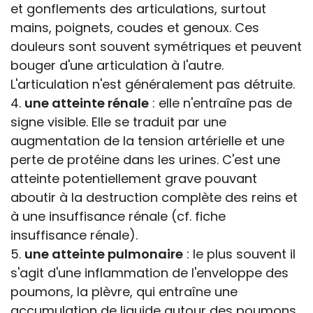
et gonflements des articulations, surtout
mains, poignets, coudes et genoux. Ces
douleurs sont souvent symétriques et peuvent
bouger d'une articulation à l'autre.
L'articulation n'est généralement pas détruite.
4.
une atteinte rénale
: elle n'entraîne pas de
signe visible. Elle se traduit par une
augmentation de la tension artérielle et une
perte de protéine dans les urines. C'est une
atteinte potentiellement grave pouvant
aboutir à la destruction complète des reins et
à une insuffisance rénale (cf. fiche
insuffisance rénale).
5.
une atteinte pulmonaire
: le plus souvent il
s'agit d'une inflammation de l'enveloppe des
poumons, la plèvre, qui entraîne une
accumulation de liquide autour des poumons