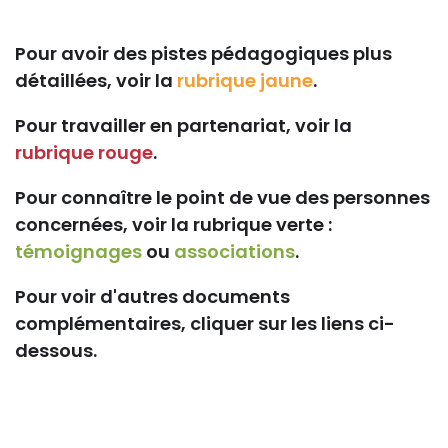
Pour avoir des pistes pédagogiques plus
détaillées, voir la
rubrique jaune
.
Pour travailler en partenariat, voir la
rubrique rouge
.
Pour connaître le point de vue des personnes
concernées, voir la rubrique verte :
témoignages
ou
associations
.
Pour voir d'autres documents
complémentaires, cliquer sur les liens ci-
dessous.