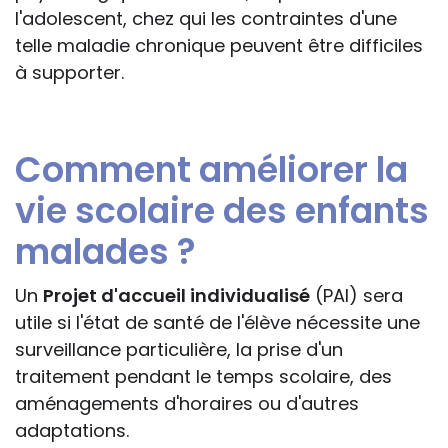
l'adolescent, chez qui les contraintes d'une
telle maladie chronique peuvent être difficiles
à supporter.
Comment améliorer la
vie scolaire des enfants
malades ?
Un
Projet d'accueil individualisé
(PAI) sera
utile si l'état de santé de l'élève nécessite une
surveillance particulière, la prise d'un
traitement pendant le temps scolaire, des
aménagements d'horaires ou d'autres
adaptations.