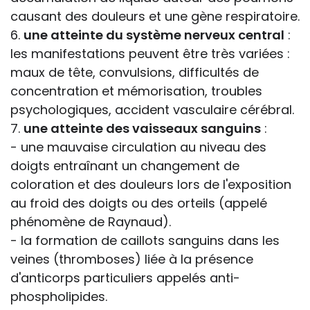
causant des douleurs et une gène respiratoire.
6.
une atteinte du système nerveux central
:
les manifestations peuvent être très variées :
maux de tête, convulsions, difficultés de
concentration et mémorisation, troubles
psychologiques, accident vasculaire cérébral.
7.
une atteinte des vaisseaux sanguins
:
- une mauvaise circulation au niveau des
doigts entraînant un changement de
coloration et des douleurs lors de l'exposition
au froid des doigts ou des orteils (appelé
phénomène de Raynaud).
- la formation de caillots sanguins dans les
veines (thromboses) liée à la présence
d'anticorps particuliers appelés anti-
phospholipides.