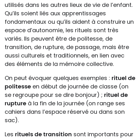
utilisés dans les autres lieux de vie de l’enfant.
Qu’ils soient liés aux apprentissages
fondamentaux ou qu’ils aident à construire un
espace d’autonomie, les rituels sont très
variés. Ils peuvent être de politesse, de
transition, de rupture, de passage, mais être
aussi culturels et traditionnels, en lien avec
des éléments de la mémoire collective.
On peut évoquer quelques exemples :
rituel de
politesse
en début de journée de classe (on
se regroupe pour se dire bonjour) ;
rituel de
rupture
à la fin de la journée (on range ses
cahiers dans l’espace réservé ou dans son
sac).
Les
rituels de transition
sont importants pour