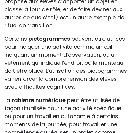
propose aux élèves d’apporter un objet en
classe, à tour de rôle, et de faire deviner aux
autres ce que c’est) est un autre exemple de
rituel de transition.
Certains
pictogrammes
peuvent être utilisés
pour indiquer une activité comme un œil
indiquant un moment d’observation, ou un
vêtement qui indique l’endroit où le manteau
doit être placé. L’utilisation des pictogrammes
va renforcer la compréhension des élèves
avec difficultés cognitives.
La
tablette numérique
peut être utilisée de
façon ritualisée pour une activité spécifique
ou pour un travail en autonomie à certains
moments de la journée, pour travailler une
compétence ou réaliser un projet comme