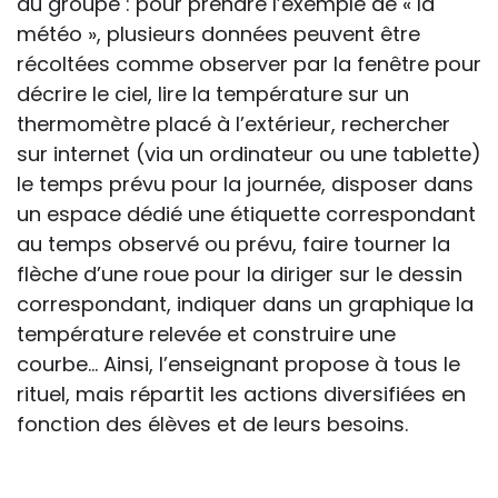
du groupe : pour prendre l’exemple de « la
météo », plusieurs données peuvent être
récoltées comme observer par la fenêtre pour
décrire le ciel, lire la température sur un
thermomètre placé à l’extérieur, rechercher
sur internet (via un ordinateur ou une tablette)
le temps prévu pour la journée, disposer dans
un espace dédié une étiquette correspondant
au temps observé ou prévu, faire tourner la
flèche d’une roue pour la diriger sur le dessin
correspondant, indiquer dans un graphique la
température relevée et construire une
courbe… Ainsi, l’enseignant propose à tous le
rituel, mais répartit les actions diversifiées en
fonction des élèves et de leurs besoins.