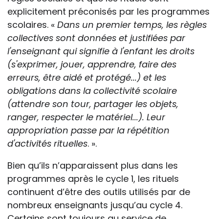
explicitement préconisés par les programmes
scolaires. «
Dans un premier temps, les règles
collectives sont données et justifiées par
l'enseignant qui signifie à l'enfant les droits
(s'exprimer, jouer, apprendre, faire des
erreurs, être aidé et protégé...) et les
obligations dans la collectivité scolaire
(attendre son tour, partager les objets,
ranger, respecter le matériel...). Leur
appropriation passe par la répétition
d'activités rituelles
. ».
Bien qu’ils n’apparaissent plus dans les
programmes après le cycle 1, les rituels
continuent d’être des outils utilisés par de
nombreux enseignants jusqu’au cycle 4.
Certains sont toujours au service de