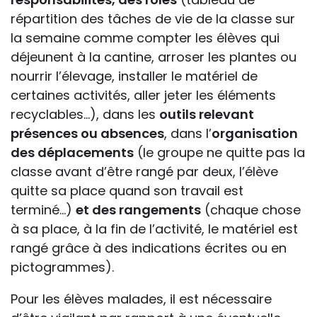
répartition des tâches de vie de la classe sur
la semaine comme compter les élèves qui
déjeunent à la cantine, arroser les plantes ou
nourrir l’élevage, installer le matériel de
certaines activités, aller jeter les éléments
recyclables…), dans les
outils relevant
présences ou absences
, dans l’
organisation
des déplacements
(le groupe ne quitte pas la
classe avant d’être rangé par deux, l’élève
quitte sa place quand son travail est
terminé…)
et des rangements
(chaque chose
à sa place, à la fin de l’activité, le matériel est
rangé grâce à des indications écrites ou en
pictogrammes).
Pour les élèves malades, il est nécessaire