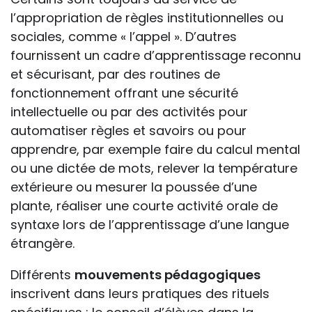
l’appropriation de règles institutionnelles ou
sociales, comme « l’appel ». D’autres
fournissent un cadre d’apprentissage reconnu
et sécurisant, par des routines de
fonctionnement offrant une sécurité
intellectuelle ou par des activités pour
automatiser règles et savoirs ou pour
apprendre, par exemple faire du calcul mental
ou une dictée de mots, relever la température
extérieure ou mesurer la poussée d’une
plante, réaliser une courte activité orale de
syntaxe lors de l’apprentissage d’une langue
étrangère.
Différents
mouvements pédagogiques
inscrivent dans leurs pratiques des rituels