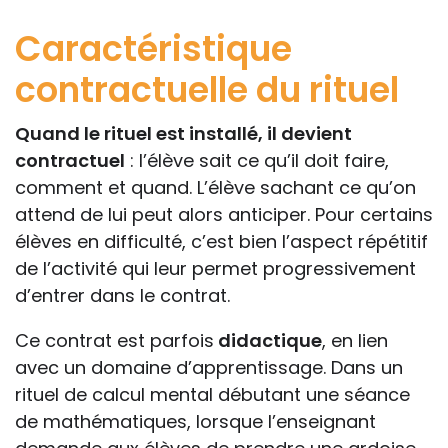
Caractéristique
contractuelle du rituel
Quand le rituel est installé, il devient
contractuel
: l’élève sait ce qu’il doit faire,
comment et quand. L’élève sachant ce qu’on
attend de lui peut alors anticiper. Pour certains
élèves en difficulté, c’est bien l’aspect répétitif
de l’activité qui leur permet progressivement
d’entrer dans le contrat.
Ce contrat est parfois
didactique
, en lien
avec un domaine d’apprentissage. Dans un
rituel de calcul mental débutant une séance
de mathématiques, lorsque l’enseignant