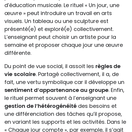
d’éducation musicale. Le rituel « Un jour, une
œuvre » peut introduire un travail en arts
visuels. Un tableau ou une sculpture est
présenté(e) et exploré(e) collectivement.
L’enseignant peut choisir un artiste pour la
semaine et proposer chaque jour une œuvre
différente.
Du point de vue social, il assoit les
règles de
vie
scolaire
. Partagé collectivement, il a, de
fait, une vertu symbolique car il développe un
sentiment d’appartenance au groupe
. Enfin,
le rituel permet souvent à l’enseignant une
gestion de l’hétérogénéité
des besoins et
une différenciation des tâches qu’il propose,
en variant les supports et les activités. Dans le
« Chaque jour compte », par exemple, il s’agit