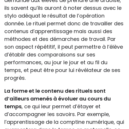
demande aux élèves de prendre une ardoise,
ils savent qu’ils auront à noter dessus avec le
stylo adéquat le résultat de l’opération
donnée. Le rituel permet donc de travailler des
contenus d’apprentissage mais aussi des
méthodes et des démarches de travail. Par
son aspect répétitif, il peut permettre à l’élève
d’établir des comparaisons sur ses
performances, au jour le jour et au fil du
temps, et peut être pour lui révélateur de ses
progrès.
La forme et le contenu des rituels sont
d’ailleurs amenés à évoluer au cours du
temps
, ce qui leur permet d’étayer et
d’accompagner les savoirs. Par exemple,
l’apprentissage de la comptine numérique, qui