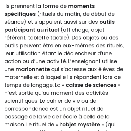
Ils prennent la forme de
moments
spécifiques
(rituels du matin, de début de
séance) et s’appuient aussi sur des
outils
participant au rituel
(affichage, objet
référent, tablette tactile). Des objets ou des
outils peuvent être en eux-mêmes des rituels,
leur utilisation étant le déclencheur d’une
action ou d’une activité. L’enseignant utilise
une
marionnette
qui s’adresse aux élèves de
maternelle et à laquelle ils répondent lors de
temps de langage. La «
caisse de sciences
»
n’est sortie qu’au moment des activités
scientifiques. Le cahier de vie ou de
correspondance est un objet rituel de
passage de la vie de l’école à celle de la
maison. Le rituel de «
l’objet mystère
» (qui