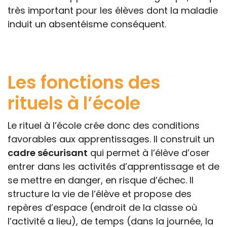
très important pour les élèves dont la maladie
induit un absentéisme conséquent.
Les fonctions des
rituels à l’école
Le rituel à l’école crée donc des conditions
favorables aux apprentissages. Il construit un
cadre sécurisant
qui permet à l’élève d’oser
entrer dans les activités d’apprentissage et de
se mettre en danger, en risque d’échec. Il
structure la vie de l’élève et propose des
repères d’espace (endroit de la classe où
l’activité a lieu), de temps (dans la journée, la