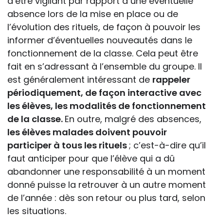
d’être vigilant par rapport à une éventuelle
absence lors de la mise en place ou de
l’évolution des rituels, de façon à pouvoir les
informer d’éventuelles nouveautés dans le
fonctionnement de la classe. Cela peut être
fait en s’adressant à l’ensemble du groupe. Il
est généralement intéressant de
rappeler
périodiquement, de façon interactive avec
les élèves, les modalités de fonctionnement
de la classe.
En outre, malgré des absences,
les élèves malades doivent pouvoir
participer à tous les rituels
; c’est-à-dire qu’il
faut anticiper pour que l’élève qui a dû
abandonner une responsabilité à un moment
donné puisse la retrouver à un autre moment
de l’année : dès son retour ou plus tard, selon
les situations.