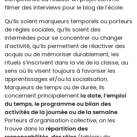
filmer des interviews pour le blog de l’école.
Qu’ils soient marqueurs temporels ou porteurs
de règles sociales, qu’ils soient des
intermèdes pour se concentrer ou changer
d’activité, qu’ils permettent de réactiver des
acquis ou de mémoriser durablement, les
rituels s’inscrivent dans la vie de la classe, au
sens où ils visent toujours à favoriser les
apprentissages et/ou la socialisation.
Marqueurs de temps ou de durée, ils
concernent principalement
la date, l’emploi
du temps, le programme ou bilan des
activités de la journée ou de la semaine
.
Porteurs d’organisation collective, on les
trouve dans la
répartition des
responsabilités, des rôles
(tableau de