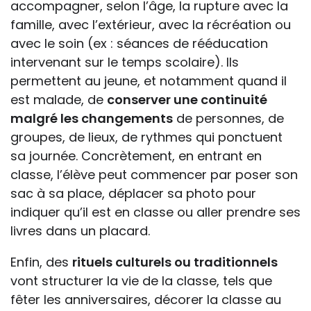
accompagner, selon l’âge, la rupture avec la
famille, avec l’extérieur, avec la récréation ou
avec le soin (ex : séances de rééducation
intervenant sur le temps scolaire). Ils
permettent au jeune, et notamment quand il
est malade, de
conserver une continuité
malgré les changements
de personnes, de
groupes, de lieux, de rythmes qui ponctuent
sa journée. Concrètement, en entrant en
classe, l’élève peut commencer par poser son
sac à sa place, déplacer sa photo pour
indiquer qu’il est en classe ou aller prendre ses
livres dans un placard.
Enfin, des
rituels culturels ou traditionnels
vont structurer la vie de la classe, tels que
fêter les anniversaires, décorer la classe au