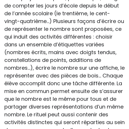
de compter les jours d’école depuis le début
de l’année scolaire (le trentième, le cent-
vingt-quatrième...) Plusieurs façons d’écrire ou
de représenter le nombre sont proposées, ce
qui induit des activités différentes : choisir
dans un ensemble d’étiquettes variées
(nombres écrits, mains avec doigts tendus,
constellations de points, additions de
nombres…), écrire le nombre sur une affiche, le
représenter avec des pièces de bois… Chaque
élève accomplit donc une tâche différente. La
mise en commun permet ensuite de s’assurer
que le nombre est le même pour tous et de
partager diverses représentations d’un même
nombre. Le rituel peut aussi contenir des
activités distinctes qui seront réparties au sein