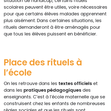
situation de handicap, certains rituels
scolaires peuvent être utiles, voire nécessaires
pour que certains élèves malades apprennent
plus aisément. Dans certaines situations, les
rituels demanderont à être aménagés pour
que tous les élèves puissent en bénéficier.
Place des rituels à
l’école
On les retrouve dans les
textes officiels
et
dans les
pratiques pédagogiques
des
enseignants. C’est à l’école maternelle que se
construisent chez les enfants de nombreuses
règles sociales et que les rituels sont