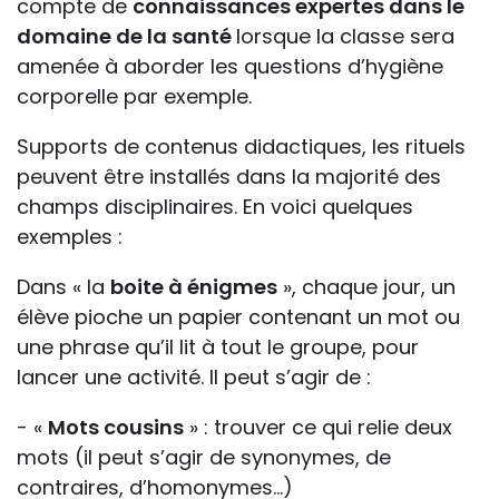
compte de
connaissances expertes dans le
domaine de la santé
lorsque la classe sera
amenée à aborder les questions d’hygiène
corporelle par exemple.
Supports de contenus didactiques, les rituels
peuvent être installés dans la majorité des
champs disciplinaires. En voici quelques
exemples :
Dans « la
boite à énigmes
», chaque jour, un
élève pioche un papier contenant un mot ou
une phrase qu’il lit à tout le groupe, pour
lancer une activité. Il peut s’agir de :
- «
Mots cousins
» : trouver ce qui relie deux
mots (il peut s’agir de synonymes, de
contraires, d’homonymes…)