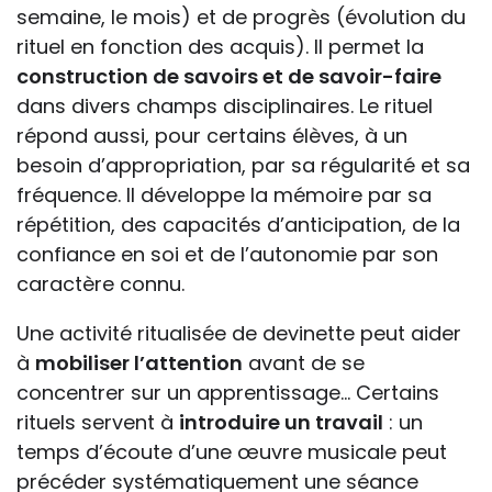
semaine, le mois) et de progrès (évolution du
rituel en fonction des acquis). Il permet la
construction de savoirs et de savoir-faire
dans divers champs disciplinaires. Le rituel
répond aussi, pour certains élèves, à un
besoin d’appropriation, par sa régularité et sa
fréquence. Il développe la mémoire par sa
répétition, des capacités d’anticipation, de la
confiance en soi et de l’autonomie par son
caractère connu.
Une activité ritualisée de devinette peut aider
à
mobiliser l’attention
avant de se
concentrer sur un apprentissage… Certains
rituels servent à
introduire un travail
: un
temps d’écoute d’une œuvre musicale peut
précéder systématiquement une séance