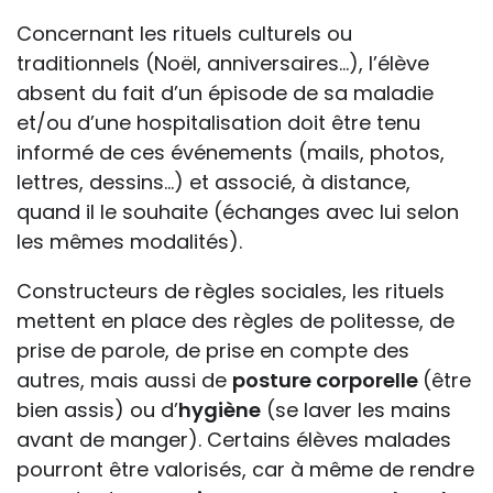
Concernant les rituels culturels ou
traditionnels (Noël, anniversaires…), l’élève
absent du fait d’un épisode de sa maladie
et/ou d’une hospitalisation doit être tenu
informé de ces événements (mails, photos,
lettres, dessins…) et associé, à distance,
quand il le souhaite (échanges avec lui selon
les mêmes modalités).
Constructeurs de règles sociales, les rituels
mettent en place des règles de politesse, de
prise de parole, de prise en compte des
autres, mais aussi de
posture corporelle
(être
bien assis) ou d’
hygiène
(se laver les mains
avant de manger). Certains élèves malades
pourront être valorisés, car à même de rendre