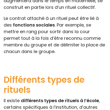
augmentera dans le temps en maternelle, se
construit en partie lors d’un rituel collectif.
Le contrat attaché à un rituel peut être lié à
des
fonctions sociales
. Par exemple, se
mettre en rang pour sortir dans la cour
permet tout à la fois d’être reconnu comme
membre du groupe et de délimiter la place de
chacun dans le groupe.
Différents types de
rituels
Il existe
différents types de rituels à l’école
,
certains spécifiques à l’institution, d’autres