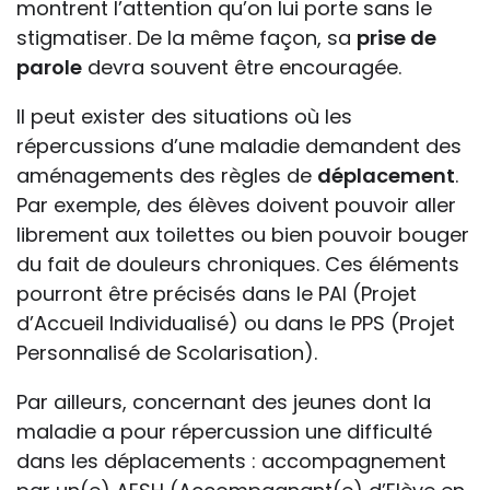
montrent l’attention qu’on lui porte sans le
stigmatiser. De la même façon, sa
prise de
parole
devra souvent être encouragée.
Il peut exister des situations où les
répercussions d’une maladie demandent des
aménagements des règles de
déplacement
.
Par exemple, des élèves doivent pouvoir aller
librement aux toilettes ou bien pouvoir bouger
du fait de douleurs chroniques. Ces éléments
pourront être précisés dans le PAI (Projet
d’Accueil Individualisé) ou dans le PPS (Projet
Personnalisé de Scolarisation).
Par ailleurs, concernant des jeunes dont la
maladie a pour répercussion une difficulté
dans les déplacements : accompagnement