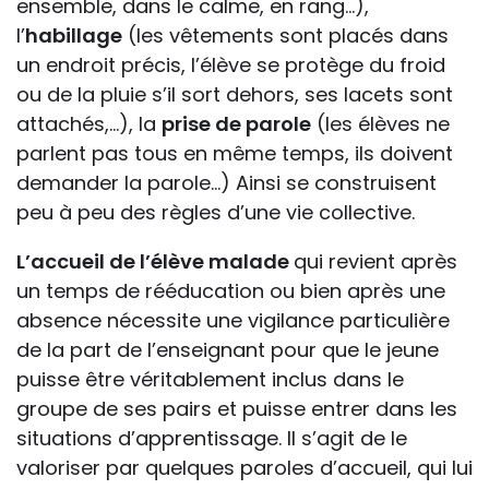
ensemble, dans le calme, en rang…),
l’
habillage
(les vêtements sont placés dans
un endroit précis, l’élève se protège du froid
ou de la pluie s’il sort dehors, ses lacets sont
attachés,…), la
prise de parole
(les élèves ne
parlent pas tous en même temps, ils doivent
demander la parole…) Ainsi se construisent
peu à peu des règles d’une vie collective.
L’accueil de l’élève malade
qui revient après
un temps de rééducation ou bien après une
absence nécessite une vigilance particulière
de la part de l’enseignant pour que le jeune
puisse être véritablement inclus dans le
groupe de ses pairs et puisse entrer dans les
situations d’apprentissage. Il s’agit de le
valoriser par quelques paroles d’accueil, qui lui