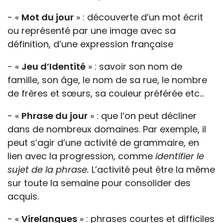
- «
Mot du jour
» : découverte d’un mot écrit
ou représenté par une image avec sa
définition, d’une expression française
- «
Jeu d’Identité
» : savoir son nom de
famille, son âge, le nom de sa rue, le nombre
de frères et sœurs, sa couleur préférée etc…
- «
Phrase du jour
» : que l’on peut décliner
dans de nombreux domaines. Par exemple, il
peut s’agir d’une activité de grammaire, en
lien avec la progression, comme
identifier le
sujet de la phrase.
L’activité peut être la même
sur toute la semaine pour consolider des
acquis.
- «
Virelangues
» : phrases courtes et difficiles