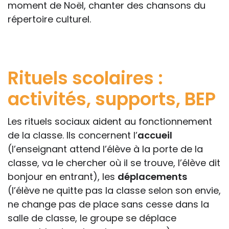
moment de Noël, chanter des chansons du
répertoire culturel.
Rituels scolaires :
activités, supports, BEP
Les rituels sociaux aident au fonctionnement
de la classe. Ils concernent l’
accueil
(l’enseignant attend l’élève à la porte de la
classe, va le chercher où il se trouve, l’élève dit
bonjour en entrant), les
déplacements
(l’élève ne quitte pas la classe selon son envie,
ne change pas de place sans cesse dans la
salle de classe, le groupe se déplace