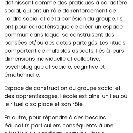
définissent comme des pratiques à caractère
social, qui ont un rôle de renforcement de
l’ordre social et de la cohésion du groupe. Ils
ont pour caractéristique de créer un espace
commun dans lequel se construisent des
pensées et/ou des actes partagés. Les rituels
comportent de multiples aspects, liés à leurs
dimensions individuelle et collective,
psychologique et sociale, cognitive et
émotionnelle.
Espace de construction du groupe social et
des apprentissages, l’école est ainsi un lieu où
le rituel a sa place et son rôle.
En outre, pour répondre à des besoins
éducatifs particuliers conséquents à une