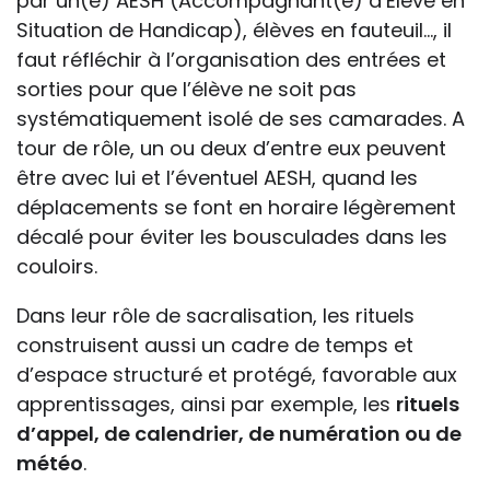
par un(e) AESH (Accompagnant(e) d’Elève en
Situation de Handicap), élèves en fauteuil…, il
faut réfléchir à l’organisation des entrées et
sorties pour que l’élève ne soit pas
systématiquement isolé de ses camarades. A
tour de rôle, un ou deux d’entre eux peuvent
être avec lui et l’éventuel AESH, quand les
déplacements se font en horaire légèrement
décalé pour éviter les bousculades dans les
couloirs.
Dans leur rôle de sacralisation, les rituels
construisent aussi un cadre de temps et
d’espace structuré et protégé, favorable aux
apprentissages, ainsi par exemple, les
rituels
d’appel, de calendrier, de numération ou de
météo
.