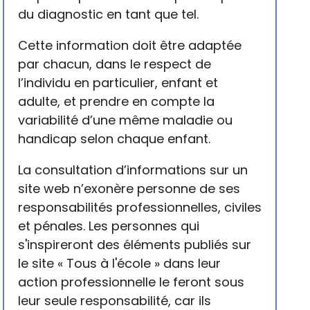
du diagnostic en tant que tel.
Cette information doit être adaptée
par chacun, dans le respect de
l’individu en particulier, enfant et
adulte, et prendre en compte la
variabilité d’une même maladie ou
handicap selon chaque enfant.
La consultation d’informations sur un
site web n’exonère personne de ses
responsabilités professionnelles, civiles
et pénales. Les personnes qui
s'inspireront des éléments publiés sur
le site « Tous à l'école » dans leur
action professionnelle le feront sous
leur seule responsabilité, car ils