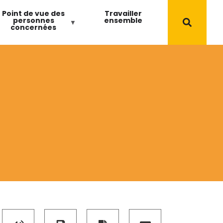
Point de vue des
Travailler
personnes
ensemble
concernées