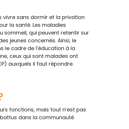
 vivre sans dormir et la privation
ur la santé. Les maladies
 sommeil, qui peuvent retentir sur
des jeunes concernés. Ainsi, le
 le cadre de l’éducation à la
ine, ceux qui sont malades ont
EP) auxquels il faut répondre.
?
rs fonctions, mais tout n’est pas
débattus dans la communauté