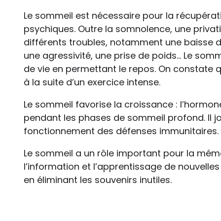
Le sommeil est nécessaire pour la récupérat
psychiques. Outre la somnolence, une privat
différents troubles, notamment une baisse de
une agressivité, une prise de poids… Le som
de vie en permettant le repos. On constate
à la suite d’un exercice intense.
Le sommeil favorise la croissance : l’hormo
pendant les phases de sommeil profond. Il jo
fonctionnement des défenses immunitaires.
Le sommeil a un rôle important pour la mémo
l’information et l’apprentissage de nouvelles t
en éliminant les souvenirs inutiles.