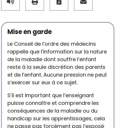
Mise en garde
Le Conseil de l’ordre des médecins
rappelle que l’information sur la nature
de la maladie dont souffre l’enfant
reste à la seule discrétion des parents
et de l’enfant. Aucune pression ne peut
s’exercer sur eux à ce sujet.
S’il est important que l’enseignant
puisse connaître et comprendre les
conséquences de la maladie ou du
handicap sur les apprentissages, cela
ne passe pas forcément pas l’exposé