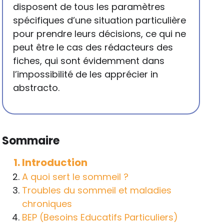
disposent de tous les paramètres
spécifiques d’une situation particulière
pour prendre leurs décisions, ce qui ne
peut être le cas des rédacteurs des
fiches, qui sont évidemment dans
l’impossibilité de les apprécier in
abstracto.
Sommaire
Introduction
A quoi sert le sommeil ?
Troubles du sommeil et maladies
chroniques
BEP (Besoins Educatifs Particuliers)