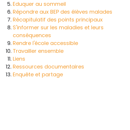
Eduquer au sommeil
Répondre aux BEP des élèves malades
Récapitulatif des points principaux
S'informer sur les maladies et leurs
conséquences
Rendre l'école accessible
Travailler ensemble
Liens
Ressources documentaires
Enquête et partage