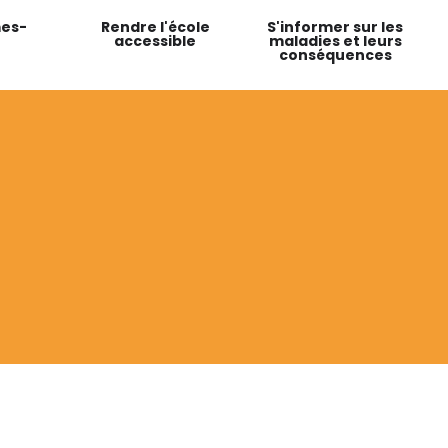
es-
Rendre l'école
S'informer sur les
accessible
maladies et leurs
conséquences