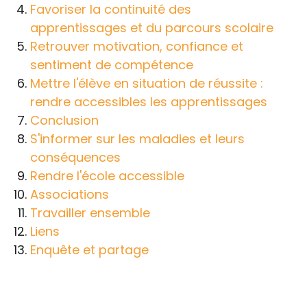
Favoriser la continuité des
apprentissages et du parcours scolaire
Retrouver motivation, confiance et
sentiment de compétence
Mettre l'élève en situation de réussite :
rendre accessibles les apprentissages
Conclusion
S'informer sur les maladies et leurs
conséquences
Rendre l'école accessible
Associations
Travailler ensemble
Liens
Enquête et partage