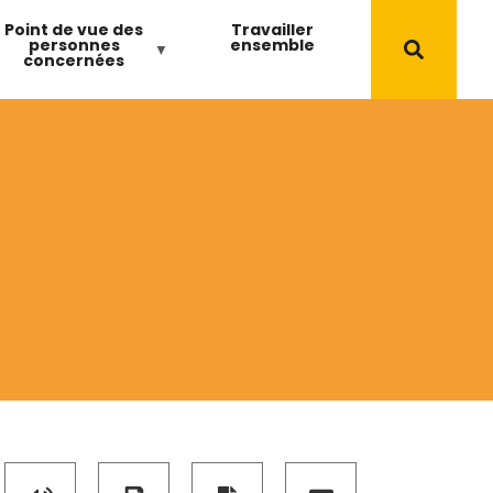
Point de vue des
Travailler
personnes
ensemble
concernées
s