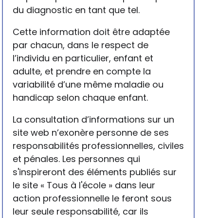
du diagnostic en tant que tel.
Cette information doit être adaptée
par chacun, dans le respect de
l’individu en particulier, enfant et
adulte, et prendre en compte la
variabilité d’une même maladie ou
handicap selon chaque enfant.
La consultation d’informations sur un
site web n’exonère personne de ses
responsabilités professionnelles, civiles
et pénales. Les personnes qui
s'inspireront des éléments publiés sur
le site « Tous à l'école » dans leur
action professionnelle le feront sous
leur seule responsabilité, car ils