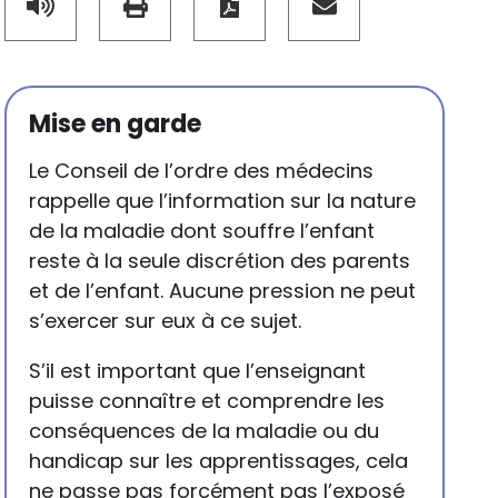
Mise en garde
Le Conseil de l’ordre des médecins
rappelle que l’information sur la nature
de la maladie dont souffre l’enfant
reste à la seule discrétion des parents
et de l’enfant. Aucune pression ne peut
s’exercer sur eux à ce sujet.
S’il est important que l’enseignant
puisse connaître et comprendre les
conséquences de la maladie ou du
handicap sur les apprentissages, cela
ne passe pas forcément pas l’exposé