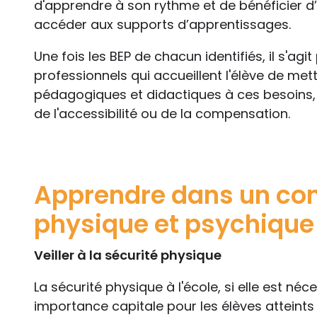
d'apprendre à son rythme et de bénéficier 
accéder aux supports d’apprentissages.
Une fois les BEP de chacun identifiés, il s'agi
professionnels qui accueillent l'élève de m
pédagogiques et didactiques à ces besoins, q
de l'accessibilité ou de la compensation.
Apprendre dans un con
physique et psychique
Veiller à la sécurité physique
La sécurité physique à l'école, si elle est néc
importance capitale pour les élèves atteint