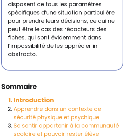
disposent de tous les paramètres
spécifiques d’une situation particulière
pour prendre leurs décisions, ce qui ne
peut être le cas des rédacteurs des
fiches, qui sont évidemment dans
l’impossibilité de les apprécier in
abstracto.
Sommaire
Introduction
Apprendre dans un contexte de
sécurité physique et psychique
Se sentir appartenir à la communauté
scolaire et pouvoir rester élève