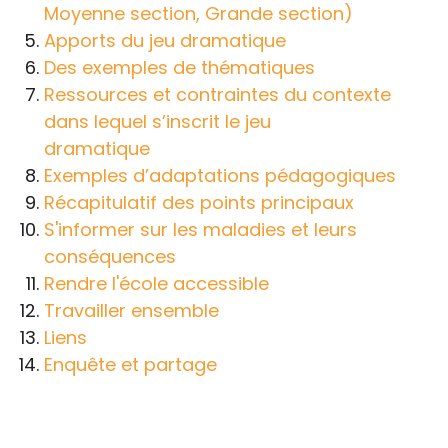
Moyenne section, Grande section)
Apports du jeu dramatique
Des exemples de thématiques
Ressources et contraintes du contexte
dans lequel s’inscrit le jeu
dramatique
Exemples d’adaptations pédagogiques
Récapitulatif des points principaux
S'informer sur les maladies et leurs
conséquences
Rendre l'école accessible
Travailler ensemble
Liens
Enquête et partage