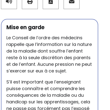
Mise en garde
Le Conseil de l’ordre des médecins
rappelle que l’information sur la nature
de la maladie dont souffre l’enfant
reste à la seule discrétion des parents
et de l’enfant. Aucune pression ne peut
s’exercer sur eux à ce sujet.
S’il est important que l’enseignant
puisse connaître et comprendre les
conséquences de la maladie ou du
handicap sur les apprentissages, cela
ne passe pas forcément pas l’exposé