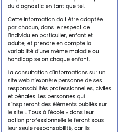
du diagnostic en tant que tel.
Cette information doit être adaptée
par chacun, dans le respect de
l’individu en particulier, enfant et
adulte, et prendre en compte la
variabilité d’une même maladie ou
handicap selon chaque enfant.
La consultation d’informations sur un
site web n’exonère personne de ses
responsabilités professionnelles, civiles
et pénales. Les personnes qui
s'inspireront des éléments publiés sur
le site « Tous à l'école » dans leur
action professionnelle le feront sous
leur seule responsabilité, car ils