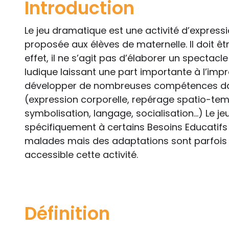
Introduction
Le jeu dramatique est une activité d’expressio
proposée aux élèves de maternelle. Il doit êtr
effet, il ne s’agit pas d’élaborer un spectacl
ludique laissant une part importante à l’imp
développer de nombreuses compétences da
(expression corporelle, repérage spatio-tem
symbolisation, langage, socialisation…) Le 
spécifiquement à certains Besoins Educatifs 
malades mais des adaptations sont parfois 
accessible cette activité.
Définition