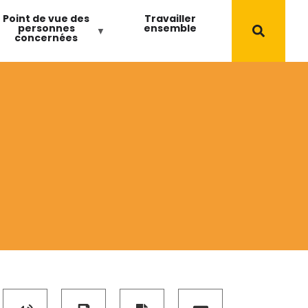
Point de vue des
Travailler
personnes
ensemble
concernées