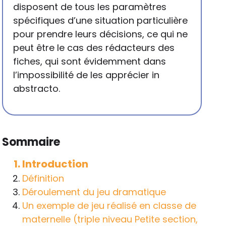
disposent de tous les paramètres
spécifiques d’une situation particulière
pour prendre leurs décisions, ce qui ne
peut être le cas des rédacteurs des
fiches, qui sont évidemment dans
l’impossibilité de les apprécier in
abstracto.
Sommaire
Introduction
Définition
Déroulement du jeu dramatique
Un exemple de jeu réalisé en classe de
maternelle (triple niveau Petite section,