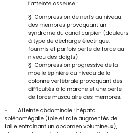
l’atteinte osseuse :
§ Compression de nerfs au niveau
des membres provoquant un
syndrome du canal carpien (douleurs
à type de décharge électrique,
fourmis et parfois perte de force au
niveau des doigts)
§ Compression progressive de la
moelle épinière au niveau de la
colonne vertébrale provoquant des
difficultés à la marche et une perte
de force musculaire des membres.
- Atteinte abdominale : hépato
splénomégalie (foie et rate augmentés de
taille entraînant un abdomen volumineux),