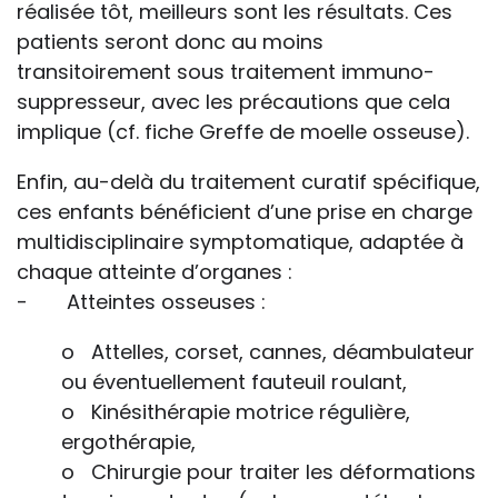
réalisée tôt, meilleurs sont les résultats. Ces
patients seront donc au moins
transitoirement sous traitement immuno-
suppresseur, avec les précautions que cela
implique (cf. fiche Greffe de moelle osseuse).
Enfin, au-delà du traitement curatif spécifique,
ces enfants bénéficient d’une prise en charge
multidisciplinaire symptomatique, adaptée à
chaque atteinte d’organes :
- Atteintes osseuses :
o Attelles, corset, cannes, déambulateur
ou éventuellement fauteuil roulant,
o Kinésithérapie motrice régulière,
ergothérapie,
o Chirurgie pour traiter les déformations