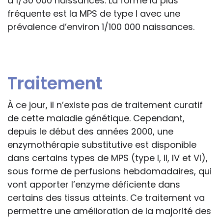
à 1/30 000 naissances. La forme la plus
fréquente est la MPS de type I avec une
prévalence d’environ 1/100 000 naissances.
Traitement
À ce jour, il n’existe pas de traitement curatif
de cette maladie génétique. Cependant,
depuis le début des années 2000, une
enzymothérapie substitutive est disponible
dans certains types de MPS (type I, II, IV et VI),
sous forme de perfusions hebdomadaires, qui
vont apporter l’enzyme déficiente dans
certains des tissus atteints. Ce traitement va
permettre une amélioration de la majorité des