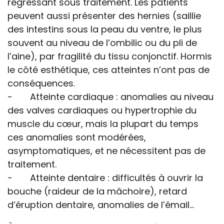
régressant sous traitement. Les patients
peuvent aussi présenter des hernies (saillie
des intestins sous la peau du ventre, le plus
souvent au niveau de l’ombilic ou du pli de
l’aine), par fragilité du tissu conjonctif. Hormis
le côté esthétique, ces atteintes n’ont pas de
conséquences.
- Atteinte cardiaque : anomalies au niveau
des valves cardiaques ou hypertrophie du
muscle du cœur, mais la plupart du temps
ces anomalies sont modérées,
asymptomatiques, et ne nécessitent pas de
traitement.
- Atteinte dentaire : difficultés à ouvrir la
bouche (raideur de la mâchoire), retard
d’éruption dentaire, anomalies de l’émail…