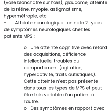
(voile blanchâtre sur l’œil), glaucome, atteinte
de la rétine, myopie, astigmatisme,
hypermétropie, etc.
- Atteinte neurologique : on note 2 types
de symptômes neurologiques chez les
patients MPS :
o Une atteinte cognitive avec retard
des acquisitions, déficience
intellectuelle, troubles du
comportement (agitation,
hyperactivité, traits autistiques).
Cette atteinte n’est pas présente
dans tous les types de MPS et peut
être très variable d’un patient à
l’autre.
o Des symptômes en rapport avec