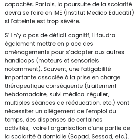
capacités. Parfois, la poursuite de la scolarité
devra se faire en IME (Institut Medico Educatif)
si l’atteinte est trop sévère.
S’il n’y a pas de déficit cognitif, il faudra
également mettre en place des
aménagements pour s’adapter aux autres
handicaps (moteurs et sensoriels
notamment). Souvent, une fatigabilité
importante associée à la prise en charge
thérapeutique conséquente (traitement
hebdomadaire, suivi médical régulier,
multiples séances de rééducation, etc.) vont
nécessiter un allègement de l’emploi du
temps, des dispenses de certaines
activités, voire l’organisation d’une partie de
la scolarité à domicile (Sapad, Sessad, etc.).