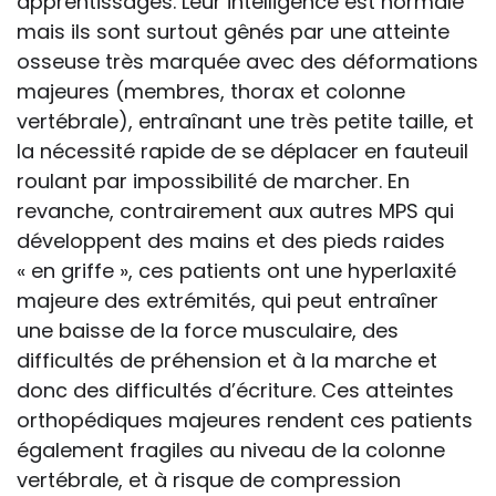
apprentissages. Leur intelligence est normale
mais ils sont surtout gênés par une atteinte
osseuse très marquée avec des déformations
majeures (membres, thorax et colonne
vertébrale), entraînant une très petite taille, et
la nécessité rapide de se déplacer en fauteuil
roulant par impossibilité de marcher. En
revanche, contrairement aux autres MPS qui
développent des mains et des pieds raides
« en griffe », ces patients ont une hyperlaxité
majeure des extrémités, qui peut entraîner
une baisse de la force musculaire, des
difficultés de préhension et à la marche et
donc des difficultés d’écriture. Ces atteintes
orthopédiques majeures rendent ces patients
également fragiles au niveau de la colonne
vertébrale, et à risque de compression