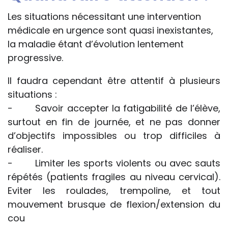
Les situations nécessitant une intervention
médicale en urgence sont quasi inexistantes,
la maladie étant d’évolution lentement
progressive.
Il faudra cependant être attentif à plusieurs
situations :
- Savoir accepter la fatigabilité de l’élève,
surtout en fin de journée, et ne pas donner
d’objectifs impossibles ou trop difficiles à
réaliser.
- Limiter les sports violents ou avec sauts
répétés (patients fragiles au niveau cervical).
Eviter les roulades, trempoline, et tout
mouvement brusque de flexion/extension du
cou