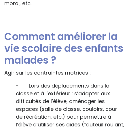
moral, etc.
Comment améliorer la
vie scolaire des enfants
malades ?
Agir sur les contraintes motrices :
- Lors des déplacements dans la
classe et à l’extérieur : s’adapter aux
difficultés de l’élève, aménager les
espaces (salle de classe, couloirs, cour
de récréation, etc.) pour permettre à
l’élève d’utiliser ses aides (fauteuil roulant,