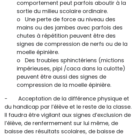
comportement peut parfois aboutir à la
sortie du milieu scolaire ordinaire.
o Une perte de force au niveau des
mains ou des jambes avec parfois des
chutes à répétition peuvent être des
signes de compression de nerfs ou de la
moelle épinière.
o Des troubles sphinctériens (mictions
impérieuses, pipi /caca dans la culotte)
peuvent être aussi des signes de
compression de la moelle épinière.
- Acceptation de la différence physique et
du handicap par l’élève et le reste de la classe.
Il faudra être vigilant aux signes d’exclusion de
l’élève, de renfermement sur lui même, de
baisse des résultats scolaires, de baisse de