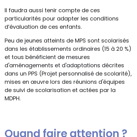
Il faudra aussi tenir compte de ces
particularités pour adapter les conditions
d’évaluation de ces enfants.
Peu de jeunes atteints de MPS sont scolarisés
dans les établissements ordinaires (15 à 20 %)
et tous bénéficient de mesures
d'aménagements et d'adaptations décrites
dans un PPS (Projet personnalisé de scolarité),
mises en œuvre lors des réunions d'équipes
de suivi de scolarisation et actées par la
MDPH.
Quand faire attention ?