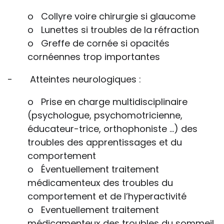
o Collyre voire chirurgie si glaucome
o Lunettes si troubles de la réfraction
o Greffe de cornée si opacités
cornéennes trop importantes
- Atteintes neurologiques :
o Prise en charge multidisciplinaire
(psychologue, psychomotricienne,
éducateur-trice, orthophoniste …) des
troubles des apprentissages et du
comportement
o Éventuellement traitement
médicamenteux des troubles du
comportement et de l’hyperactivité
o Eventuellement traitement
médicamenteux des troubles du sommeil