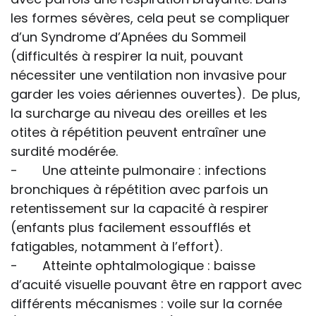
les formes sévères, cela peut se compliquer
d’un Syndrome d’Apnées du Sommeil
(difficultés à respirer la nuit, pouvant
nécessiter une ventilation non invasive pour
garder les voies aériennes ouvertes). De plus,
la surcharge au niveau des oreilles et les
otites à répétition peuvent entraîner une
surdité modérée.
- Une atteinte pulmonaire : infections
bronchiques à répétition avec parfois un
retentissement sur la capacité à respirer
(enfants plus facilement essoufflés et
fatigables, notamment à l’effort).
- Atteinte ophtalmologique : baisse
d’acuité visuelle pouvant être en rapport avec
différents mécanismes : voile sur la cornée