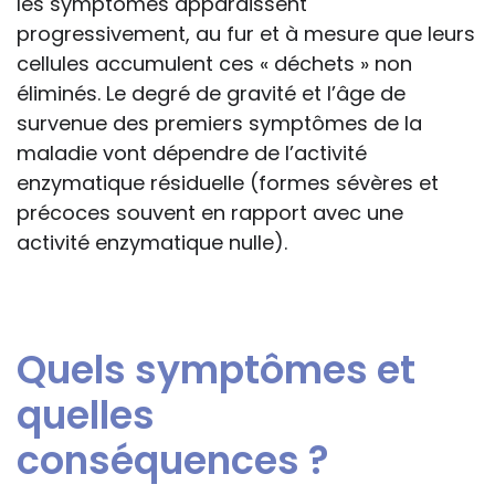
les symptômes apparaissent
progressivement, au fur et à mesure que leurs
cellules accumulent ces « déchets » non
éliminés. Le degré de gravité et l’âge de
survenue des premiers symptômes de la
maladie vont dépendre de l’activité
enzymatique résiduelle (formes sévères et
précoces souvent en rapport avec une
activité enzymatique nulle).
Quels symptômes et
quelles
conséquences ?