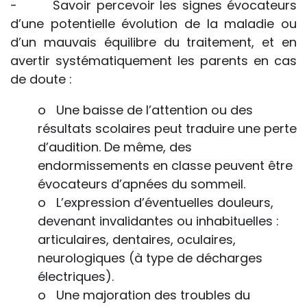
- Savoir percevoir les signes évocateurs
d’une potentielle évolution de la maladie ou
d’un mauvais équilibre du traitement, et en
avertir systématiquement les parents en cas
de doute :
o Une baisse de l’attention ou des
résultats scolaires peut traduire une perte
d’audition. De même, des
endormissements en classe peuvent être
évocateurs d’apnées du sommeil.
o L’expression d’éventuelles douleurs,
devenant invalidantes ou inhabituelles :
articulaires, dentaires, oculaires,
neurologiques (à type de décharges
électriques).
o Une majoration des troubles du