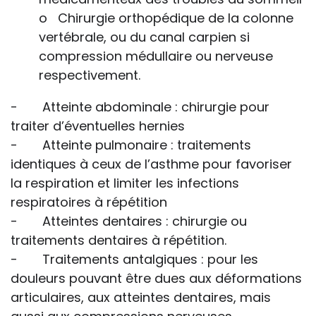
o Chirurgie orthopédique de la colonne
vertébrale, ou du canal carpien si
compression médullaire ou nerveuse
respectivement.
- Atteinte abdominale : chirurgie pour
traiter d’éventuelles hernies
- Atteinte pulmonaire : traitements
identiques à ceux de l’asthme pour favoriser
la respiration et limiter les infections
respiratoires à répétition
- Atteintes dentaires : chirurgie ou
traitements dentaires à répétition.
- Traitements antalgiques : pour les
douleurs pouvant être dues aux déformations
articulaires, aux atteintes dentaires, mais