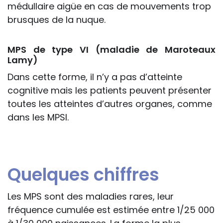
médullaire aigüe en cas de mouvements trop
brusques de la nuque.
MPS de type VI (maladie de Maroteaux
Lamy)
Dans cette forme, il n’y a pas d’atteinte
cognitive mais les patients peuvent présenter
toutes les atteintes d’autres organes, comme
dans les MPSI.
Quelques chiffres
Les MPS sont des maladies rares, leur
fréquence cumulée est estimée entre 1/25 000