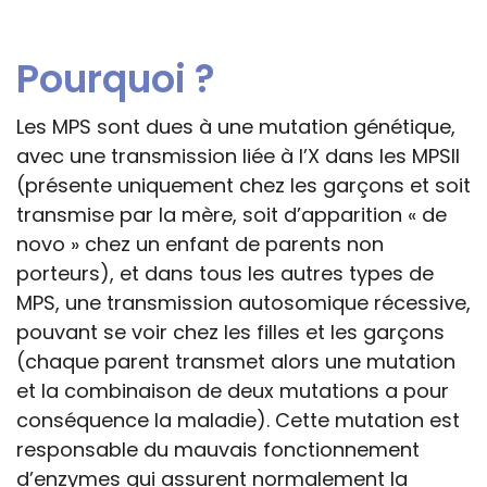
Pourquoi ?
Les MPS sont dues à une mutation génétique,
avec une transmission liée à l’X dans les MPSII
(présente uniquement chez les garçons et soit
transmise par la mère, soit d’apparition « de
novo » chez un enfant de parents non
porteurs), et dans tous les autres types de
MPS, une transmission autosomique récessive,
pouvant se voir chez les filles et les garçons
(chaque parent transmet alors une mutation
et la combinaison de deux mutations a pour
conséquence la maladie). Cette mutation est
responsable du mauvais fonctionnement
d’enzymes qui assurent normalement la