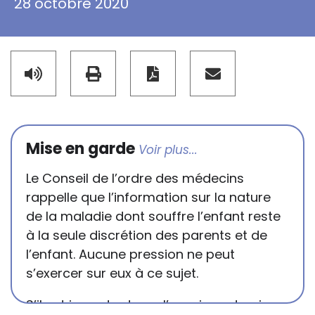
28 octobre 2020
Mise en garde
Le Conseil de l’ordre des médecins
rappelle que l’information sur la nature
de la maladie dont souffre l’enfant reste
à la seule discrétion des parents et de
l’enfant. Aucune pression ne peut
s’exercer sur eux à ce sujet.
S’il est important que l’enseignant puisse