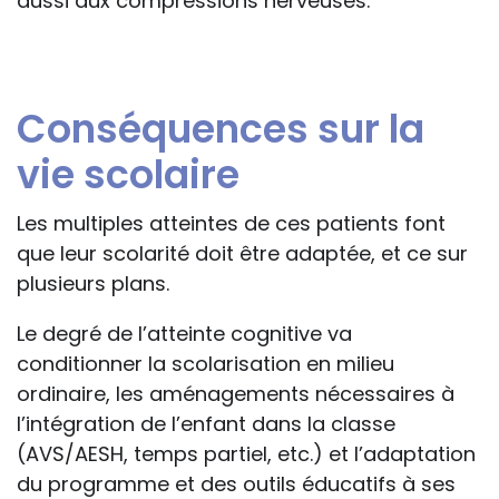
aussi aux compressions nerveuses.
Conséquences sur la
vie scolaire
Les multiples atteintes de ces patients font
que leur scolarité doit être adaptée, et ce sur
plusieurs plans.
Le degré de l’atteinte cognitive va
conditionner la scolarisation en milieu
ordinaire, les aménagements nécessaires à
l’intégration de l’enfant dans la classe
(AVS/AESH, temps partiel, etc.) et l’adaptation
du programme et des outils éducatifs à ses