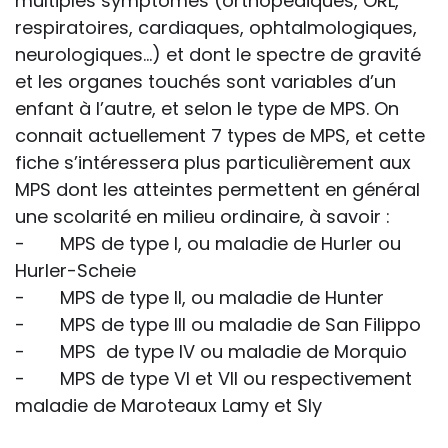
multiples symptômes (orthopédiques, ORL,
respiratoires, cardiaques, ophtalmologiques,
neurologiques…) et dont le spectre de gravité
et les organes touchés sont variables d’un
enfant à l’autre, et selon le type de MPS. On
connait actuellement 7 types de MPS, et cette
fiche s’intéressera plus particulièrement aux
MPS dont les atteintes permettent en général
une scolarité en milieu ordinaire, à savoir :
- MPS de type I, ou maladie de Hurler ou
Hurler-Scheie
- MPS de type II, ou maladie de Hunter
- MPS de type III ou maladie de San Filippo
- MPS de type IV ou maladie de Morquio
- MPS de type VI et VII ou respectivement
maladie de Maroteaux Lamy et Sly