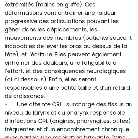
extrémités (mains en griffe). Ces
déformations vont entraîner une raideur
progressive des articulations pouvant les
gêner dans les déplacements, les
mouvements des membres (patients souvent
incapables de lever les bras au dessus de la
tête), et l’écriture. Elles peuvent également
entraîner des douleurs, une fatigabilité à
l’effort, et des conséquences neurologiques
(cf ci dessous). Enfin, elles seront
responsables d’une petite taille et d’un retard
de croissance.
- Une atteinte ORL : surcharge des tissus au
niveau du larynx et du pharynx responsable
d’infections ORL (angines, pharyngites, otites)
fréquentes et d’un encombrement chronique
avec parfois une respiration bruyante. Dans