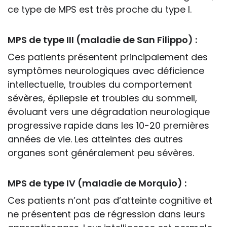
ce type de MPS est très proche du type I.
MPS de type III (maladie de San Filippo) :
Ces patients présentent principalement des
symptômes neurologiques avec déficience
intellectuelle, troubles du comportement
sévères, épilepsie et troubles du sommeil,
évoluant vers une dégradation neurologique
progressive rapide dans les 10-20 premières
années de vie. Les atteintes des autres
organes sont généralement peu sévères.
MPS de type IV (maladie de Morquio) :
Ces patients n’ont pas d’atteinte cognitive et
ne présentent pas de régression dans leurs