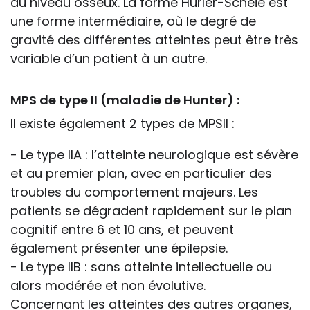
au niveau osseux. La forme Hurler-Scheie est
une forme intermédiaire, où le degré de
gravité des différentes atteintes peut être très
variable d’un patient à un autre.
MPS de type II (maladie de Hunter) :
Il existe également 2 types de MPSII :
- Le type IIA : l’atteinte neurologique est sévère
et au premier plan, avec en particulier des
troubles du comportement majeurs. Les
patients se dégradent rapidement sur le plan
cognitif entre 6 et 10 ans, et peuvent
également présenter une épilepsie.
- Le type IIB : sans atteinte intellectuelle ou
alors modérée et non évolutive.
Concernant les atteintes des autres organes,