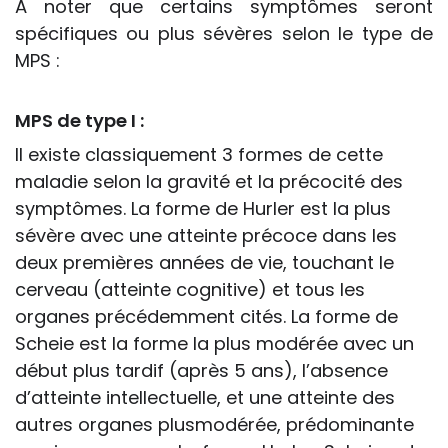
À noter que certains symptômes seront
spécifiques ou plus sévères selon le type de
MPS :
MPS de type I :
Il existe classiquement 3 formes de cette
maladie selon la gravité et la précocité des
symptômes. La forme de Hurler est la plus
sévère avec une atteinte précoce dans les
deux premières années de vie, touchant le
cerveau (atteinte cognitive) et tous les
organes précédemment cités. La forme de
Scheie est la forme la plus modérée avec un
début plus tardif (après 5 ans), l’absence
d’atteinte intellectuelle, et une atteinte des
autres organes plusmodérée, prédominante