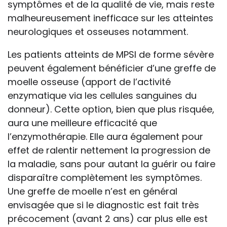
symptômes et de la qualité de vie, mais reste
malheureusement inefficace sur les atteintes
neurologiques et osseuses notamment.
Les patients atteints de MPSI de forme sévère
peuvent également bénéficier d’une greffe de
moelle osseuse (apport de l’activité
enzymatique via les cellules sanguines du
donneur). Cette option, bien que plus risquée,
aura une meilleure efficacité que
l’enzymothérapie. Elle aura également pour
effet de ralentir nettement la progression de
la maladie, sans pour autant la guérir ou faire
disparaître complètement les symptômes.
Une greffe de moelle n’est en général
envisagée que si le diagnostic est fait très
précocement (avant 2 ans) car plus elle est