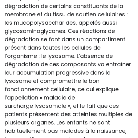
dégradation de certains constituants de la
membrane et du tissu de soutien cellulaires :
les mucopolysaccharides, appelés aussi
glycosaminoglycanes. Ces réactions de
dégradation se font dans un compartiment
présent dans toutes les cellules de
l’organisme : le lysosome. L’absence de
dégradation de ces composants va entraîner
leur accumulation progressive dans le
lysosome et compromettre le bon
fonctionnement cellulaire, ce qui explique
l’appellation « maladie de
surcharge lysosomale », et le fait que ces
patients présentent des atteintes multiples de
plusieurs organes. Les enfants ne sont
habituellement pas malades à la naissance,