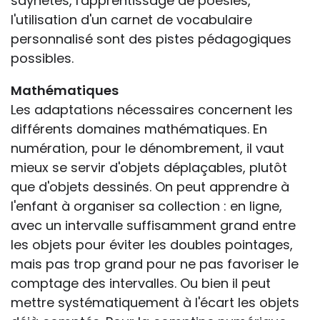
saynètes, l'apprentissage de poésies,
l'utilisation d'un carnet de vocabulaire
personnalisé sont des pistes pédagogiques
possibles.
Mathématiques
Les adaptations nécessaires concernent les
différents domaines mathématiques. En
numération, pour le dénombrement, il vaut
mieux se servir d'objets déplaçables, plutôt
que d'objets dessinés. On peut apprendre à
l'enfant à organiser sa collection : en ligne,
avec un intervalle suffisamment grand entre
les objets pour éviter les doubles pointages,
mais pas trop grand pour ne pas favoriser le
comptage des intervalles. Ou bien il peut
mettre systématiquement à l'écart les objets