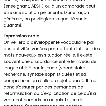
(enseignant, AESH) ou à un camarade peut
être une solution pertinente. D'une façon
générale, on privilégiera la qualité sur la
quantité.
Expression orale
On veillera à développer le vocabulaire par
des activités variées permettant d'utiliser des
mots nouveaux en situation réelle. Il existe
souvent une discordance entre le niveau de
langue utilisé par le jeune (vocabulaire
recherché, syntaxe sophistiquée) et sa
compréhension réelle du sujet abordé. Il faut
donc s'assurer par des demandes de
reformulation ou d'explicitation de ce qu'il a
vraiment compris ou acquis. Le jeu de