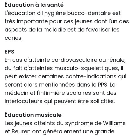
Éducation à la santé
L'éducation à l'hygiène bucco-dentaire est
très importante pour ces jeunes dont l'un des
aspects de la maladie est de favoriser les
caries.
EPS
En cas d'atteinte cardiovasculaire ou rénale,
du fait d'atteintes musculo-squelettiques, il
peut exister certaines contre-indications qui
seront alors mentionnées dans le PPS. Le
médecin et l'infirmière scolaires sont des
interlocuteurs qui peuvent être sollicités.
Éducation musicale
Les jeunes atteints du syndrome de Williams
et Beuren ont généralement une grande