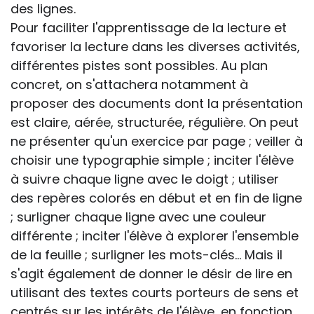
des lignes.
Pour faciliter l'apprentissage de la lecture et
favoriser la lecture dans les diverses activités,
différentes pistes sont possibles. Au plan
concret, on s'attachera notamment à
proposer des documents dont la présentation
est claire, aérée, structurée, régulière. On peut
ne présenter qu'un exercice par page ; veiller à
choisir une typographie simple ; inciter l'élève
à suivre chaque ligne avec le doigt ; utiliser
des repères colorés en début et en fin de ligne
; surligner chaque ligne avec une couleur
différente ; inciter l'élève à explorer l'ensemble
de la feuille ; surligner les mots-clés... Mais il
s'agit également de donner le désir de lire en
utilisant des textes courts porteurs de sens et
centrés sur les intérêts de l'élève, en fonction