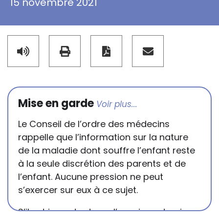
15 novembre 2021
Mise en garde
Le Conseil de l’ordre des médecins
rappelle que l’information sur la nature
de la maladie dont souffre l’enfant reste
à la seule discrétion des parents et de
l’enfant. Aucune pression ne peut
s’exercer sur eux à ce sujet.
S’il est important que l’enseignant puisse