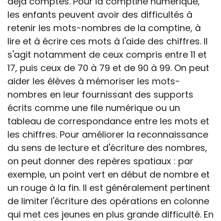
déjà comptés. Pour la comptine numérique,
les enfants peuvent avoir des difficultés à
retenir les mots-nombres de la comptine, à
lire et à écrire ces mots à l'aide des chiffres. Il
s'agit notamment de ceux compris entre 11 et
17, puis ceux de 70 à 79 et de 90 à 99. On peut
aider les élèves à mémoriser les mots-
nombres en leur fournissant des supports
écrits comme une file numérique ou un
tableau de correspondance entre les mots et
les chiffres. Pour améliorer la reconnaissance
du sens de lecture et d'écriture des nombres,
on peut donner des repères spatiaux : par
exemple, un point vert en début de nombre et
un rouge à la fin. Il est généralement pertinent
de limiter l'écriture des opérations en colonne
qui met ces jeunes en plus grande difficulté. En