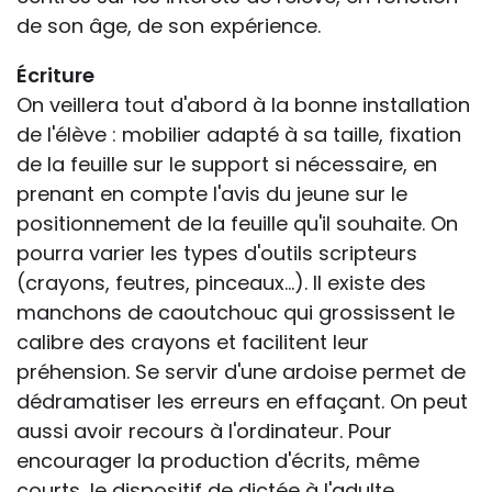
de son âge, de son expérience.
Écriture
On veillera tout d'abord à la bonne installation
de l'élève : mobilier adapté à sa taille, fixation
de la feuille sur le support si nécessaire, en
prenant en compte l'avis du jeune sur le
positionnement de la feuille qu'il souhaite. On
pourra varier les types d'outils scripteurs
(crayons, feutres, pinceaux...). Il existe des
manchons de caoutchouc qui grossissent le
calibre des crayons et facilitent leur
préhension. Se servir d'une ardoise permet de
dédramatiser les erreurs en effaçant. On peut
aussi avoir recours à l'ordinateur. Pour
encourager la production d'écrits, même
courts, le dispositif de dictée à l'adulte