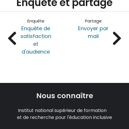
Enquête et partage
Enquête
Partage
Enquête de
Envoyer par
satisfaction
mail
et
d'audience
Nous connaître
Institut national supérieur de formation
et de recherche pour l'éducation inclusive