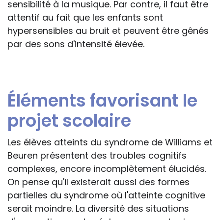
sensibilité à la musique. Par contre, il faut être
attentif au fait que les enfants sont
hypersensibles au bruit et peuvent être gênés
par des sons d'intensité élevée.
Éléments favorisant le
projet scolaire
Les élèves atteints du syndrome de Williams et
Beuren présentent des troubles cognitifs
complexes, encore incomplètement élucidés.
On pense qu'il existerait aussi des formes
partielles du syndrome où l'atteinte cognitive
serait moindre. La diversité des situations