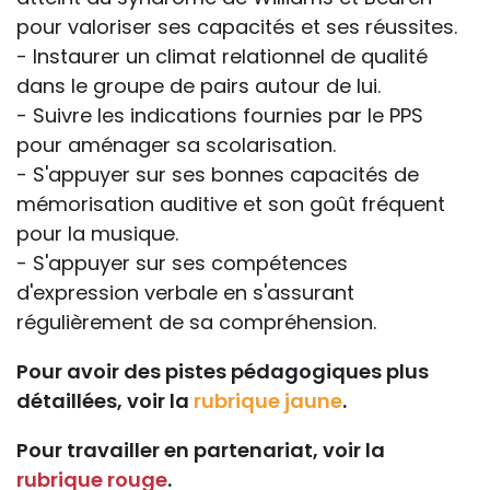
pour valoriser ses capacités et ses réussites.
- Instaurer un climat relationnel de qualité
dans le groupe de pairs autour de lui.
- Suivre les indications fournies par le PPS
pour aménager sa scolarisation.
- S'appuyer sur ses bonnes capacités de
mémorisation auditive et son goût fréquent
pour la musique.
- S'appuyer sur ses compétences
d'expression verbale en s'assurant
régulièrement de sa compréhension.
Pour avoir des pistes pédagogiques plus
détaillées, voir la
rubrique jaune
.
Pour travailler en partenariat, voir la
rubrique rouge
.