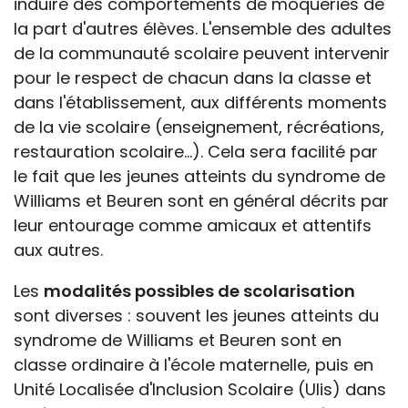
induire des comportements de moqueries de
la part d'autres élèves. L'ensemble des adultes
de la communauté scolaire peuvent intervenir
pour le respect de chacun dans la classe et
dans l'établissement, aux différents moments
de la vie scolaire (enseignement, récréations,
restauration scolaire...). Cela sera facilité par
le fait que les jeunes atteints du syndrome de
Williams et Beuren sont en général décrits par
leur entourage comme amicaux et attentifs
aux autres.
Les
modalités possibles de scolarisation
sont diverses : souvent les jeunes atteints du
syndrome de Williams et Beuren sont en
classe ordinaire à l'école maternelle, puis en
Unité Localisée d'Inclusion Scolaire (Ulis) dans