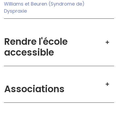
Williams et Beuren (Syndrome de)
Dyspraxie
Rendre l'école
accessible
Associations