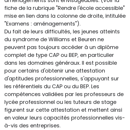
aménagements sont envisageables. (Voir la
fiche de la rubrique "Rendre l'école accessible"
mise en lien dans la colonne de droite, intitulée
"Examens : aménagements").
Du fait de leurs difficultés, les jeunes atteints
du syndrome de Williams et Beuren ne
peuvent pas toujours accéder à un diplôme
complet de type CAP ou BEP, en particulier
dans les domaines généraux. Il est possible
pour certains d'obtenir une attestation
d'aptitudes professionnelles, s'appuyant sur
les référentiels du CAP ou du BEP. Les
compétences validées par les professeurs de
lycée professionnel ou les tuteurs de stage
figurent sur cette attestation et mettent ainsi
en valeur leurs capacités professionnelles vis-
à-vis des entreprises.