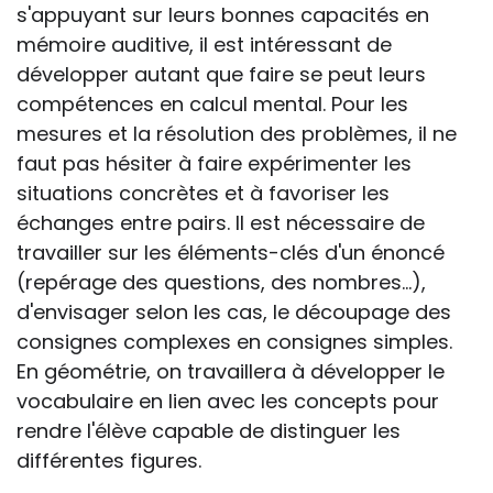
s'appuyant sur leurs bonnes capacités en
mémoire auditive, il est intéressant de
développer autant que faire se peut leurs
compétences en calcul mental. Pour les
mesures et la résolution des problèmes, il ne
faut pas hésiter à faire expérimenter les
situations concrètes et à favoriser les
échanges entre pairs. Il est nécessaire de
travailler sur les éléments-clés d'un énoncé
(repérage des questions, des nombres...),
d'envisager selon les cas, le découpage des
consignes complexes en consignes simples.
En géométrie, on travaillera à développer le
vocabulaire en lien avec les concepts pour
rendre l'élève capable de distinguer les
différentes figures.