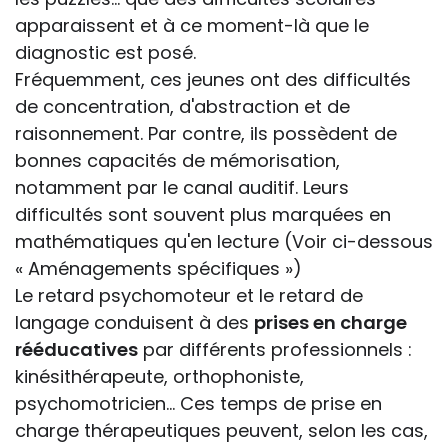
apparaissent et à ce moment-là que le
diagnostic est posé.
Fréquemment, ces jeunes ont des difficultés
de concentration, d'abstraction et de
raisonnement. Par contre, ils possèdent de
bonnes capacités de mémorisation,
notamment par le canal auditif. Leurs
difficultés sont souvent plus marquées en
mathématiques qu'en lecture (Voir ci-dessous
« Aménagements spécifiques »)
Le retard psychomoteur et le retard de
langage conduisent à des
prises en charge
rééducatives
par différents professionnels :
kinésithérapeute, orthophoniste,
psychomotricien... Ces temps de prise en
charge thérapeutiques peuvent, selon les cas,