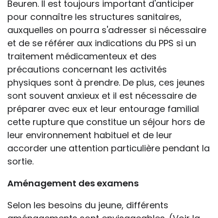
Beuren. Il est toujours important d'anticiper
pour connaître les structures sanitaires,
auxquelles on pourra s'adresser si nécessaire
et de se référer aux indications du PPS si un
traitement médicamenteux et des
précautions concernant les activités
physiques sont à prendre. De plus, ces jeunes
sont souvent anxieux et il est nécessaire de
préparer avec eux et leur entourage familial
cette rupture que constitue un séjour hors de
leur environnement habituel et de leur
accorder une attention particulière pendant la
sortie.
Aménagement des examens
Selon les besoins du jeune, différents