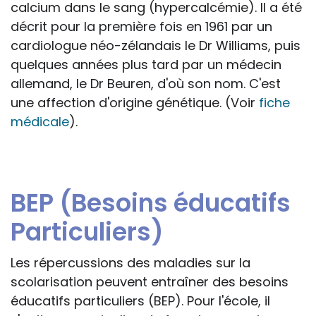
calcium dans le sang (hypercalcémie). Il a été
décrit pour la première fois en 1961 par un
cardiologue néo-zélandais le Dr Williams, puis
quelques années plus tard par un médecin
allemand, le Dr Beuren, d'où son nom. C'est
une affection d'origine génétique. (Voir
fiche
médicale
).
BEP (Besoins éducatifs
Particuliers)
Les répercussions des maladies sur la
scolarisation peuvent entraîner des besoins
éducatifs particuliers (BEP). Pour l'école, il