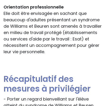
Orientation professionnelle
Elle doit être envisagée en sachant que
beaucoup d'adultes présentant un syndrome
de Williams et Beuren sont amenés à travailler
en milieu de travail protégé (établissements
ou services d'aide par le travail : Esat) et
nécessitent un accompagnement pour gérer
leur vie personnelle.
Récapitulatif des
mesures à privilégier
- Porter un regard bienveillant sur l'élève
atteint du syndrome de Williams et Beuren