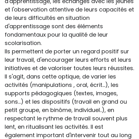
d'apprentissage, les échanges avec les jeunes
et l'observation attentive de leurs capacités et
de leurs difficultés en situation
d'apprentissage sont des éléments
fondamentaux pour la qualité de leur
scolarisation.
Ils permettent de porter un regard positif sur
leur travail, d'encourager leurs efforts et leurs
initiatives et de valoriser toutes leurs réussites.
Il s'agit, dans cette optique, de varier les
activités (manipulations , oral, écrit...), les
supports pédagogiques (textes, images,
sons...) et les dispositifs (travail en grand ou
petit groupe, en binôme, individuel..), en
respectant le rythme de travail souvent plus
lent, en ritualisant les activités. Il est
également important d'intervenir tout au long