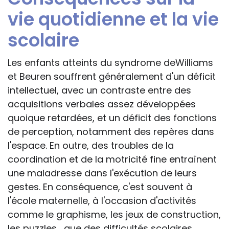
vie quotidienne et la vie
scolaire
Les enfants atteints du syndrome deWilliams
et Beuren souffrent généralement d'un déficit
intellectuel, avec un contraste entre des
acquisitions verbales assez développées
quoique retardées, et un déficit des fonctions
de perception, notamment des repères dans
l'espace. En outre, des troubles de la
coordination et de la motricité fine entraînent
une maladresse dans l'exécution de leurs
gestes. En conséquence, c'est souvent à
l'école maternelle, à l'occasion d'activités
comme le graphisme, les jeux de construction,
les puzzles... que des difficultés scolaires