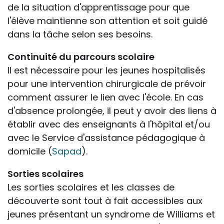
de la situation d'apprentissage pour que
l'élève maintienne son attention et soit guidé
dans la tâche selon ses besoins.
Continuité du parcours scolaire
Il est nécessaire pour les jeunes hospitalisés
pour une intervention chirurgicale de prévoir
comment assurer le lien avec l'école. En cas
d'absence prolongée, il peut y avoir des liens à
établir avec des enseignants à l'hôpital et/ou
avec le Service d'assistance pédagogique à
domicile (
Sapad
).
Sorties scolaires
Les sorties scolaires et les classes de
découverte sont tout à fait accessibles aux
jeunes présentant un syndrome de Williams et