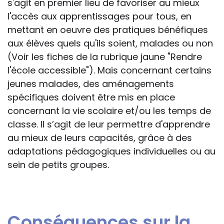
s'agit en premier lieu de favoriser au mieux
l'accès aux apprentissages pour tous, en
mettant en oeuvre des pratiques bénéfiques
aux élèves quels qu'ils soient, malades ou non
(Voir les fiches de la rubrique jaune "Rendre
l'école accessible"). Mais concernant certains
jeunes malades, des aménagements
spécifiques doivent être mis en place
concernant la vie scolaire et/ou les temps de
classe. Il s’agit de leur permettre d'apprendre
au mieux de leurs capacités, grâce à des
adaptations pédagogiques individuelles ou au
sein de petits groupes.
Conséquences sur la