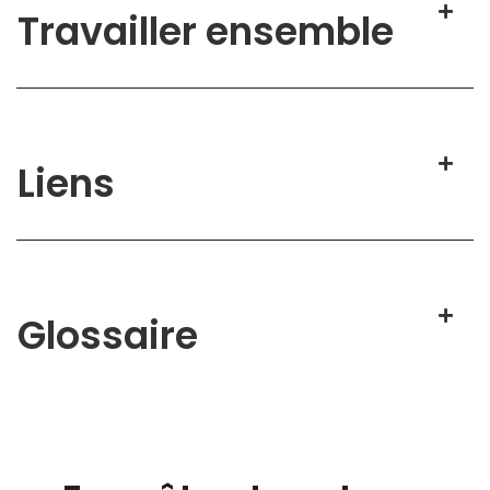
Travailler ensemble
Liens
Glossaire