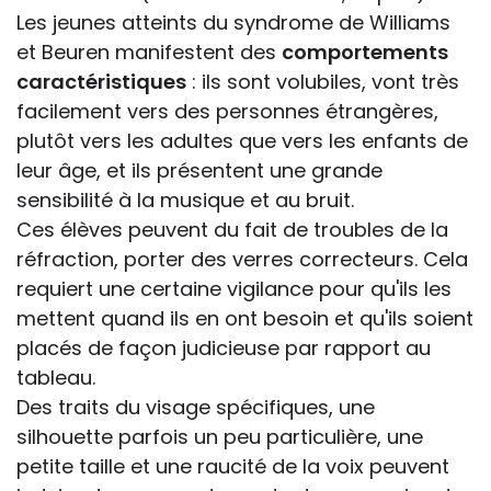
Les jeunes atteints du syndrome de Williams
et Beuren manifestent des
comportements
caractéristiques
: ils sont volubiles, vont très
facilement vers des personnes étrangères,
plutôt vers les adultes que vers les enfants de
leur âge, et ils présentent une grande
sensibilité à la musique et au bruit.
Ces élèves peuvent du fait de troubles de la
réfraction, porter des verres correcteurs. Cela
requiert une certaine vigilance pour qu'ils les
mettent quand ils en ont besoin et qu'ils soient
placés de façon judicieuse par rapport au
tableau.
Des traits du visage spécifiques, une
silhouette parfois un peu particulière, une
petite taille et une raucité de la voix peuvent