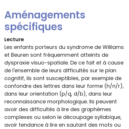
Aménagements
spécifiques
Lecture
Les enfants porteurs du syndrome de Williams
et Beuren sont fréquemment atteints de
dyspraxie visuo-spatiale. De ce fait et à cause
de l'ensemble de leurs difficultés sur le plan
cognitif, ils sont susceptibles, par exemple de
confondre des lettres dans leur forme (h/n/r),
dans leur orientation (p/q, d/b), dans leur
reconnaissance morphologique. Ils peuvent
avoir des difficultés à lire des graphèmes
complexes ou selon le découpage syllabique,
avoir tendance à lire en sautant des mots ou