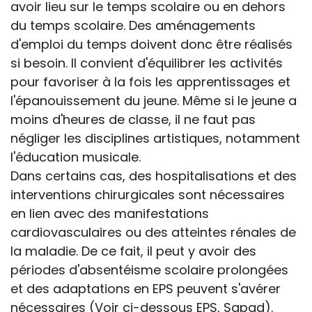
avoir lieu sur le temps scolaire ou en dehors
du temps scolaire. Des aménagements
d'emploi du temps doivent donc être réalisés
si besoin. Il convient d'équilibrer les activités
pour favoriser à la fois les apprentissages et
l'épanouissement du jeune. Même si le jeune a
moins d'heures de classe, il ne faut pas
négliger les disciplines artistiques, notamment
l'éducation musicale.
Dans certains cas, des hospitalisations et des
interventions chirurgicales sont nécessaires
en lien avec des manifestations
cardiovasculaires ou des atteintes rénales de
la maladie. De ce fait, il peut y avoir des
périodes d'absentéisme scolaire prolongées
et des adaptations en EPS peuvent s'avérer
nécessaires (Voir ci-dessous EPS, Sapad).