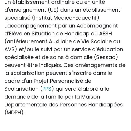
un établissement ordinaire ou en unité
d'enseignement (UE) dans un établissement
spécialisé (Institut Médico-Educatif).
L'accompagnement par un Accompagnant
d’Elève en Situation de Handicap ou AESH
(antérieurement Auxiliaire de Vie Scolaire ou
AVS) et/ou le suivi par un service d'éducation
spécialisée et de soins à domicile (Sessad)
peuvent être indiqués. Ces aménagements de
la scolarisation peuvent s'inscrire dans le
cadre d'un Projet Personnalisé de
Scolarisation (
PPS
) qui sera élaboré à la
demande de la famille par la Maison
Départementale des Personnes Handicapées
(MDPH).