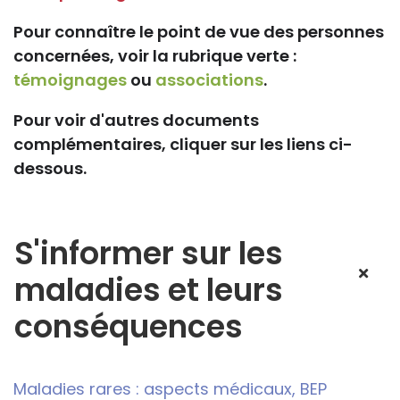
Pour connaître le point de vue des personnes
concernées, voir la rubrique verte :
témoignages
ou
associations
.
Pour voir d'autres documents
complémentaires, cliquer sur les liens ci-
dessous.
S'informer sur les
maladies et leurs
conséquences
Maladies rares : aspects médicaux, BEP