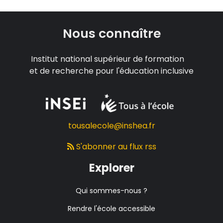
Nous connaître
Institut national supérieur de formation
et de recherche pour l'éducation inclusive
tousalecole@inshea.fr
S'abonner au flux rss
Explorer
Qui sommes-nous ?
Rendre l'école accessible