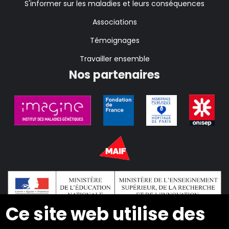
S'informer sur les maladies et leurs conséquences
Associations
Témoignages
Travailler ensemble
Nos partenaires
Ce site web utilise des