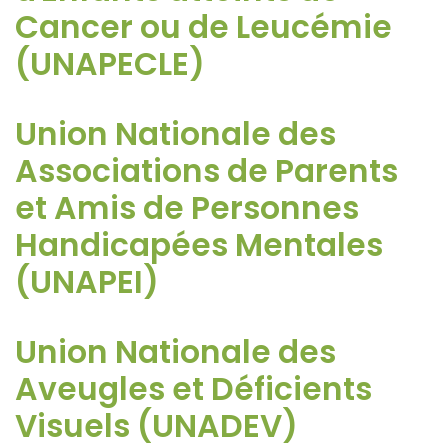
Cancer ou de Leucémie
(UNAPECLE)
Union Nationale des
Associations de Parents
et Amis de Personnes
Handicapées Mentales
(UNAPEI)
Union Nationale des
Aveugles et Déficients
Visuels (UNADEV)