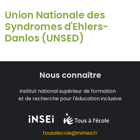
Union Nationale des
Syndromes d'Ehlers-
Danlos (UNSED)
Nous connaître
Institut national supérieur de formation
et de recherche pour l'éducation inclusive
tousalecole@inshea.fr