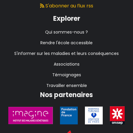
S'abonner au flux rss
Explorer
Qui sommes-nous ?
Rendre l'école accessible
S'informer sur les maladies et leurs conséquences
Associations
Témoignages
Travailler ensemble
Nos partenaires