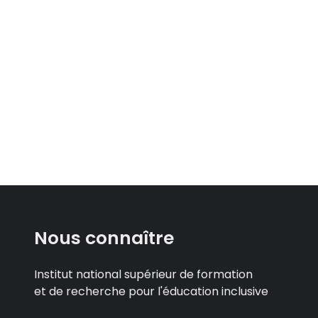
Nous connaître
Institut national supérieur de formation
et de recherche pour l'éducation inclusive