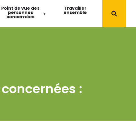
Point de vue des
Travailler
personnes
ensemble
concernées
 concernées :