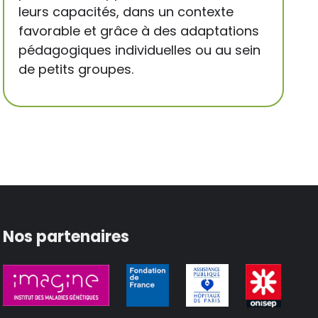
leurs capacités, dans un contexte
favorable et grâce à des adaptations
pédagogiques individuelles ou au sein
de petits groupes.
Nos partenaires