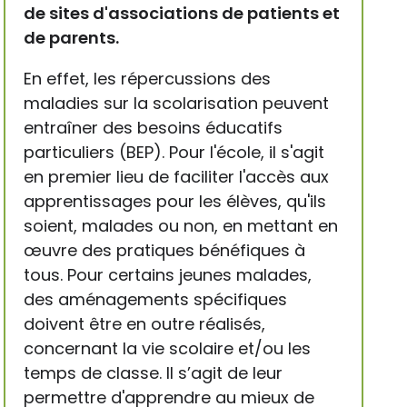
de sites d'associations de patients et
de parents.
En effet, les répercussions des
maladies sur la scolarisation peuvent
entraîner des besoins éducatifs
particuliers (BEP). Pour l'école, il s'agit
en premier lieu de faciliter l'accès aux
apprentissages pour les élèves, qu'ils
soient, malades ou non, en mettant en
œuvre des pratiques bénéfiques à
tous. Pour certains jeunes malades,
des aménagements spécifiques
doivent être en outre réalisés,
concernant la vie scolaire et/ou les
temps de classe. Il s’agit de leur
permettre d'apprendre au mieux de