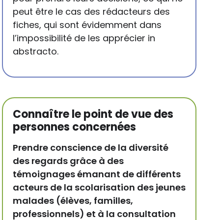
peut être le cas des rédacteurs des
fiches, qui sont évidemment dans
l’impossibilité de les apprécier in
abstracto.
Connaître le point de vue des
personnes concernées
Prendre conscience de la diversité
des regards grâce à des
témoignages émanant de différents
acteurs de la scolarisation des jeunes
malades (élèves, familles,
professionnels) et à la consultation