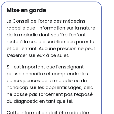
Mise en garde
Le Conseil de l’ordre des médecins
rappelle que l’information sur la nature
de la maladie dont souffre l’enfant
reste à la seule discrétion des parents
et de l’enfant. Aucune pression ne peut
s’exercer sur eux à ce sujet.
S’il est important que l’enseignant
puisse connaître et comprendre les
conséquences de la maladie ou du
handicap sur les apprentissages, cela
ne passe pas forcément pas l’exposé
du diagnostic en tant que tel.
Cette information doit être adaptée