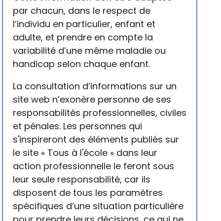
par chacun, dans le respect de
l’individu en particulier, enfant et
adulte, et prendre en compte la
variabilité d’une même maladie ou
handicap selon chaque enfant.
La consultation d’informations sur un
site web n’exonère personne de ses
responsabilités professionnelles, civiles
et pénales. Les personnes qui
s'inspireront des éléments publiés sur
le site « Tous à l'école » dans leur
action professionnelle le feront sous
leur seule responsabilité, car ils
disposent de tous les paramètres
spécifiques d’une situation particulière
pour prendre leurs décisions, ce qui ne