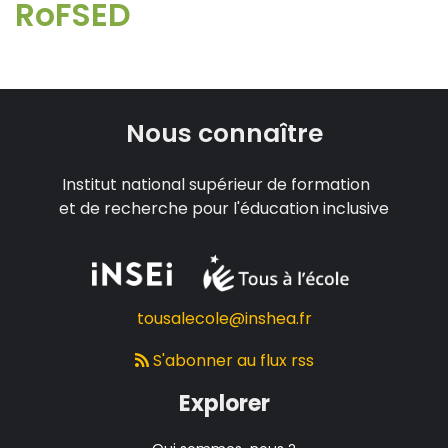
RoFSED
Nous connaître
Institut national supérieur de formation
et de recherche pour l'éducation inclusive
tousalecole@inshea.fr
S'abonner au flux rss
Explorer