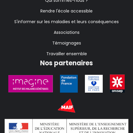
Qui sommes-nous ?
Rendre l'école accessible
S'informer sur les maladies et leurs conséquences
Associations
Témoignages
Travailler ensemble
Nos partenaires