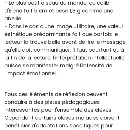
- Le plus petit oiseau du monde, ce colibri
d'Elena fait 5 cm et pèse 1,8 g comme une
abeille.
- Dans le cas d'une image utilitaire, une valeur
esthétique prédominante fait que parfois le
lecteur la trouve belle avant de lire le message
qu'elle doit communiquer. Il faut pourtant qu'à
la fin de la lecture, l'interprétation intellectuelle
puisse se manifester malgré l'intensité de
l'impact émotionnel.
Tous ces éléments de réflexion peuvent
conduire à des pistes pédagogiques
intéressantes pour l'ensemble des élèves.
Cependant certains élèves malades doivent
bénéficier d'adaptations spécifiques pour