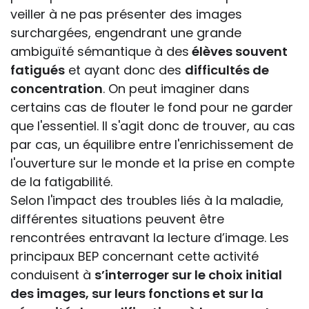
veiller à ne pas présenter des images
surchargées, engendrant une grande
ambiguïté sémantique à des
élèves souvent
fatigués
et ayant donc des
difficultés de
concentration
. On peut imaginer dans
certains cas de flouter le fond pour ne garder
que l'essentiel. Il s'agit donc de trouver, au cas
par cas, un équilibre entre l'enrichissement de
l'ouverture sur le monde et la prise en compte
de la fatigabilité.
Selon l'impact des troubles liés à la maladie,
différentes situations peuvent être
rencontrées entravant la lecture d’image. Les
principaux BEP concernant cette activité
conduisent à
s’interroger sur le choix initial
des images, sur leurs fonctions et sur la