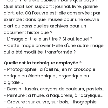
Quel était son support : journal, livre, galerie
d’art, etc. Où l’œuvre est-elle conservée : par
exemple : dans quel musée pour une oeuvre
d'art ou dans quelles archives pour un
document historique ?
- L'image a-t-elle un titre ? Si oui, lequel ?
- Cette image provient-elle d'une autre image
qui a été modifiée, transformée ?
Quelle est la technique employée ?
- Photographie : à l'oeil nu, en microscopie
optique ou électronique ; argentique ou
digitale …
- Dessin : fusain, crayons de couleurs, pastels...
- Peinture : à l’huile, à l’aquarelle, à l’acrylique…
- Gravure : sur cuivre, sur bois, lithographie