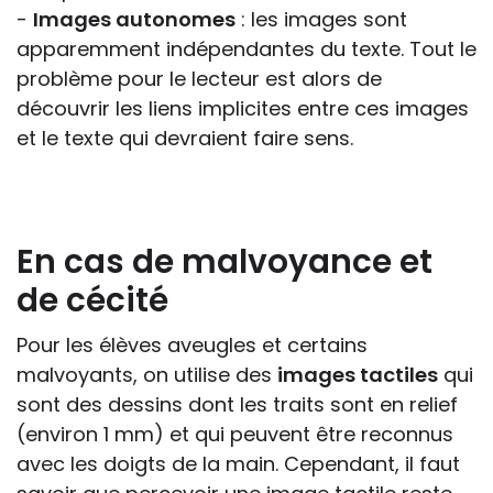
-
Images autonomes
: les images sont
apparemment indépendantes du texte. Tout le
problème pour le lecteur est alors de
découvrir les liens implicites entre ces images
et le texte qui devraient faire sens.
En cas de malvoyance et
de cécité
Pour les élèves aveugles et certains
malvoyants, on utilise des
images tactiles
qui
sont des dessins dont les traits sont en relief
(environ 1 mm) et qui peuvent être reconnus
avec les doigts de la main. Cependant, il faut