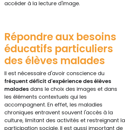
accéder à la lecture d'image.
Répondre aux besoins
éducatifs particuliers
des élèves malades
Il est nécessaire d'avoir conscience du
fréquent déficit d'expérience des élèves
malades
dans le choix des images et dans
les éléments contextuels qui les
accompagnent. En effet, les maladies
chroniques entravent souvent l'accès à la
culture, limitant des activités et restreignant la
participation sociale. Il est aussi important de