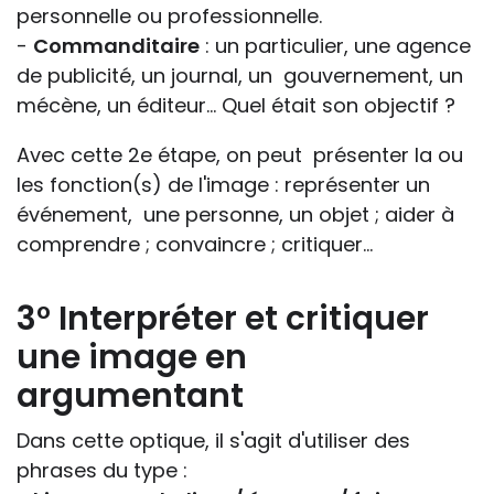
personnelle ou professionnelle.
-
Commanditaire
: un particulier, une agence
de publicité, un journal, un gouvernement, un
mécène, un éditeur… Quel était son objectif ?
Avec cette 2e étape, on peut présenter la ou
les fonction(s) de l'image : représenter un
événement, une personne, un objet ; aider à
comprendre ; convaincre ; critiquer…
3° Interpréter et critiquer
une image en
argumentant
Dans cette optique, il s'agit d'utiliser des
phrases du type :