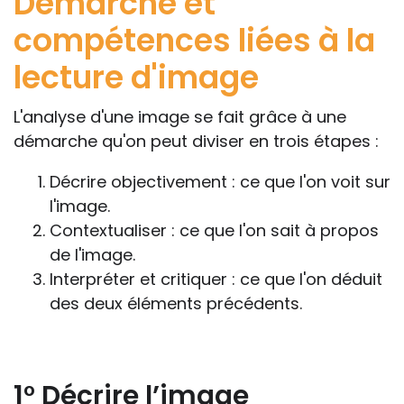
Démarche et
compétences liées à la
lecture d'image
L'analyse d'une image se fait grâce à une
démarche qu'on peut diviser en trois étapes :
Décrire objectivement : ce que l'on voit sur
l'image.
Contextualiser : ce que l'on sait à propos
de l'image.
Interpréter et critiquer : ce que l'on déduit
des deux éléments précédents.
1° Décrire l’image