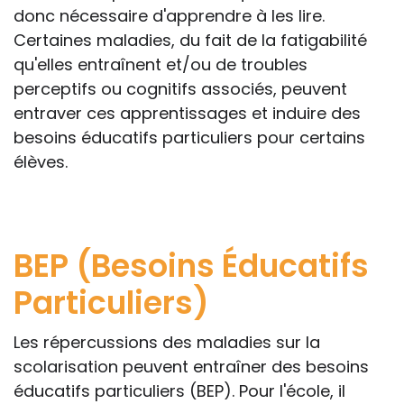
donc nécessaire d'apprendre à les lire.
Certaines maladies, du fait de la fatigabilité
qu'elles entraînent et/ou de troubles
perceptifs ou cognitifs associés, peuvent
entraver ces apprentissages et induire des
besoins éducatifs particuliers pour certains
élèves.
BEP (Besoins Éducatifs
Particuliers)
Les répercussions des maladies sur la
scolarisation peuvent entraîner des besoins
éducatifs particuliers (BEP). Pour l'école, il