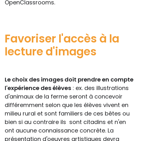
OpenClassrooms.
Favoriser l'accès à la
lecture d'images
Le choix des images doit prendre en compte
l'expérience des élèves
: ex. des illustrations
d'animaux de la ferme seront à concevoir
différemment selon que les élèves vivent en
milieu rural et sont familiers de ces bêtes ou
bien si au contraire ils sont citadins et n'en
ont aucune connaissance concrète. La
présentation d'oeuvres artistiques devra