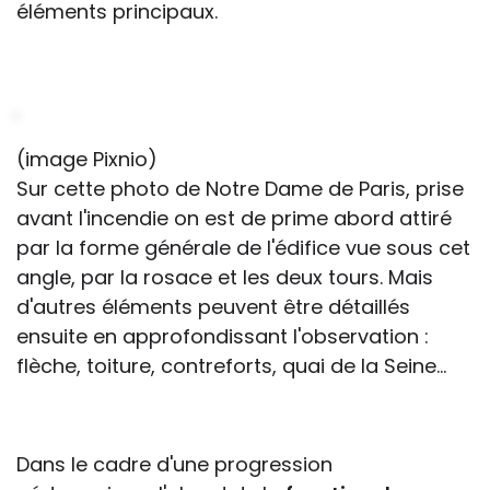
éléments principaux.
(image Pixnio)
Sur cette photo de Notre Dame de Paris, prise
avant l'incendie on est de prime abord attiré
par la forme générale de l'édifice vue sous cet
angle, par la rosace et les deux tours. Mais
d'autres éléments peuvent être détaillés
ensuite en approfondissant l'observation :
flèche, toiture, contreforts, quai de la Seine…
Dans le cadre d'une progression