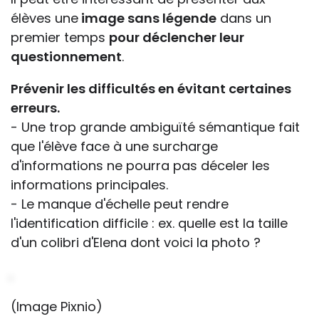
élèves une
image sans légende
dans un
premier temps
pour déclencher leur
questionnement
.
Prévenir les difficultés en évitant certaines
erreurs.
- Une trop grande ambiguïté sémantique fait
que l'élève face à une surcharge
d'informations ne pourra pas déceler les
informations principales.
- Le manque d'échelle peut rendre
l'identification difficile : ex. quelle est la taille
d'un colibri d'Elena dont voici la photo ?
(Image Pixnio)