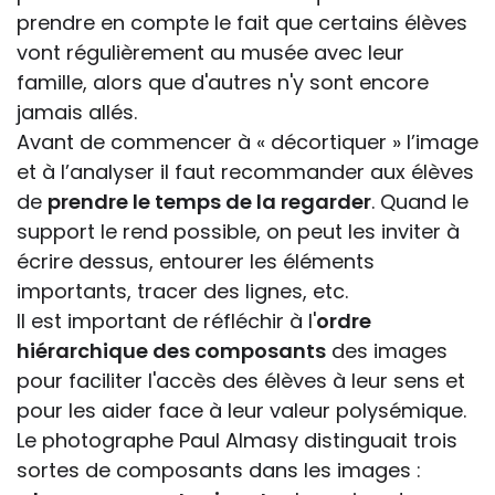
prendre en compte le fait que certains élèves
vont régulièrement au musée avec leur
famille, alors que d'autres n'y sont encore
jamais allés.
Avant de commencer à « décortiquer » l’image
et à l’analyser il faut recommander aux élèves
de
prendre le temps de la regarder
. Quand le
support le rend possible, on peut les inviter à
écrire dessus, entourer les éléments
importants, tracer des lignes, etc.
Il est important de réfléchir à l'
ordre
hiérarchique des composants
des images
pour faciliter l'accès des élèves à leur sens et
pour les aider face à leur valeur polysémique.
Le photographe Paul Almasy distinguait trois
sortes de composants dans les images :