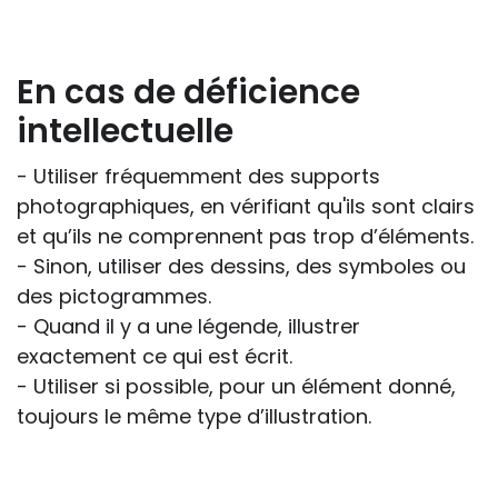
En cas de déficience
intellectuelle
- Utiliser fréquemment des supports
photographiques, en vérifiant qu'ils sont clairs
et qu’ils ne comprennent pas trop d’éléments.
- Sinon, utiliser des dessins, des symboles ou
des pictogrammes.
- Quand il y a une légende, illustrer
exactement ce qui est écrit.
- Utiliser si possible, pour un élément donné,
toujours le même type d’illustration.