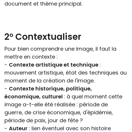
document et thème principal.
2° Contextualiser
Pour bien comprendre une image, il faut la
mettre en contexte :
-
Contexte artistique et technique
:
mouvement artistique, état des techniques au
moment de la création de l'image.
-
Contexte historique, politique,
économique, culturel
: à quel moment cette
image a-t-elle été réalisée : période de
guerre, de crise économique, d'épidémie,
période de paix, jour de fête ?
-
Auteur
: lien éventuel avec son histoire