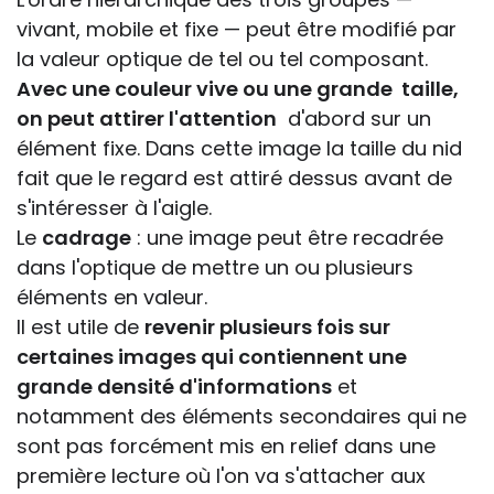
vivant, mobile et fixe — peut être modifié par
la valeur optique de tel ou tel composant.
Avec une couleur vive ou une grande taille,
on peut attirer l'attention
d'abord sur un
élément fixe. Dans cette image la taille du nid
fait que le regard est attiré dessus avant de
s'intéresser à l'aigle.
Le
cadrage
: une image peut être recadrée
dans l'optique de mettre un ou plusieurs
éléments en valeur.
Il est utile de
revenir plusieurs fois sur
certaines images qui contiennent une
grande densité d'informations
et
notamment des éléments secondaires qui ne
sont pas forcément mis en relief dans une
première lecture où l'on va s'attacher aux