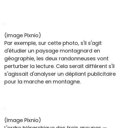
(image Pixnio)
Par exemple, sur cette photo, s'il s'agit
d'étudier un paysage montagnard en
géographie, les deux randonneuses vont
perturber la lecture. Cela serait différent s'il
s'agissait d'analyser un dépliant publicitaire
pour la marche en montagne.
(Image Pixnio)
L'ordre hiérarchique des trois groupes —