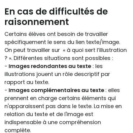
En cas de difficultés de
raisonnement
Certains élèves ont besoin de travailler
spécifiquement le sens du lien texte/image.
On peut travailler sur « à quoi sert l’illustration
? ». Différentes situations sont possibles :
-
Images redondantes au texte
: les
illustrations jouent un rôle descriptif par
rapport au texte.
-
Images complémentaires au texte
: elles
prennent en charge certains éléments qui
n'apparaissent pas dans le texte. La mise en
relation du texte et de l'image est
indispensable à une compréhension
complète.