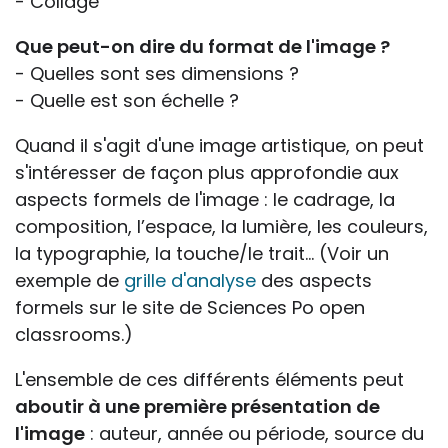
- Collage
Que peut-on dire du format de l'image ?
- Quelles sont ses dimensions ?
- Quelle est son échelle ?
Quand il s'agit d'une image artistique, on peut
s'intéresser de façon plus approfondie aux
aspects formels de l'image : le cadrage, la
composition, l’espace, la lumière, les couleurs,
la typographie, la touche/le trait… (Voir un
exemple de
grille d'analyse
des aspects
formels sur le site de Sciences Po open
classrooms.)
L'ensemble de ces différents éléments peut
aboutir à une première présentation de
l'image
: auteur, année ou période, source du