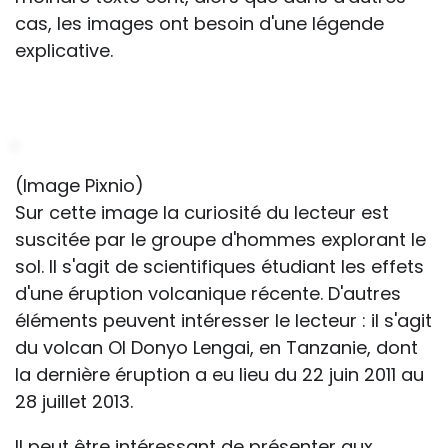
cas, les images ont besoin d'une légende
explicative.
(Image Pixnio)
Sur cette image la curiosité du lecteur est
suscitée par le groupe d'hommes explorant le
sol. Il s'agit de scientifiques étudiant les effets
d'une éruption volcanique récente. D'autres
éléments peuvent intéresser le lecteur : il s'agit
du volcan OI Donyo Lengai, en Tanzanie, dont
la dernière éruption a eu lieu du 22 juin 2011 au
28 juillet 2013.
Il peut être intéressant de présenter aux