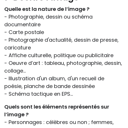
Quelle est la nature de l’image ?
- Photographie, dessin ou schéma
documentaire
- Carte postale
- Photographie d'actualité, dessin de presse,
caricature
- Affiche culturelle, politique ou publicitaire
- Oeuvre d’art : tableau, photographie, dessin,
collage...
- Illustration d'un album, d'un recueil de
poésie, planche de bande dessinée
- Schéma tactique en EPS…
Quels sont les éléments représentés sur
l’image ?
- Personnages : célèbres ou non ; femmes,