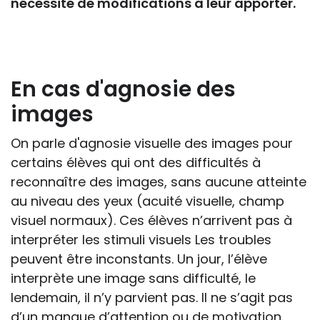
nécessité de modifications à leur apporter.
En cas d'agnosie des
images
On parle d'agnosie visuelle des images pour
certains élèves qui ont des difficultés à
reconnaître des images, sans aucune atteinte
au niveau des yeux (acuité visuelle, champ
visuel normaux). Ces élèves n’arrivent pas à
interpréter les stimuli visuels Les troubles
peuvent être inconstants. Un jour, l’élève
interprète une image sans difficulté, le
lendemain, il n’y parvient pas. Il ne s’agit pas
d’un manque d’attention ou de motivation.