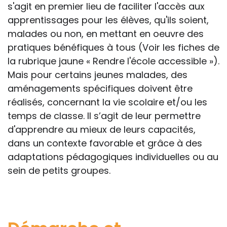
s'agit en premier lieu de faciliter l'accès aux
apprentissages pour les élèves, qu'ils soient,
malades ou non, en mettant en oeuvre des
pratiques bénéfiques à tous (Voir les fiches de
la rubrique jaune « Rendre l'école accessible »).
Mais pour certains jeunes malades, des
aménagements spécifiques doivent être
réalisés, concernant la vie scolaire et/ou les
temps de classe. Il s’agit de leur permettre
d'apprendre au mieux de leurs capacités,
dans un contexte favorable et grâce à des
adaptations pédagogiques individuelles ou au
sein de petits groupes.