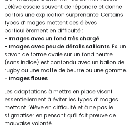
L’élève essaie souvent de répondre et donne
parfois une explication surprenante. Certains
types d’images mettent ces élèves
particulièrement en difficulté :
-
Images avec un fond très chargé
- Images avec peu de détails saillants
. Ex. un
savon de forme ovale sur un fond neutre
(sans indice) est confondu avec un ballon de
rugby ou une motte de beurre ou une gomme.
-
Images floues
Les adaptations à mettre en place visent
essentiellement à éviter les types d’images
mettant l’élève en difficulté et à ne pas le
stigmatiser en pensant qu’il fait preuve de
mauvaise volonté.