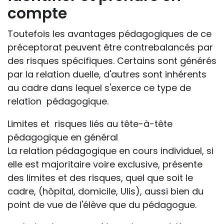
compte
Toutefois les avantages pédagogiques de ce
préceptorat peuvent être contrebalancés par
des risques spécifiques. Certains sont générés
par la relation duelle, d'autres sont inhérents
au cadre dans lequel s'exerce ce type de
relation pédagogique.
Limites et risques liés au tête-à-tête
pédagogique en général
La relation pédagogique en cours individuel, si
elle est majoritaire voire exclusive, présente
des limites et des risques, quel que soit le
cadre, (hôpital, domicile, Ulis), aussi bien du
point de vue de l'élève que du pédagogue.