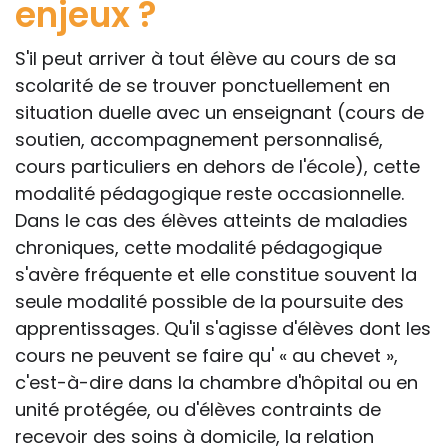
enjeux ?
S'il peut arriver à tout élève au cours de sa
scolarité de se trouver ponctuellement en
situation duelle avec un enseignant (cours de
soutien, accompagnement personnalisé,
cours particuliers en dehors de l'école), cette
modalité pédagogique reste occasionnelle.
Dans le cas des élèves atteints de maladies
chroniques, cette modalité pédagogique
s'avère fréquente et elle constitue souvent la
seule modalité possible de la poursuite des
apprentissages. Qu'il s'agisse d'élèves dont les
cours ne peuvent se faire qu' « au chevet »,
c'est-à-dire dans la chambre d'hôpital ou en
unité protégée, ou d'élèves contraints de
recevoir des soins à domicile, la relation