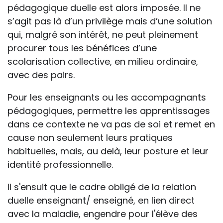
pédagogique duelle est alors imposée. Il ne
s’agit pas là d’un privilège mais d’une solution
qui, malgré son intérêt, ne peut pleinement
procurer tous les bénéfices d’une
scolarisation collective, en milieu ordinaire,
avec des pairs.
Pour les enseignants ou les accompagnants
pédagogiques, permettre les apprentissages
dans ce contexte ne va pas de soi et remet en
cause non seulement leurs pratiques
habituelles, mais, au delà, leur posture et leur
identité professionnelle.
Il s'ensuit que le cadre obligé de la relation
duelle enseignant/ enseigné, en lien direct
avec la maladie, engendre pour l'élève des