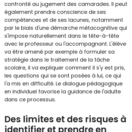
confronté au jugement des camarades. Il peut
également prendre conscience de ses
compétences et de ses lacunes, notamment
par le biais d'une démarche métacognitive qui
s'impose naturellement dans le tête-à-tête
avec le professeur ou l'accompagnant. L'élève
va être amené par exemple à formuler sa
stratégie dans le traitement de la tâche
scolaire, il va expliquer comment il s'y est pris,
les questions qui se sont posées à lui, ce qui
l'a mis en difficulté. Le dialogue pédagogique
en individuel favorise la guidance de l'adulte
dans ce processus.
Des limites et des risques à
identifier et prendre en