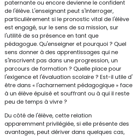
paternante ou encore devienne le confident
de l'élève. L'enseignant peut s'interroger,
particulièrement si le pronostic vital de l'élève
est engagé, sur le sens de sa mission, sur
l'utilité de sa présence en tant que
pédagogue. Qu'enseigner et pourquoi ? Quel
sens donner à des apprentissages qui ne
s'inscrivent pas dans une progression, un
parcours de formation ? Quelle place pour
l'exigence et l'évaluation scolaire ? Est-il utile d'
être dans « l'acharnement pédagogique » face
à un élève épuisé et souffrant ou à qui il reste
peu de temps à vivre ?
Du côté de l'élève, cette relation
apparemment privilégiée, si elle présente des
avantages, peut dériver dans quelques cas,