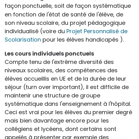
façon
ponctuelle, soit de façon systématique
en fonction de l'état de santé de l'élève, de
son niveau scolaire, du projet pédagogique
individualisé (voire du
Projet Personnalisé de
Scolarisation
pour les élèves handicapés ).
Les cours individuels ponctuels
Compte tenu de l'extrême diversité des
niveaux scolaires, des compétences des
élèves accueillis en UE et de la durée de leur
séjour (turn over important), il est difficile de
maintenir une structure de groupe
systématique dans l'enseignement à l'hôpital.
Ceci est vrai pour les élèves du premier degré
mais bien davantage encore pour les
collégiens et lycéens, dont certains sont
appelés à présenter par exemple des