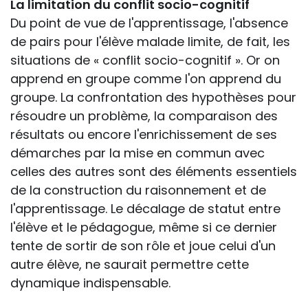
La limitation du conflit socio-cognitif
Du point de vue de l'apprentissage, l'absence
de pairs pour l'élève malade limite, de fait, les
situations de « conflit socio-cognitif ». Or on
apprend en groupe comme l'on apprend du
groupe. La confrontation des hypothèses pour
résoudre un problème, la comparaison des
résultats ou encore l'enrichissement de ses
démarches par la mise en commun avec
celles des autres sont des éléments essentiels
de la construction du raisonnement et de
l'apprentissage. Le décalage de statut entre
l'élève et le pédagogue, même si ce dernier
tente de sortir de son rôle et joue celui d'un
autre élève, ne saurait permettre cette
dynamique indispensable.