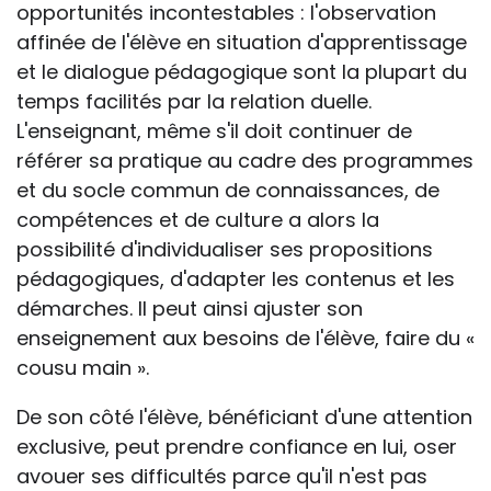
opportunités incontestables : l'observation
affinée de l'élève en situation d'apprentissage
et le dialogue pédagogique sont la plupart du
temps facilités par la relation duelle.
L'enseignant, même s'il doit continuer de
référer sa pratique au cadre des programmes
et du socle commun de connaissances, de
compétences et de culture a alors la
possibilité d'individualiser ses propositions
pédagogiques, d'adapter les contenus et les
démarches. Il peut ainsi ajuster son
enseignement aux besoins de l'élève, faire du «
cousu main ».
De son côté l'élève, bénéficiant d'une attention
exclusive, peut prendre confiance en lui, oser
avouer ses difficultés parce qu'il n'est pas