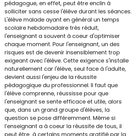
pédagogue, en effet, peut être enclin à
solliciter sans cesse l'élève durant les séances.
L'élève malade ayant en général un temps
scolaire hebdomadaire très réduit,
l'enseignant a souvent à coeur d'optimiser
chaque moment. Pour l'enseignant, un des
risques est de devenir insensiblement trop
exigeant avec l'élève. Cette exigence s'installe
naturellement car l'élève, seul face à l'adulte,
devient aussi l'enjeu de la réussite
pédagogique du professionnel. Il faut que
l'élève comprenne, réussisse pour que
l'enseignant se sente efficace et utile, alors
que, dans un grand groupe d'élèves, la
question se pose différemment. Même si
l’enseignant a à coeur la réussite de tous, il
peut être à certains moments gratifié par la