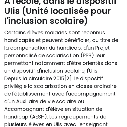
À l'école, dans le dispositif
Ulis (Unité localisée pour
l'inclusion scolaire)
Certains élèves malades sont reconnus
handicapés et peuvent bénéficier, au titre de
la compensation du handicap, d'un Projet
personnalisé de scolarisation (PPS) leur
permettant notamment d'être orientés dans
un dispositif d'inclusion scolaire, l'Ulis.
Depuis la circulaire 2015[2], le dispositif
privilégie la scolarisation en classe ordinaire
de l'établissement avec l'accompagnement
d'un Auxiliaire de vie scolaire ou
Accompagnant d'élève en situation de
handicap (AESH). Les regroupements de
plusieurs élèves en Ulis avec l'enseignant