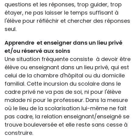
questions et les réponses, trop guider, trop
étayer, ne pas laisser le temps suffisant à
l'élève pour réfléchir et chercher des réponses
seul.
Apprendre et enseigner dans un lieu privé
et/ou réservé aux soins
Une situation fréquente consiste à devoir être
élève ou enseignant dans un lieu privé, qui est
celui de la chambre d'hôpital ou du domicile
familial. Cette incursion du scolaire dans le
cadre privé ne va pas de soi, ni pour l'élève
malade ni pour le professeur. Dans la mesure
où le lieu de la scolarisation lui-même ne fait
pas cadre, la relation enseignant/enseigné se
trouve bouleversée et elle reste sans cesse à
construire.