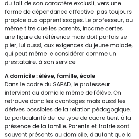
du fait de son caractère exclusif, vers une
forme de dépendance affective pas toujours
propice aux apprentissages. Le professeur, au
même titre que les parents, incarne certes
une figure de référence mais doit parfois se
plier, lui aussi, aux exigences du jeune malade,
qui peut même le considérer comme un
prestataire, à son service.
A domicile : élève, famille, école
Dans le cadre du SAPAD, le professeur
intervient au domicile même de l'élève. On
retrouve donc les avantages mais aussi les
dérives possibles de la relation pédagogique.
La particularité de ce type de cadre tient à la
présence de la famille. Parents et fratrie sont
souvent présents au domicile, d'autant que la