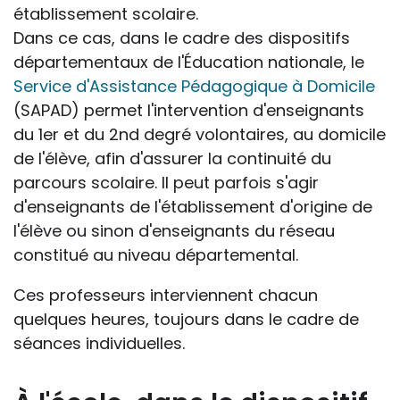
établissement scolaire.
Dans ce cas, dans le cadre des dispositifs
départementaux de l'Éducation nationale, le
Service d'Assistance Pédagogique à Domicile
(SAPAD) permet l'intervention d'enseignants
du 1er et du 2nd degré volontaires, au domicile
de l'élève, afin d'assurer la continuité du
parcours scolaire. Il peut parfois s'agir
d'enseignants de l'établissement d'origine de
l'élève ou sinon d'enseignants du réseau
constitué au niveau départemental.
Ces professeurs interviennent chacun
quelques heures, toujours dans le cadre de
séances individuelles.