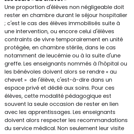
Une proportion d'élèves non négligeable doit
rester en chambre durant le séjour hospitalier
; c'est le cas des élèves immobilisés suite à
une intervention, ou encore celui d'élèves
contraints de vivre temporairement en unité
protégée, en chambre stérile, dans le cas
notamment de leucémie ou à la suite d'une
greffe. Les enseignants nommés à l'hôpital ou
les bénévoles doivent alors se rendre « au
chevet » de l'élève, c'est-à-dire dans un
espace privé et dédié aux soins. Pour ces
élèves, cette modalité pédagogique est
souvent la seule occasion de rester en lien
avec les apprentissages. Les enseignants
doivent alors respecter les recommandations
du service médical. Non seulement leur visite