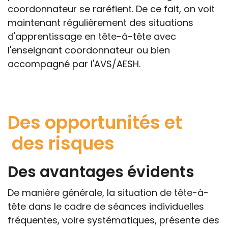
coordonnateur se raréfient. De ce fait, on voit
maintenant régulièrement des situations
d'apprentissage en tête-à-tête avec
l'enseignant coordonnateur ou bien
accompagné par l'AVS/AESH.
Des opportunités et
des risques
Des avantages évidents
De manière générale, la situation de tête-à-
tête dans le cadre de séances individuelles
fréquentes, voire systématiques, présente des