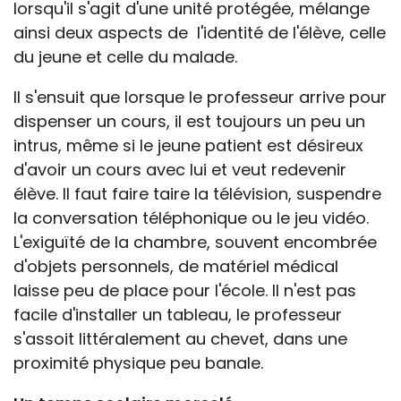
lorsqu'il s'agit d'une unité protégée, mélange
ainsi deux aspects de l'identité de l'élève, celle
du jeune et celle du malade.
Il s'ensuit que lorsque le professeur arrive pour
dispenser un cours, il est toujours un peu un
intrus, même si le jeune patient est désireux
d'avoir un cours avec lui et veut redevenir
élève. Il faut faire taire la télévision, suspendre
la conversation téléphonique ou le jeu vidéo.
L'exiguïté de la chambre, souvent encombrée
d'objets personnels, de matériel médical
laisse peu de place pour l'école. Il n'est pas
facile d'installer un tableau, le professeur
s'assoit littéralement au chevet, dans une
proximité physique peu banale.