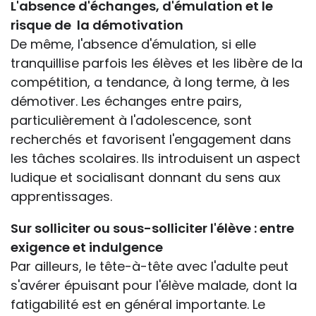
L'absence d'échanges, d'émulation et le
risque de la démotivation
De même, l'absence d'émulation, si elle
tranquillise parfois les élèves et les libère de la
compétition, a tendance, à long terme, à les
démotiver. Les échanges entre pairs,
particulièrement à l'adolescence, sont
recherchés et favorisent l'engagement dans
les tâches scolaires. Ils introduisent un aspect
ludique et socialisant donnant du sens aux
apprentissages.
Sur solliciter ou sous-solliciter l'élève : entre
exigence et indulgence
Par ailleurs, le tête-à-tête avec l'adulte peut
s'avérer épuisant pour l'élève malade, dont la
fatigabilité est en général importante. Le