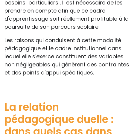
besoins particuliers . Il est nécessaire de les
prendre en compte afin que ce cadre
d'apprentissage soit réellement profitable à la
poursuite de son parcours scolaire.
Les raisons qui conduisent à cette modalité
pédagogique et le cadre institutionnel dans
lequel elle s'exerce constituent des variables
non négligeables qui génèrent des contraintes
et des points d'appui spécifiques.
La relation
pédagogique duelle :
dans quels cas,dans