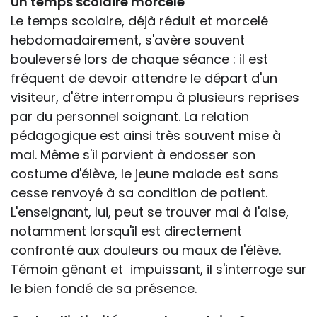
Un temps scolaire morcelé
Le temps scolaire, déjà réduit et morcelé
hebdomadairement, s'avère souvent
bouleversé lors de chaque séance : il est
fréquent de devoir attendre le départ d'un
visiteur, d'être interrompu à plusieurs reprises
par du personnel soignant. La relation
pédagogique est ainsi très souvent mise à
mal. Même s'il parvient à endosser son
costume d'élève, le jeune malade est sans
cesse renvoyé à sa condition de patient.
L'enseignant, lui, peut se trouver mal à l'aise,
notamment lorsqu'il est directement
confronté aux douleurs ou maux de l'élève.
Témoin gênant et impuissant, il s'interroge sur
le bien fondé de sa présence.