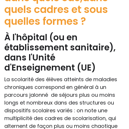
quels cadres et sous
quelles formes ?
À l'hôpital (ou en
établissement sanitaire),
dans l'Unité
d'Enseignement (UE)
La scolarité des élèves atteints de maladies
chroniques correspond en général à un
parcours jalonné de séjours plus ou moins
longs et nombreux dans des structures ou
dispositifs scolaires variés : on note une
multiplicité des cadres de scolarisation, qui
alternent de façon plus ou moins chaotique