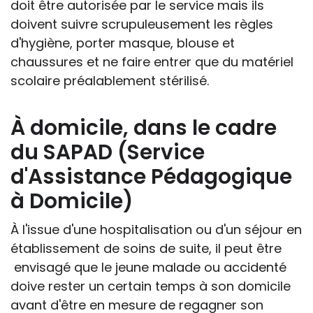
doit être autorisée par le service mais ils
doivent suivre scrupuleusement les règles
d'hygiène, porter masque, blouse et
chaussures et ne faire entrer que du matériel
scolaire préalablement stérilisé.
À domicile, dans le cadre
du SAPAD (Service
d'Assistance Pédagogique
à Domicile)
À l'issue d'une hospitalisation ou d'un séjour en
établissement de soins de suite, il peut être
envisagé que le jeune malade ou accidenté
doive rester un certain temps à son domicile
avant d'être en mesure de regagner son