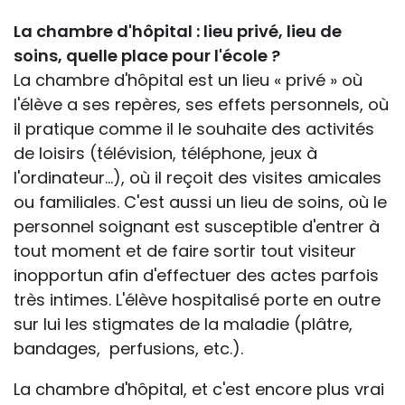
La chambre d'hôpital : lieu privé, lieu de
soins, quelle place pour l'école ?
La chambre d'hôpital est un lieu « privé » où
l'élève a ses repères, ses effets personnels, où
il pratique comme il le souhaite des activités
de loisirs (télévision, téléphone, jeux à
l'ordinateur...), où il reçoit des visites amicales
ou familiales. C'est aussi un lieu de soins, où le
personnel soignant est susceptible d'entrer à
tout moment et de faire sortir tout visiteur
inopportun afin d'effectuer des actes parfois
très intimes. L'élève hospitalisé porte en outre
sur lui les stigmates de la maladie (plâtre,
bandages, perfusions, etc.).
La chambre d'hôpital, et c'est encore plus vrai