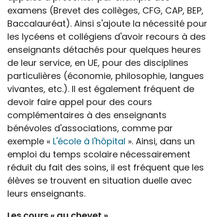
examens (Brevet des collèges, CFG, CAP, BEP,
Baccalauréat). Ainsi s'ajoute la nécessité pour
les lycéens et collégiens d'avoir recours à des
enseignants détachés pour quelques heures
de leur service, en UE, pour des disciplines
particulières (économie, philosophie, langues
vivantes, etc.). Il est également fréquent de
devoir faire appel pour des cours
complémentaires à des enseignants
bénévoles d'associations, comme par
exemple «
L'école à l'hôpital
». Ainsi, dans un
emploi du temps scolaire nécessairement
réduit du fait des soins, il est fréquent que les
élèves se trouvent en situation duelle avec
leurs enseignants.
Les cours « au chevet »