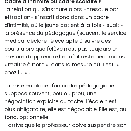
Cadre d’intimité ou cadre scolaire ?
La relation qui s'instaure alors -presque par
effraction- s'inscrit donc dans un cadre
d'intimité, où le jeune patient à la fois « subit »
la présence du pédagogue (souvent le service
médical déclare l'élève apte à suivre des
cours alors que l'élève n'est pas toujours en
mesure d'apprendre) et où il reste néanmoins
« maître à bord », dans la mesure où il est «
chez lui » .
La mise en place d'un cadre pédagogique
suppose souvent, peu ou prou, une
négociation explicite ou tacite. L'école n'est
plus obligatoire, elle est négociable. Elle est, au
fond, optionnelle.
Il arrive que le professeur doive suspendre son