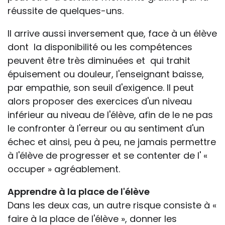
réussite de quelques-uns.
ll arrive aussi inversement que, face à un élève
dont la disponibilité ou les compétences
peuvent être très diminuées et qui trahit
épuisement ou douleur, l'enseignant baisse,
par empathie, son seuil d'exigence. Il peut
alors proposer des exercices d'un niveau
inférieur au niveau de l'élève, afin de le ne pas
le confronter à l'erreur ou au sentiment d'un
échec et ainsi, peu à peu, ne jamais permettre
à l'élève de progresser et se contenter de l' «
occuper » agréablement.
Apprendre à la place de l'élève
Dans les deux cas, un autre risque consiste à «
faire à la place de l'élève », donner les