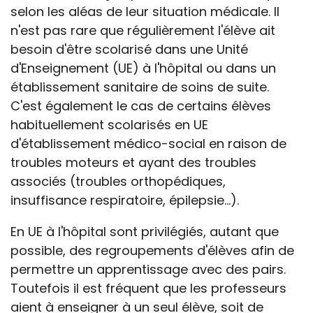
selon les aléas de leur situation médicale. Il
n'est pas rare que régulièrement l'élève ait
besoin d'être scolarisé dans une Unité
d'Enseignement (UE) à l'hôpital ou dans un
établissement sanitaire de soins de suite.
C'est également le cas de certains élèves
habituellement scolarisés en UE
d'établissement médico-social en raison de
troubles moteurs et ayant des troubles
associés (troubles orthopédiques,
insuffisance respiratoire, épilepsie…).
En UE à l'hôpital sont privilégiés, autant que
possible, des regroupements d'élèves afin de
permettre un apprentissage avec des pairs.
Toutefois il est fréquent que les professeurs
aient à enseigner à un seul élève, soit de