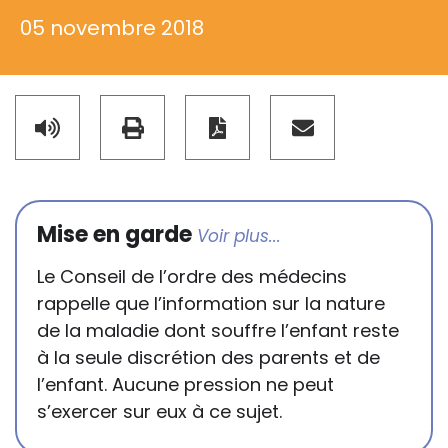
05 novembre 2018
Mise en garde
Le Conseil de l’ordre des médecins
rappelle que l’information sur la nature
de la maladie dont souffre l’enfant reste
à la seule discrétion des parents et de
l’enfant. Aucune pression ne peut
s’exercer sur eux à ce sujet.