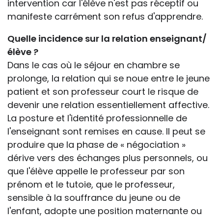
intervention car l'élève n'est pas réceptif ou
manifeste carrément son refus d'apprendre.
Quelle incidence sur la relation enseignant/
élève ?
Dans le cas où le séjour en chambre se
prolonge, la relation qui se noue entre le jeune
patient et son professeur court le risque de
devenir une relation essentiellement affective.
La posture et l'identité professionnelle de
l'enseignant sont remises en cause. Il peut se
produire que la phase de « négociation »
dérive vers des échanges plus personnels, ou
que l'élève appelle le professeur par son
prénom et le tutoie, que le professeur,
sensible à la souffrance du jeune ou de
l'enfant, adopte une position maternante ou