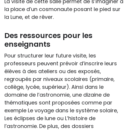
La visite de cette salle permet de s’imaginer à
la place d’un cosmonaute posant le pied sur
la Lune, et de rêver.
Des ressources pour les
enseignants
Pour structurer leur future visite, les
professeurs peuvent prévoir d’inscrire leurs
élèves à des ateliers ou des exposés,
regroupés par niveaux scolaires (primaire,
collège, lycée, supérieur). Ainsi dans le
domaine de l’astronomie, une dizaine de
thématiques sont proposées comme par
exemple Le voyage dans le système solaire,
Les éclipses de lune ou L’histoire de
l’astronomie. De plus, des dossiers