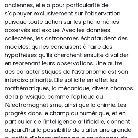
anciennes, elle a pour particularité de
s’appuyer exclusivement sur l’observation
puisque toute action sur les phénomènes
observés est exclue. Avec les données
collectées, les astronomes échafaudent des
modèles, qui les conduisent à faire des
hypothèses qu’ils cherchent ensuite à valider
en reprenant leurs observations. Une autre
des caractéristiques de l’astronomie est son
interdisciplinarité. Elle sollicite en effet les
mathématiques, la mécanique, divers champs
de la physique, comme l’optique ou
l’électromagnétisme, ainsi que la chimie. Les
progrès dans le champ du numérique, et en
particulier de l’intelligence artificielle, donnent
aujourd’hui la possibilité de traiter une grande