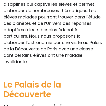
disciplines qui captive les élèves et permet
d’aborder de nombreuses thématiques. Les
élèves malades pourront trouver dans l’étude
des planètes et de l’Univers des réponses
adaptées à leurs besoins éducatifs
particuliers. Nous nous proposons ici
d’aborder l’astronomie par une visite au Palais
de la Découverte de Paris avec une classe
dont certains élèves ont une maladie
invalidante.
Le Palais de la
Découverte