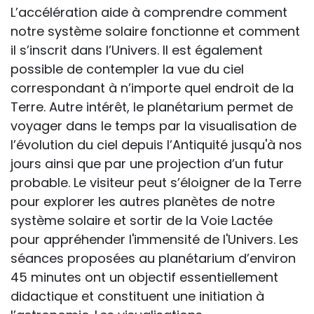
L’accélération aide à comprendre comment
notre système solaire fonctionne et comment
il s’inscrit dans l’Univers. Il est également
possible de contempler la vue du ciel
correspondant à n’importe quel endroit de la
Terre. Autre intérêt, le planétarium permet de
voyager dans le temps par la visualisation de
l’évolution du ciel depuis l’Antiquité jusqu'à nos
jours ainsi que par une projection d’un futur
probable. Le visiteur peut s’éloigner de la Terre
pour explorer les autres planètes de notre
système solaire et sortir de la Voie Lactée
pour appréhender l'immensité de l'Univers. Les
séances proposées au planétarium d’environ
45 minutes ont un objectif essentiellement
didactique et constituent une initiation à