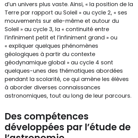
d’un univers plus vaste. Ainsi, « la position de la
Terre par rapport au Soleil » au cycle 2, « ses
mouvements sur elle-même et autour du
Soleil » au cycle 3, la « continuité entre
l’infiniment petit et l’infiniment grand » ou
« expliquer quelques phénomènes
géologiques à partir du contexte
géodynamique global » au cycle 4 sont
quelques-unes des thématiques abordées
pendant la scolarité, ce qui amène les élèves
à aborder diverses connaissances
astronomiques, tout au long de leur parcours.
Des compétences
développées par l’étude de
l’astronomie