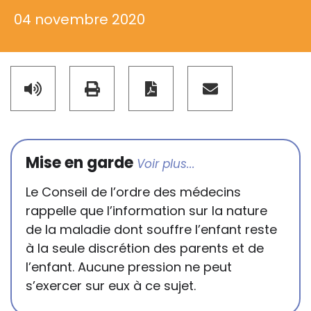
04 novembre 2020
Mise en garde
Le Conseil de l’ordre des médecins
rappelle que l’information sur la nature
de la maladie dont souffre l’enfant reste
à la seule discrétion des parents et de
l’enfant. Aucune pression ne peut
s’exercer sur eux à ce sujet.