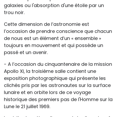
galaxies ou l'absorption d'une étoile par un
trou noir.
Cette dimension de l’astronomie est
l’occasion de prendre conscience que chacun
de nous est un élément d’un « ensemble »
toujours en mouvement et qui possède un
passé et un avenir.
- A l’occasion du cinquantenaire de la mission
Apollo XI, la troisième salle contient une
exposition photographique qui présente les
clichés pris par les astronautes sur la surface
lunaire et en orbite lors de ce voyage
historique des premiers pas de l'Homme sur la
Lune le 21 juillet 1969.