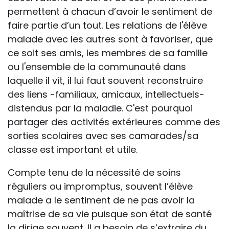
permettent à chacun d’avoir le sentiment de
faire partie d’un tout. Les relations de l'élève
malade avec les autres sont à favoriser, que
ce soit ses amis, les membres de sa famille
ou l'ensemble de la communauté dans
laquelle il vit, il lui faut souvent reconstruire
des liens -familiaux, amicaux, intellectuels-
distendus par la maladie. C'est pourquoi
partager des activités extérieures comme des
sorties scolaires avec ses camarades/sa
classe est important et utile.
Compte tenu de la nécessité de soins
réguliers ou impromptus, souvent l’élève
malade a le sentiment de ne pas avoir la
maîtrise de sa vie puisque son état de santé
la dirige souvent. Il a besoin de s’extraire du