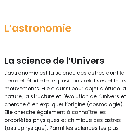
L’astronomie
La science de l’Univers
L’astronomie est la science des astres dont la
Terre et étudie leurs positions relatives et leurs
mouvements. Elle a aussi pour objet d’étude la
nature, la structure et l'évolution de l’univers et
cherche à en expliquer l’origine (cosmologie).
Elle cherche également à connaître les
propriétés physiques et chimique des astres
(astrophysique). Parmi les sciences les plus