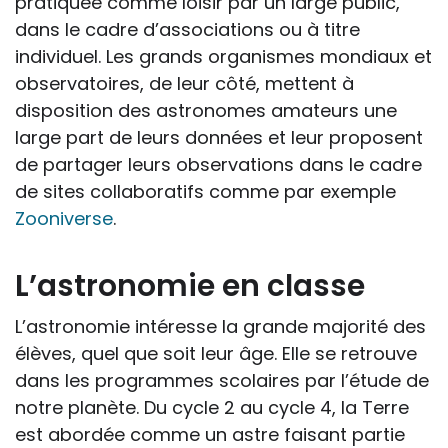
pratiquée comme loisir par un large public,
dans le cadre d’associations ou à titre
individuel. Les grands organismes mondiaux et
observatoires, de leur côté, mettent à
disposition des astronomes amateurs une
large part de leurs données et leur proposent
de partager leurs observations dans le cadre
de sites collaboratifs comme par exemple
Zooniverse
.
L’astronomie en classe
L’astronomie intéresse la grande majorité des
élèves, quel que soit leur âge. Elle se retrouve
dans les programmes scolaires par l’étude de
notre planète. Du cycle 2 au cycle 4, la Terre
est abordée comme un astre faisant partie