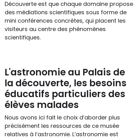
Découverte est que chaque domaine propose
des médiations scientifiques sous forme de
mini conférences concrètes, qui placent les
visiteurs au centre des phénomènes
scientifiques.
L'astronomie au Palais de
la découverte, les besoins
éducatifs particuliers des
élèves malades
Nous avons ici fait le choix d’aborder plus
précisément les ressources de ce musée
relatives à l’astronomie. L’astronomie est