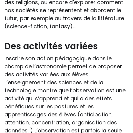
des religions, ou encore d’explorer comment
nos sociétés se représentent et abordent le
futur, par exemple au travers de la littérature
(science-fiction, fantasy)...
Des activités variées
Inscrire son action pédagogique dans le
champ de l’astronomie permet de proposer
des activités variées aux élèves.
L’enseignement des sciences et de la
technologie montre que l’observation est une
activité qui s’apprend et qui a des effets
bénéfiques sur les postures et les
apprentissages des élèves (anticipation,
attention, concentration, organisation des
données…) L’observation est parfois la seule