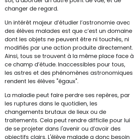
soi, d’aborder un autre point de vue, et de
changer de regard.
Un intérêt majeur d’étudier l’astronomie avec
des élèves malades est que c’est un domaine
dont les objets ne peuvent être ni touchés, ni
modifiés par une action produite directement.
Ainsi, tous se trouvent à la même place face à
ce champ d’étude. Inaccessibles pour tous,
les astres et des phénomènes astronomiques
rendent les élèves "égaux".
La maladie peut faire perdre ses repères, par
les ruptures dans le quotidien, les
changements brutaux de lieux ou de
traitements. Cela peut rendre difficile pour lui
de se projeter dans l'avenir ou d’avoir des
objectifs clairs. L'élève malade a donc besoin