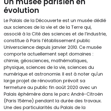
Un musée parisien en
évolution
Le Palais de la Découverte est un musée dédié
aux sciences de la vie et de la Terre qui,
associé à la Cité des sciences et de l’industrie,
constitue à Paris l’établissement public
Universcience depuis janvier 2010. Ce musée
comporte actuellement sept domaines :
chimie, géosciences, mathématiques,
physique, sciences de la vie, sciences du
numérique et astronomie. Il est à noter qu'un
large projet de rénovation prévoit sa
fermeture au public fin août 2020 avec un
Palais éphémère dans le parc André-Citroën
(Paris 15ème) pendant la durée des travaux.
Une des particularités du Palais de la