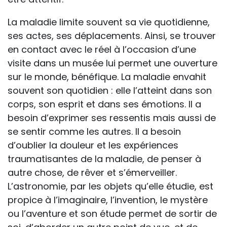
La maladie limite souvent sa vie quotidienne,
ses actes, ses déplacements. Ainsi, se trouver
en contact avec le réel à l’occasion d’une
visite dans un musée lui permet une ouverture
sur le monde, bénéfique. La maladie envahit
souvent son quotidien : elle l’atteint dans son
corps, son esprit et dans ses émotions. Il a
besoin d’exprimer ses ressentis mais aussi de
se sentir comme les autres. Il a besoin
d’oublier la douleur et les expériences
traumatisantes de la maladie, de penser à
autre chose, de rêver et s’émerveiller.
L’astronomie, par les objets qu’elle étudie, est
propice à l’imaginaire, l’invention, le mystère
ou l’aventure et son étude permet de sortir de