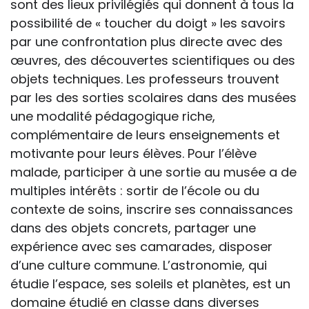
sont des lieux privilégiés qui donnent à tous la
possibilité de « toucher du doigt » les savoirs
par une confrontation plus directe avec des
œuvres, des découvertes scientifiques ou des
objets techniques. Les professeurs trouvent
par les des sorties scolaires dans des musées
une modalité pédagogique riche,
complémentaire de leurs enseignements et
motivante pour leurs élèves. Pour l’élève
malade, participer à une sortie au musée a de
multiples intérêts : sortir de l’école ou du
contexte de soins, inscrire ses connaissances
dans des objets concrets, partager une
expérience avec ses camarades, disposer
d’une culture commune. L’astronomie, qui
étudie l’espace, ses soleils et planètes, est un
domaine étudié en classe dans diverses