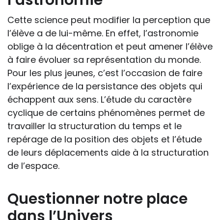
Cette science peut modifier la perception que
l’élève a de lui-même. En effet, l’astronomie
oblige à la décentration et peut amener l’élève
à faire évoluer sa représentation du monde.
Pour les plus jeunes, c’est l’occasion de faire
l’expérience de la persistance des objets qui
échappent aux sens. L’étude du caractère
cyclique de certains phénomènes permet de
travailler la structuration du temps et le
repérage de la position des objets et l’étude
de leurs déplacements aide à la structuration
de l’espace.
Questionner notre place
dans l’Univers