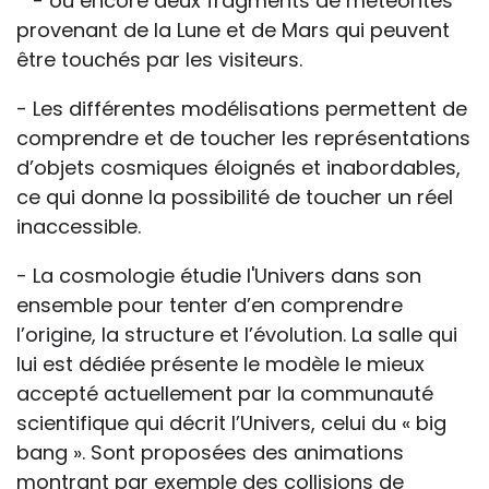
- ou encore deux fragments de météorites
provenant de la Lune et de Mars qui peuvent
être touchés par les visiteurs.
- Les différentes modélisations permettent de
comprendre et de toucher les représentations
d’objets cosmiques éloignés et inabordables,
ce qui donne la possibilité de toucher un réel
inaccessible.
- La cosmologie étudie l'Univers dans son
ensemble pour tenter d’en comprendre
l’origine, la structure et l’évolution. La salle qui
lui est dédiée présente le modèle le mieux
accepté actuellement par la communauté
scientifique qui décrit l’Univers, celui du « big
bang ». Sont proposées des animations
montrant par exemple des collisions de