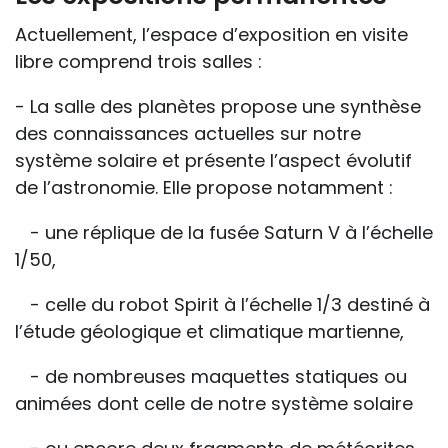
Actuellement, l’espace d’exposition en visite
libre comprend trois salles :
- La salle des planètes propose une synthèse
des connaissances actuelles sur notre
système solaire et présente l’aspect évolutif
de l’astronomie. Elle propose notamment :
- une réplique de la fusée Saturn V à l’échelle
1/50,
- celle du robot Spirit à l’échelle 1/3 destiné à
l’étude géologique et climatique martienne,
- de nombreuses maquettes statiques ou
animées dont celle de notre système solaire