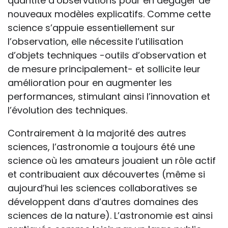
quantité d’observations pour en dégager de
nouveaux modèles explicatifs. Comme cette
science s’appuie essentiellement sur
l’observation, elle nécessite l’utilisation
d’objets techniques -outils d’observation et
de mesure principalement- et sollicite leur
amélioration pour en augmenter les
performances, stimulant ainsi l’innovation et
l’évolution des techniques.
Contrairement à la majorité des autres
sciences, l’astronomie a toujours été une
science où les amateurs jouaient un rôle actif
et contribuaient aux découvertes (même si
aujourd’hui les sciences collaboratives se
développent dans d’autres domaines des
sciences de la nature). L’astronomie est ainsi