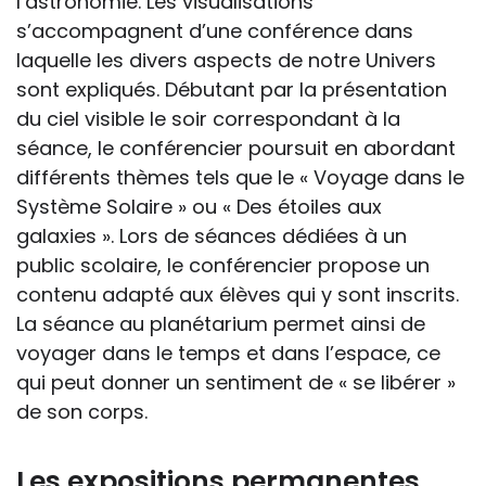
l’astronomie. Les visualisations
s’accompagnent d’une conférence dans
laquelle les divers aspects de notre Univers
sont expliqués. Débutant par la présentation
du ciel visible le soir correspondant à la
séance, le conférencier poursuit en abordant
différents thèmes tels que le « Voyage dans le
Système Solaire » ou « Des étoiles aux
galaxies ». Lors de séances dédiées à un
public scolaire, le conférencier propose un
contenu adapté aux élèves qui y sont inscrits.
La séance au planétarium permet ainsi de
voyager dans le temps et dans l’espace, ce
qui peut donner un sentiment de « se libérer »
de son corps.
Les expositions permanentes