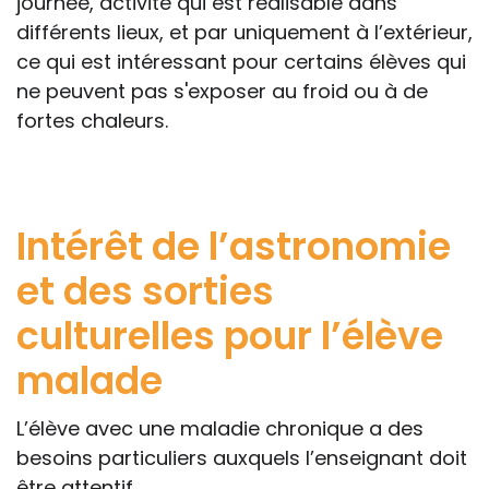
journée, activité qui est réalisable dans
différents lieux, et par uniquement à l’extérieur,
ce qui est intéressant pour certains élèves qui
ne peuvent pas s'exposer au froid ou à de
fortes chaleurs.
Intérêt de l’astronomie
et des sorties
culturelles pour l’élève
malade
L’élève avec une maladie chronique a des
besoins particuliers auxquels l’enseignant doit
être attentif.