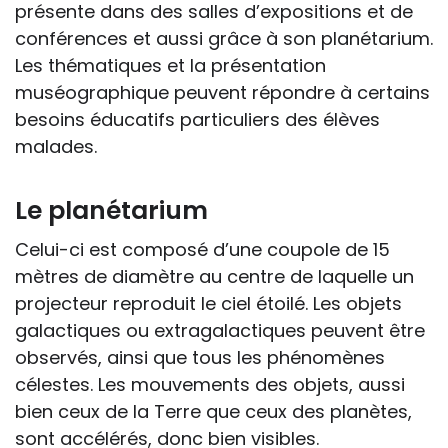
présente dans des salles d’expositions et de
conférences et aussi grâce à son planétarium.
Les thématiques et la présentation
muséographique peuvent répondre à certains
besoins éducatifs particuliers des élèves
malades.
Le planétarium
Celui-ci est composé d’une coupole de 15
mètres de diamètre au centre de laquelle un
projecteur reproduit le ciel étoilé. Les objets
galactiques ou extragalactiques peuvent être
observés, ainsi que tous les phénomènes
célestes. Les mouvements des objets, aussi
bien ceux de la Terre que ceux des planètes,
sont accélérés, donc bien visibles.