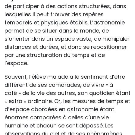
de participer à des actions structurées, dans
lesquelles il peut trouver des repères
temporels et physiques établis. L’astronomie
permet de se situer dans le monde, de
s’orienter dans un espace vaste, de manipuler
distances et durées, et donc se repositionner
par une structuration du temps et de
l’espace.
Souvent, l’élève malade a le sentiment d’être
différent de ses camarades, de vivre « à
côté » de la vie des autres, son quotidien étant
« extra » ordinaire. Or, les mesures de temps et
d’espace abordées en astronomie étant
énormes comparées à celles d’une vie
humaine et chacun se sent dépassé. Les
observations du ciel et de ses phénomènes