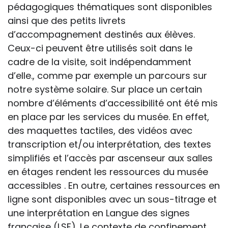
pédagogiques thématiques sont disponibles
ainsi que des petits livrets
d’accompagnement destinés aux élèves.
Ceux-ci peuvent être utilisés soit dans le
cadre de la visite, soit indépendamment
d’elle., comme par exemple un parcours sur
notre système solaire. Sur place un certain
nombre d’éléments d’accessibilité ont été mis
en place par les services du musée. En effet,
des maquettes tactiles, des vidéos avec
transcription et/ou interprétation, des textes
simplifiés et l’accès par ascenseur aux salles
en étages rendent les ressources du musée
accessibles . En outre, certaines ressources en
ligne sont disponibles avec un sous-titrage et
une interprétation en Langue des signes
française (LSF). Le contexte de confinement,