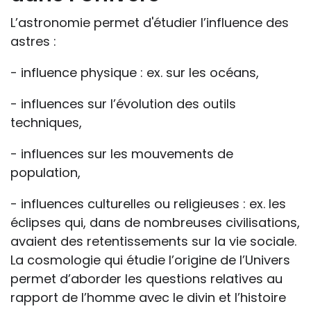
L’astronomie permet d'étudier l’influence des
astres :
- influence physique : ex. sur les océans,
- influences sur l’évolution des outils
techniques,
- influences sur les mouvements de
population,
- influences culturelles ou religieuses : ex. les
éclipses qui, dans de nombreuses civilisations,
avaient des retentissements sur la vie sociale.
La cosmologie qui étudie l’origine de l’Univers
permet d’aborder les questions relatives au
rapport de l’homme avec le divin et l’histoire