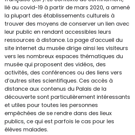
lié au covid-19 à partir de mars 2020, a amené
la plupart des établissements culturels à
trouver des moyens de conserver un lien avec
leur public en rendant accessibles leurs
ressources à distance. La page d’accueil du
site internet du musée dirige ainsi les visiteurs
vers les nombreux espaces thématiques du
musée qui proposent des vidéos, des
activités, des conférences ou des liens vers
d’autres sites scientifiques. Ces accès à
distance aux contenus du Palais de la
découverte sont particulièrement intéressants
et utiles pour toutes les personnes
empêchées de se rendre dans des lieux
publics, ce qui est parfois le cas pour les
élèves malades.