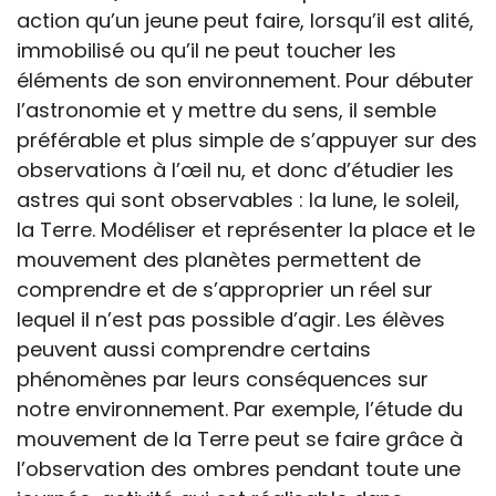
action qu’un jeune peut faire, lorsqu’il est alité,
immobilisé ou qu’il ne peut toucher les
éléments de son environnement. Pour débuter
l’astronomie et y mettre du sens, il semble
préférable et plus simple de s’appuyer sur des
observations à l’œil nu, et donc d’étudier les
astres qui sont observables : la lune, le soleil,
la Terre. Modéliser et représenter la place et le
mouvement des planètes permettent de
comprendre et de s’approprier un réel sur
lequel il n’est pas possible d’agir. Les élèves
peuvent aussi comprendre certains
phénomènes par leurs conséquences sur
notre environnement. Par exemple, l’étude du
mouvement de la Terre peut se faire grâce à
l’observation des ombres pendant toute une