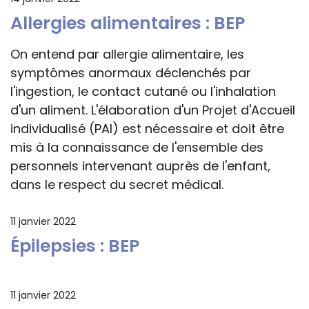
Allergies alimentaires : BEP
On entend par allergie alimentaire, les
symptômes anormaux déclenchés par
l'ingestion, le contact cutané ou l'inhalation
d'un aliment. L'élaboration d'un Projet d'Accueil
individualisé (PAI) est nécessaire et doit être
mis à la connaissance de l'ensemble des
personnels intervenant auprès de l'enfant,
dans le respect du secret médical.
11 janvier 2022
Épilepsies : BEP
11 janvier 2022