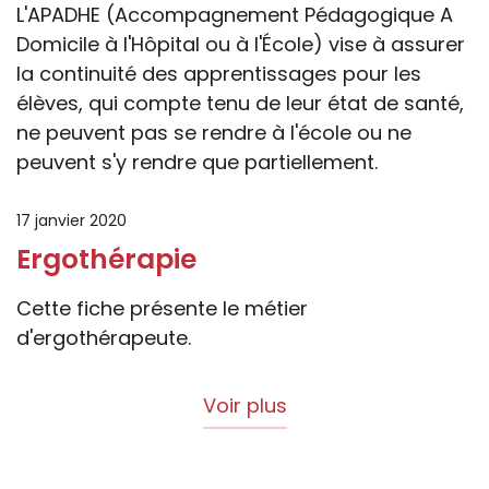
L'APADHE (Accompagnement Pédagogique A
Domicile à l'Hôpital ou à l'École) vise à assurer
la continuité des apprentissages pour les
élèves, qui compte tenu de leur état de santé,
ne peuvent pas se rendre à l'école ou ne
peuvent s'y rendre que partiellement.
17 janvier 2020
Ergothérapie
Cette fiche présente le métier
d'ergothérapeute.
Voir plus