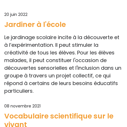
20 juin 2022
Jardiner à l'école
Le jardinage scolaire incite à la découverte et
à l’expérimentation. Il peut stimuler la
créativité de tous les élèves. Pour les élèves
malades, il peut constituer l'occasion de
découvertes sensorielles et l'inclusion dans un
groupe à travers un projet collectif, ce qui
répond à certains de leurs besoins éducatifs
particuliers.
08 novembre 2021
Vocabulaire scientifique sur le
vivant