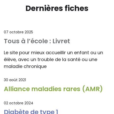
Dernières fiches
07 octobre 2025
Tous à l’école : Livret
Le site pour mieux accueillir un enfant ou un
élève, avec un trouble de la santé ou une
maladie chronique
30 août 2021
Alliance maladies rares (AMR)
02 octobre 2024
Diabète de type 1