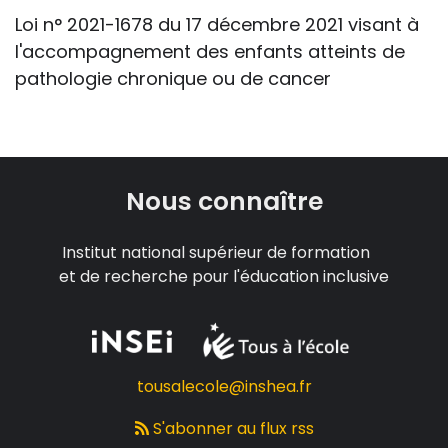
Loi n° 2021-1678 du 17 décembre 2021 visant à
l'accompagnement des enfants atteints de
pathologie chronique ou de cancer
Nous connaître
Institut national supérieur de formation
et de recherche pour l'éducation inclusive
tousalecole@inshea.fr
S'abonner au flux rss