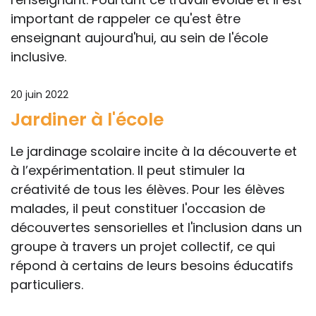
important de rappeler ce qu'est être
enseignant aujourd'hui, au sein de l'école
inclusive.
20 juin 2022
Jardiner à l'école
Le jardinage scolaire incite à la découverte et
à l’expérimentation. Il peut stimuler la
créativité de tous les élèves. Pour les élèves
malades, il peut constituer l'occasion de
découvertes sensorielles et l'inclusion dans un
groupe à travers un projet collectif, ce qui
répond à certains de leurs besoins éducatifs
particuliers.