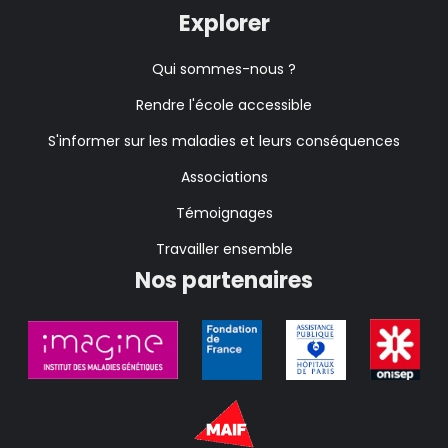
Explorer
Qui sommes-nous ?
Rendre l'école accessible
S'informer sur les maladies et leurs conséquences
Associations
Témoignages
Travailler ensemble
Nos partenaires