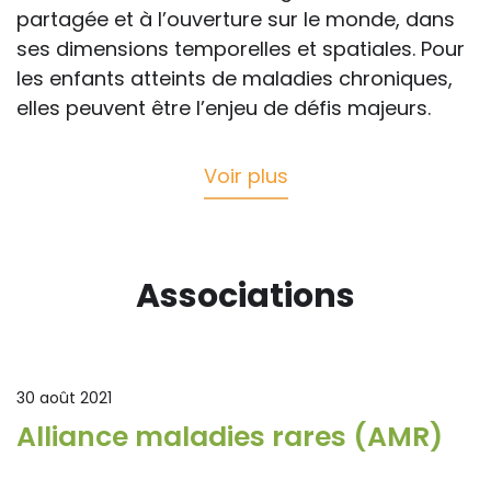
partagée et à l’ouverture sur le monde, dans
ses dimensions temporelles et spatiales. Pour
les enfants atteints de maladies chroniques,
elles peuvent être l’enjeu de défis majeurs.
Voir plus
Associations
30 août 2021
Alliance maladies rares (AMR)