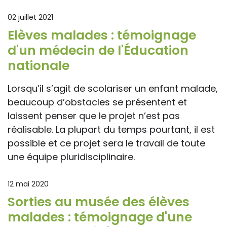
02 juillet 2021
Elèves malades : témoignage
d'un médecin de l'Éducation
nationale
Lorsqu’il s’agit de scolariser un enfant malade,
beaucoup d’obstacles se présentent et
laissent penser que le projet n’est pas
réalisable. La plupart du temps pourtant, il est
possible et ce projet sera le travail de toute
une équipe pluridisciplinaire.
12 mai 2020
Sorties au musée des élèves
malades : témoignage d'une