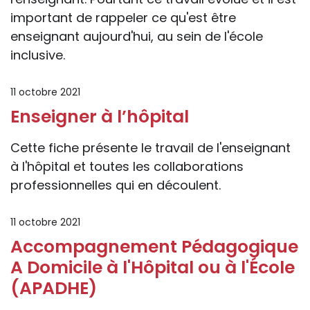
important de rappeler ce qu'est être
enseignant aujourd'hui, au sein de l'école
inclusive.
11 octobre 2021
Enseigner à l’hôpital
Cette fiche présente le travail de l'enseignant
à l'hôpital et toutes les collaborations
professionnelles qui en découlent.
11 octobre 2021
Accompagnement Pédagogique
A Domicile à l'Hôpital ou à l'École
(APADHE)