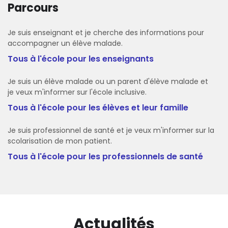
Parcours
Je suis enseignant et je cherche des informations pour
accompagner un élève malade.
Tous à l'école pour les enseignants
Je suis un élève malade ou un parent d'élève malade et
je veux m'informer sur l'école inclusive.
Tous à l'école pour les élèves et leur famille
Je suis professionnel de santé et je veux m'informer sur la
scolarisation de mon patient.
Tous à l'école pour les professionnels de santé
Actualités