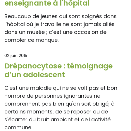
enseignante à l'hôpital
Beaucoup de jeunes qui sont soignés dans
l’hôpital où je travaille ne sont jamais allés
dans un musée ; c’est une occasion de
combler ce manque.
02 juin 2015
Drépanocytose : témoignage
d’un adolescent
C'est une maladie qui ne se voit pas et bon
nombre de personnes ignorantes ne
comprennent pas bien qu'on soit obligé, à
certains moments, de se reposer ou de
s'écarter du bruit ambiant et de l'activité
commune.