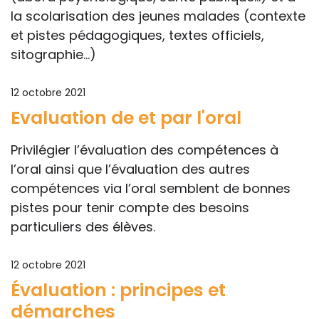
la scolarisation des jeunes malades (contexte
et pistes pédagogiques, textes officiels,
sitographie...)
12 octobre 2021
Evaluation de et par l'oral
Privilégier l’évaluation des compétences à
l’oral ainsi que l’évaluation des autres
compétences via l’oral semblent de bonnes
pistes pour tenir compte des besoins
particuliers des élèves.
12 octobre 2021
Évaluation : principes et
démarches