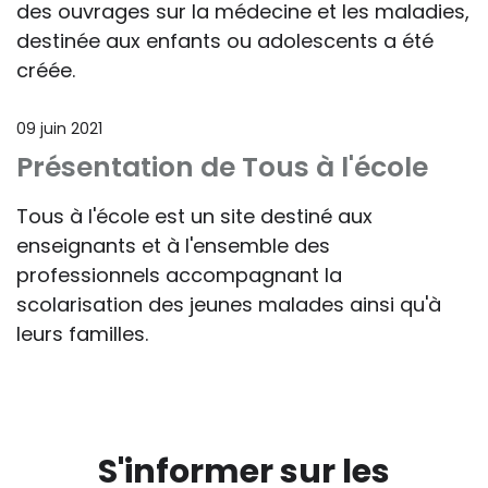
des ouvrages sur la médecine et les maladies,
destinée aux enfants ou adolescents a été
créée.
09 juin 2021
Présentation de Tous à l'école
Tous à l'école est un site destiné aux
enseignants et à l'ensemble des
professionnels accompagnant la
scolarisation des jeunes malades ainsi qu'à
leurs familles.
S'informer sur les