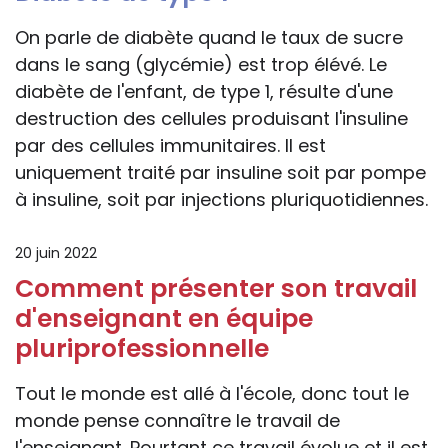
On parle de diabète quand le taux de sucre
dans le sang (glycémie) est trop élévé. Le
diabète de l'enfant, de type 1, résulte d'une
destruction des cellules produisant l'insuline
par des cellules immunitaires. Il est
uniquement traité par insuline soit par pompe
à insuline, soit par injections pluriquotidiennes.
20 juin 2022
Comment présenter son travail
d'enseignant en équipe
pluriprofessionnelle
Tout le monde est allé à l'école, donc tout le
monde pense connaître le travail de
l'enseignant. Pourtant ce travail évolue et il est