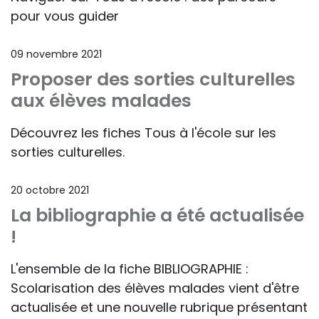
pour vous guider
09 novembre 2021
Proposer des sorties culturelles
aux élèves malades
Découvrez les fiches Tous à l'école sur les
sorties culturelles.
20 octobre 2021
La bibliographie a été actualisée
!
L'ensemble de la fiche BIBLIOGRAPHIE :
Scolarisation des élèves malades vient d'être
actualisée et une nouvelle rubrique présentant