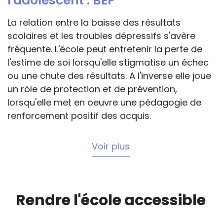
l'adolescent : BEP
La relation entre la baisse des résultats
scolaires et les troubles dépressifs s'avère
fréquente. L'école peut entretenir la perte de
l'estime de soi lorsqu'elle stigmatise un échec
ou une chute des résultats. A l'inverse elle joue
un rôle de protection et de prévention,
lorsqu'elle met en oeuvre une pédagogie de
renforcement positif des acquis.
Voir plus
Rendre l'école accessible