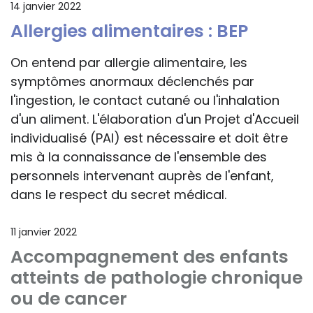
14 janvier 2022
Allergies alimentaires : BEP
On entend par allergie alimentaire, les
symptômes anormaux déclenchés par
l'ingestion, le contact cutané ou l'inhalation
d'un aliment. L'élaboration d'un Projet d'Accueil
individualisé (PAI) est nécessaire et doit être
mis à la connaissance de l'ensemble des
personnels intervenant auprès de l'enfant,
dans le respect du secret médical.
11 janvier 2022
Accompagnement des enfants
atteints de pathologie chronique
ou de cancer