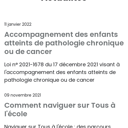
11 janvier 2022
Accompagnement des enfants
atteints de pathologie chronique
ou de cancer
Loi n° 2021-1678 du 17 décembre 2021 visant à
l'accompagnement des enfants atteints de
pathologie chronique ou de cancer
09 novembre 2021
Comment naviguer sur Tous à
l'école
Naviguer sur Tous à l'école : des parcours