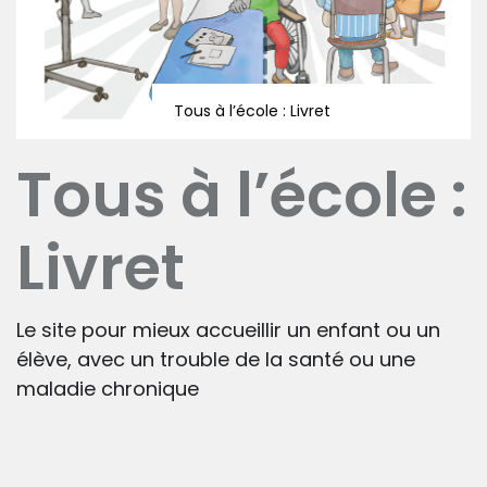
Tous à l’école : Livret
Tous à l’école :
Livret
Le site pour mieux accueillir un enfant ou un
élève, avec un trouble de la santé ou une
maladie chronique