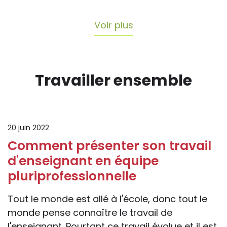
Voir plus
Travailler ensemble
20 juin 2022
Comment présenter son travail
d'enseignant en équipe
pluriprofessionnelle
Tout le monde est allé à l'école, donc tout le
monde pense connaître le travail de
l'enseignant. Pourtant ce travail évolue et il est