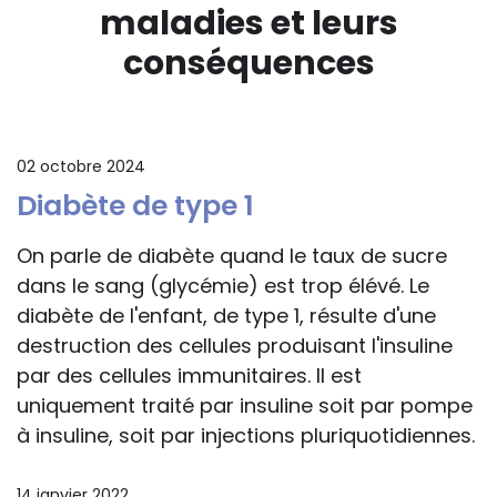
maladies et leurs
conséquences
02 octobre 2024
Diabète de type 1
On parle de diabète quand le taux de sucre
dans le sang (glycémie) est trop élévé. Le
diabète de l'enfant, de type 1, résulte d'une
destruction des cellules produisant l'insuline
par des cellules immunitaires. Il est
uniquement traité par insuline soit par pompe
à insuline, soit par injections pluriquotidiennes.
14 janvier 2022