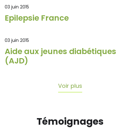
03 juin 2015
Epilepsie France
03 juin 2015
Aide aux jeunes diabétiques
(AJD)
Voir plus
Témoignages