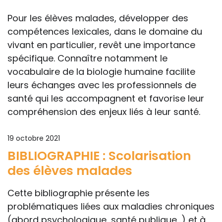
Pour les élèves malades, développer des
compétences lexicales, dans le domaine du
vivant en particulier, revêt une importance
spécifique. Connaître notamment le
vocabulaire de la biologie humaine facilite
leurs échanges avec les professionnels de
santé qui les accompagnent et favorise leur
compréhension des enjeux liés à leur santé.
19 octobre 2021
BIBLIOGRAPHIE : Scolarisation
des élèves malades
Cette bibliographie présente les
problématiques liées aux maladies chroniques
(abord psychologique, santé publique...) et à