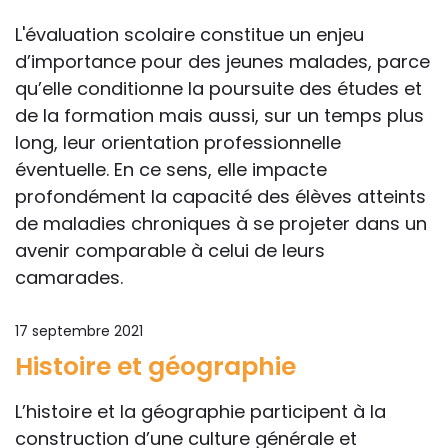
L'évaluation scolaire constitue un enjeu
d’importance pour des jeunes malades, parce
qu’elle conditionne la poursuite des études et
de la formation mais aussi, sur un temps plus
long, leur orientation professionnelle
éventuelle. En ce sens, elle impacte
profondément la capacité des élèves atteints
de maladies chroniques à se projeter dans un
avenir comparable à celui de leurs
camarades.
17 septembre 2021
Histoire et géographie
L’histoire et la géographie participent à la
construction d’une culture générale et