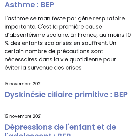
Asthme : BEP
L'asthme se manifeste par gêne respiratoire
importante. C'est la première cause
d’absentéisme scolaire. En France, au moins 10
% des enfants scolarisés en souffrent. Un
certain nombre de précautions sont
nécessaires dans la vie quotidienne pour
éviter la survenue des crises
15 novembre 2021
Dyskinésie ciliaire primitive : BEP
15 novembre 2021
Dépressions de l'enfant et de