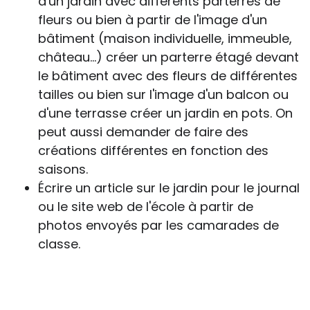
d'un jardin avec différents parterres de
fleurs ou bien à partir de l'image d'un
bâtiment (maison individuelle, immeuble,
château…) créer un parterre étagé devant
le bâtiment avec des fleurs de différentes
tailles ou bien sur l'image d'un balcon ou
d'une terrasse créer un jardin en pots. On
peut aussi demander de faire des
créations différentes en fonction des
saisons.
Écrire un article sur le jardin pour le journal
ou le site web de l'école à partir de
photos envoyés par les camarades de
classe.