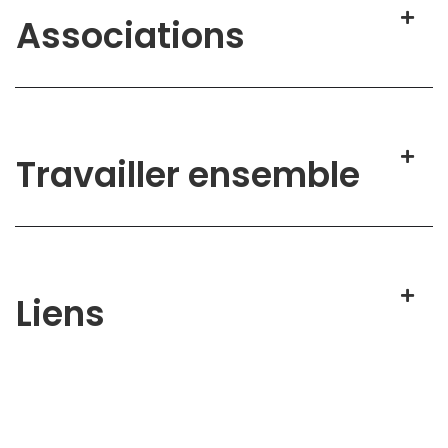
Associations
Travailler ensemble
Liens