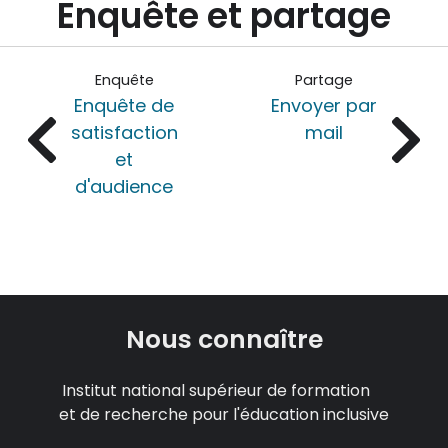
Enquête et partage
Enquête
Partage
Enquête de
Envoyer par
satisfaction
mail
et
d'audience
Nous connaître
Institut national supérieur de formation
et de recherche pour l'éducation inclusive