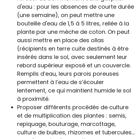
d'eau : pour les absences de courte durée
(une semaine), on peut mettre une
bouteille d'eau de 1,5 à 5 litres, reliée à la
plante par une mèche de coton. On peut
aussi mettre en place des ollas
(récipients en terre cuite destinés à être
insérés dans le sol, avec seulement leur
rebord supérieur exposé et un couvercle.
Remplis d’eau, leurs parois poreuses
permettent à l’eau de s’écouler
lentement, ce qui maintient humide le sol
à proximité.
Proposer différents procédés de culture
et de multiplication des plantes : semis,
repiquage, bouturage, marcottage,
culture de bulbes, rhizomes et tubercules…