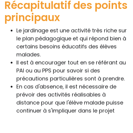
Récapitulatif des points
principaux
Le jardinage est une activité très riche sur
le plan pédagogique et qui répond bien à
certains besoins éducatifs des élèves
malades.
Il est à encourager tout en se référant au
PAI ou au PPS pour savoir si des
précautions particulières sont à prendre.
En cas d'absence, il est nécessaire de
prévoir des activités réalisables à
distance pour que l'élève malade puisse
continuer à s'impliquer dans le projet