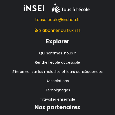
tousalecole@inshea.fr
S'abonner au flux rss
Explorer
Qui sommes-nous ?
Rendre l'école accessible
S'informer sur les maladies et leurs conséquences
Associations
Témoignages
Travailler ensemble
Nos partenaires