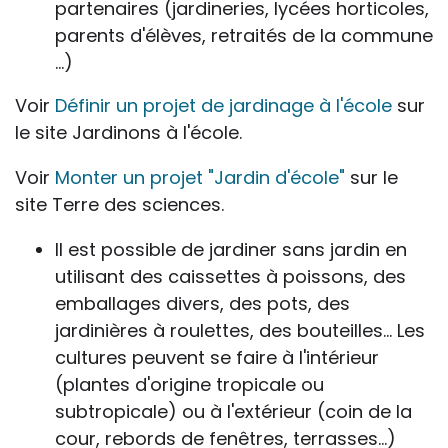
partenaires (jardineries, lycées horticoles,
parents d'élèves, retraités de la commune
…)
Voir
Définir un projet de jardinage à l'école
sur
le site Jardinons à l'école.
Voir
Monter un projet "Jardin d'école"
sur le
site Terre des sciences.
Il est possible de jardiner sans jardin en
utilisant des caissettes à poissons, des
emballages divers, des pots, des
jardinières à roulettes, des bouteilles… Les
cultures peuvent se faire à l'intérieur
(plantes d'origine tropicale ou
subtropicale) ou à l'extérieur (coin de la
cour, rebords de fenêtres, terrasses…)