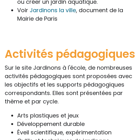
ou créer un jardin aquatique.
Voir
Jardinons la ville
, document de la
Mairie de Paris
Activités pédagogiques
Sur le site Jardinons à l'école, de nombreuses
activités pédagogiques sont proposées avec
les objectifs et les supports pédagogiques
correspondants. Elles sont présentées par
thème et par cycle.
Arts plastiques et jeux
Développement durable
Éveil scientifique, expérimentation