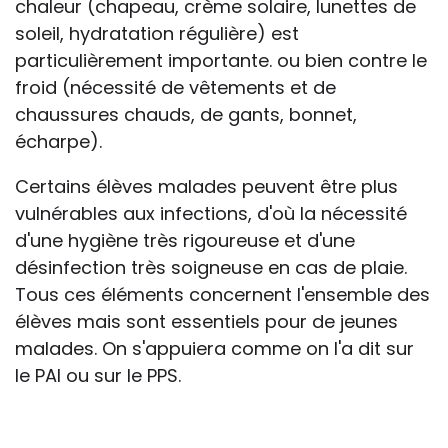
chaleur (chapeau, crème solaire, lunettes de
soleil, hydratation régulière) est
particulièrement importante. ou bien contre le
froid (nécessité de vêtements et de
chaussures chauds, de gants, bonnet,
écharpe).
Certains élèves malades peuvent être plus
vulnérables aux infections, d'où la nécessité
d'une hygiène très rigoureuse et d'une
désinfection très soigneuse en cas de plaie.
Tous ces éléments concernent l'ensemble des
élèves mais sont essentiels pour de jeunes
malades. On s'appuiera comme on l'a dit sur
le PAI ou sur le PPS.