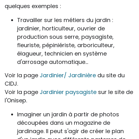
quelques exemples :
Travailler sur les métiers du jardin :
jardinier, horticulteur, ouvrier de
production sous serre, paysagiste,
fleuriste, pépiniériste, arboriculteur,
élagueur, technicien en système
d'arrosage automatique…
Voir la page
Jardinier/ Jardinière
du site du
CIDJ.
Voir la page
Jardinier paysagiste
sur le site de
l'Onisep.
Imaginer un jardin à partir de photos
découpées dans un magazine de
jardinage. Il peut s'agir de créer le plan