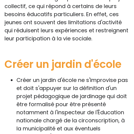
collectif, ce qui répond à certains de leurs
besoins éducatifs particuliers. En effet, ces
jeunes ont souvent des limitations d'activité
qui réduisent leurs expériences et restreignent
leur participation à la vie sociale.
Créer un jardin d'école
Créer un jardin d'école ne s'improvise pas
et doit s'appuyer sur la définition d'un
projet pédagogique de jardinage qui doit
être formalisé pour être présenté
notamment à l'inspecteur de l'Éducation
nationale chargé de la circonscription, à
la municipalité et aux éventuels