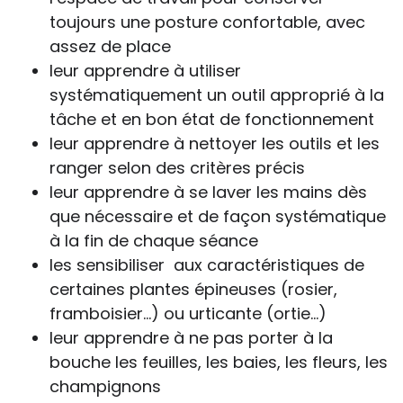
toujours une posture confortable, avec
assez de place
leur apprendre à utiliser
systématiquement un outil approprié à la
tâche et en bon état de fonctionnement
leur apprendre à nettoyer les outils et les
ranger selon des critères précis
leur apprendre à se laver les mains dès
que nécessaire et de façon systématique
à la fin de chaque séance
les sensibiliser aux caractéristiques de
certaines plantes épineuses (rosier,
framboisier…) ou urticante (ortie…)
leur apprendre à ne pas porter à la
bouche les feuilles, les baies, les fleurs, les
champignons