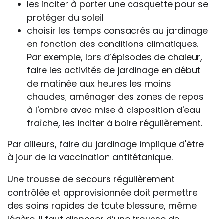
les inciter à porter une casquette pour se
protéger du soleil
choisir les temps consacrés au jardinage
en fonction des conditions climatiques.
Par exemple, lors d’épisodes de chaleur,
faire les activités de jardinage en début
de matinée aux heures les moins
chaudes, aménager des zones de repos
à l'ombre avec mise à disposition d'eau
fraîche, les inciter à boire régulièrement.
Par ailleurs, faire du jardinage implique d'être
à jour de la vaccination antitétanique.
Une trousse de secours régulièrement
contrôlée et approvisionnée doit permettre
des soins rapides de toute blessure, même
légère. Il faut disposer d’une trousse de