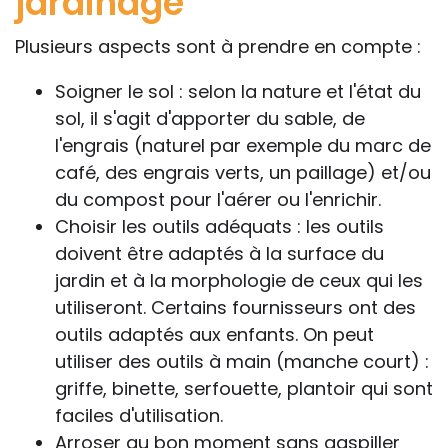
jardinage
Plusieurs aspects sont à prendre en compte :
Soigner le sol : selon la nature et l'état du
sol, il s'agit d'apporter du sable, de
l'engrais (naturel par exemple du marc de
café, des engrais verts, un paillage) et/ou
du compost pour l'aérer ou l'enrichir.
Choisir les outils adéquats : les outils
doivent être adaptés à la surface du
jardin et à la morphologie de ceux qui les
utiliseront. Certains fournisseurs ont des
outils adaptés aux enfants. On peut
utiliser des outils à main (manche court) :
griffe, binette, serfouette, plantoir qui sont
faciles d'utilisation.
Arroser au bon moment sans gaspiller