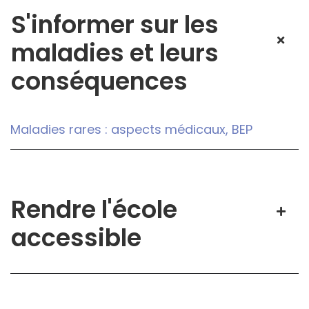
S'informer sur les
maladies et leurs
conséquences
Maladies rares : aspects médicaux, BEP
Rendre l'école
accessible