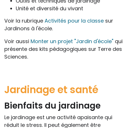
Outils et techniques de jardinage
Unité et diversité du vivant
Voir la rubrique
Activités pour la classe
sur
Jardinons à l'école.
Voir aussi
Monter un projet "Jardin d'école"
qui
présente des kits pédagogiques sur Terre des
Sciences.
Jardinage et santé
Bienfaits du jardinage
Le jardinage est une activité apaisante qui
réduit le stress. Il peut également être