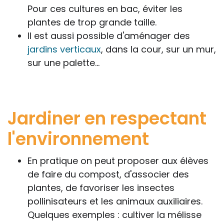
Pour ces cultures en bac, éviter les
plantes de trop grande taille.
Il est aussi possible d'aménager des
jardins verticaux
, dans la cour, sur un mur,
sur une palette…
Jardiner en respectant
l'environnement
En pratique on peut proposer aux élèves
de faire du compost, d'associer des
plantes, de favoriser les insectes
pollinisateurs et les animaux auxiliaires.
Quelques exemples : cultiver la mélisse