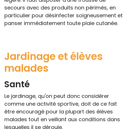
secours avec des produits non périmés, en
particulier pour désinfecter soigneusement et
panser immédiatement toute plaie cutanée.
Jardinage et élèves
malades
Santé
Le jardinage, qu'on peut donc considérer
comme une activité sportive, doit de ce fait
être encouragé pour la plupart des élèves
malades tout en veillant aux conditions dans
lesquelles il se déroule.