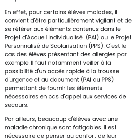
En effet, pour certains élèves malades, il
convient d'être particulièrement vigilant et de
se référer aux éléments contenus dans le
Projet d'Accueil Individualisé (PAI) ou le Projet
Personnalisé de Scolarisation (PPS). C'est le
cas des élèves présentant des allergies par
exemple. Il faut notamment veiller à la
possibilité d'un accès rapide à la trousse
d'urgence et au document (PAI ou PPS)
permettant de fournir les éléments
nécessaires en cas d'appel aux services de
secours.
Par ailleurs, beaucoup d'élèves avec une
maladie chronique sont fatigables. Il est
nécessaire de penser au confort de leur