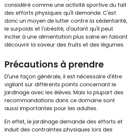
considéré comme une activité sportive du fait
des efforts physiques qu'il demande. C'est
donc un moyen de lutter contre la sédentarité,
le surpoids et l'obésité, d'autant qu'il peut
inciter à une alimentation plus saine en faisant
découvrir la saveur des fruits et des légumes.
Précautions à prendre
D'une façon générale, il est nécessaire d'être
vigilant sur différents points concernant le
jardinage avec les élèves. Mais la plupart des
recommandations dans ce domaine sont
aussi importantes pour les adultes.
En effet, le jardinage demande des efforts et
induit des contraintes physiques lors des