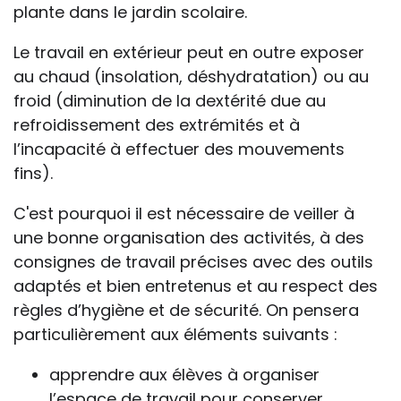
plante dans le jardin scolaire.
Le travail en extérieur peut en outre exposer
au chaud (insolation, déshydratation) ou au
froid (diminution de la dextérité due au
refroidissement des extrémités et à
l’incapacité à effectuer des mouvements
fins).
C'est pourquoi il est nécessaire de veiller à
une bonne organisation des activités, à des
consignes de travail précises avec des outils
adaptés et bien entretenus et au respect des
règles d’hygiène et de sécurité. On pensera
particulièrement aux éléments suivants :
apprendre aux élèves à organiser
l’espace de travail pour conserver