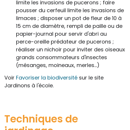
limite les invasions de pucerons ; faire
pousser du cerfeuil limite les invasions de
limaces ; disposer un pot de fleur de 10 à
15 cm de diamètre, rempli de paille ou de
papier-journal pour servir d'abri au
perce-oreille prédateur de pucerons ;
réaliser un nichoir pour inviter des oiseaux
grands consommateurs d'insectes
(mésanges, moineaux, merles…)
Voir
Favoriser la biodiversité
sur le site
Jardinons à l'école.
Techniques de