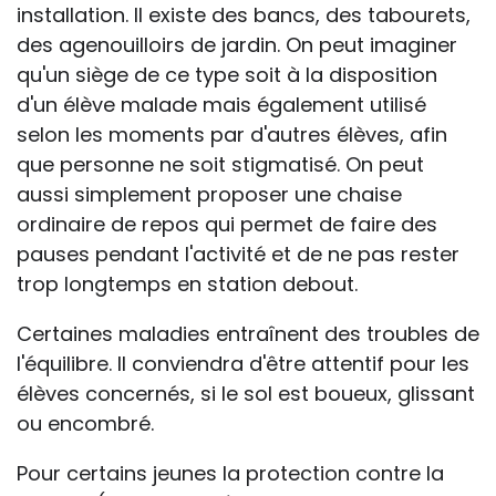
installation. Il existe des bancs, des tabourets,
des agenouilloirs de jardin. On peut imaginer
qu'un siège de ce type soit à la disposition
d'un élève malade mais également utilisé
selon les moments par d'autres élèves, afin
que personne ne soit stigmatisé. On peut
aussi simplement proposer une chaise
ordinaire de repos qui permet de faire des
pauses pendant l'activité et de ne pas rester
trop longtemps en station debout.
Certaines maladies entraînent des troubles de
l'équilibre. Il conviendra d'être attentif pour les
élèves concernés, si le sol est boueux, glissant
ou encombré.
Pour certains jeunes la protection contre la