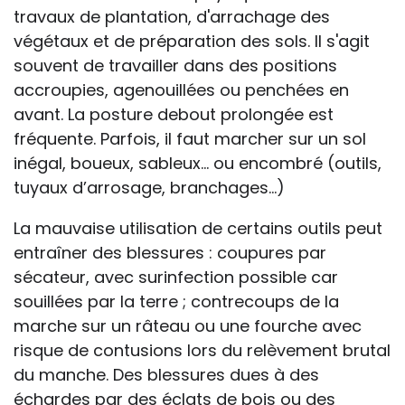
travaux de plantation, d'arrachage des
végétaux et de préparation des sols. Il s'agit
souvent de travailler dans des positions
accroupies, agenouillées ou penchées en
avant. La posture debout prolongée est
fréquente. Parfois, il faut marcher sur un sol
inégal, boueux, sableux… ou encombré (outils,
tuyaux d’arrosage, branchages…)
La mauvaise utilisation de certains outils peut
entraîner des blessures : coupures par
sécateur, avec surinfection possible car
souillées par la terre ; contrecoups de la
marche sur un râteau ou une fourche avec
risque de contusions lors du relèvement brutal
du manche. Des blessures dues à des
échardes par des éclats de bois ou des