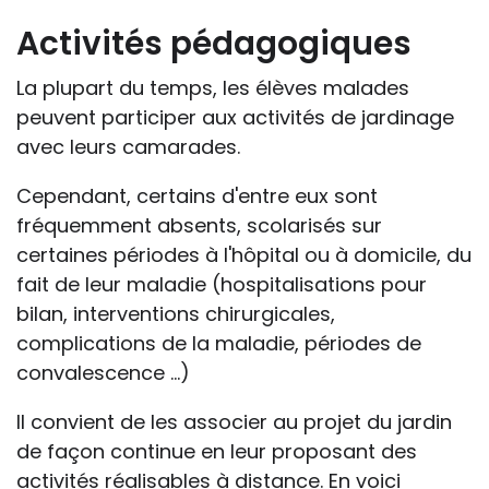
Activités pédagogiques
La plupart du temps, les élèves malades
peuvent participer aux activités de jardinage
avec leurs camarades.
Cependant, certains d'entre eux sont
fréquemment absents, scolarisés sur
certaines périodes à l'hôpital ou à domicile, du
fait de leur maladie (hospitalisations pour
bilan, interventions chirurgicales,
complications de la maladie, périodes de
convalescence …)
Il convient de les associer au projet du jardin
de façon continue en leur proposant des
activités réalisables à distance. En voici