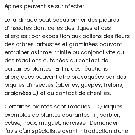
épines peuvent se surinfecter.
Le jardinage peut occasionner des piqûres
d’insectes dont celles des tiques et des
allergies : par exposition aux pollens des fleurs
des arbres, arbustes et graminées pouvant
entraîner asthme, rhinite ou conjonctivite ou
des réactions cutanées au contact de
certaines plantes. Enfin, des réactions
allergiques peuvent être provoquées par des
piqûres d’insectes (abeilles, guêpes, frelons,
araignées ...) et au contact de chenilles.
Certaines plantes sont toxiques. Quelques
exemples de plantes courantes : if, sorbier,
cytise, houx, muguet, narcisse… Demander
l'avis d'un spécialiste avant introduction d'une