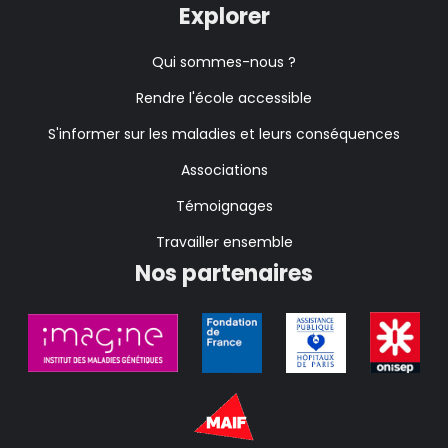
Explorer
Qui sommes-nous ?
Rendre l'école accessible
S'informer sur les maladies et leurs conséquences
Associations
Témoignages
Travailler ensemble
Nos partenaires