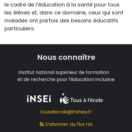
le cadre de l’éducation à la santé pour tous
les élèves et, dans ce domaine, ceux qui sont
malades ont parfois des besoins éducatifs
particuliers.
Nous connaître
Institut national supérieur de formation
et de recherche pour l'éducation inclusive
tousalecole@inshea.fr
S'abonner au flux rss