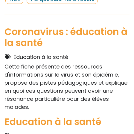
évidemment dans l’impossibilité de les
apprécier in abstracto.
Coronavirus : éducation à
la santé
Education à la santé
Cette fiche présente des ressources
d'informations sur le virus et son épidémie,
propose des pistes pédagogiques et explique
en quoi ces questions peuvent avoir une
résonance particulière pour des élèves
malades.
Education à la santé