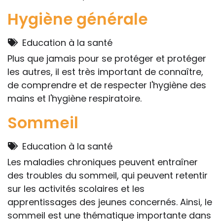
Hygiène générale
Education à la santé
Plus que jamais pour se protéger et protéger
les autres, il est très important de connaître,
de comprendre et de respecter l'hygiène des
mains et l'hygiène respiratoire.
Sommeil
Education à la santé
Les maladies chroniques peuvent entraîner
des troubles du sommeil, qui peuvent retentir
sur les activités scolaires et les
apprentissages des jeunes concernés. Ainsi, le
sommeil est une thématique importante dans