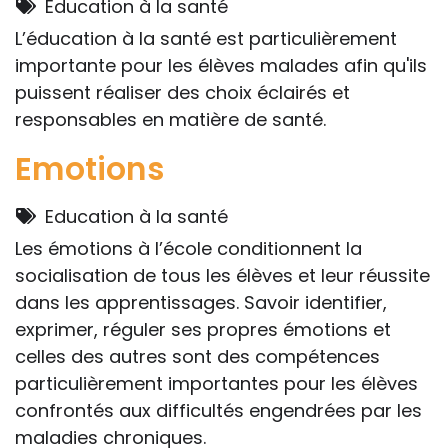
Education à la santé
L’éducation à la santé est particulièrement
importante pour les élèves malades afin qu'ils
puissent réaliser des choix éclairés et
responsables en matière de santé.
Emotions
Education à la santé
Les émotions à l’école conditionnent la
socialisation de tous les élèves et leur réussite
dans les apprentissages. Savoir identifier,
exprimer, réguler ses propres émotions et
celles des autres sont des compétences
particulièrement importantes pour les élèves
confrontés aux difficultés engendrées par les
maladies chroniques.