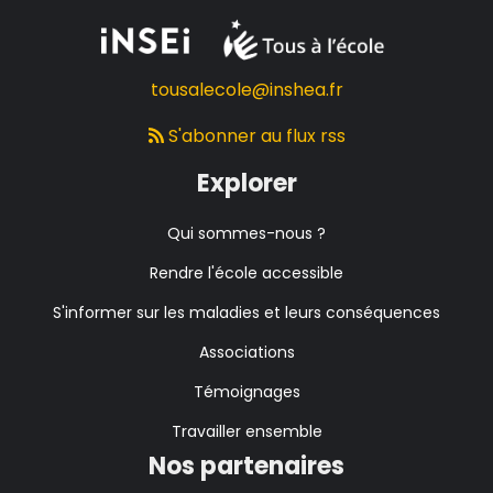
tousalecole@inshea.fr
S'abonner au flux rss
Explorer
Qui sommes-nous ?
Rendre l'école accessible
S'informer sur les maladies et leurs conséquences
Associations
Témoignages
Travailler ensemble
Nos partenaires