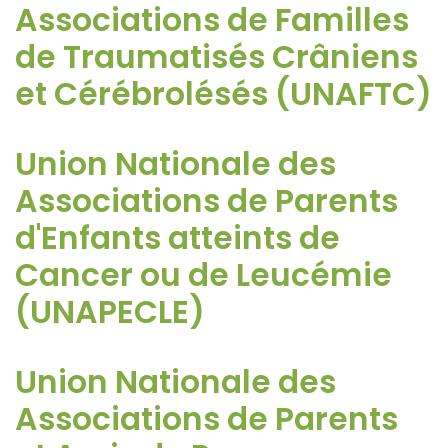
Associations de Familles
de Traumatisés Crâniens
et Cérébrolésés (UNAFTC)
Union Nationale des
Associations de Parents
d'Enfants atteints de
Cancer ou de Leucémie
(UNAPECLE)
Union Nationale des
Associations de Parents