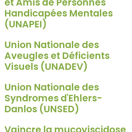
et Amis de Personnes
Handicapées Mentales
(UNAPEI)
Union Nationale des
Aveugles et Déficients
Visuels (UNADEV)
Union Nationale des
Syndromes d'Ehlers-
Danlos (UNSED)
Vaincre la mucoviscidose