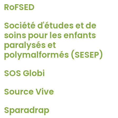
RoFSED
Société d'études et de
soins pour les enfants
paralysés et
polymalformés (SESEP)
SOS Globi
Source Vive
Sparadrap