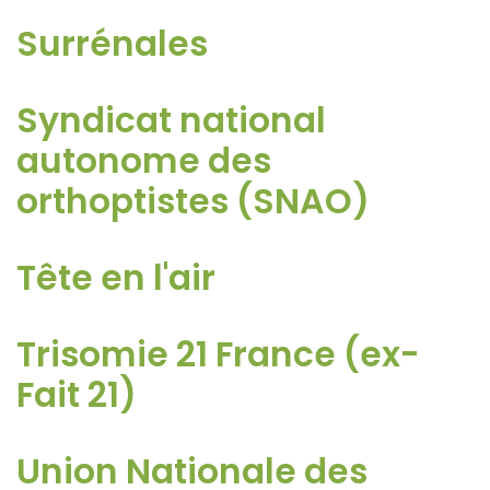
Surrénales
Syndicat national
autonome des
orthoptistes (SNAO)
Tête en l'air
Trisomie 21 France (ex-
Fait 21)
Union Nationale des